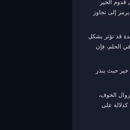
 قدوم الخير
يرمز إلى تجاوز
دة قد تؤثر بشكل
ي الحلم، فإن
 خير حيث ينذر
زوال الخوف،
 كدلالة على