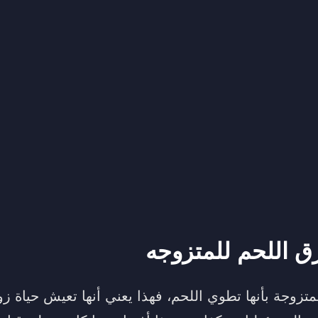
ق اللحم للمتزوجه
متزوجة بأنها تطوي اللحم، فهذا يعني أنها تعيش حياة زو