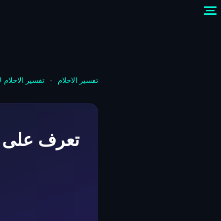
تفسير الاحلام
-
تفسير الاحلام 