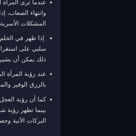
عندما ترى المرأة ا
وانتهاء الصعاب، إذ
المشكلات الأسرية 
إذا ظهر في الحلم 
سلبي على استقرار 
ذلك يمكن أن يشير إ
عند رؤية المرأة ال
بالرزق الوفير والمن
كما أن رؤية العجل
بينما تظهر رؤية شر
البركات الآتية وحص