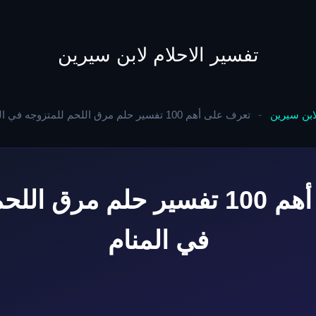
to
content
تفسير الاحلام لابن سيرين
لابن سيرين
-
تعرف على أهم 100 تفسير حلم مرق اللحم للمتزوجه في المنام
تعرف على أهم 100 تفسير حلم مرق
في المنام