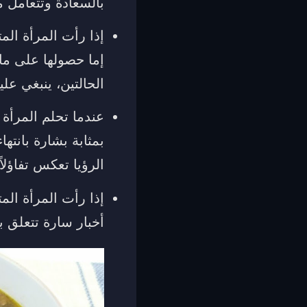
بالسعادة وتتعامل 
إذا رأت المرأة الم
إما حصولها على ما
الحالتين، ينبغي عليه
عندما تحلم المرأة 
بمثابة بشارة بانتها
الرؤيا تعكس تفاؤلاً
إذا رأت المرأة الم
أخبار سارة تتعلق 