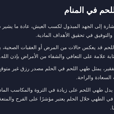
لحم في المنام
شارة إلى الجهد المبذول لكسب العيش، عادة ما يشير 
والتوفيق في تحقيق الأهداف المادية.
حم قد يعكس حالات من المرض أو العقبات الصحية، بين
بة علامة على التعافي والشفاء من الأمراض بإذن الله.
قير، يمثل طهي اللحم في الحلم مصدر رزق غير متوقع ي
 السعادة والراحة.
يدل طهي اللحم على زيادة في الثروة والمكاسب المادي
ي الطهي خلال الحلم يعتبر مؤشرًا على الفرح والمتعة،
.