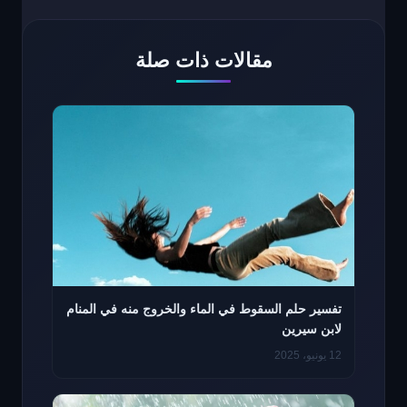
مقالات ذات صلة
تفسير حلم السقوط في الماء والخروج منه في المنام
لابن سيرين
12 يونيو، 2025