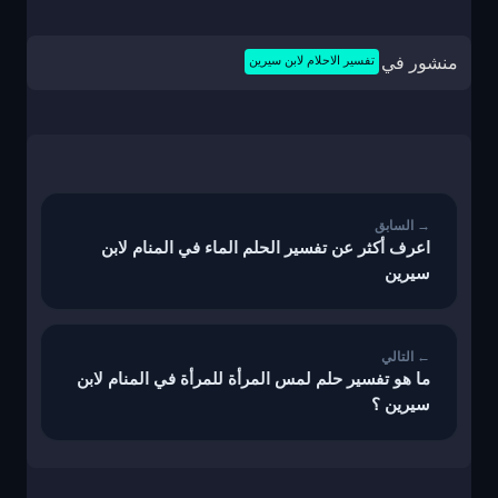
منشور في
تفسير الاحلام لابن سيرين
تصفّح
المقالات
اعرف أكثر عن تفسير الحلم الماء في المنام لابن
سيرين
ما هو تفسير حلم لمس المرأة للمرأة في المنام لابن
سيرين ؟