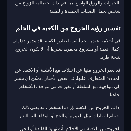
بالخيرات والرزق الواسع، بما في ذلك احتمالية الزواج من
شخص يحمل الصفات الحميدة والطيبة.
تفسير رؤية الخروج من الكعبة في الحلم
في أحلامنا عندما نجد أنفسنا نغادر الكعبة، قد يشير هذا إلى
إكمال نعمة أو مشروع محمود، بشرط أن لا يكون الخروج
نتيجة طرد.
قد يعبر الخروج منها عن اختلاف مع الأغلبية أو الابتعاد عن
المبادئ المتعارف عليها. في بعض الأحيان، يمكن أن يشير
إلى مواجهة مع السلطة أو تغيرات في مواقف الأشخاص
تجاهنا.
إذا تم الخروج من الكعبة بإرادة الشخص، قد يعني ذلك
اختتام العبادات مثل العمرة أو الحج أو الوفاء بالفرائض.
الخروج من الكعبة في الأحلام بأنه نهاية للفائدة أو الخير