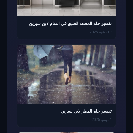
تفسير حلم المصعد الضيق في المنام لابن سيرين
10 يونيو، 2025
تفسير حلم المطر لابن سيرين
4 يونيو، 2025