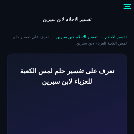
Skip
to
content
تفسير الاحلام لابن سيرين
تفسير الاحلام
-
تفسير الاحلام لابن سيرين
-
تعرف على تفسير حلم
لمس الكعبة للعزباء لابن سيرين
تعرف على تفسير حلم لمس الكعبة
للعزباء لابن سيرين