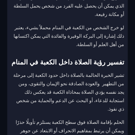
الذي يمكن أن يحصل عليه الفرد من شخص يحمل السلطة
أو مكانة رفيعة.
لو خرج الشخص من الكعبة في المنام محملاً بشيء، يعتبر
ذلك إشارة إلى البركة الوفيرة والفائدة التي يمكن اكتسابها
من أهل العلم أو السلطة.
تفسير رؤية الصلاة داخل الكعبة في المنام
تشير الخبرة الحالمة بالصلاة داخل حدود الكعبة إلى مرحلة
من التطهير والعودة الصادقة نحو الإيمان والتقوى، ومن
يجد نفسه يؤدي الصلاة بمحاذاة الكعبة قد يعكس ذلك
استجابة للدعاء، أو البحث عن الدعم والحماية من شخص
ذي نفوذ.
الحلم بإقامة الصلاة فوق سطح الكعبة يستلزم تأويلًا حذرًا
ويمكن أن يرتبط بمفاهيم الانحراف أو الابتعاد عن جوهر