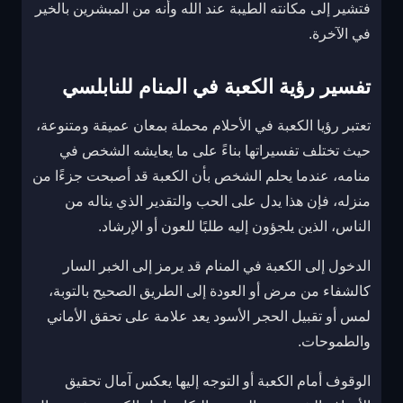
فتشير إلى مكانته الطيبة عند الله وأنه من المبشرين بالخير
في الآخرة.
تفسير رؤية الكعبة في المنام للنابلسي
تعتبر رؤيا الكعبة في الأحلام محملة بمعان عميقة ومتنوعة،
حيث تختلف تفسيراتها بناءً على ما يعايشه الشخص في
منامه، عندما يحلم الشخص بأن الكعبة قد أصبحت جزءًا من
منزله، فإن هذا يدل على الحب والتقدير الذي يناله من
الناس، الذين يلجؤون إليه طلبًا للعون أو الإرشاد.
الدخول إلى الكعبة في المنام قد يرمز إلى الخبر السار
كالشفاء من مرض أو العودة إلى الطريق الصحيح بالتوبة،
لمس أو تقبيل الحجر الأسود يعد علامة على تحقق الأماني
والطموحات.
الوقوف أمام الكعبة أو التوجه إليها يعكس آمال تحقيق