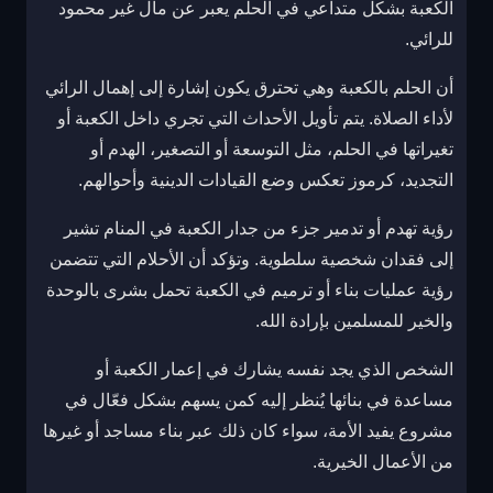
الكعبة بشكل متداعي في الحلم يعبر عن مآل غير محمود
للرائي.
أن الحلم بالكعبة وهي تحترق يكون إشارة إلى إهمال الرائي
لأداء الصلاة. يتم تأويل الأحداث التي تجري داخل الكعبة أو
تغيراتها في الحلم، مثل التوسعة أو التصغير، الهدم أو
التجديد، كرموز تعكس وضع القيادات الدينية وأحوالهم.
رؤية تهدم أو تدمير جزء من جدار الكعبة في المنام تشير
إلى فقدان شخصية سلطوية. وتؤكد أن الأحلام التي تتضمن
رؤية عمليات بناء أو ترميم في الكعبة تحمل بشرى بالوحدة
والخير للمسلمين بإرادة الله.
الشخص الذي يجد نفسه يشارك في إعمار الكعبة أو
مساعدة في بنائها يُنظر إليه كمن يسهم بشكل فعّال في
مشروع يفيد الأمة، سواء كان ذلك عبر بناء مساجد أو غيرها
من الأعمال الخيرية.