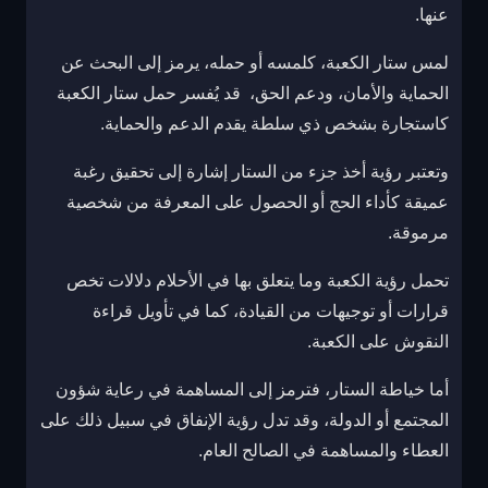
عنها.
لمس ستار الكعبة، كلمسه أو حمله، يرمز إلى البحث عن
الحماية والأمان، ودعم الحق، قد يُفسر حمل ستار الكعبة
كاستجارة بشخص ذي سلطة يقدم الدعم والحماية.
وتعتبر رؤية أخذ جزء من الستار إشارة إلى تحقيق رغبة
عميقة كأداء الحج أو الحصول على المعرفة من شخصية
مرموقة.
تحمل رؤية الكعبة وما يتعلق بها في الأحلام دلالات تخص
قرارات أو توجيهات من القيادة، كما في تأويل قراءة
النقوش على الكعبة.
أما خياطة الستار، فترمز إلى المساهمة في رعاية شؤون
المجتمع أو الدولة، وقد تدل رؤية الإنفاق في سبيل ذلك على
العطاء والمساهمة في الصالح العام.