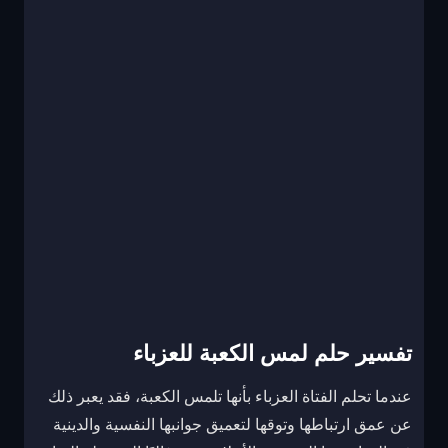
تفسير حلم لمس الكعبة للعزباء
عندما تحلم الفتاة العزباء بأنها تلمس الكعبة، فقد يعبر ذلك
عن عمق ارتباطها وتوقها لتعميق جوانبها النفسية والدينية