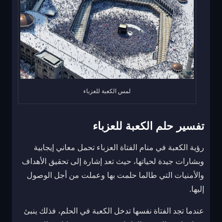
لمس الكعبة للعزباء
تفسير حلم الكعبة للعزباء
رؤية الكعبة في منام الفتاة العزباء تحمل معاني إيجابية
وبشارات جيدة لحياتها، حيث تعد إشارة إلى تحقيق الأهداف
والأمنيات التي طالما حلمت بها وعملت من أجل الوصول
إليها.
عندما تجد الفتاة نفسها تدخل الكعبة في الحلم، فذلك ينبئ