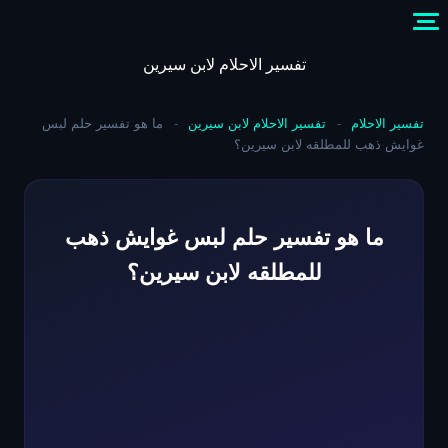
Skip
to
content
تفسير الاحلام لابن سيرين
تفسير الاحلام
-
تفسير الاحلام لابن سيرين
-
ما هو تفسير حلم لبس
غوايش ذهب للمطلقه لابن سيرين؟
ما هو تفسير حلم لبس غوايش ذهب
للمطلقه لابن سيرين؟