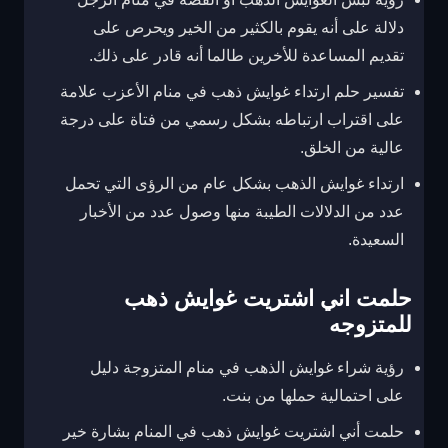
دلالة على أنه يقوم بالكثير من الخير ويحرص على
تقديم المساعدة للأخرين طالما أنه قادر على ذلك.
تفسير حلم ارتداء غوايش ذهب في منام الأعزب علامة
على اقتراب ارتباطه بشكل رسمي من فتاة على درجة
عالية من الخلق.
ارتداء غوايش الذهب بشكل عام من الرؤى التي تحمل
عدد من الدلالات الطيبة منها وصول عدد من الأخبار
السعيدة.
حلمت اني اشتريت غوايش ذهب
للمتزوجه
رؤية شراء غوايش الذهب في منام المتزوجة دليل
على احتمالية حملها من بنت.
حلمت أني اشتريت غوايش ذهب في المنام بشارة خير