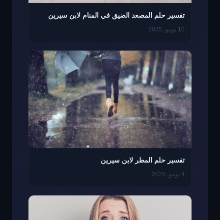
تفسير حلم المصعد الضيق في المنام لابن سيرين
10 يونيو، 2025
تفسير حلم المطر لابن سيرين
4 يونيو، 2025