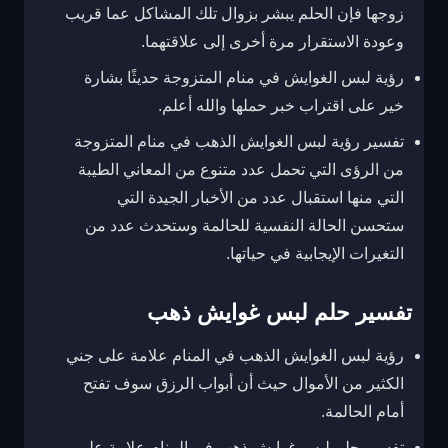
زوجها فإن الحلم يبشر بزوال تلك المشاكل عما قريب
وعودة الاستقرار مرة أخرى إلى علاقتهما.
رؤية لبس الغوايش في منام المتزوجة حديثًا بشارة
خير على اقتراب خبر حملها والله أعلم.
تفسير رؤية لبس الغوايش الذهب في منام المتزوجة
من الرؤى التي تحمل عدد متنوع من المعاني الطيبة
التي منها استقبال عدد من الأخبار الجيدة التي
ستحسن الحالة النفسية للحالمة وستحدث عدد من
التغيرات الإيجابية في حياتها.
تفسير حلم لبس غوايش ذهب
رؤية لبس الغوايش الذهب في المنام علامة على جني
الكثير من الأموال حيث أن أبواب الرزق سوف تفتح
أمام الحالمة.
تفسير حلم لبس غوايش ذهب في المنام علامة على