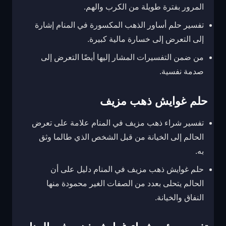
المرور بفترة طويلة من الكرب والهم.
تفسير حلم أساور الذهب المكسورة في المنام إشارة
إلى التعرض إلى خسارة مالية كبيرة.
من ضمن التفسيرات المشار إليها أيضًا التعرض إلى
صدمة نفسية.
حلم غوايش ذهب مزيف
تفسير شراء ذهب مزيف في المنام علامة على تعرض
الحالم إلى الخيانة من قبل الشخص الذي طالما وثق
به.
حلم غوايش ذهب مزيف في المنام دليل على أن
الحالم يتحلى بعدد من الصفات الغير محمودة منها
النفاق والخيانة.