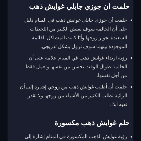
حلمت ان جوزي جابلي غوايش ذهب
حلمت أن جوزي جابلي غوايش ذهب في المنام دليل
على أن الحالمة سوف تعيش الكثير من اللحظات
السعيدة بجوار زوجها وأيًا كانت المشاكل القائمة
الموجودة بينهما سوف تزول بشكل تدريجي.
رؤية ارتداء غوايش ذهب في المنام علامة على أن
الحالمة طوال الوقت تحسن من نفسها وتعمل فقط
من أجل نفسها.
حلمت أن أطلب غوايش ذهب من زوجي إشارة إلى أن
الرائية تطلب الكثير من الأشياء من زوجها ولا تقدر
تعبه أبدًا.
حلم غوايش ذهب مكسورة
رؤية غوايش الذهب المكسورة في المنام إشارة إلى