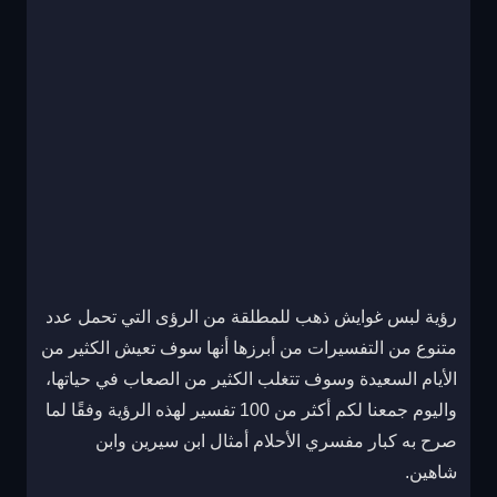
رؤية لبس غوايش ذهب للمطلقة من الرؤى التي تحمل عدد
متنوع من التفسيرات من أبرزها أنها سوف تعيش الكثير من
الأيام السعيدة وسوف تتغلب الكثير من الصعاب في حياتها،
واليوم جمعنا لكم أكثر من 100 تفسير لهذه الرؤية وفقًا لما
صرح به كبار مفسري الأحلام أمثال ابن سيرين وابن
شاهين.