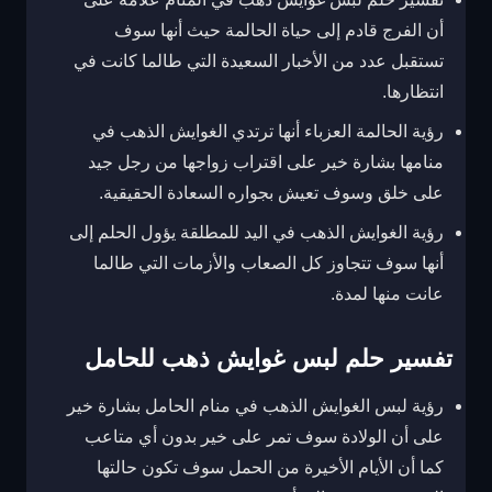
أن الفرج قادم إلى حياة الحالمة حيث أنها سوف
تستقبل عدد من الأخبار السعيدة التي طالما كانت في
انتظارها.
رؤية الحالمة العزباء أنها ترتدي الغوايش الذهب في
منامها بشارة خير على اقتراب زواجها من رجل جيد
على خلق وسوف تعيش بجواره السعادة الحقيقية.
رؤية الغوايش الذهب في اليد للمطلقة يؤول الحلم إلى
أنها سوف تتجاوز كل الصعاب والأزمات التي طالما
عانت منها لمدة.
تفسير حلم لبس غوايش ذهب للحامل
رؤية لبس الغوايش الذهب في منام الحامل بشارة خير
على أن الولادة سوف تمر على خير بدون أي متاعب
كما أن الأيام الأخيرة من الحمل سوف تكون حالتها