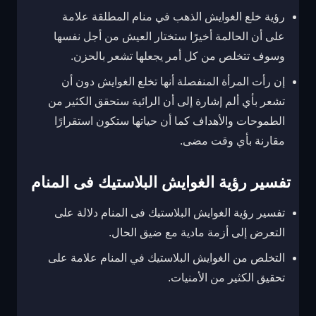
رؤية خلع الغوايش الذهب في منام المطلقة علامة
على أن الحالمة أخيرًا ستختار العيش من أجل نفسها
وسوف تتخلص من كل أمر يجعلها تشعر بالحزن.
إن رأت المرأة المنفصلة أنها تخلع الغوايش دون أن
تشعر بأي ألم إشارة إلى أن الرائية ستحقق الكثير من
الطموحات والأهداف كما أن حياتها ستكون استقرارًا
مقارنة بأي وقت مضى.
تفسير رؤية الغوايش البلاستيك فى المنام
تفسير رؤية الغوايش البلاستيك فى المنام دلالة على
التعرض إلى أزمة مادية مع ضيق الحال.
التخلص من الغوايش البلاستيك في المنام علامة على
تحقيق الكثير من الأمنيات.