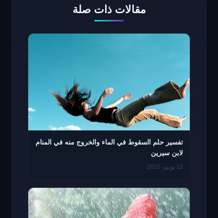
مقالات ذات صلة
تفسير حلم السقوط في الماء والخروج منه في المنام
لابن سيرين
12 يونيو، 2025