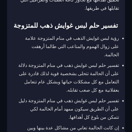
تقابلها في طريقها.
تفسير حلم لبس غوايش ذهب للمتزوجة
رؤية لبس غوايش الذهب في منام المتزوجة علامة
على زوال الهموم والمتاعب التي طالما أرهقت
الحالمة.
تفسير حلم لبس غوايش ذهب في منام المتزوجة دلالة
على أن الحالمة تتحلى بشخصية قوية لذلك قادرة على
التعامل مع كل مشكلات حياتها وبشكل عام تتعامل
بعقلانية مع كل صعب تقابله.
تفسير حلم لبس غوايش ذهب في منام المتزوجة دليل
على أن الطريق سيكون ممهد أمام الحالمة لكي
تتمكن من بلوغ كل أهدافها.
إن كانت الحالمة تعاني من مشاكل عدة بينها وبين