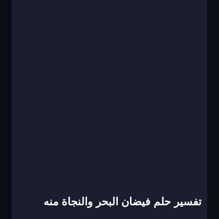
تفسير حلم فيضان البحر والنجاة منه