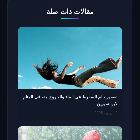
مقالات ذات صلة
تفسير حلم السقوط في الماء والخروج منه في المنام
لابن سيرين
12 يونيو، 2025