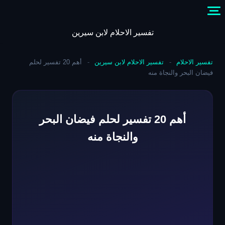
Skip
to
content
تفسير الاحلام لابن سيرين
تفسير الاحلام
-
تفسير الاحلام لابن سيرين
-
أهم 20 تفسير لحلم
فيضان البحر والنجاة منه
أهم 20 تفسير لحلم فيضان البحر
والنجاة منه