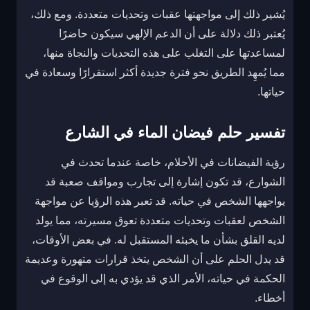
يُشير ذلك إلى مواجهتها عقبات وتحديات متعددة. ومع ذلك،
يُعتبر ذلك دلالة على أن الدعم الإلهي سيكون حاضرًا
لمساعدتها على التغلب على هذه التحديات والنجاة منها،
مما يُمهِد الطريق نحو فترة جديدة أكثر استقرارًا وسعادة في
حياتها.
تفسير حلم فيضان الماء في الشارع
رؤية الفيضانات في الأحلام، خاصة عندما تحدث في
الشوارع، قد تكون إشارة إلى تجارب ومواقف صعبة قد
يواجهها الشخص في حياته. قد تعبر هذه الرؤيا عن مواجهة
الشخص لعقبات وتحديات متعددة تعوق مسيرته، مما يولد
لديه القلق بشأن ما يخبئه المستقبل له. في بعض الأوقات،
قد يدل الحلم على أن الشخص يتخذ قرارات متهورة وعديمة
الحكمة في حياته، الأمر الذي قد يؤدي به إلى الوقوع في
أخطاء.