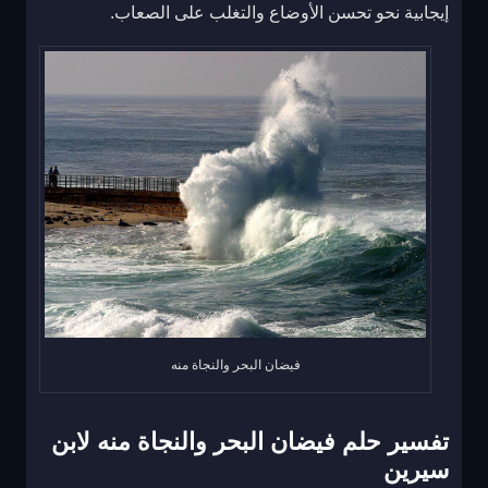
إيجابية نحو تحسن الأوضاع والتغلب على الصعاب.
فيضان البحر والنجاة منه
تفسير حلم فيضان البحر والنجاة منه لابن
سيرين