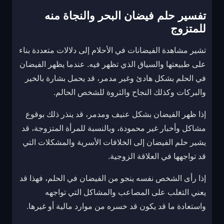
تفسير حلم فيضان البحر والنجاة منه
للمتزوج
تشير مشاهدة الفيضانات في الأحلام إلى دلالات متعددة بناء
على طبيعتها والسياق الذي تظهر فيه. عندما يظهر الفيضان
في الحلم بشكل هادئ وغير مدمر، قد يحمل بشارة بالخير
والبركات وكذلك النجاح والثروة للشخص الحالم.
إذا ظهر الفيضان بشكل عنيف ومدمر، قد ينذر ذلك بوقوع
مشاكل وأخبار غير محمودة، وبالنسبة للمرأة المتزوجة، قد
يشير حلم الفيضان إلى الخلافات الأسرية والمشكلات التي
قد تواجهها في العلاقة الزوجية.
إذا رأى الشخص نفسه ينجو من الفيضان في الحلم، فهذا قد
يعني التغلب على المصاعب والمشاكل التي تواجهه
واستعادة ما قد يكون قد خسره من موارد مالية أو غيرها.