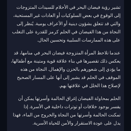
تشير رؤية فيضان البحر في الأحلام للسيدات المتزوجات
إلى الوقوع في بعض السلوكيات أو العادات غير المستحبة،
والتي قد تتعلق بشؤون دينية أو الأعراف يومية. يُنظر إلى
النجاة من هذا الفيضان في الحلم كرمز للقدرة على التغلب
على هذه الممارسات السلبية وتحسين الحال.
عندما تلاحظ المرأة المتزوجة فيضان البحر في منامها، قد
يعكس ذلك تقصيرها في بناء علاقة قوية ومتينة مع أطفالها،
ما يؤدي إلى شعورهم بالحزن والإهمال. النجاة من هذه
الموقف في الحلم قد يشير إلى أنها على المسار الصحيح
لإصلاح هذا الخلل في علاقتها بهم.
الحلم بمحاولة الفيضان إغراق الحالمة وأسرتها يمكن أن
يفسر بوجود خلافات أو توترات داخلية في الأسرة. إذا
تمكنت الحالمة وأسرتها من النجاة والخروج من الماء، فهذا
يدل على عودة الاستقرار والأمن للحياة الأسرية.