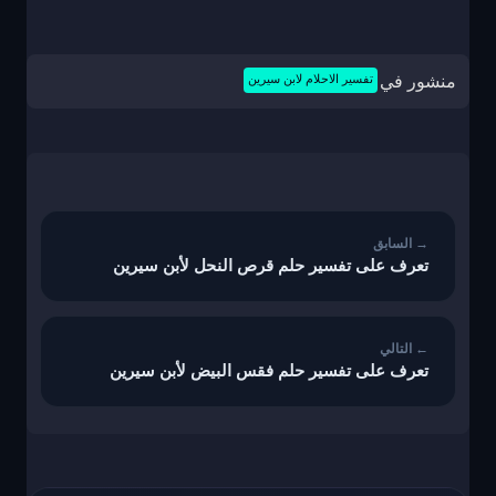
منشور في
تفسير الاحلام لابن سيرين
تصفّح
المقالات
تعرف على تفسير حلم قرص النحل لأبن سيرين
تعرف على تفسير حلم فقس البيض لأبن سيرين