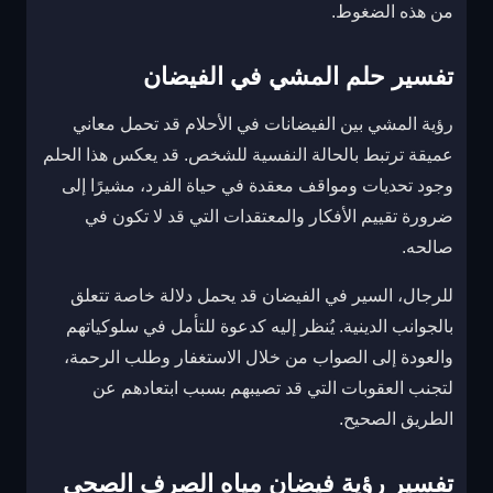
من هذه الضغوط.
تفسير حلم المشي في الفيضان
رؤية المشي بين الفيضانات في الأحلام قد تحمل معاني
عميقة ترتبط بالحالة النفسية للشخص. قد يعكس هذا الحلم
وجود تحديات ومواقف معقدة في حياة الفرد، مشيرًا إلى
ضرورة تقييم الأفكار والمعتقدات التي قد لا تكون في
صالحه.
للرجال، السير في الفيضان قد يحمل دلالة خاصة تتعلق
بالجوانب الدينية. يُنظر إليه كدعوة للتأمل في سلوكياتهم
والعودة إلى الصواب من خلال الاستغفار وطلب الرحمة،
لتجنب العقوبات التي قد تصيبهم بسبب ابتعادهم عن
الطريق الصحيح.
تفسير رؤية فيضان
مياه الصرف الصحي