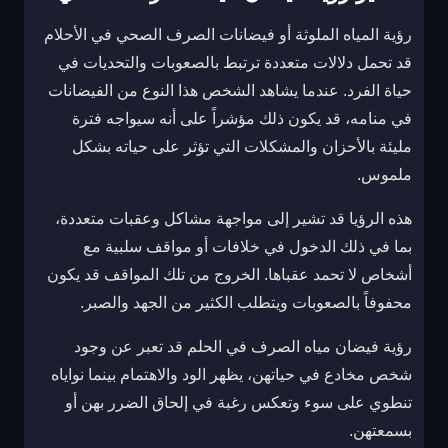
رؤية المياه الملوثة أو فيضانات الصرف الصحي في الأحلام
قد تحمل دلالات متعددة ترتبط بالصعوبات والتحديات في
حياة الفرد. عندما يشاهد الشخص هذا النوع من الفيضانات
في منامه، قد يكون ذلك مؤشراً على أنه سيواجه فترة
مليئة بالأحزان والمشكلات التي تؤثر على حياته بشكل
ملموس.
هذه الرؤيا قد تشير إلى مواجهة مشاكل وعقبات متعددة،
بما في ذلك الدخول في خلافات أو مواقف سلبية مع
أشخاص لا تحمد عقباها. الخروج من تلك المواقف قد يكون
محفوفاً بالصعوبات ويتطلب الكثير من الجهد والصبر.
رؤية فيضان مياه الصرف في الحلم قد تعبر عن وجود
شخص مخادع في حياتهن، يظهر الود والاهتمام بينما نواياه
تنطوي على سوء وتعكس رغبة في إلحاق الضرر بهن أو
بسمعتهن.