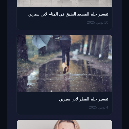
تفسير حلم المصعد الضيق في المنام لابن سيرين
10 يونيو، 2025
تفسير حلم المطر لابن سيرين
4 يونيو، 2025