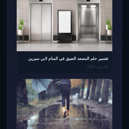
تفسير حلم المصعد الضيق في المنام لابن سيرين
10 يونيو، 2025