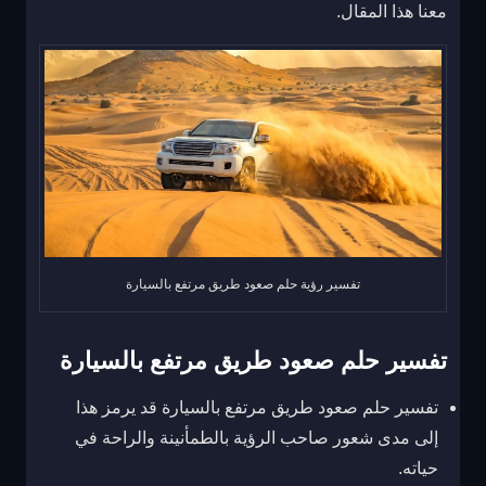
معنا هذا المقال.
تفسير رؤية حلم صعود طريق مرتفع بالسيارة
تفسير حلم صعود طريق مرتفع بالسيارة
تفسير حلم صعود طريق مرتفع بالسيارة قد يرمز هذا
إلى مدى شعور صاحب الرؤية بالطمأنينة والراحة في
حياته.