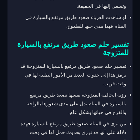
وتسعى إليها في الحقيقة.
لو شاهدت العزباء صعود طريق مرتفع بالسيارة في
المنام فهذا مدى حبها للطموح.
تفسير حلم صعود طريق مرتفع بالسيارة
للمتزوجة
تفسير حلم صعود طريق مرتفع بالسيارة للمتزوجة قد
يرمز هذا إلى حدوث العديد من الأمور الطيبة لها في
وقت قريب.
رؤية الحالمة المتزوجة نفسها تصعد طريق مرتفع
بالسيارة في المنام تدل على مدى شعورها بالراحة
والفرح في حياتها بشكل عام.
من ترى في المنام صعود طريق مرتفع بالسيارة فهذه
دلالة على أنها قد ترزق بحدوث حمل لها في وقت