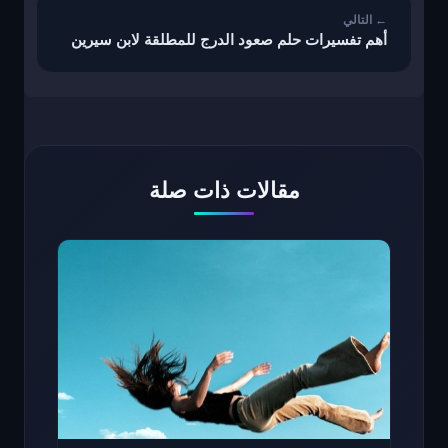
أهم تفسيرات حلم صعود الدرج للمطلقة لابن سيرين
مقالات ذات صلة