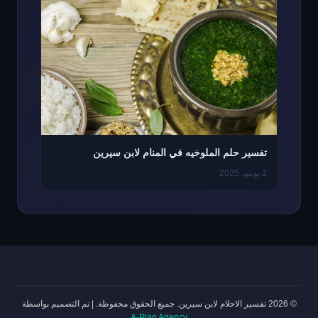
تفسير حلم الملوخيه في المنام لابن سيرين
2 يونيو، 2025
© 2026 تفسير الاحلام لابن سيرين. جميع الحقوق محفوظة.
|
تم التصميم بواسطة
A-Plan Agency