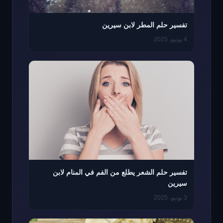
تفسير حلم المطر لابن سيرين
4 يونيو، 2025
تفسير حلم الشعر يطلع من الفم في المنام لابن
سيرين
3 يونيو، 2025