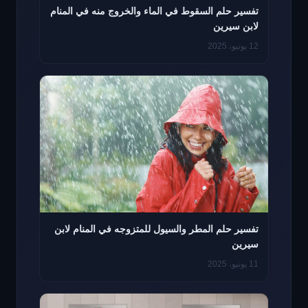
تفسير حلم السقوط في الماء والخروج منه في المنام
لابن سيرين
12 يونيو، 2025
تفسير حلم المطر والسيول للمتزوجه في المنام لابن
سيرين
11 يونيو، 2025