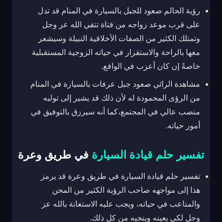
رؤية الحالم صعود للجبل بالسيارة في المنام قد تدل
على قرب موعد زواجه من فتاة تتقي الله عز وجل
وتمتلك الكثير من الصفات الأخلاقية النبيلة وسيشعر
معها بالراحة والاستقرار في حياته الزوجية المستقبلية
خاصةً إن كان أعزب في الواقع.
مشاهدة الرائي صعود جبل عرفات بالسيارة في المنام
من الرؤى المحمودة له لأن ذلك قد يشير إلى توليه
منصب عالي في المجتمع،كما أنه سيرزق بالتوفيق في
أمور حياته.
تفسير حلم قيادة السيارة
في طريق وعرة
تفسير حلم قيادة السيارة في طريق وعرة قد يرمز
هذا إلى مواجهه صاحب الرؤية الكثير من المحن
والمتاعب في حياته، ويجب عليه الاستعانة بالله عز
وجل لكي يعينه وينجيه من كل ذلك.