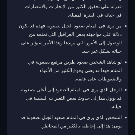
قدرته على تحقيق الكثير من الإنجازات والانتصارات
في حياته في الفترة المقبلة.
من يرى في المنام صعود الجبل بصعوبة فهذه قد تكون
دلالة على مواجهته بعض العراقيل التي تمنعه من
الوصول إلى الأمور التي يريدها وهذا الأمر سيؤثر على
حياته بشكل غير جيد.
لو شاهد الشخص صعود طريق مرتفع بصعوبة في
المنام فهذا قد يعني وقوع الكثير من الأعباء
والضغوطات على عاتقه.
الرجل الذي يرى في المنام الصعود إلى أعلى بصعوبة
قد يؤول هذا إلى حدوث بعض التغيرات السلبية في
حياته.
الشخص الذي يرى في المنام صعود الجبل بصعوبة قد
يومئ هذا إلى إحاطته بالكثير من المخاطر.