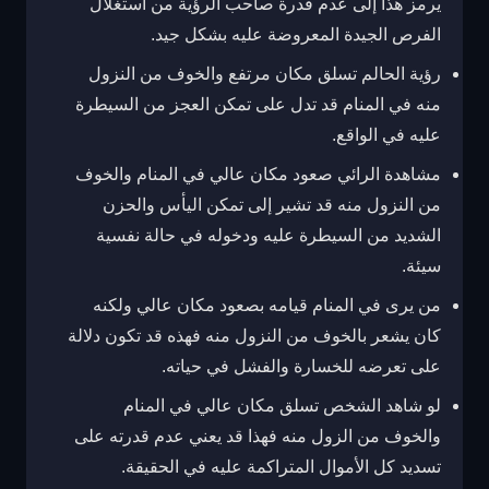
يرمز هذا إلى عدم قدرة صاحب الرؤية من استغلال
الفرص الجيدة المعروضة عليه بشكل جيد.
رؤية الحالم تسلق مكان مرتفع والخوف من النزول
منه في المنام قد تدل على تمكن العجز من السيطرة
عليه في الواقع.
مشاهدة الرائي صعود مكان عالي في المنام والخوف
من النزول منه قد تشير إلى تمكن اليأس والحزن
الشديد من السيطرة عليه ودخوله في حالة نفسية
سيئة.
من يرى في المنام قيامه بصعود مكان عالي ولكنه
كان يشعر بالخوف من النزول منه فهذه قد تكون دلالة
على تعرضه للخسارة والفشل في حياته.
لو شاهد الشخص تسلق مكان عالي في المنام
والخوف من الزول منه فهذا قد يعني عدم قدرته على
تسديد كل الأموال المتراكمة عليه في الحقيقة.