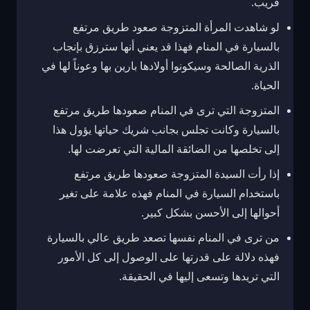
قريب.
لو شاهدت المرأة المتزوجة صعود طريق مرتفع
بالسيارة في المنام فهذا قد يعني أنها سترزق بإنجاب
الذرية الصالحة وسيكونوا أولادها بارين بها وعوناً لها في
الحياة.
المتزوجة التي ترى في المنام صعودها طريق مرتفع
بالسيارة وكانت تجلس بجانب شريك حياتها يؤول هذا
إلى تخلصها من الضائقة المالية التي تعرضت لها.
إذا رأت السيدة المتزوجة صعودها طريق مرتفع
باستخدام السيارة في المنام فهذه علامة على تغير
أحوالها إلى الأحسن بشكل كبير.
من ترى في المنام نفسها تصعد طريق عالي بالسيارة
فهذه دلالة على قدرتها على الوصول إلى كل الأمور
التي تريدها وتسعى إليها في الحقيقة.