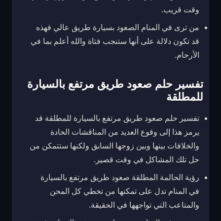
وقت قريب.
من ترى في المنام الصعود بسيارة طريق عالي فهذه
قد تكون دلالة على أنها ستنجب فتاة والله أعلم بما في
الأرحام.
تفسير حلم صعود طريق مرتفع بالسيارة
للمطلقة
تفسير حلم صعود طريق مرتفع بالسيارة للمطلقة قد
يرمز هذا إلى وقوع العديد من المناقشات الحادة
والخلافات بينها وبين زوجها السابق ولكنها ستتمكن من
حل تلك المشاكل في وقت قصير.
رؤية الحالمة المطلقة صعود طريق مرتفع بالسيارة
في المنام تدل على تمكنها من تخطي كل المحن
والمتاعب التي تواجهها في الحقيقة.