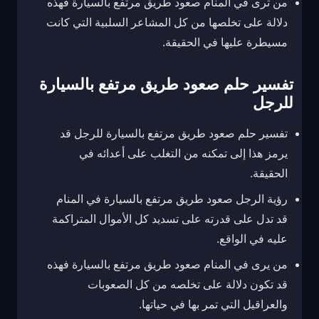
من ترى في المنام صعود طريق مرتفع بالسيارة فهذه
دلالة على تخلصها من كل المشاعر السلبية التي كانت
مسيطرة عليها في الحقيقة.
تفسير حلم صعود طريق مرتفع بالسيارة
للرجل
تفسير حلم صعود طريق مرتفع بالسيارة للرجل قد
يرمز هذا إلى تمكنه من التغلب على أعدائه في
الحقيقة.
رؤية الرجل صعود طريق مرتفع بالسيارة في المنام
قد تدل على قدرته على تسديد كل الأموال المتراكمة
عليه في الواقع.
من يرى في المنام صعود طريق مرتفع بالسيارة فهذه
قد تكون دلالة على تخلصه من كل الصعوبات
والعراقيل التي تمر بها في حياتها.