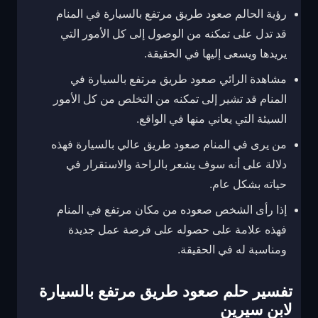
رؤية الحالم صعود طريق مرتفع بالسيارة في المنام
قد تدل على تمكنه من الوصول إلى كل الأمور التي
يريدها ويسعى إليها في الحقيقة.
مشاهدة الرائي صعود طريق مرتفع بالسيارة في
المنام قد تشير إلى تمكنه من التخلص من كل الأمور
السيئة التي يعاني منها في الواقع.
من يرى في المنام صعود طريق عالي بالسيارة فهذه
دلالة على أنه سوف يشعر بالراحة والاستقرار في
حياته بشكل عام.
إذا رأى الشخص صعوده من مكان مرتفع في المنام
فهذه علامة على حصوله على فرصة عمل جديدة
ومناسبة له في الحقيقة.
تفسير حلم صعود طريق مرتفع بالسيارة
لابن سيرين