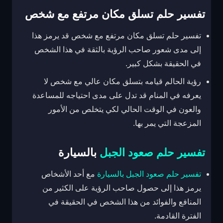
تفسير حلم تسلق مكان مرتفع مع شخص
تفسير حلم تسلق مكان مرتفع مع شخص قد يرمز هذا
إلى مدى شعور صاحب الرؤية بالثقة في هذا الشخص
في الحقيقة بشكل كبير.
رؤية الحالم قيامه بتسلق مكان عالي مع شخص لا
يعرفه في المنام قد تدل على مدى احتياجه للمساعدة
والعون في الوقت الحالي لكي يتخلص من الأمور
المزعجة التي يمر بها.
تفسير حلم صعود الجبل
بالسيارة
تفسير حلم صعود الجبل بالسيارة
مع أحد الأشخاص
يرمز هذا إلى حصول صاحب الرؤية على الكثير من
المنافع والفوائد من هذا الشخص في الحقيقة في
الفترة القادمة.