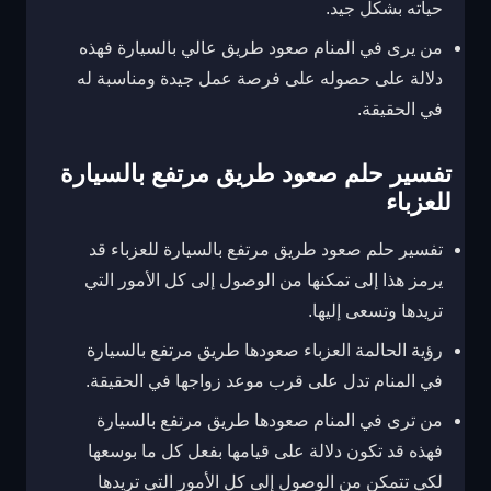
حياته بشكل جيد.
من يرى في المنام صعود طريق عالي بالسيارة فهذه
دلالة على حصوله على فرصة عمل جيدة ومناسبة له
في الحقيقة.
تفسير حلم صعود طريق مرتفع بالسيارة
للعزباء
تفسير حلم صعود طريق مرتفع بالسيارة للعزباء قد
يرمز هذا إلى تمكنها من الوصول إلى كل الأمور التي
تريدها وتسعى إليها.
رؤية الحالمة العزباء صعودها طريق مرتفع بالسيارة
في المنام تدل على قرب موعد زواجها في الحقيقة.
من ترى في المنام صعودها طريق مرتفع بالسيارة
فهذه قد تكون دلالة على قيامها بفعل كل ما بوسعها
لكي تتمكن من الوصول إلى كل الأمور التي تريدها