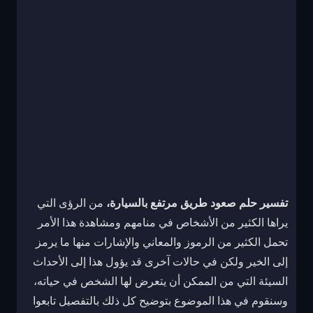
تفسير حلم صعود طريق مرتفع بالسيارة،
من الرؤى التي
يراها الكثير من الأشخاص في منامهم ومشاهدة هذا الأمر
تحمل الكثير من الرموز والمعاني والإشارات منها ما يرمز
إلى الخير ولكن في حالات آخرى قد يؤول هذا إلى الأحداث
السيئة التي من الممكن أن يتعرض لها الشخص في حياته،
وسنقوم في هذا الموضوع بتوضيح كل ذلك بالتفصيل تابعوا