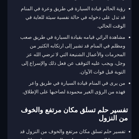
رؤية الحالم قيادة السيارة في طريق وعرة في المنام
قد تدل على دخوله في حالة نفسية سيئة للغاية في
الوقت الحالي.
مشاهدة الرائي قيامه بقيادة السيارة في طريق صعب
ومظلم في المنام قد تشير إلى ارتكابه الكثير من
المحرمات والأعمال الشنيعة التي لا ترضي الله عز
وجل، ويجب عليه التوقف عن فعل ذلك والإسراع إلى
التوبة قبل فوات الآوان.
من يرى في المنام قيادة السيارة في طريق واعر
فهذه من الرؤى الغير محمودة لصاحبها على الإطلاق.
تفسير حلم تسلق مكان مرتفع والخوف
من النزول
تفسير حلم تسلق مكان مرتفع والخوف من النزول قد