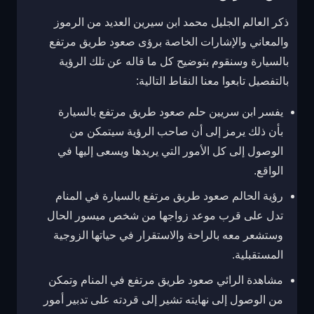
ذكر العالم الجليل محمد ابن سيرين العديد من الرموز
والمعاني والإشارات الخاصة برؤى صعود طريق مرتفع
بالسيارة وسنقوم بتوضيح كل ما قاله عن تلك الرؤية
بالتفصيل تابعوا معنا النقاط التالية:
يفسر ابن سريين حلم صعود طريق مرتفع بالسيارة
بأن ذلك يرمز إلى أن صاحب الرؤية سيتمكن من
الوصول إلى كل الأمور التي يريدها ويسعى إليها في
الواقع.
رؤية الحالم صعود طريق مرتفع بالسيارة في المنام
تدل على قرب موعد زواجها من شخص ميسور الحال
وستشعر معه بالراحة والاستقرار في حياتها الزوجية
المستقبلية.
مشاهدة الرائي صعود طريق مرتفع في المنام وتمكن
من الوصول إلى نهايته تشير إلى قردته على تدبير أمور