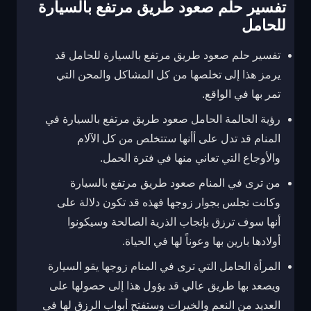
تفسير حلم صعود طريق مرتفع بالسيارة
للحامل
تفسير حلم صعود طريق مرتفع بالسيارة للحامل قد
يرمز هذا إلى تخلصها من كل المشاكل والمحن التي
تمر بها في الواقع.
رؤية الحالمة الحامل صعود طريق مرتفع بالسيارة في
المنام قد تدل على أأنها ستتخلص من كل الآلام
والأوجاع التي تعاني منها في فترة الحمل.
من ترى في المنام صعود طريق مرتفع بالسيارة
وكانت تجلس بجوار زوجها فهذه قد تكون دلالة على
أنها سوف ترزق بإنجاب الذرية الصالحة وسيكونوا
أولادها بارين بها وعوناً لها في الحياة.
المرأة الحامل التي ترى في المنام زوجها يقو السيارة
ويصعد بها طريق عالي قد يؤول هذا إلى حصولها على
العديد من النعم والخيرات وستفتح أبواب الرزق لها في