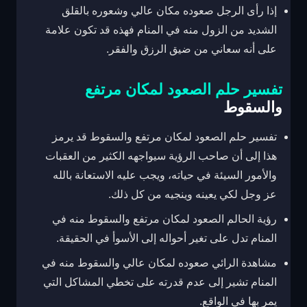
إذا رأى الرجل صعوده مكان عالي وشعوره بالقلق
الشديد من الزول منه في المنام فهذه قد تكون علامة
على أنه سعاني من ضيق الرزق والفقر.
تفسير حلم الصعود لمكان مرتفع
والسقوط
تفسير حلم الصعود لمكان مرتفع والسقوط قد يرمز
هذا إلى أن صاحب الرؤية سيواجهه الكثير من العقبات
والأمور السيئة في حياته، ويجب عليه الاستعانة بالله
عز وجل لكي يعينه وينجيه من كل ذلك.
رؤية الحالم الصعود لمكان مرتفع والسقوط منه في
المنام تدل على تغير أحواله إلى الأسوأ في الحقيقة.
مشاهدة الرائي صعوده لمكان عالي والسقوط منه في
المنام تشير إلى عدم قدرته على تخطي المشاكل التي
يمر بها في الواقع.