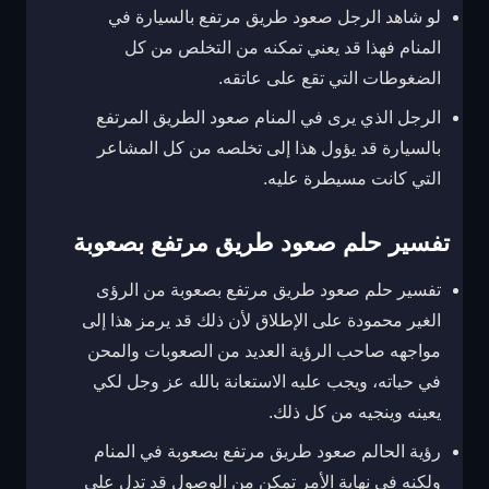
لو شاهد الرجل صعود طريق مرتفع بالسيارة في
المنام فهذا قد يعني تمكنه من التخلص من كل
الضغوطات التي تقع على عاتقه.
الرجل الذي يرى في المنام صعود الطريق المرتفع
بالسيارة قد يؤول هذا إلى تخلصه من كل المشاعر
التي كانت مسيطرة عليه.
تفسير حلم صعود طريق مرتفع بصعوبة
تفسير حلم صعود طريق مرتفع بصعوبة من الرؤى
الغير محمودة على الإطلاق لأن ذلك قد يرمز هذا إلى
مواجهه صاحب الرؤية العديد من الصعوبات والمحن
في حياته، ويجب عليه الاستعانة بالله عز وجل لكي
يعينه وينجيه من كل ذلك.
رؤية الحالم صعود طريق مرتفع بصعوبة في المنام
ولكنه في نهاية الأمر تمكن من الوصول قد تدل على