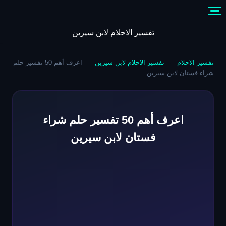
Skip
to
content
تفسير الاحلام لابن سيرين
تفسير الاحلام
-
تفسير الاحلام لابن سيرين
-
اعرف أهم 50 تفسير حلم
شراء فستان لابن سيرين
اعرف أهم 50 تفسير حلم شراء
فستان لابن سيرين