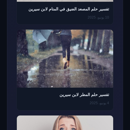
تفسير حلم المصعد الضيق في المنام لابن سيرين
10 يونيو، 2025
تفسير حلم المطر لابن سيرين
4 يونيو، 2025