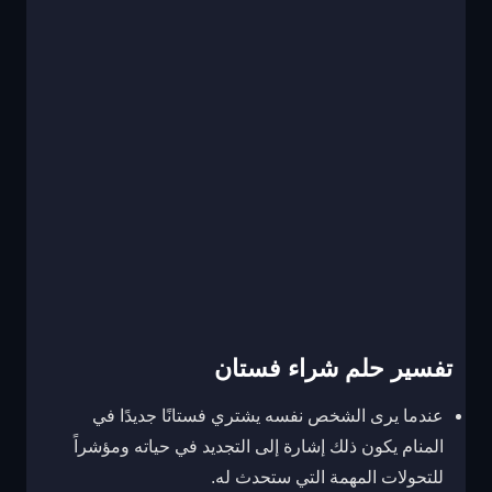
تفسير حلم شراء فستان
عندما يرى الشخص نفسه يشتري فستانًا جديدًا في
المنام يكون ذلك إشارة إلى التجديد في حياته ومؤشراً
للتحولات المهمة التي ستحدث له.