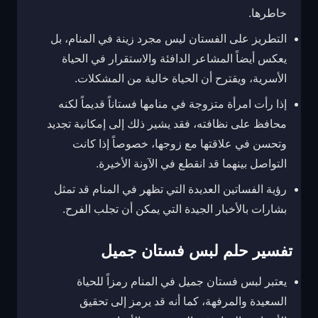
خاطرها.
التطريز على الفستان ليس مجرد زينة في المنام، بل
يعكس أيضاً المشاعر الدافئة والاستقرار في الحياة
الأسرية، ويقترح أن الحياة خالية من المشكلات.
إذا رأت امرأة متزوجة في منامها فستاناً قديماً لكنه
محافظ على نظافته، فقد يشير ذلك إلى إمكانية تجديد
وتحسن في علاقتها مع زوجها، خصوصاً إذا كانت
التواصل بينهما قد انقطع في الآونة الأخيرة.
رؤية الفساتين العديدة التي تظهر في المنام قد تمثل
بشارات بالأخبار الجيدة التي يمكن أن تجلب الفرح.
تفسير حلم لبس فستان جميل
يعتبر لبس فستان جميل في المنام رمزاً للحياة
السعيدة والمرفهة، كما أنه قد يرمز إلى تحقيق