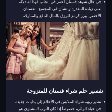
في حال شوهد فستان أحمر في الحلم، فهذا له دلالة
على زيادة المقدرة والشأن في المجتمع. الفستان
الأخضر، يبرز كرمز للرزق بالمال النافع والمبارك.
تفسير حلم شراء فستان للمتزوجة
تشير رؤية شراء الملابس في الأحلام إلى بدايات جديدة
في حياة الرائي، خصوصاً إذا كان الثوب المشتري هو