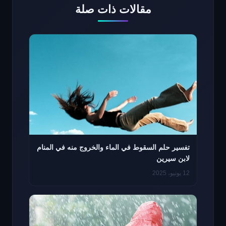
مقالات ذات صلة
تفسير حلم السقوط في الماء والخروج منه في المنام
لابن سيرين
12 يونيو، 2025