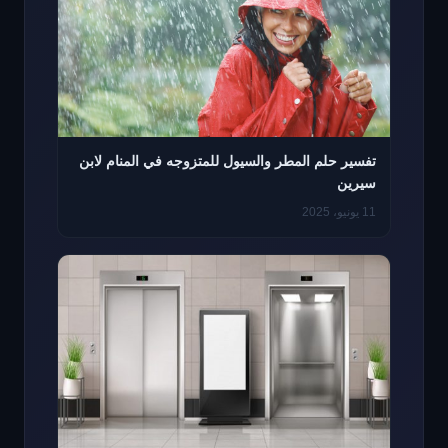
تفسير حلم المطر والسيول للمتزوجه في المنام لابن
سيرين
11 يونيو، 2025