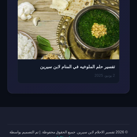
تفسير حلم الملوخيه في المنام لابن سيرين
2 يونيو، 2025
© 2026 تفسير الاحلام لابن سيرين. جميع الحقوق محفوظة.
|
تم التصميم بواسطة