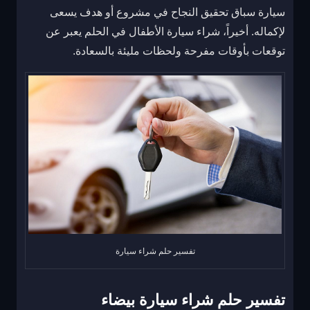
سيارة سباق تحقيق النجاح في مشروع أو هدف يسعى
لإكماله. أخيراً، شراء سيارة الأطفال في الحلم يعبر عن
توقعات بأوقات مفرحة ولحظات مليئة بالسعادة.
تفسير حلم شراء سيارة
تفسير حلم شراء سيارة بيضاء