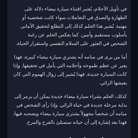
في تأويل الأحلام، يُعتبر اقتناء سيارة بيضاء دلالة على
الطهارة والصدق في التعاملات سواء كانت شخصية أو
مهنية. يُشير هذا الحلم كذلك إلى التطلع لتحقيق الأماني
بأسلوب مستقيم وأمين. كما يعكس الحلم عن رغبة
الشخص في العثور على السلام النفسي واستقرار الحياة.
أما من يرى في منامه أنه يشتري سيارة بيضاء كبيرة، فهذا
يعبر عن عظم طموحه وأحلامه التي يأمل في تحقيقها. وإذا
كانت السيارة جديدة، فهذا يُشير إلى زوال الهموم التي كان
يعيشها الرائي.
كذلك، الحلم بشراء سيارة بيضاء جديدة يمكن أن يرمز إلى
بداية مرحلة جديدة في حياة الرائي. وإذا رأى الشخص في
منامه أن شخصاً مجهولاً يشتري سيارة بيضاء ويصحبه فيها،
فهذا يعد إشارة إلى أن حياته ستمتلئ بالفرح والمرح.