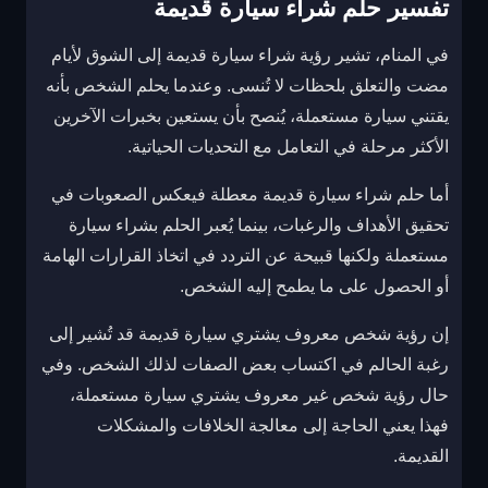
تفسير حلم شراء سيارة قديمة
في المنام، تشير رؤية شراء سيارة قديمة إلى الشوق لأيام
مضت والتعلق بلحظات لا تُنسى. وعندما يحلم الشخص بأنه
يقتني سيارة مستعملة، يُنصح بأن يستعين بخبرات الآخرين
الأكثر مرحلة في التعامل مع التحديات الحياتية.
أما حلم شراء سيارة قديمة معطلة فيعكس الصعوبات في
تحقيق الأهداف والرغبات، بينما يُعبر الحلم بشراء سيارة
مستعملة ولكنها قبيحة عن التردد في اتخاذ القرارات الهامة
أو الحصول على ما يطمح إليه الشخص.
إن رؤية شخص معروف يشتري سيارة قديمة قد تُشير إلى
رغبة الحالم في اكتساب بعض الصفات لذلك الشخص. وفي
حال رؤية شخص غير معروف يشتري سيارة مستعملة،
فهذا يعني الحاجة إلى معالجة الخلافات والمشكلات
القديمة.