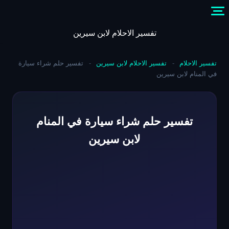
Skip
to
content
تفسير الاحلام لابن سيرين
تفسير الاحلام
-
تفسير الاحلام لابن سيرين
-
تفسير حلم شراء سيارة
في المنام لابن سيرين
تفسير حلم شراء سيارة في المنام
لابن سيرين