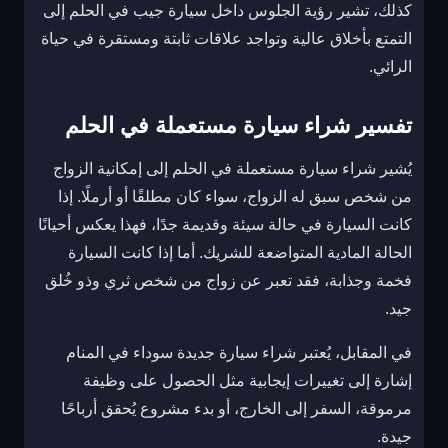
كذلك، تشير رؤية الجلوس داخل سيارة جيب في الحلم إلى
التمتع بأخلاق عالية وتواجد علاقات ثابتة ومستقرة في حياة
الرائي.
تفسير شراء سيارة مستعملة في الحلم
يُشير شراء سيارة مستعملة في الحلم إلى إمكانية الزواج
من شخص سبق له الزواج، سواء كان مطلقًا أو أرملًا. إذا
كانت السيارة في حالة سيئة وقديمة جدًا، فهذا يعكس أحيانًا
الحالة المادية المتواضعة للشريك. أما إذا كانت السيارة
فخمة وجذابة، فقد تعبر عن زواج من شخص ثري وذو خُلق
جيد.
في المقابل، يُعتبر شراء سيارة جديدة سوداء في المنام
إشارة إلى تغييرات إيجابية مثل الحصول على وظيفة
مرموقة، السفر إلى الخارج، أو بدء مشروع يُحقق أرباحًا
جيدة.