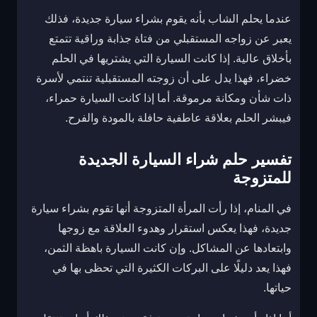
عندما يحلم الشاب بأنه يقوم بشراء سيارة جديدة، فذلك
يعبر عن زواجه المستقبلي من فتاة جذابة وراقية تتمتع
بأخلاق عالية. إذا كانت السيارة التي يشتريها في الحلم
خضراء، فهذا يدل على أن زوجته المستقبلية تنتمي لأسرة
ذات شأن ومكانة مرموقة. أما إذا كانت السيارة حمراء،
فيبشر الحلم بعلاقة عاطفية حافلة بالمودة والفرح.
تفسير حلم شراء السيارة الجديدة
للمتزوجة
في المنام، إذا رأت المرأة المتزوجة أنها تقوم بشراء سيارة
جديدة، فهذا يعكس استقرار وهدوء العلاقة مع زوجها
وابتعادها عن المشاكل. وإن كانت السيارة باهظة الثمن،
فهذا يعد دليلًا على البركات الكثيرة التي تحظى بها في
حياتها.