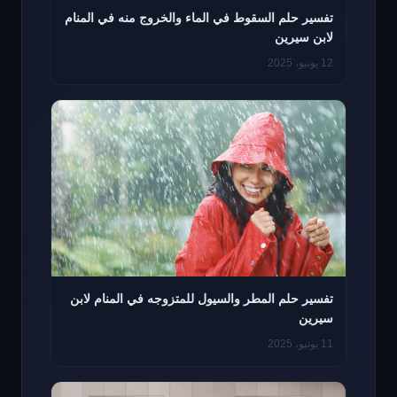
تفسير حلم السقوط في الماء والخروج منه في المنام
لابن سيرين
12 يونيو، 2025
تفسير حلم المطر والسيول للمتزوجه في المنام لابن
سيرين
11 يونيو، 2025