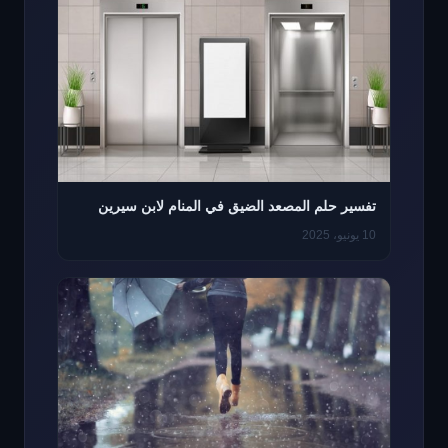
تفسير حلم المصعد الضيق في المنام لابن سيرين
10 يونيو، 2025