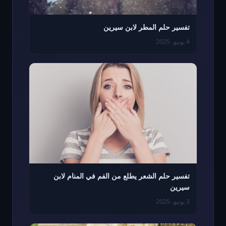
تفسير حلم المطر لابن سيرين
4 يونيو، 2025
تفسير حلم الشعر يطلع من الفم في المنام لابن
سيرين
3 يونيو، 2025