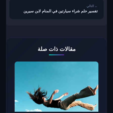
تفسير حلم شراء سيارتين في المنام لابن سيرين
مقالات ذات صلة