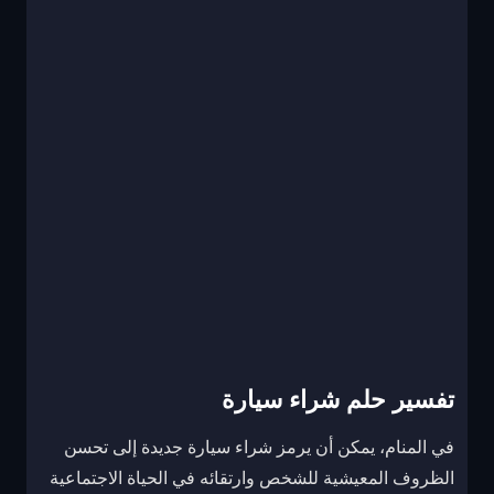
تفسير حلم شراء سيارة
في المنام، يمكن أن يرمز شراء سيارة جديدة إلى تحسن
الظروف المعيشية للشخص وارتقائه في الحياة الاجتماعية