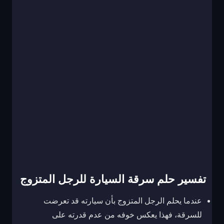
تفسير حلم سرقة السيارة للرجل المتزوج
عندما يحلم الرجل المتزوج بأن سيارته قد تعرضت
للسرقة، فهذا يعكس خوفه من عدم قدرته على