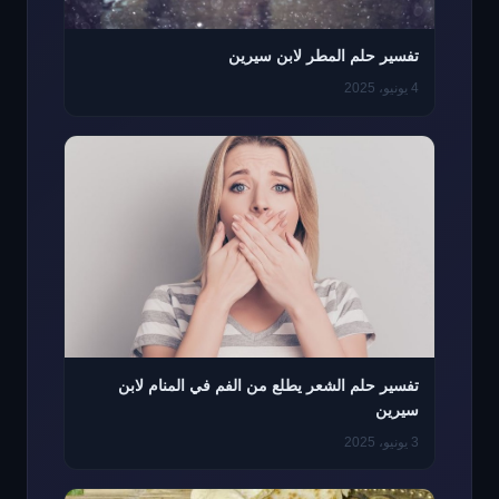
تفسير حلم المطر لابن سيرين
4 يونيو، 2025
تفسير حلم الشعر يطلع من الفم في المنام لابن
سيرين
3 يونيو، 2025