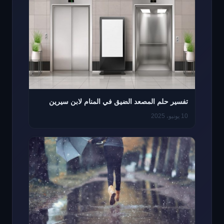
تفسير حلم المصعد الضيق في المنام لابن سيرين
10 يونيو، 2025