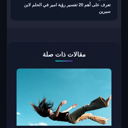
تعرف على أهم 20 تفسير رؤية امير في الحلم لابن
سيرين
مقالات ذات صلة