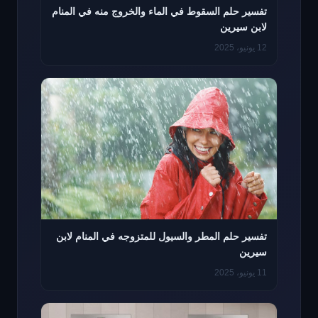
تفسير حلم السقوط في الماء والخروج منه في المنام
لابن سيرين
12 يونيو، 2025
تفسير حلم المطر والسيول للمتزوجه في المنام لابن
سيرين
11 يونيو، 2025