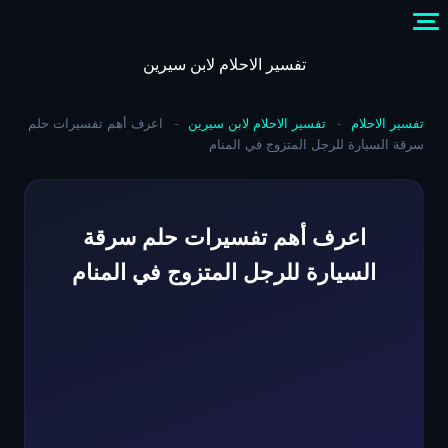
Skip
to
content
تفسير الاحلام لابن سيرين
تفسير الاحلام
-
تفسير الاحلام لابن سيرين
-
اعرف أهم تفسيرات حلم
سرقة السيارة للرجل المتزوج في المنام
اعرف أهم تفسيرات حلم سرقة
السيارة للرجل المتزوج في المنام