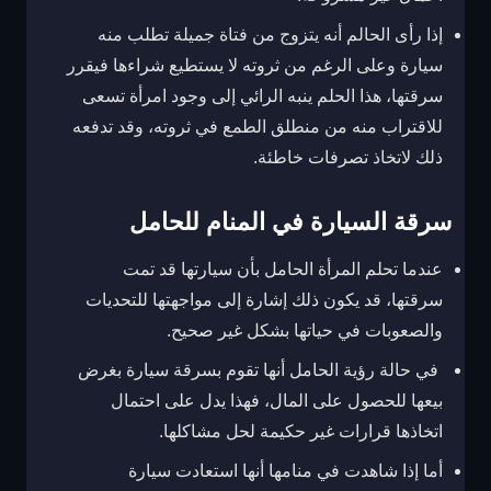
إذا رأى الحالم أنه يتزوج من فتاة جميلة تطلب منه
سيارة وعلى الرغم من ثروته لا يستطيع شراءها فيقرر
سرقتها، هذا الحلم ينبه الرائي إلى وجود امرأة تسعى
للاقتراب منه من منطلق الطمع في ثروته، وقد تدفعه
ذلك لاتخاذ تصرفات خاطئة.
سرقة السيارة في المنام للحامل
عندما تحلم المرأة الحامل بأن سيارتها قد تمت
سرقتها، قد يكون ذلك إشارة إلى مواجهتها للتحديات
والصعوبات في حياتها بشكل غير صحيح.
في حالة رؤية الحامل أنها تقوم بسرقة سيارة بغرض
بيعها للحصول على المال، فهذا يدل على احتمال
اتخاذها قرارات غير حكيمة لحل مشاكلها.
أما إذا شاهدت في منامها أنها استعادت سيارة