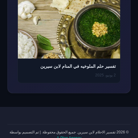
تفسير حلم الملوخيه في المنام لابن سيرين
2 يونيو، 2025
© 2026 تفسير الاحلام لابن سيرين. جميع الحقوق محفوظة.
|
تم التصميم بواسطة
A-Plan Agency