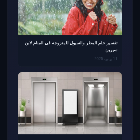
تفسير حلم المطر والسيول للمتزوجه في المنام لابن
سيرين
11 يونيو، 2025