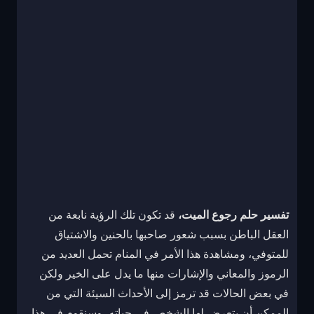
تفسير حلم رجوع الميت،
قد تكون تلك الرؤية نابعة من
العقل الباطن بسبب شعور صاحبها بالحنين والاشتياق
للمتوفي، ومشاهدة هذا الأمر في المنام تحمل العديد من
الرموز والمعاني والإشارات منها ما يدل على الخير ولكن
في بعض الحالات قد ترمز إلى الأحداث السيئة التي من
الممكن أن يتعرض لها الشخص في حياته، وسنقوم في هذا