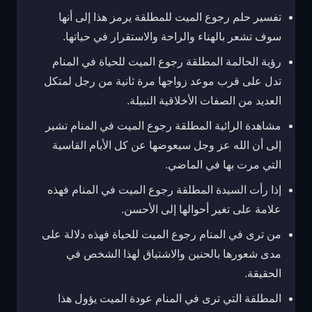
تفسير حلم رجوع الميت للمطلقة يرمز هذا إلى أنها
سوف تشعر بالهناء والراحة والاستقرار في حياتها.
رؤية الحالمة المطلقة رجوع الميت للحياة في المنام
تدل على قرب موعد زواجها مرة ثانية من رجل لمتكل
العديد من الصفات الأخلاقية النبيلة.
مشاهدة الرائية المطلقة رجوع الميت في المنام تشير
إلى أن الله عز وجل سيعوضها عن كل الأيام القاسية
التي مرت بها في الماضي.
إذا رأت السيدة المطلقة رجوع الميت في المنام فهذه
علامة على تغير أحوالها إلى الأحسن.
من ترى في المنام رجوع الميت للحياة فهذه دلالة على
مدى شعورها بالحنين والاشتياق لهذا الشخص في
الحقيقة.
المطلقة التي ترى في المنام عودة الميت يؤول هذا