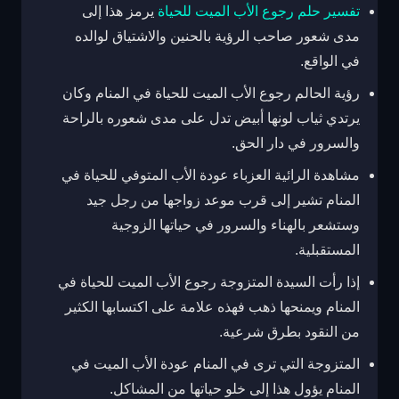
تفسير حلم رجوع الأب الميت للحياة
يرمز هذا إلى
مدى شعور صاحب الرؤية بالحنين والاشتياق لوالده
في الواقع.
رؤية الحالم رجوع الأب الميت للحياة في المنام وكان
يرتدي ثياب لونها أبيض تدل على مدى شعوره بالراحة
والسرور في دار الحق.
مشاهدة الرائية العزباء عودة الأب المتوفي للحياة في
المنام تشير إلى قرب موعد زواجها من رجل جيد
وستشعر بالهناء والسرور في حياتها الزوجية
المستقبلية.
إذا رأت السيدة المتزوجة رجوع الأب الميت للحياة في
المنام ويمنحها ذهب فهذه علامة على اكتسابها الكثير
من النقود بطرق شرعية.
المتزوجة التي ترى في المنام عودة الأب الميت في
المنام يؤول هذا إلى خلو حياتها من المشاكل.