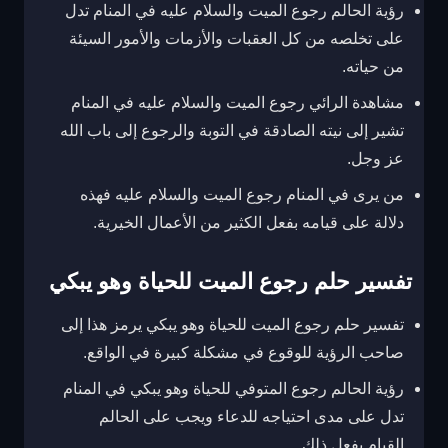
رؤية الحالم رجوع الميت والسلام عليه في المنام تدل
على تخلصه من كل العقبات والأزمات والأمور السيئة
من حياته.
مشاهدة الرائي رجوع الميت والسلام عليه في المنام
تشير إلى نيته الصادقة في التوبة والرجوع إلى باب الله
عز وجل.
من يرى في المنام رجوع الميت والسلام عليه فهذه
دلالة على قيامه بفعل الكثير من الأعمال الخيرية.
تفسير حلم رجوع الميت للحياة وهو يبكي
تفسير حلم رجوع الميت للحياة وهو يبكي يرمز هذا إلى
صاحب الرؤية للوقوع في مشكلة كبيرة في الواقع.
رؤية الحالم رجوع المتوفي للحياة وهو يبكي في المنام
تدل على مدى احتياجه للدعاء ويجب على الحالم
القيام بفعل ذلك.