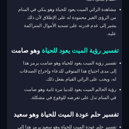
مشاهدة الرائي الميت يعود للحياة وهو يبكي في المنام
من الرؤى الغير محمودة له على الإطلاق لأن ذلك
يشير إلى عدم قدرته على تسديد الأموال المتراكمة
عليه.
تفسير رؤية الميت يعود للحياة
وهو صامت
تفسير رؤية الميت يعود للحياة وهو صامت يرمز هذا
إلى مدى احتياج هذا المتوفي للدعاء وإخراج الصدقات
له، ويجب على الرائي القيام بفعل ذلك.
رؤية الحالم الميت يعود للدنيا مرة ثانية وهو صامت
في المنام تدل على تعرضه للوقوع في مشكلة.
تفسير حلم عودة الميت للحياة وهو سعيد
تفسير حلم عودة الميت للحياة وهو سعيد يرمز هذا إلى