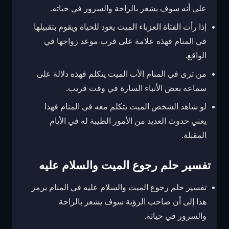
على أنه سوف يشعر بالراحة والسرور في حياته.
إذا رأت الفتاة العزباء الميت يعود للحياة ويقوم بتقبيلها
في المنام فهذه علامة على قرب موعد زواجها في
الواقع.
من ترى في المنام الأب الميت يتكلم فهذه دلالة على
سماعه بعض الأنباء السارة في وقت قريب.
لو شاهد الشخص الميت يتكلم معه في المنام فهذا
يعني حدوث العديد من الأمور الطيبة له في الأيام
المقبلة.
تفسير حلم رجوع الميت والسلام عليه
تفسير حلم رجوع الميت والسلام عليه في المنام يرمز
هذا إلى أن صاحب الرؤية سوف يشعر بالراحة
والسرور في حياته.