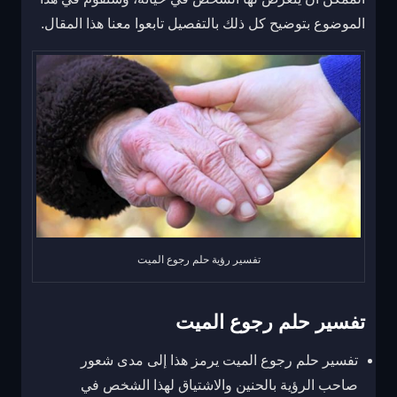
الموضوع بتوضيح كل ذلك بالتفصيل تابعوا معنا هذا المقال.
تفسير رؤية حلم رجوع الميت
تفسير حلم رجوع الميت
تفسير حلم رجوع الميت يرمز هذا إلى مدى شعور
صاحب الرؤية بالحنين والاشتياق لهذا الشخص في