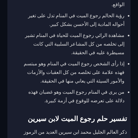
الواقع.
رؤية الحالم رجوع الميت في المنام تدل على تغير
أحواله المادية إلى الأحسن بشكل كبير.
مشاهدة الرائي رجوع الميت للحياة في المنام تشير
إلى تخلصه من كل المشاعر السلبية التي كانت
مسيطرة عليه في الحقيقة.
إذا رأى الشخص رجوع الميت في المنام وهو مبتسم
فهذه علامة على تخلصه من كل العقبات والأزمات
والأمور السيئة التي يعاني منها في الحقيقة.
من يرى في المنام رجوع الميت وهو غضبان فهذه
دلالة على تعرضه للوقوع في أزمة كبيرة.
تفسير حلم رجوع الميت لابن سيرين
ذكر العالم الجليل محمد ابن سيرين العديد من الرموز