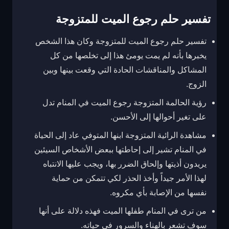
تفسير حلم رجوع الميت للمتزوجة
تفسير حلم رجوع الميت للمتزوجة وكان هذا الشخص
يخبرها بأنه لم يمت يومئ هذا إلى تخلصها من كل
المشاكل والمناقشات الحادة التي وقعت بينها وبين
الزوج.
رؤية الحالمة المتزوجة رجوع الميت في المنام تدل
على تغير أحوالها إلى الأحسن.
مشاهدة الرائية المتزوجة ابنها المتوفي عاد إلى الحياة
في المنام تشير إلى إحاطتها ببعض الأشخاص السيئين
يريدون أذيتها وإلحاق الضرر بها، ويجب عليها الانتباه
لهذا الأمر جيداً وأخذ الحذر لكي تتمكن من حماية
نفسها من الإصابة بأي مكروه.
من ترى في المنام طفلها الميت فهذه دلالة على أنها
سوف تشعر بالهناء والسرور في حياته.