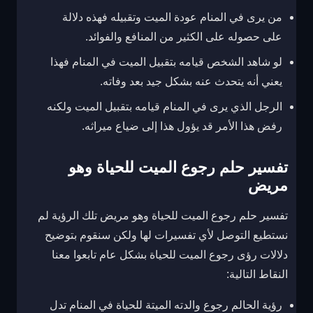
من يرى في المنام عودة الميت وتقبيله فهذه دلالة
على حصوله على الكثير من المنافع والفوائد.
لو شاهد الشخص قيامه بتقبيل الميت في المنام فهذا
يعني أنه يتحدث عنه بشكل جيد بعد وفاته.
الرجل الذي يرى في المنام قيامه بتقبيل الميت ولكنه
رفض هذا الأمر قد يؤول هذا إلى ضياع ميراثه.
تفسير حلم رجوع الميت للحياة وهو
مريض
تفسير حلم رجوع الميت للحياة وهو مريض تلك الرؤية لم
نستطيع التوصل لأي تفسيرات لها ولكن سنقوم بتوضيح
دلالات رؤى رجوع الميت للحياة بشكل عام تابعوا معنا
النقاط التالية:
رؤية الحالم رجوع والدته الميتة للحياة في المنام تدل