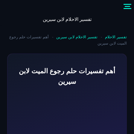
Skip
to
content
تفسير الاحلام لابن سيرين
تفسير الاحلام
-
تفسير الاحلام لابن سيرين
-
أهم تفسيرات حلم رجوع
الميت لابن سيرين
أهم تفسيرات حلم رجوع الميت لابن
سيرين