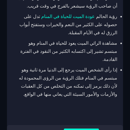
أن صاحب الرؤية سيشعر بالفرج في وقت قريب.
رؤية الحالم
عودة الميت للحياة في المنام
تدل على
حصوله على الكثير من النعم والخيرات وستفتح أبواب
الرزق له في الأيام المقبلة.
مشاهدة الرائي الميت يعود للحياة في المنام وهو
مبتسم تشير إلى اكتسابه الكثير من النقود في الفترة
القادمة.
إذا رأى الشخص الميت يرجع إلى الدنيا مرة ثانية وهو
مبتسم في المنام فتلك الرؤية من الرؤى المحمودة له
لأن ذلك يرمز إلى تمكنه من التخلص من كل العقبات
والأزمات والأمور السيئة التي يعاني منها في الواقع.