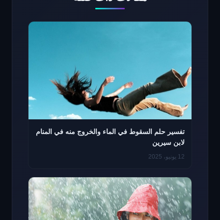
تفسير حلم السقوط في الماء والخروج منه في المنام
لابن سيرين
12 يونيو، 2025