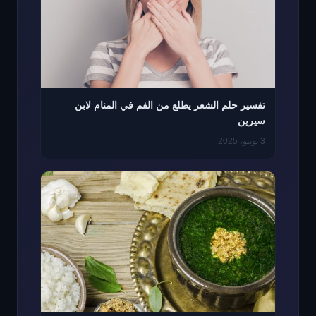
تفسير حلم الشعر يطلع من الفم في المنام لابن
سيرين
3 يونيو، 2025