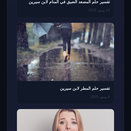
تفسير حلم المصعد الضيق في المنام لابن سيرين
10 يونيو، 2025
تفسير حلم المطر لابن سيرين
4 يونيو، 2025