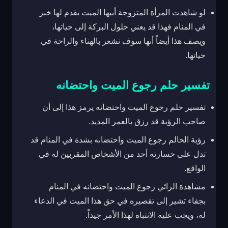
لو شاهدت المرأة المتزوجة أبيها الميت يقدم لها خبز
في المنام فهذا قد يعني حلول البركة إلى حياتها،
ويصف هذا أيضاً أنها سوف تشعر بالهناء والراحة في
حياتها.
تفسير حلم رجوع الميت واحتضانه
تفسير حلم رجوع الميت واحتضانه يرمز هذا إلى أن
صاحب الرؤية قد رزق بالعمر المديد.
رؤية الحالم رجوع الميت واحتضانه بشدة في المنام قد
تدل على خسارته أحد من الأشخاص المقربين له في
الواقع.
مشاهدة الرائي رجوع الميت واحتضانه في المنام
بجفاء تشير إلى تقصيره في حق هذا الميت في الدعاء
له، ويجب عليه الانتباه لهذا الأمر جيداً.