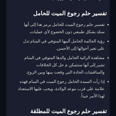
تفسير حلم رجوع الميت للحامل
تفسير حلم رجوع الميت للحامل يرمز هذا إلى أنها
ستلد بشكل طبيعي دون الخضوع لأي عمليات.
رؤية الحالمة الحامل ألبيها المتوفي في المنام تدل
على تغير أحوالها إلى الأحسن.
مشاهدة الرائية الحامل والدها المتوفي في المنام
تشير إلى أنها ستتمكن م حل كل الخلافات
والمناقشات الحادة التي وقعت بينها وبين الزوج.
إذا رأت السيدة الحامل رجوع الميت في المنام فهذه
علامة على قرب موعد الولادة، ويجب عليها الاستعداد
لهذا الأمر جيداً.
تفسير حلم رجوع الميت للمطلقة