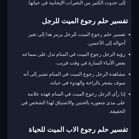
إلى حدوث الكثير من التغيرات الإيجابية في حياتها.
تفسير حلم رجوع الميت للرجل
تفسير حلم رجوع الميت للرجل يرمز هذا إلى تغير
أحواله إلى الأحسن.
رؤية الرجل رجوع الميت في المنام تدل على سماعه
بعض الأنباء السارة في وقت قريب.
مشاهدة الرجل رجوع الميت في المنام تشير إلى أنه
سوف يشعر بالراحة والهدوء في حياته.
إذا رأى الرجل رجوع الميت في المنام فهذه علامة
على مدى شعوره بالحنين والاشتياق لهذا الشخص في
الحقيقة.
تفسير حلم رجوع الاب الميت للحياة