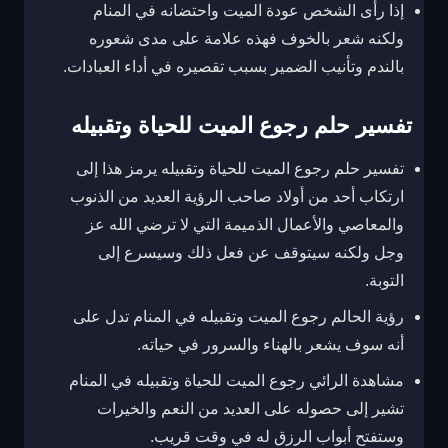
إذا رأى الشخص عودة الميت واحتضانه في المنام
ولكنه شعر بالخوف فهذه علامة على مدى شعوره
بالندم وتأنيب الضمير بسبب تقصيره في أداء العبادات.
تفسير حلم رجوع الميت للحياة وتقبيله
تفسير حلم رجوع الميت للحياة وتقبيله يرمز هذا إلى
ارتكاب أحد من أولاد صاحب الرؤية العديد من الذنوب
والمعاصي والأعمال الذميمة التي لا ترضي الله عز
وجل ولكنه سيتوقف عن فعل ذلك وسيسرع إلى
التوبة.
رؤية الحالم رجوع الميت وتقبيله في المنام تدل على
أنه سوف يشعر بالهناء والسرور في حياته.
مشاهدة الرائي رجوع الميت للحياة وتقبيله في المنام
تشير إلى حصوله على العديد من النعم والخيرات
وستفتح أبواب الرزق له في وقت قريب.