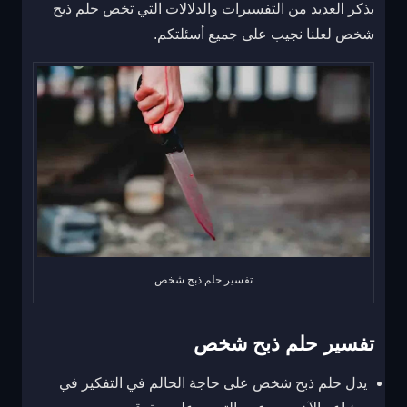
بذكر العديد من التفسيرات والدلالات التي تخص حلم ذبح
شخص لعلنا نجيب على جميع أسئلتكم.
تفسير حلم ذبح شخص
تفسير حلم ذبح شخص
يدل حلم ذبح شخص على حاجة الحالم في التفكير في