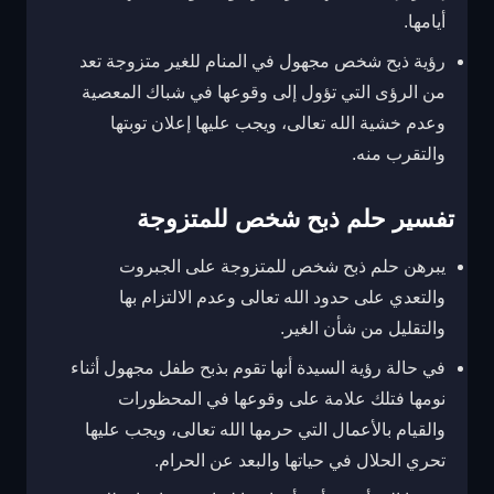
أيامها.
رؤية ذبح شخص مجهول في المنام للغير متزوجة تعد
من الرؤى التي تؤول إلى وقوعها في شباك المعصية
وعدم خشية الله تعالى، ويجب عليها إعلان توبتها
والتقرب منه.
تفسير حلم ذبح شخص للمتزوجة
يبرهن حلم ذبح شخص للمتزوجة على الجبروت
والتعدي على حدود الله تعالى وعدم الالتزام بها
والتقليل من شأن الغير.
في حالة رؤية السيدة أنها تقوم بذبح طفل مجهول أثناء
نومها فتلك علامة على وقوعها في المحظورات
والقيام بالأعمال التي حرمها الله تعالى، ويجب عليها
تحري الحلال في حياتها والبعد عن الحرام.