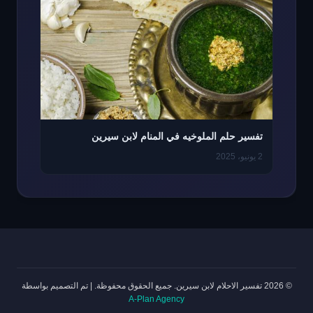
تفسير حلم الملوخيه في المنام لابن سيرين
2 يونيو، 2025
© 2026 تفسير الاحلام لابن سيرين. جميع الحقوق محفوظة.
|
تم التصميم بواسطة
A-Plan Agency