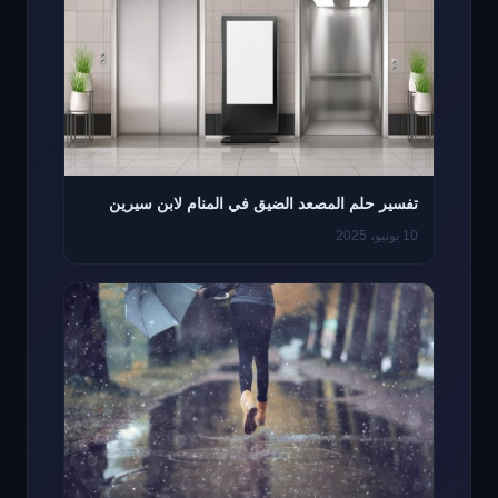
تفسير حلم المصعد الضيق في المنام لابن سيرين
10 يونيو، 2025