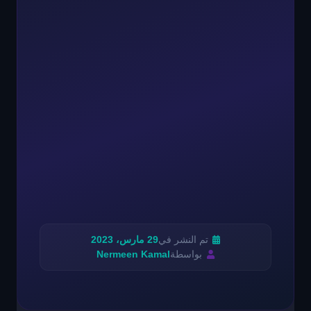
تم النشر في
29 مارس، 2023
بواسطة
Nermeen Kamal