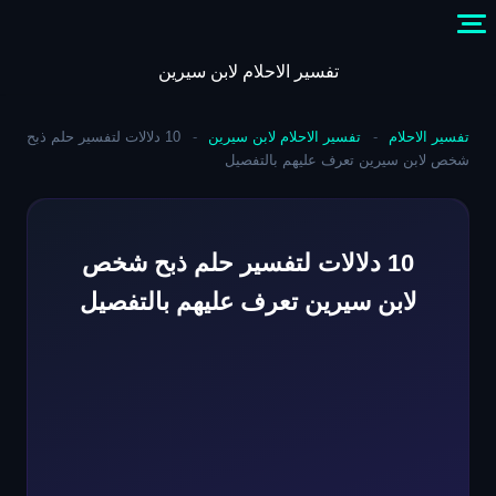
Skip
to
content
تفسير الاحلام لابن سيرين
تفسير الاحلام
-
تفسير الاحلام لابن سيرين
-
10 دلالات لتفسير حلم ذبح
شخص لابن سيرين تعرف عليهم بالتفصيل
10 دلالات لتفسير حلم ذبح شخص
لابن سيرين تعرف عليهم بالتفصيل