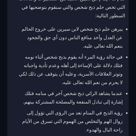
التي تخص حلم ذبح شخص والتي سنقوم بتوضحيها في
السطور التالية:
يبرهن حلم ذبح شخص لابن سيرين على خروج الحالم
عن العدل وأخذ منافع الناس دون أي حق والجحود
بنعم الله تعالى عليه.
في حالة رؤية المرء أنه يقوم بذبح شخص أثناء نومه
فتلك دلالة على الإساءة إلى أهله وعدم تأدية واجباته
وتوتر العلاقات الأسرية، وعليه أن يتوقف عن ذلك لكي
لا يحرم من نعم الله تعالى عليه.
عندما يشاهد الرائي ذبح شخص آخر في منامه فتلك
إشارة إلى تبادل المنفعة والمصلحة المشتركة بينهم.
رؤية الذبح في المنام تعد من الرؤى التي تؤول إلى
زوال الهم والتخلص من الهموم التي تسرق من الأيام
راحة البال والهدوء.