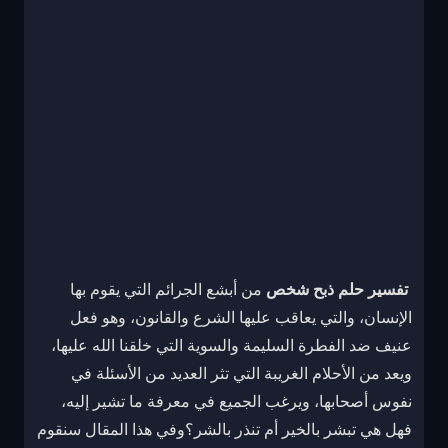
تفسير حلم ذبح شخص
من أبشع الجرائم التي يقوم بها
الإنسان، والتي يعاقب عليها الشرع والقانون، وهو فعل
عنيف ضد الفطرة السليمة والسوية التي خلقنا الله عليها،
ويعد من الأحلام الغريبة التي تثر العديد من الأسئلة في
نفوس أصحابها، ويرغب الجميع في معرفة ما تشير إليه،
فهل هي تبشر بالخير أم تنذر بالشر؟وفي هذا المقال سنقوم