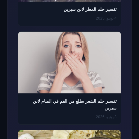
تفسير حلم المطر لابن سيرين
4 يونيو، 2025
تفسير حلم الشعر يطلع من الفم في المنام لابن
سيرين
3 يونيو، 2025