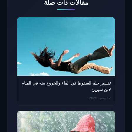
مقالات ذات صلة
تفسير حلم السقوط في الماء والخروج منه في المنام
لابن سيرين
12 يونيو، 2025