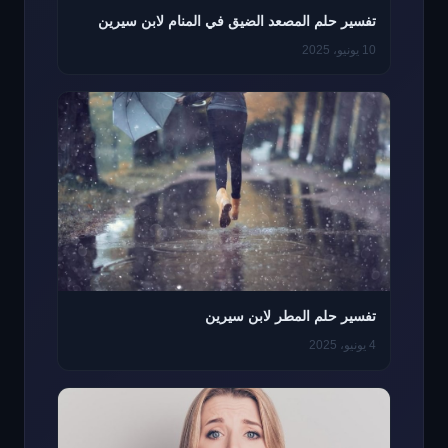
تفسير حلم المصعد الضيق في المنام لابن سيرين
10 يونيو، 2025
تفسير حلم المطر لابن سيرين
4 يونيو، 2025