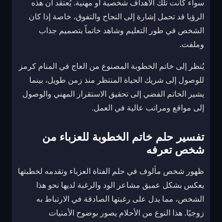
سواء كانت تلك الأهداف شخصية أو مهنية. يُعتقد أن هذه
الرؤيا قد تحمل إشارة إلى النجاح والتفوق، خاصة إذا كان
الشخص في طور التعليم وشاهد خاتماً بتصميم جذاب
وملفت.
يُنظر إلى خاتم الخطوبة المصنوع من العاج في المنام كرمز
للوصول إلى شريك الحياة المنتظر منذ زمن طويل، بينما
يشير الخاتم الفضي إلى تحقيق الاستقرار المهني والوصول
إلى مواقع ومراتب عالية في العمل.
تفسير حلم خاتم الخطوبة للعزباء من
شخص تعرفه
ظهور شخص مألوف في حلم الفتاة العزباء وتقدمه لخطبتها
يعكس بشكل عميق مشاعر الود والرغبة لديها نحو هذا
الشخص، مما يدل على رغبتها الصادقة في الارتباط به
زوجيًا. هذا النوع من الأحلام يصور بوضوح الأمنيات