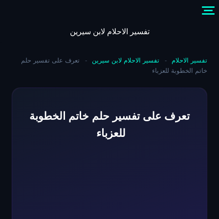
Skip
to
content
تفسير الاحلام لابن سيرين
تفسير الاحلام
-
تفسير الاحلام لابن سيرين
-
تعرف على تفسير حلم
خاتم الخطوبة للعزباء
تعرف على تفسير حلم خاتم الخطوبة
للعزباء