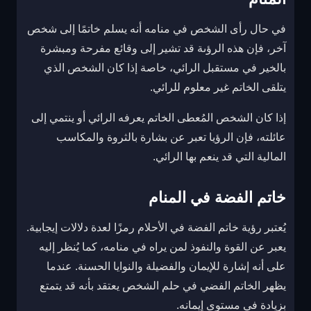
في حال رأى الشخص في منامه أنه يسلم خاتمًا إلى شخص
آخر، فإن هذه الرؤىة قد تشير إلى وقائع مفرحة ومبشرة
بالخير في مستقبل الرائي، خاصة إذا كان الشخص الذي
يتلقى الخاتم غير معلوم للرائي.
إذا كان الشخص المُعطى الخاتم يعرفه الرائي أو ينتمي إلى
عائلته، فإن الرؤيا تعبر عن بشارة بالثروة والمكاسب
المالية التي قد ينعم بها الرائي.
خاتم الفضة في المنام
يُعتبر رؤية خاتم الفضة في الأحلام رمزًا لعدة دلالات إيجابية.
يعبر عن القوة والنفوذ لمن يراه في منامه، كما يُنظر إليه
على أنه إشارة للإيمان والفضيلة والنوايا الحسنة. عندما
يظهر الخاتم الفضي في حلم الشخص يعتقد بأنه قد يتمتع
بزيادة في مستوى إيمانه.