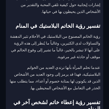
إشارات إيجابية حول كيفية تلقي المحبة والتقدير من
الأشخاص الذين يحيطون بها في حياتها.
تفسير رؤية الخاتم البلاستيك في المنام
رؤية الخاتم المصنوع من البلاستيك في الأحلام تثير الدهشة
والتساؤلات لدى الكثيرين، وغالباً ما يُنظر إلى هذه الرؤية
على أنها لا تبشر بالخير، غالباً ما تشير إلى وقوع الحالم في
موقف أو حادثة غير مرغوبة.
عندما تحلم المرأة بأنها ترتدي العديد من الخواتم
البلاستيكية، فهذا قد يرمز إلى وجود العديد من الأشخاص
الذين قد يكونون لها بمثابة خصوم أو أعداء، مما يتطلب منها
الحذر في التعامل مع الأشخاص المحيطين بها.
تفسير رؤية إعطاء خاتم لشخص آخر في
المنام