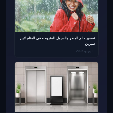
تفسير حلم المطر والسيول للمتزوجه في المنام لابن
سيرين
11 يونيو، 2025