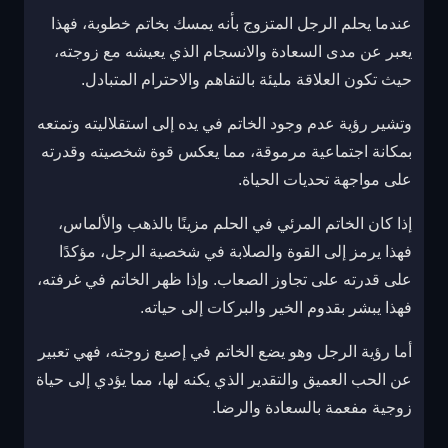
عندما يحلم الرجل المتزوج بأنه يمسك بخاتم خطوبة، فهذا
يعبر عن مدى السعادة والانسجام الذي يعيشه مع زوجته،
حيث تكون العلاقة مليئة بالتفاهم والاحترام المتبادل.
وتشير رؤية عدم وجود الخاتم في يده إلى استقلاليته وتمتعه
بمكانة اجتماعية مرموقة، مما يعكس قوة شخصيته وقدرته
على مواجهة تحديات الحياة.
إذا كان الخاتم المرئي في الحلم مزينًا بالذهب والألماس،
فهذا يرمز إلى القوة والصلابة في شخصية الرجل، مؤكدًا
على قدرته على تجاوز الصعاب. وإذا ظهر الخاتم في غرفته،
فهذا يبشر بقدوم الخير والبركات إلى حياته.
أما رؤية الرجل وهو يضع الخاتم في إصبع زوجته، فهي تعبير
عن الحب العميق والتقدير الذي يكنه لها، مما يؤدي إلى حياة
زوجية مفعمة بالسعادة والرضا.