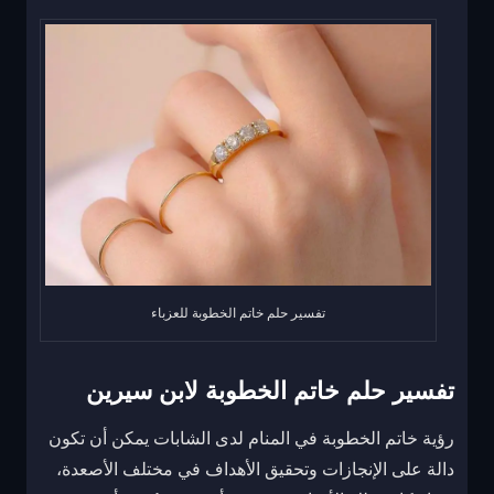
تفسير حلم خاتم الخطوبة للعزباء
تفسير حلم خاتم الخطوبة لابن سيرين
رؤية خاتم الخطوبة في المنام لدى الشابات يمكن أن تكون
دالة على الإنجازات وتحقيق الأهداف في مختلف الأصعدة،