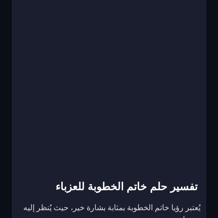
تفسير حلم خاتم الخطوبة للعزباء
يُعتبر رؤيا خاتم الخطوبة بمثابة بشارة خير، حيث يُنظر إليه