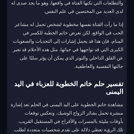
والتطلعات التي تكنها الفتاة في واقعها، وهو ما يجد صدى له
لدى العديد من المختصين في علم النفس.
إذا ما رأت الفتاة نفسها مخطوبة لشخص تحمل له مشاعر
الحب في الواقع، لكن تعرض خاتم الخطبة للكسر في
المنام، فإن هذا قد يحمل إشارات إلى التحديات والصعوبات
الكبرى التي قد تواجهها في حياتها. مثل هذه الأحلام قد تعبر
عن القلق الداخلي والتوتر الذي يمكن أن يؤثر سلبًا على
حالتها النفسية والعاطفية.
تفسير حلم خاتم الخطوبة للعزباء في اليد
اليمنى
مشاهدة خاتم الخطوبة على اليد اليمنى في الحلم تعد إشارة
مبشرة تحمل بشائر الزواج الوشيك، وتعكس توقعات
بأوقات مليئة بالمسرات والأفراح في المستقبل القريب.
تلك الرؤية تعطي دلالة على تقدم شخصيات متعددة لطلب