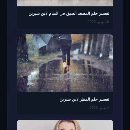
تفسير حلم المصعد الضيق في المنام لابن سيرين
10 يونيو، 2025
تفسير حلم المطر لابن سيرين
4 يونيو، 2025