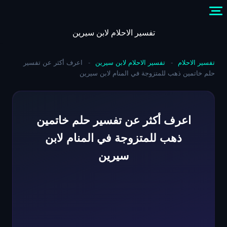
Skip
to
content
تفسير الاحلام لابن سيرين
تفسير الاحلام
-
تفسير الاحلام لابن سيرين
-
اعرف أكثر عن تفسير
حلم خاتمين ذهب للمتزوجة في المنام لابن سيرين
اعرف أكثر عن تفسير حلم خاتمين
ذهب للمتزوجة في المنام لابن
سيرين