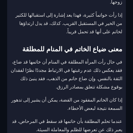
زوجها.
إذا رأت خواتماً كثيرة، فهذا يعد إشارة إلى استقبالها للكثير
من الخير في المستقبل القريب. كذلك، قد يدل ارتداؤها
لخاتم على أنها قد تحمل قريباً.
معنى ضياع الخاتم في المنام للمطلقة
في حال رأت المرأة المطلقة في المنام أن خاتمها قد ضاع،
فقد يعكس ذلك عدم رغبتها في الارتباط مجددًا نظرًا لفقدان
الثقة بالنفس. وإن ضاع خاتم من الذهب، فقد ينبئ ذلك
بوقوع مشكلة تتعلق بمصادر الرزق.
إذا كان الخاتم المفقود من الفضة، يمكن أن يشير إلى تدهور
السمعة نتيجة لبعض الأخطاء.
عندما تحلم المطلقة بأن خاتمها قد سقط في المرحاض، قد
يعبر ذلك عن تعرضها للظلم والمعاملة السيئة.