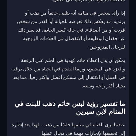
إذا رأى شخص في منامه أنه يتلقى خاتماً من ذهب أو
يرتديه، قد يعكس ذلك تعرضه للخيانة أو الغدر من شخص
قريب أو من أصدقاء. في حالة كسر الخاتم، قد يعبر ذلك
عن فقدان الوظيفة أو الانفصال في العلاقات الزوجية
للرجال المتزوجين.
يمكن أن يدل إعطاء خاتم كهدية في الحلم على الرفعة
والعزة في المجتمع، وربما التقدم في الحياة من خلال ترقية
في العمل أو الانتقال إلى مسكن أفضل وأكثر رقياً، مما يعد
بحياة أكثر راحة وسعة.
ما تفسير رؤية لبس خاتم ذهب للبنت في
المنام لابن سيرين
عندما ترى الفتاة في منامها خاتمًا من ذهب، فهذا يعد إشارة
إلى تحقيقها لإنجازات مهمة في مجال عملها.