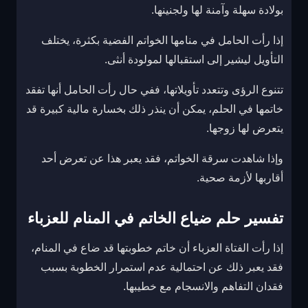
بولادة سهلة وآمنة لها ولجنينها.
إذا رأت الحامل في منامها الخواتم الفضية بكثرة، يختلف
التأويل ليشير إلى استقبالها لمولودة أنثى.
تتنوع الرؤى وتتعدد تأويلاتها، ففي حال رأت الحامل أنها تفقد
خاتمها في الحلم، يمكن أن ينذر ذلك بخسارة مالية كبيرة قد
يتعرض لها زوجها.
وإذا شاهدت سرقة الخواتم، فقد يعبر هذا عن تعرض أحد
أقاربها لأزمة صحية.
تفسير حلم ضياع الخاتم في المنام للعزباء
إذا رأت الفتاة العزباء أن خاتم خطوبتها قد ضاع في المنام،
فقد يعبر ذلك عن احتمالية عدم استمرار الخطوبة بسبب
فقدان التفاهم والانسجام مع خطيبها.