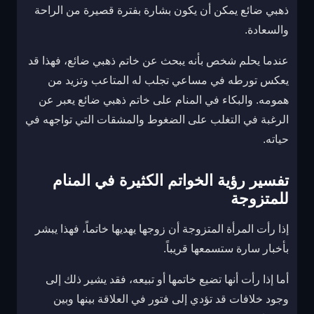
ذهبي ضائع يمكن أن يكون بشارة بفترة قصيرة من الراحة
والسعادة.
عندما يحلم شخص بأنه يبحث عن خاتم ذهبي ضائع، فهذا قد
يعكس تورطه في مساعي تجلب له المتاعب وتزيد من
همومه. والبكاء في المنام على خاتم ذهبي ضائع يعبر عن
الرغبة في التغلب على الضغوط والمشقات التي تواجهه في
حياته.
تفسير رؤية الخواتم الكثيرة في المنام
للمتزوجة
إذا رأت المرأة المتزوجة أن زوجها يهديها خاتماً، فهذا يبشر
بأخبار سارة ستسمعها قريباً.
أما إذا رأت أنها تضيع خاتمها أو تبيعه، فقد يشير ذلك إلى
وجود خلافات قد تؤدي إلى فتور في العلاقة بينها وبين