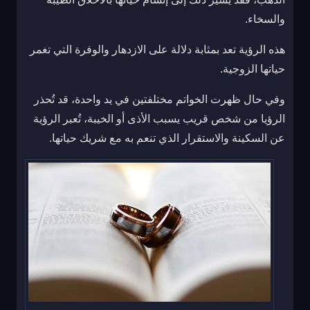
والسخاء.
هذه الرؤية تعد بمثابة دلالة على الازدهار والوفرة التي تغمر
حياتها الزوجية.
وفي حال ظهرت الخواتم مختلفتين في يد واحدة، قد تُحذر
الرؤيا من شخص قريب يسبب الأذى أو الخيبة، تُعبر الرؤية
عن السكينة والاستقرار الذي تنعم به مع شريك حياتها.