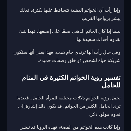
وإذا رأت أن الخواتم الذهبية تتساقط عليها بكثرة، فذلك
يبشر بزواجها القريب.
بينما إذا كان الخاتم الذهبي ضيقًا على إصبعها، فهذا ينبئ
بقدوم أحداث سعيدة لها.
وفي حال رأت أنها ترتدي خام ذهب، فهذا يعني أنها ستكون
شريكة حياة لشخص ذو خلق وصفات حميدة.
تفسير رؤية الخواتم الكثيرة في المنام
للحامل
تحمل رؤية الخواتم دلالات مختلفة للمرأة الحامل. فعندما
ترى الحامل الكثير من الخواتم، قد يكون ذلك إشارة إلى
قدوم مولود ذكر.
وإذا كانت هذه الخواتم من الفضة، فهذه الرؤيا قد تبشر