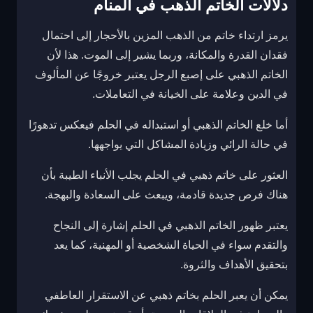
دلالات الخاتم الذهب في المنام
يرمز ارتداء خاتم من الذهب المزين بالأحجار إلى احتمال
فقدان القدرة والمكانة، وربما يشير إلى الموت. هذا لأن
الخاتم الذهبي على إصبع الرجل يعتبر خروجًا عن المألوف
في الدين وعلامة على الخيانة في التعاملات.
أما خلع الخاتم الذهبي أو استبداله في الحلم فيعكس تدهورًا
في حالة الرائي وزيادة المشاكل التي يواجهها.
العثور على خاتم ذهبي في الحلم يجلب الأنباء الطيبة بأن
هناك فرص جديدة قادمة، ويبعث على السعادة والبهجة.
يعتبر ظهور الخاتم الذهبي في الحلم إشارة إلى النجاح
والتقدم سواء في الحياة الشخصية أو المهنية، كما يعد
بتحقيق الأهداف والثروة.
يمكن أن يعبر الحلم بخاتم ذهبي عن الاستقرار العاطفي