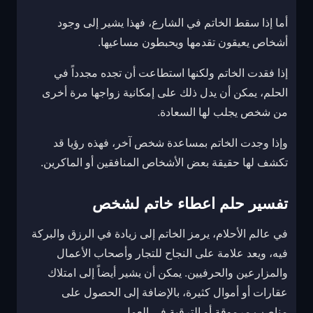
أما إذا سقط الخاتم في الشارع، فهذا يشير إلى وجود
أشخاص يعيقون تقدمها ويحبطون مساعيها.
إذا فقدت الخاتم ولكنها استطاعت أن تجده مجدداً في
الحلم، يمكن أن يدل ذلك على إمكانية زواجها مرة أخرى
من شخص يجلب لها السعادة.
وإذا وجدت الخاتم بمساعدة شخص آخر، فهذه رؤيا قد
تكشف لها حقيقة بعض الأشخاص المنافقين أو الماكرين.
تفسير حلم اعطاء خاتم لشخص
في عالم الأحلام، يرمز الخاتم إلى زيادة في الرزق والبركة
فيه، ويعد علامة على النجاح للتجار وأصحاب الأعمال
والمزارعين والحرفيين. يمكن أن يشير أيضاً إلى امتلاك
عقارات أو أموال كثيرة، بالإضافة إلى الحصول على
مناصب مرموقة أو الترقية في العمل.