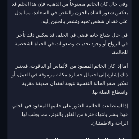
وفي حال كان الخاتم مصنوعاً من الذهب، فإن هذا الحلم قد
يعكس شعور الفتاة بالحزن والنقص في السعادة، مما يدل
على فقدان شخص تحبه وتشعر بالحنين إليه.
في حال ضياع خاتم فضي في الحلم، قد يعكس ذلك تأخر
في الزواج أو وجود تحديات وصعوبات في الحياة الشخصية
للحالمة.
أما إذا كان الخاتم المفقود من الألماس أو الياقوت، فيعتبر
ذلك إشارة إلى احتمال خسارة مكانة مرموقة في العمل، أو
تعكير صفو الحالة النفسية نتيجة لفقدان صديقة مقربة
وانقطاع الصلة بها.
إذا استطاعت الحالمة العثور على خاتمها المفقود في الحلم،
فهذا يبشر بانتهاء فترة من القلق والتوتر، مما يجلب لها
الراحة والاطمئنان.