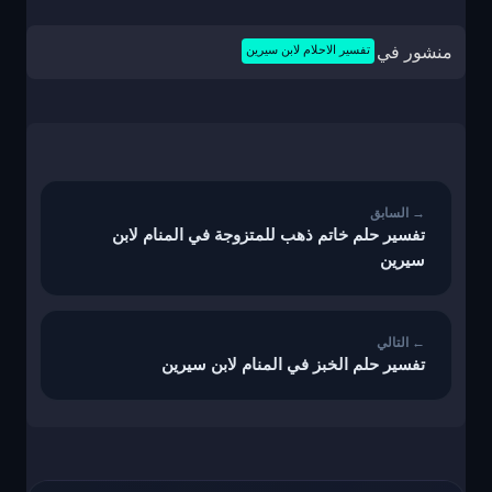
منشور في
تفسير الاحلام لابن سيرين
تصفّح
المقالات
تفسير حلم خاتم ذهب للمتزوجة في المنام لابن
سيرين
تفسير حلم الخبز في المنام لابن سيرين