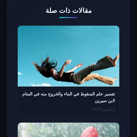
مقالات ذات صلة
تفسير حلم السقوط في الماء والخروج منه في المنام
لابن سيرين
12 يونيو، 2025