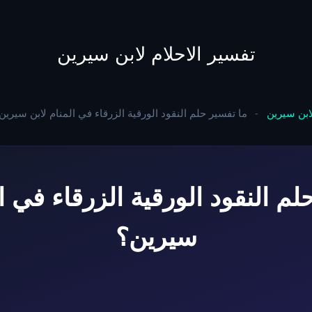
to
content
تفسير الاحلام لابن سيرين
لابن سيرين
-
ما تفسير حلم النقود الورقية الزرقاء في المنام لابن سيرين
لم النقود الورقية الزرقاء في ال
سيرين؟