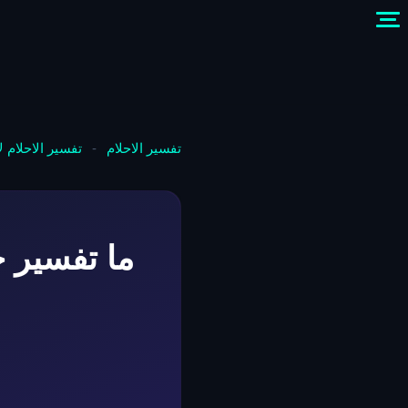
تفسير الاحلام
-
تفسير الاحلام 
ما تفسير ح