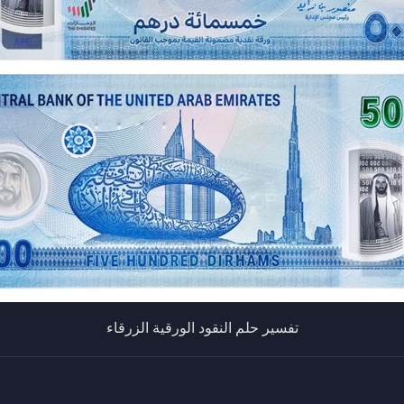
تفسير حلم النقود الورقية الزرقاء