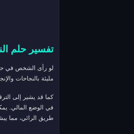
تفسير حلم الن
لو رأى الشخص في حلمه 
مليئة بالنجاحات والإن
كما قد يشير إلى التر
في الوضع المالي. يمكن
طريق الرائي، مما يب