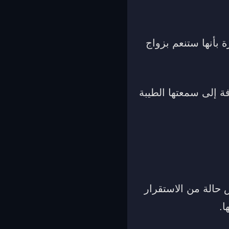
ة بأنها ستنعم بزواج
فة إلى سمعتها الطيبة
 حالة من الاستقرار
ا.