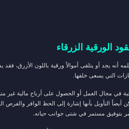
قود
الورقية الزرقاء
أنه يجد أو يتلقى أموالاً ورقية باللون الأزرق، فقد 
جازات التي يسعى خلفها.
قية في مجال العمل أو الحصول على أرباح مالية غير مت
 أيضاً التأويل بأنها إشارة إلى الحظ الوافر والفرص 
شر بتوفيق مستمر في شتى جوانب حياته.