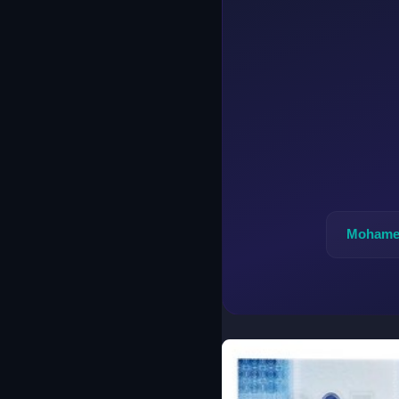
Mohame