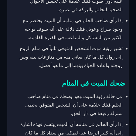
عليه دون صوت فتلك علامة على تحسن الأحوال
الصحية للحالم والبركة في عمره.
إذا رأى صاحب الحلم في منامه أن الميت يحتضر مع
وجود صراخ وعويل فتلك دلالة على أنه سوف يواجه
الكثير من المشاكل والمتاعب في الفترة القادمة.
تشير رؤية موت الشخص المتوفي ثانياً في منام الزوج
إلى زوال كل ما كان يعاني منه من منازعات بينه وبين
زوجته وإعادة الحياة بينهما إلى ما هو أفضل.
ضحك الميت في المنام
في حالة رؤية الميت وهو يضحك في منام صاحب
الحلم فتلك علامة على أن الشخص المتوفي يحظى
بمنزلة رفيعة في دار الحق.
إذا رأى الحالم في منامه أن الميت يبتسم فهذه إشارة
إلى أنه كثير الرضا عنه لتمكنه من سداد كل ما كان