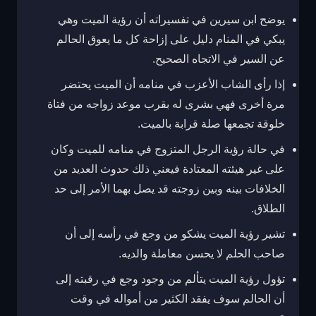
يوضح ابن سيرين في تفسيراته أن رؤية الميت وهي
يبكي في المنام دليل على إزاحة كل ما يعوق الحالم
عن السير في الاتجاه الصحيح.
إذا رأى الشاب الأعزب في منامه أن الميت يحتضر
مرة أخرى فهي بشرى له بقرب موعد زواجه من فتاة
خلوقة تجمعها صلة قرابة بالميت.
في حالة رؤية الرجل المتزوج في منامه للميت وكان
على غير هيئته المعتادة فيعني ذلك حدوث العديد من
الخلافات بينه وبين زوجته قد يصل بهما الأمر إلى حد
الطلاق.
تشير رؤية الميت يشكو من وجع في رأسه إلى أن
صاحب الحلم لا يحسن معاملة والديه.
تؤول رؤية الميت يتألم من وجود وجع في رقبته إلى
أن الحالم سوف يفقد الكثير من أمواله في وقت