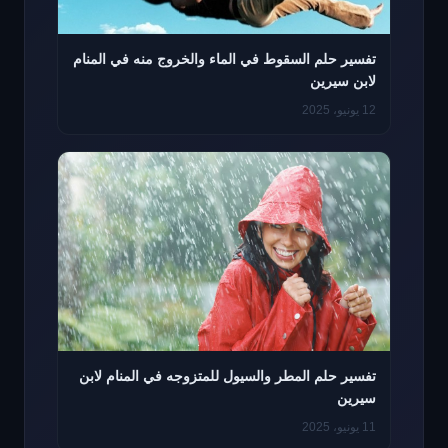
تفسير حلم السقوط في الماء والخروج منه في المنام
لابن سيرين
12 يونيو، 2025
تفسير حلم المطر والسيول للمتزوجه في المنام لابن
سيرين
11 يونيو، 2025