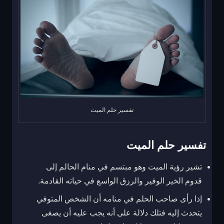
تفسير حلم الميت
تفسير حلم الميت
تشير رؤية الميت وهو مبتسم في منام الحالم إلى
قدوم الخير الوفير والرزق الواسع في حياته القادمة.
إذا رأى صاحب الحلم في منامه أن الشخص المتوفي
يتحدث إليه فتلك دلالة على أنه يجب عليه أن يصغى