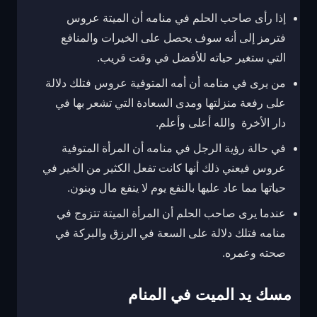
إذا رأى صاحب الحلم في منامه أن الميتة عروس
فترمز إلى أنه سوف يحصل على الخيرات والمنافع
التي ستغير حياته للأفضل في وقت قريب.
من يرى في منامه أن أمه المتوفية عروس فتلك دلالة
على رفعة منزلتها ومدى السعادة التي تشعر بها في
دار الأخرة والله أعلى وأعلم.
في حالة رؤية الرجل في منامه أن المرأة المتوفية
عروس فيعني ذلك أنها كانت تفعل الكثير من الخير في
حياتها مما عاد عليها بالنفع يوم لا ينفع مال وبنون.
عندما يرى صاحب الحلم أن المرأة الميتة تتزوج في
منامه فتلك دلالة على السعة في الرزق والبركة في
صحته وعمره.
مسك يد الميت في المنام