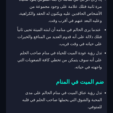
مرة ثانية فتلك علامة على وجود مجموعة من
الأشخاص الحاقدين عليه ويكنون له الحقد والكراهية،
وعليه البعد عنهم في أقرب وقت.
عندما يرى الحالم في منامه أن ابنته الميتة تحيى ثانياً
فتلك دلالة على أنه قدوم العديد من المنافع والخيرات
على حياته في وقت قريب.
تدل رؤية عودة الميت للحياة في منام صاحب الحلم
على أنه سوف يتمكن من تخطي كافة الصعوبات التي
واجهته في حياته.
ضم الميت في المنام
تدل رؤية عناق الميت في منام الحالم على مدى
المحبة والشوق التي يحملها صاحب الحلم في قلبه
للمتوفي.