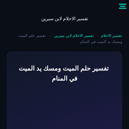
Skip
to
content
تفسير الاحلام لابن سيرين
تفسير الاحلام
-
تفسير الاحلام لابن سيرين
-
تفسير حلم الميت
ومسك يد الميت في المنام
تفسير حلم الميت ومسك يد الميت
في المنام