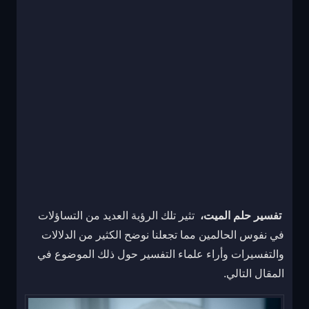
تفسير حلم الميت،
تثير تلك الرؤية العديد من التساؤلات
في نفوس الحالمين مما تجعلنا نوضح الكثير من الدلالات
والتفسيرات وأراء علماء التفسير حول ذلك الموضوع في
المقال التالي.