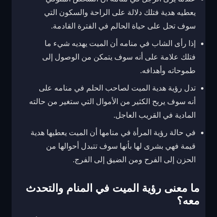
يعطيه هدية فتلك دلالة على الراحة والسكون التي
سوف تحل على حياة الحالم في الفترة القادمة.
إذا رأى الشاب في منامه أن الميت يهديه شيء ما
فتلك علامة على أنه سوف يتمكن من الوصول إلى
طموحاته وأهدافه.
تدل رؤية هدية الميت لصاحب الحلم في منامه على
أنه سوف يربح الكثير من الأموال التي ستغير من حالته
المادية في القريب العاجل.
في حالة رؤية المرأة في منامها أن الميت يعطيها هدية
قيمة فهي بشرى لها بأنها سوف تتبدل أحوالها من
الحزن إلى الفرح ومن الضيق إلى الفرج.
ما معنى رؤية الميت في المنام والتحدث
معه؟