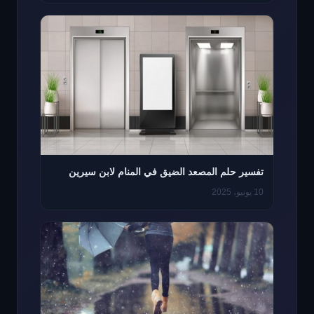
تفسير حلم المصعد الضيق في المنام لابن سيرين
10 يونيو، 2025