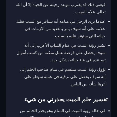
فيعني ذلك قد يقترب موعد رحيله عن الحياة إلا أن الله
تعالى علام الغيوب.
عندما يرى الرجل في منامه أنه يسافر مع الميت فتلك
علامة على أنه سوف يمر بالعديد من الأزمات في
حياته التي ستؤثر عليه بالسلب.
تشير رؤية الميت في منام الشاب الأعزب إلى أنه
سوف يحصل على فرصة عمل تمكنه من كسب أموال
تساعده في بناء حياته بشكل جيد.
تؤول رؤية الميت مبتسم في منام صاحب الحلم إلى
أنه سوف يحصل على ترقية في عمله سيعلو على
أثرها شأنه بين الناس.
تفسير حلم الميت يحذرني من شيء
في حالة رؤية الميت في المنام وهو يحذر الحالم من