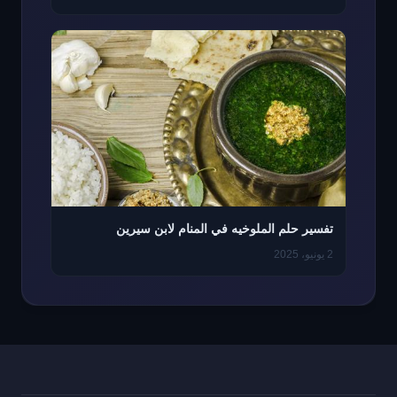
تفسير حلم الملوخيه في المنام لابن سيرين
2 يونيو، 2025