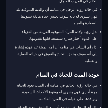
الحلم في القريب العاجل.
في حالة رؤية الرجل في منامه أن والدته المتوفية تلد
فهي بشرى له بأنه سوف يعيش حياة هادئة تسودها
السعادة والفرح.
تدل رؤية ولادة المرأة المتوفية القريبة من العزباء
على قدوم أخبار سارة سيسعد قلبها بقدومها.
إذا رأى الشاب في منامه أن أمه الميتة تلد فهذه إشارة
إلى أنه سوف يحقق النجاح والتفوق في حياته العملية
والعملية.
عودة الميت للحياة في المنام
في حالة رؤية الحالم في منامه أن الميت يعود للحياة
مرة أخرى فهي بشرى له بوقوع الأحداث السعيدة
وتوافدها على حياته في الفترة القادمة.
إذا رأى الرجل في منامه أن ابنه المتوفي يعود للحياة