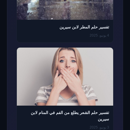
تفسير حلم المطر لابن سيرين
4 يونيو، 2025
تفسير حلم الشعر يطلع من الفم في المنام لابن
سيرين
3 يونيو، 2025