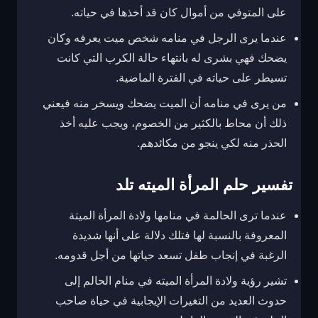
على المتوفي من أموال كان قد أخذها في حياته.
عندما يرى الرجل في منامه شخص ميت يعرفه وكان
يضحك فهي بشرى له بانتهاء حالة الكرب التي كانت
تسيطر على حياته في الفترة الماضية.
من يرى في منامه أن الميت يضحك ويسخر منه فيعني
ذلك أن محاط بالكثير من الخصوم، ويجب عليه أخذ
الحذر منه لكي ينجو من مكائدهم.
تفسير حلم المرأة الميته تلد
عندما ترى الحالمة في منامها ولادة المرأة الميتة
المعروفة بالنسبة لها فتلك دلالة على أنها شديدة
الرغبة في إنجاب طفل تسعد حياتها من أجل قدومه.
تشير رؤية ولادة المرأة الميته في منام الحالم إلى
حدوث العديد من التغيرات الإيجابية في حياة صاحب