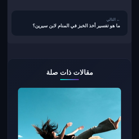
تصفّح
المقالات
ما هو تفسير أخذ الخبز في المنام لابن سيرين؟
مقالات ذات صلة