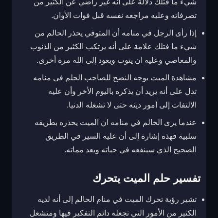
شيء ما فتلك دلالة على انه غير راضي عن الكثير من
تصرفاته وعليه مراجعه نفسه قبل فوات الأوان.
إذا رأى الرجل في منامه أن المتوفي يحذر الحالم من
شيء ما فتلك علامة على أنه يرتكب الكثير من الذنوب
والمعاصي وعليه ان يتوب ويعود إلى الله مرة أخرى.
مشاهدة الميت يوجه النصح للصاحب الحلم في منامه
تدل على أنه يريد أن يذكره باليوم الأخر وأن عليه
الالتفات إلى أمور دينه حتى لا تشغله الدنيا.
عندما يرى الحالم في منامه ان الميت يحذره بطريقه
سلبية فهذه إشارة إلى أن عليه السير في الطريق
الصحيح الذي سينفعه في حياته وبعد مماته.
تفسير حلم الميت يتحرك
تشير رؤية تحرك الميت في منام الحالم إلى أنه لديه
الكثير من الأمور التي تجعله دائم التفكير فيها ومنشغل