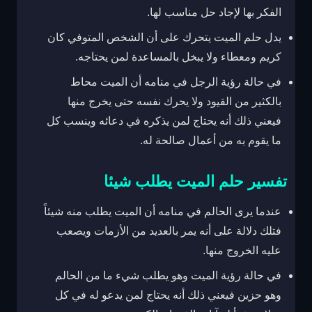
الفكر بها لإجاد حل مناسب لها.
يدل حلم الميت يتحرك على أن الشخص المتوفي كان
كريم ومعطاء ولا يبخل بالمساعدة لمن يحتاجه.
في حالة رؤية الرجل في منامه أن الميت محاط
بالكثير من القيود ولا يحرك نفسه حتى يخرج منها
فيعني ذلك أنه يحتاج لمن يذكره في دعائه وينسب كل
ما يقوم به من أعمال صالحة له.
تفسير حلم الميت يطلب شيئا
عندما يرى الحالم في منامه أن الميت يطلب منه شيئاً
فتلك دلالة على أنه يمر بالعديد من الأزمات ويصعب
عليه الخروج منها.
في حالة رؤية الميت وهو يطلب شيء ما من الحالم
وهو حزين فيعني ذلك أنه يحتاج لمن يدعو له في كل