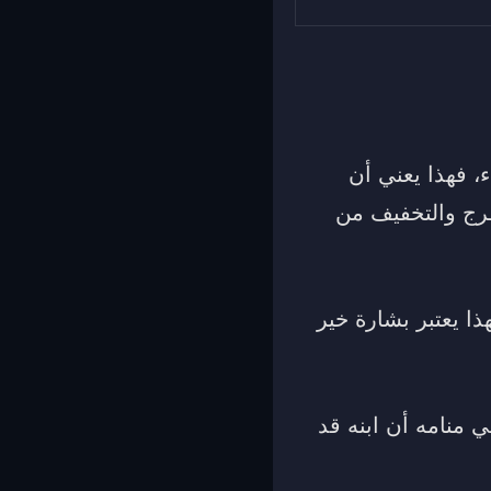
، فهذا يعني أن
فرج والتخفيف من
ساط أو سرير، فهذا يعتبر بشارة خير
ي منامه أن ابنه قد