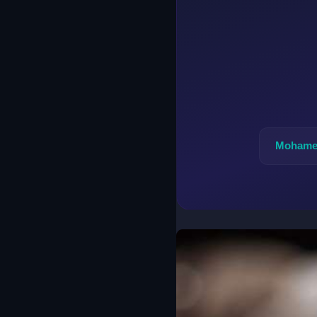
Mohame