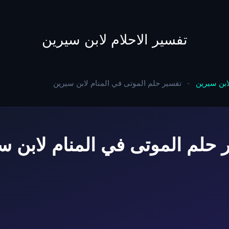
to
content
تفسير الاحلام لابن سيرين
لابن سيرين
-
تفسير حلم الموتى في المنام لابن سيرين
 حلم الموتى في المنام لابن س