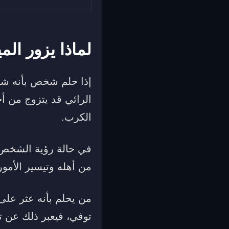
لماذا يزور الم
إذا حلم شخص بأنه شاه
الرائي قد يتزوج من أح
الكرب.
من أهله وتيسير الأمور 
من يحلم بأنه عثر على 
توفي، فيعبر ذلك عن ت