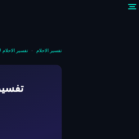
تفسير الاحلام
-
تفسير الاحلام 
تفسير