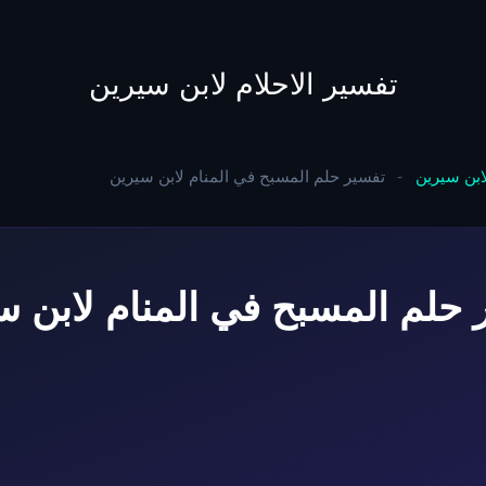
to
content
تفسير الاحلام لابن سيرين
لابن سيرين
-
تفسير حلم المسبح في المنام لابن سيرين
 حلم المسبح في المنام لابن س