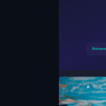
Mohame