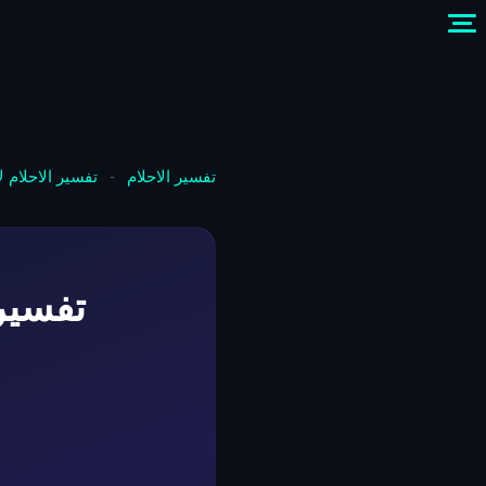
تفسير الاحلام
-
تفسير الاحلام 
تفسير