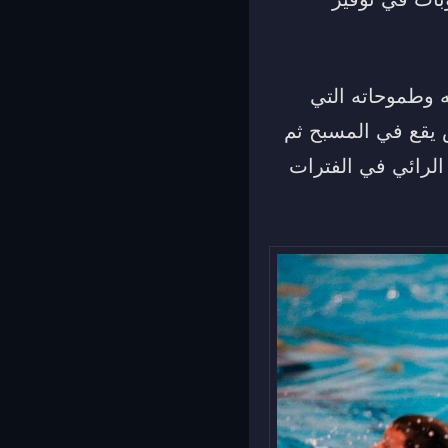
ه وطموحاته التي
 يقع في المسبح ثم
 الرائي في الفترات