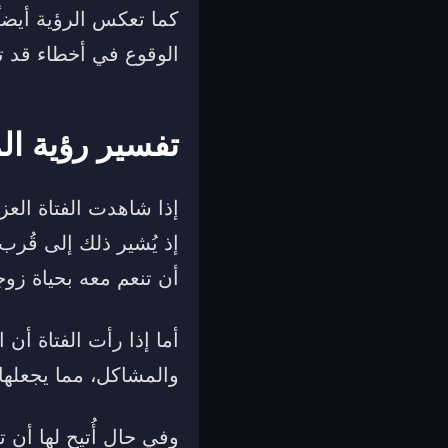
كما تعكس الرؤية أيضاً
الوقوع في أخطاء قد 
تفسير رؤية ال
إذا شاهدت الفتاة العزب
إذ يُشير ذلك إلى قُر
أن تنعم معه بحياة زوجي
أما إذا رأت الفتاة أن
والمشاكل، مما يجعلها 
وفي حال أُتيح لها أن