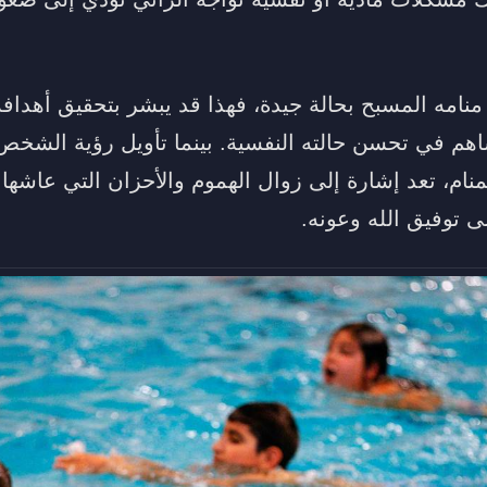
منامه المسبح بحالة جيدة، فهذا قد يبشر بتحقيق أهداف
اهم في تحسن حالته النفسية. بينما تأويل رؤية الشخص
نام، تعد إشارة إلى زوال الهموم والأحزان التي عاشها
لى توفيق الله وعونه.