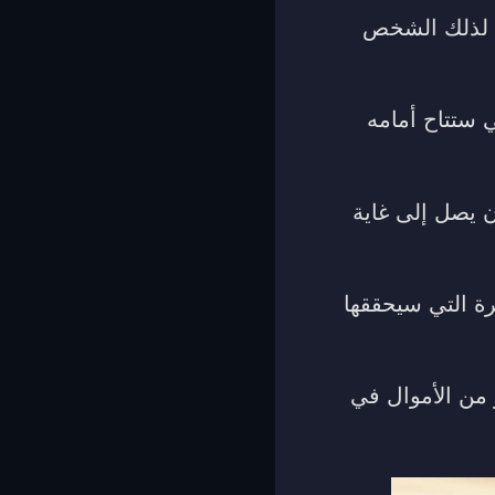
ن لذلك الشخص
 ستتاح أمامه
 يصل إلى غاية
ة التي سيحققها
من الأموال في