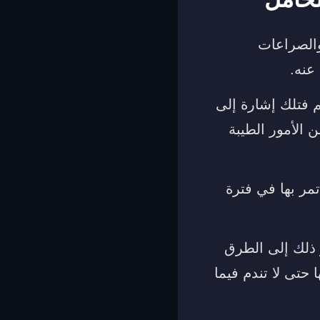
والصراعات
عنه.
 فتلك إشارة إلى
 الأمور الطيبة
مر بها في فترة
 ذلك إلى الطرق
 حتى لا تندم فيما