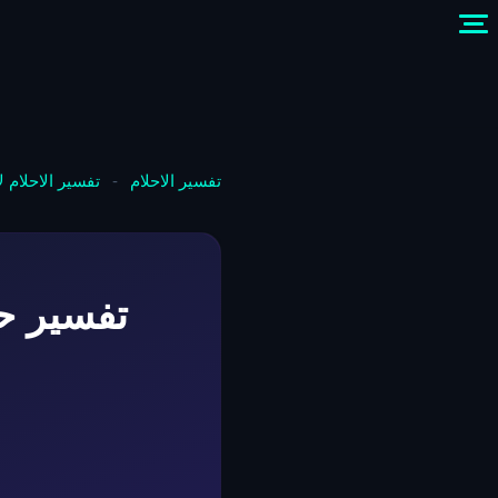
تفسير الاحلام
-
تفسير الاحلام 
تفسير ح