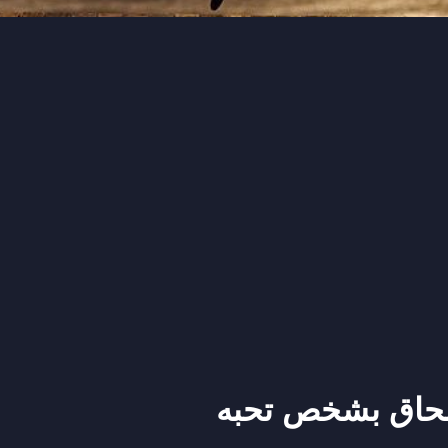
لحاق بشخص تحبه