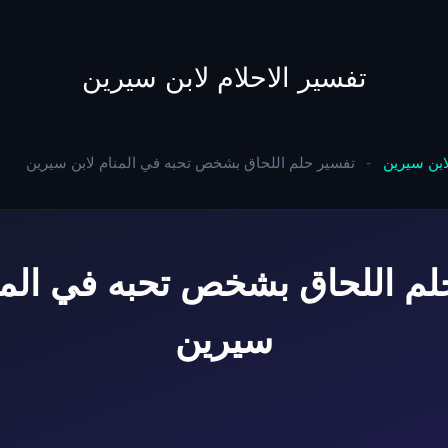
to
content
تفسير الاحلام لابن سيرين
لابن سيرين
-
تفسير حلم اللحاق بشخص تحبه في المنام لابن سيرين
لم اللحاق بشخص تحبه في المنا
سيرين