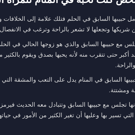
مل حبيبها السابق في الحلم فتلك علامة إلى الخلافات 
ن شريكها وتجعلها لا تشعر بالراحة وترغب في الانفصال 
س مع حبيبها السابق والذي هو زوجها الحالي في الحلم
د أكبر حتى تتقرب منه لأنه يحبها بصدق ويقوم بالكثير من
الراحة.
يبها السابق في المنام يدل على التعب والمشقة التي ت
ة ومشتتة.
أنها تجلس مع حبيبها السابق وتتبادل معه الحديث فيرمز
لتي تسير بها وعليها أن تغير الكثير من الأمور في حياتها