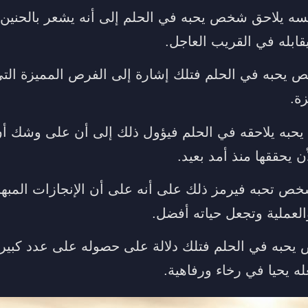
فسه يلاحق شخص يحبه في الحلم إلى أنه يشعر بالحني
قابله في القريب العاجل.
 يحبه في الحلم فتلك إشارة إلى الفرص المميزة التي
زة.
به يلاحقه في الحلم فيؤول ذلك إلى أن على وشك أن
 يحققها منذ أمد بعيد.
خص تحبه فيرمز ذلك على أنه على أن الإنجازات المبهر
العملية وتجعل حياته أفضل.
يحبه في الحلم فتلك دلالة على حصوله على عدد كبير 
ه يحيا في رخاء ورفاهية.