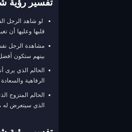
تفسير رؤية ش
لو شاهد الرجل الفت
قلبها وعليها أن تغي
مشاهدة الرجل نفسه
بينهم ستكون أفضل 
الحالم الذي يرى أن
الرفاهية والسعادة 
الحالم المتزوج الذ
الذي سيتعرض له م
تفسير رؤية ش