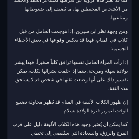
كما قد تعبر هذه الرؤية عن تعرضها لمشاعر الحقد والحسد
من الأشخاص المحيطين بها، ما يُضيف إلى ضغوطاتها
ومتاعبها.
ومن وجهة نظر ابن سيرين، إذا هوجمت الحامل من قبل
كلاب في المنام، فهذا قد يعكس وقوعها في بعض الأخطاء
الجسيمة.
إذا رأت المرأة الحامل نفسها ترافق كلباً صغيراً، فهذا يبشر
بولادة سهلة ومريحة. بينما إذا حلمت بشرائها لكلب، يمكن
تفسير ذلك على أنها وضعت ثقتها في شخص قد لا يستحق
هذه الثقة.
إن ظهور الكلاب الأليفة في المنام قد يُظهر محاولة تضييع
الوقت لتمرير فترة الولادة بسلام.
كما يمكن أن يُعتبر وجود هذه الكلاب الأليفة دليل على قرب
الفرج والرزق، والسعادة التي ستُفضي إلى تخطي