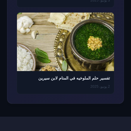
3 يونيو، 2025
تفسير حلم الملوخيه في المنام لابن سيرين
2 يونيو، 2025