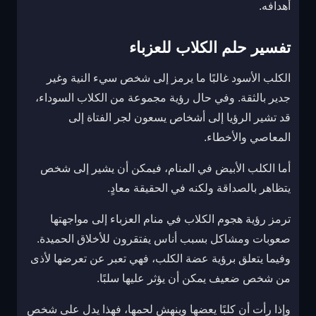
أهدافه.
تفسير حلم الكلاب للعزباء
الكلب الأسود غالبًا ما يرمز إلى شخص سيء النية وغير
جدير بالثقة. وفي حال رؤية مجموعة من الكلاب السوداء،
قد تشير الرؤيا إلى أشخاص يسعون لجر الفتاة إلى
المعاصي والأخطاء.
أما الكلب الأبيض في المنام، فيمكن أن يشير إلى شخص
يتظاهر بالصداقة ولكنه في الحقيقة معادٍ.
ترمز رؤية هجوم الكلاب في منام العزباء إلى مواجهتها
صعوبات ومشاكل بسبب أناس يفتقرون للأخلاق الحميدة.
وفيما يتعلق برؤية عضة الكلب، فهي تعبر عن تعرضها لأذى
من شخص ضعيف يمكن أن يؤثر عليها سلبًا.
وإذا رأت أن كلبًا يعضها وينهش لحمها، فهذا يدل على شخص