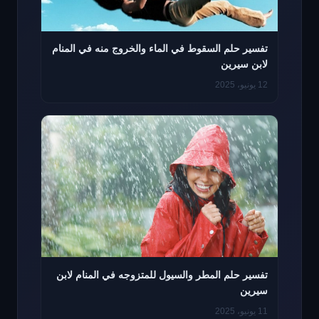
تفسير حلم السقوط في الماء والخروج منه في المنام
لابن سيرين
12 يونيو، 2025
تفسير حلم المطر والسيول للمتزوجه في المنام لابن
سيرين
11 يونيو، 2025