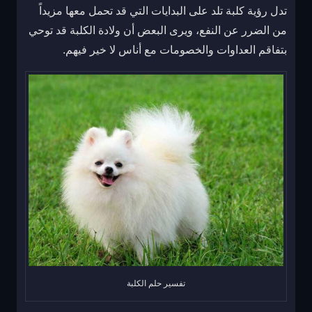
تدل رؤية كلبة تلد على البدايات التي قد تحمل معها مزيداً
من الضرر عن النفع، ويرى البعض أن ولادة الكلبة قد توحي
بتفاقم العداوات والخصومات مع أناس لا خير فيهم.
تفسير حلم الكلبة