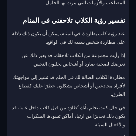
المصاعب والأزمات التي مرت بها الحامل.
تفسير رؤية الكلاب تلاحفني في المنام
عند رؤية كلب يطاردك في المنام، يمكن أن يكون ذلك دلالة
على مطاردة شخص سفيه لك في الواقع.
إذا رأيت مجموعة من الكلاب تلاحقك، قد يعبر ذلك عن
تعرضك لصحبة ضارة أو أشخاص يجلبون النحس.
مطاردة الكلاب الضالة لك في الحلم قد تشير إلى مواجهتك
لأفراد مخادعين أو أشخاص يشكلون خطرًا عليك كقطاع
الطرق.
في حال كنت تحلم بأنك تُطارَد من قبل كلاب داخل غابة، قد
يكون ذلك تحذيرًا من ارتياد أماكن تسودها المنكرات
والأفعال السيئة.