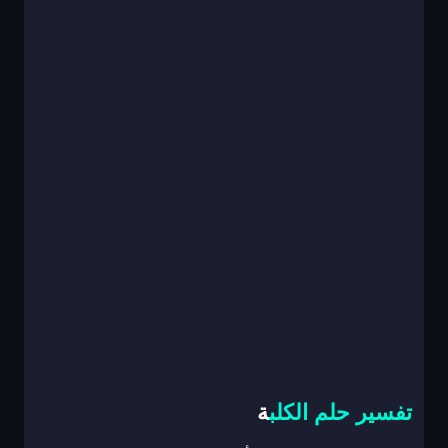
تفسير حلم الكلب
ة