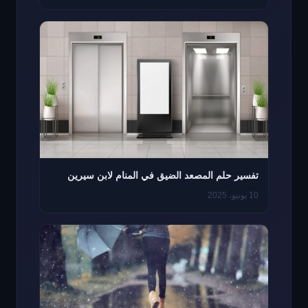
تفسير حلم المصعد الضيق في المنام لابن سيرين
10 يونيو، 2025