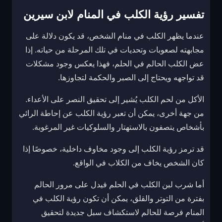
تفسير رؤية الكلب في المنام لابن سيرين
عندما يظهر الكلب في منام الشخص، قد يكون دلالة على
مجابهته لصعوبات وتحديات في تلك المرحلة من حياته. إذا
عض الكلب الحالم في الحلم، فهذا يعكس وجود مشكلات
قد تواجهه ويحتاج إلى الصبر والحكمة لتجاوزها.
الأكل من لحم الكلب يُشير إلى تحقيق النصر على الأعداء.
من جهة أخرى، يمكن أن تعبر رؤية الكلب عن إحاطة الرائي
بأشخاص يتصفون بالاستهتار والسلوكيات غير المرغوبة.
قد ترمز رؤية الكلب إلى وجود مخاوف داخلية، خصوصًا إذا
كان الشخص يخاف من الكلاب في الواقع.
أما شرب لبن الكلب في الحلم فيدل على مرور الحالم
بفترة من التوتر والقلق، يمكن أن تكون رؤية الكلب في
المنام فرصة للحالم لاستكشاف سبل جديدة لتحقيق