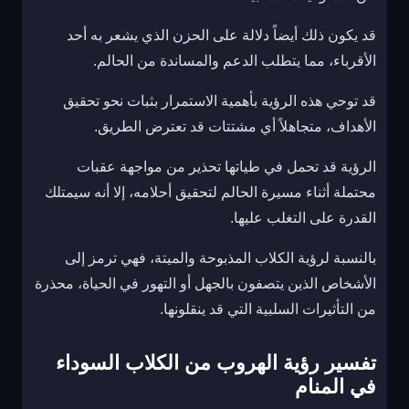
قد يكون ذلك أيضاً دلالة على الحزن الذي يشعر به أحد
الأقرباء، مما يتطلب الدعم والمساندة من الحالم.
قد توحي هذه الرؤية بأهمية الاستمرار بثبات نحو تحقيق
الأهداف، متجاهلاً أي مشتتات قد تعترض الطريق.
الرؤية قد تحمل في طياتها تحذير من مواجهة عقبات
محتملة أثناء مسيرة الحالم لتحقيق أحلامه، إلا أنه سيمتلك
القدرة على التغلب عليها.
بالنسبة لرؤية الكلاب المذبوحة والميتة، فهي ترمز إلى
الأشخاص الذين يتصفون بالجهل أو التهور في الحياة، محذرة
من التأثيرات السلبية التي قد ينقلونها.
تفسير رؤية الهروب من الكلاب السوداء
في المنام