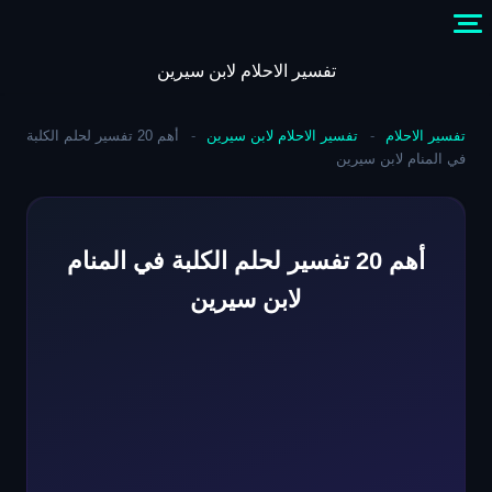
Skip
to
content
تفسير الاحلام لابن سيرين
تفسير الاحلام
-
تفسير الاحلام لابن سيرين
-
أهم 20 تفسير لحلم الكلبة
في المنام لابن سيرين
أهم 20 تفسير لحلم الكلبة في المنام
لابن سيرين