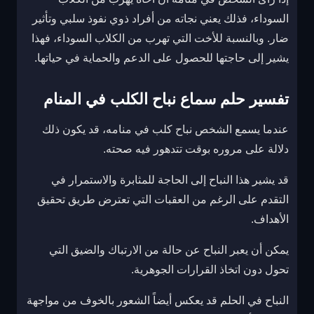
السوداء، فذلك يعني نجاته من أفراد ذوي نفوذ سلبي وتأثير
ضار. وبالنسبة للأخت التي تهرب من الكلاب السوداء، فهذا
يشير إلى حاجتها للحصول على الدعم والحماية في حياتها.
تفسير حلم سماع نباح الكلب في المنام
عندما يسمع الشخص نباح كلب في منامه، قد يكون ذلك
دلالة على مروره بوقت تتدهور فيه صحته.
قد يشير هذا النباح إلى الحاجة للمثابرة والاستمرار في
التقدم على الرغم من العقبات التي تعترض طريق تحقيق
الأهداف.
يمكن أن يعبر النباح عن حالة من الارتباك والضيق التي
تحول دون اتخاذ القرارات الجوهرية.
النباح في الحلم قد يعكس أيضاً الشعور بالخوف من مواجهة