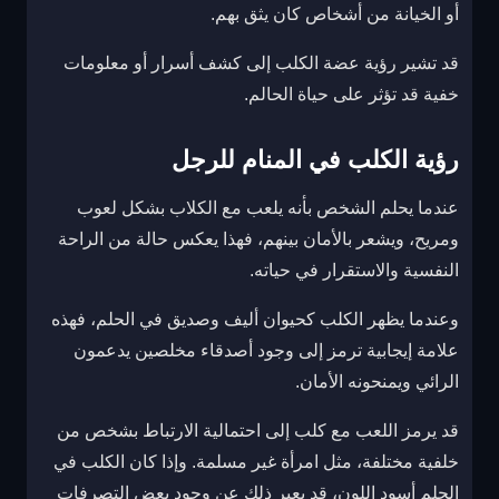
أو الخيانة من أشخاص كان يثق بهم.
قد تشير رؤية عضة الكلب إلى كشف أسرار أو معلومات
خفية قد تؤثر على حياة الحالم.
رؤية الكلب في المنام للرجل
عندما يحلم الشخص بأنه يلعب مع الكلاب بشكل لعوب
ومريح، ويشعر بالأمان بينهم، فهذا يعكس حالة من الراحة
النفسية والاستقرار في حياته.
وعندما يظهر الكلب كحيوان أليف وصديق في الحلم، فهذه
علامة إيجابية ترمز إلى وجود أصدقاء مخلصين يدعمون
الرائي ويمنحونه الأمان.
قد يرمز اللعب مع كلب إلى احتمالية الارتباط بشخص من
خلفية مختلفة، مثل امرأة غير مسلمة. وإذا كان الكلب في
الحلم أسود اللون، قد يعبر ذلك عن وجود بعض التصرفات