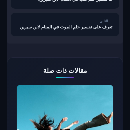
تعرف على تفسير حلم الموت في المنام لابن سيرين
مقالات ذات صلة