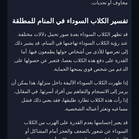
مخاوف أو تحديات.
تفسير الكلاب السوداء في المنام للمطلقة
قد تظهر الكلاب السوداء بعدة صور تحمل دلالات مختلفة.
عند رؤية الكلاب السوداء تهاجمها في المنام، قد يشير ذلك
إلى تعرضها للأذى من أشخاص حولها يطمعون فيها. أما
القدرة على دفع هذه الكلاب بعصا، فتعبر عن حصولها على
الدعم من شخص قوي يمنحها الحماية.
إذا ظهرت الكلاب السوداء الأليفة داخل منزلها، هذا يمكن أن
يرمز إلى الانسجام والتفاهم بين أفراد أسرتها. في المقابل،
إذا رأت هذه الكلاب تطارد طليقها، فقد يعني ذلك فشل
مساعيه وتعثر أعماله الشخصية.
قد يعبر إحساسها بعدم القدرة على الهرب من الكلاب
السوداء عن شعور بالضعف والعجز أمام المشاكل أو