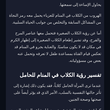
يحاول الإساءة إلى سمعتها.
الهروب من الكلاب في المنام للعزباء يحمل معه رمز النجاة
من المشاكل السابقة والتخلص من جوانب الحياة السلبية.
أما عن رؤية الكلاب الصغيرة فتحمل معها عناصر المرح
والفرح، وقد تشير إطعام الكلاب الصغيرة إلى إظهار الكرم
في مكان قد لا يكون مناسبًا. والعناية بجرو في المنام قد
تعكس قيام الفتاة بمساعدة طفل لا تعرفه وتحمل عنه
بعض من مسؤولياته.
تفسير رؤية الكلاب في المنام للحامل
عندما ترى المرأة الحامل كلاباً، فقد يكون ذلك إشارة إلى
تأثر حالتها النفسية بالسلب، الأمر الذي قد يؤثر أيضاً على
صحتها وصحة الجنين.