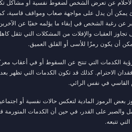
الأحلام عن تعرض الشخص لضغوط نفسية أو مشاكل تكت
يمكن أن يدل على مواجهة صعاب ومواقف قاسية، كما 
 عن رغبة الشخص في إبقاء ما يؤلمه خفيًا عن الآخرين.
 تجاوز العقبات والإفلات من المشكلات التي تثقل كاهل
كن أن يكون رمزًا للأسى أو القلق العميق.
ؤية الكدمات التي تنتج عن السقوط أو في أعقاب معر
دان الاحترام. كذلك قد تكون الكدمات التي تظهر بعد ال
ام القاسي في نفس الرائي.
ز بعض الرموز المادية لتعكس حالات نفسية أو اجتماعية
مل والصبر على القدر، في حين أن الكدمات المتورمة 
لتي تتبعه.