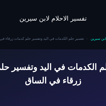
to
content
تفسير الاحلام لابن سيرين
لابن سيرين
-
تفسير حلم الكدمات في اليد وتفسير حلم كدمات زرقاء في
م الكدمات في اليد وتفسير حل
زرقاء في الساق