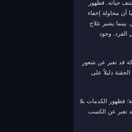
نف حياته. فظهور
أن محاولة إخفاء
 بينما يشير علاج
 الفرد. وجود
كة قد تعبر عن شعور
حقنة دليلاً على
؛ فظهور الكدمات بلا
قد تعبر عن الكسب