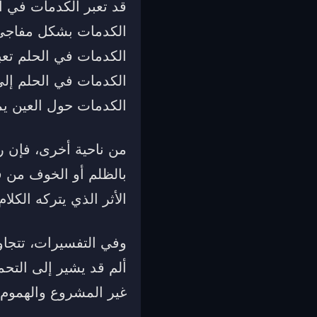
قد تعبر الكدمات في 
الكدمات بشكل مفاجئ 
الكدمات في الحلم تعبر
الكدمات في الحلم إلى
الكدمات حول العين يم
من ناحية أخرى، فإن ر
بالظلم أو الخوف من فق
الأثر الذي يتركه الكل
وفي التفسيرات، تتجاو
ألم قد يشير إلى التح
غير المشروع والهموم ا