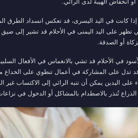
أو انخفاض الهيبة لدى الرائي.
إذا كانت في اليد اليسرى، قد تعكس انسداد الطرق المه
ي تظهر على اليد اليمنى في الأحلام قد تشير إلى ضيق ف
زكاة أو الصدقة.
أسود في الأحلام قد تشي بالانغماس في الأفعال السلبي
قد تدل على المشاركة في أعمال تنطوي على الخداع م
ء على اليدين يمكن أن تنبه الرائي إلى الاكتساب غير ا
لذراع تُنذر بالاصطدام بالمشاكل أو الدخول في نزاعات