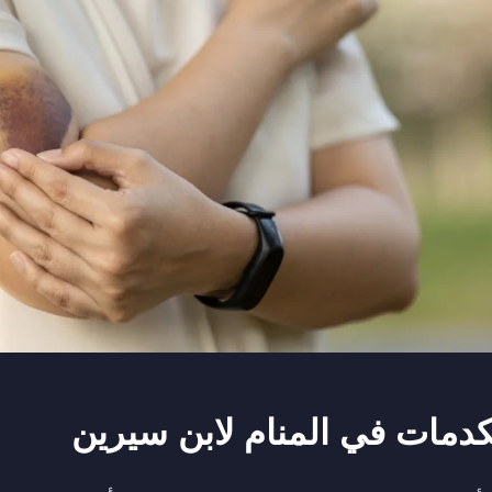
كدمات في المنام لابن سيرين