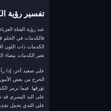
تفسير رؤية ال
عند رؤية الفتاة العزب
فالكدمات في الحلم قد 
الكدمات ذات اللون الأ
تعبر الكدمات بيضاء ا
على صعيد آخر، إذا رأ
الحرج من بعض الأمور 
تؤرقها. فيما ترمز الك
على اليد اليسرى قد ت
على الثدي تحمل تحذير