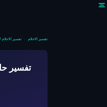
تفسير الاحلام
-
تفسير الاحلام 
تفسير حل