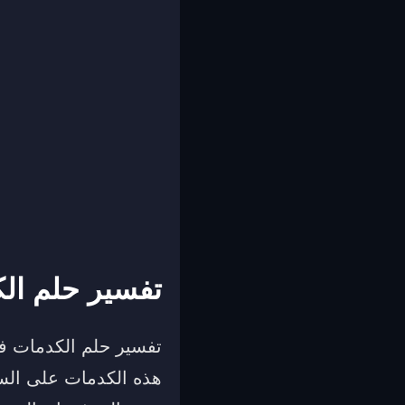
تفسير حلم الك
تفسير حلم الكدمات في 
هذه الكدمات على السا