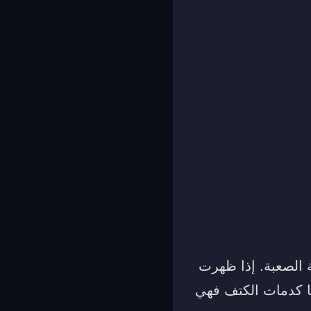
ة الصعبة. إذا ظهرت
ما كدمات الكتف فهي