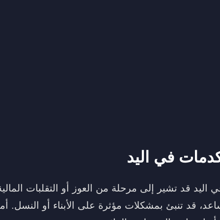
دمات في اليد
اليد قد تشير إلى مرحلة من العوز أو التقلبات المالي
عد، قد تنبئ بمشكلات مؤثرة على الأبناء أو النسل. أ