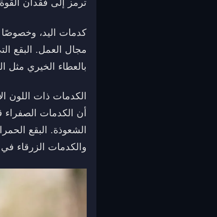
ترمز إلى فقدان القوة 
كدمات اليد، وخصوصًا 
مجال العمل. البقع الت
بالعطاء الخيري مثل ال
الكدمات ذات اللون ال
أن الكدمات الصفراء 
الشعوذة. البقع الحمرا
والكدمات الزرقاء في ا