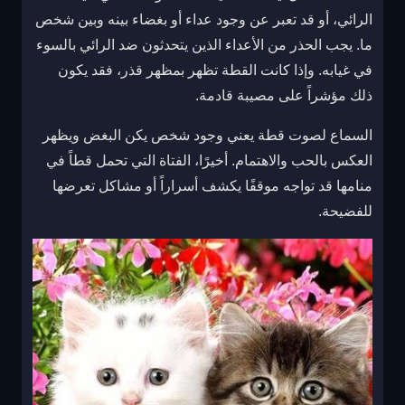
الرائي، أو قد تعبر عن وجود عداء أو بغضاء بينه وبين شخص
ما. يجب الحذر من الأعداء الذين يتحدثون ضد الرائي بالسوء
في غيابه. وإذا كانت القطة تظهر بمظهر قذر، فقد يكون
ذلك مؤشراً على مصيبة قادمة.
السماع لصوت قطة يعني وجود شخص يكن البغض ويظهر
العكس بالحب والاهتمام. أخيرًا، الفتاة التي تحمل قطاً في
منامها قد تواجه موقفًا يكشف أسراراً أو مشاكل تعرضها
للفضيحة.