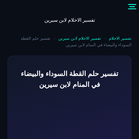
Skip
to
content
تفسير الاحلام لابن سيرين
تفسير الاحلام
-
تفسير الاحلام لابن سيرين
-
تفسير حلم القطة
السوداء والبيضاء في المنام لابن سيرين
تفسير حلم القطة السوداء والبيضاء
في المنام لابن سيرين