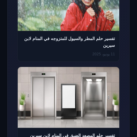
تفسير حلم المطر والسيول للمتزوجه في المنام لابن
سيرين
11 يونيو، 2025
تفسير حلم المصعد الضيق في المنام لابن سيرين