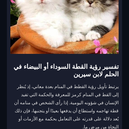
تفسير رؤية القطة السوداء أو البيضاء في
الحلم لابن سيرين
يرتبط تأويل رؤية القطط في المنام بعدة معاني، إذ يُنظر
إلى القط في المنام كرمز للمعرفة والحكمة التي تفيد
الإنسان في شؤونه اليومية. إذا رأى الشخص في منامه أن
قطة تهاجمه واستطاع أن يدفعها بعيدًا أو يتجنبها، فإن ذلك
يُعد دلالة على قدرته على التعامل بحكمة مع الأزمات أو
النجاة من مرض ما.