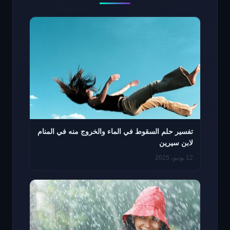
تفسير حلم السقوط في الماء والخروج منه في المنام
لابن سيرين
12 يونيو، 2025