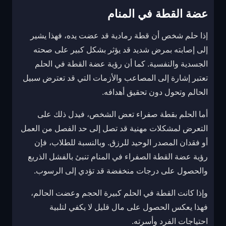
عضة القطة في المنام
إذا حلم شخص أن قطة رمادية قد عضت يده، فهذا يشير
إلى إصابته بمرض شديد قد يؤثر بشكل كبير على صحته
الجسدية والنفسية. كما أن رؤية عضة القطة في الحلم
تعتبر إشارة إلى المصاعب والأزمات التي قد تعترض سبيل
الحالم وتحول دون تحقيق أهدافه.
أما الحلم بقطة صفراء تعض الشخص، فيدل ذلك على
التعرض لمشكلات مهنية قد تصل إلى حد الفصل من العمل
أو فقدان المصدر الوحيد للرزق. وبالنسبة للطلاب، فإن
رؤية عضة القطة الصفراء في المنام تنبئ بالفشل الذريع
والحصول على درجات منخفضة قد تؤدي إلى الرسوب.
وإذا كانت القطة في الحلم كبيرة الحجم وعضت الحالم،
فهذا يعكس الحصول على مال قليل لا يكفي لتلبية
احتياجات الفرد وأسرته.