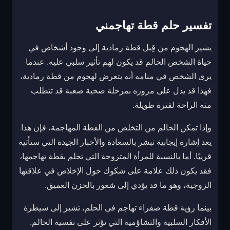
تفسير حلم قطة تهاجمني
يشير الهجوم من قِبل قطة رمادية إلى وجود أشخاص في
حياة الشخص الحالم قد يكون لهم تأثير سلبي عليه. عندما
يرى الشخص في منامه أنه يتعرض لهجوم من قطة رمادية،
فهذا قد يدل على مروره بمرحلة صحية صعبة قد تتطلب
منه الراحة لفترة طويلة.
وإذا تمكن الحالم من التخلص من القطة المهاجمة، فإن هذا
يعد إشارة إيجابية تبشر بالسعادة والأخبار الجيدة التي ستأتيه
قريبًا. أما بالنسبة للمرأة المتزوجة التي تحلم بقطة تهاجمها،
فقد يكون ذلك علامة على شكوك حول الإخلاص في علاقتها
الزوجية، وهو ما قد يؤدي إلى شعور بالحزن العميق.
بينما رؤية قطة صفراء تهاجم في الحلم، تشير إلى سيطرة
الأفكار السلبية والتشاؤمية التي تؤثر على نفسية الحالم.