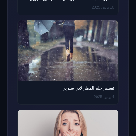
10 يونيو، 2025
تفسير حلم المطر لابن سيرين
4 يونيو، 2025