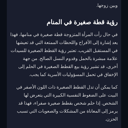
وبين زوجها.
رؤية قطة صغيرة في المنام
في حال رأت المرأة المتزوجة قطة صغيرة في منامها، فهذا
يعد إشارة إلى الأفراح واللحظات الممتعة التي قد تعيشها
في المستقبل القريب. تعتبر رؤية القطط الصغيرة للسيدات
علامة مبشرة بالحمل وقدوم النسل الصالح. من جهة
أخرى، قد تشير رؤية بيع القطط الصغيرة في الحلم إلى
الإخفاق في تحمل المسؤوليات الأسرية كما يجب.
كما يمكن أن تدل القطط الصغيرة ذات اللون الأصفر في
البيت على الضغوط النفسية الكبيرة التي يتعرض لها
الشخص. إذا حلم شخص بقطط صغيرة صفراء، فهذا قد
يرمز إلى المعاناة من المشكلات والصعوبات التي تسبب
الحزن.