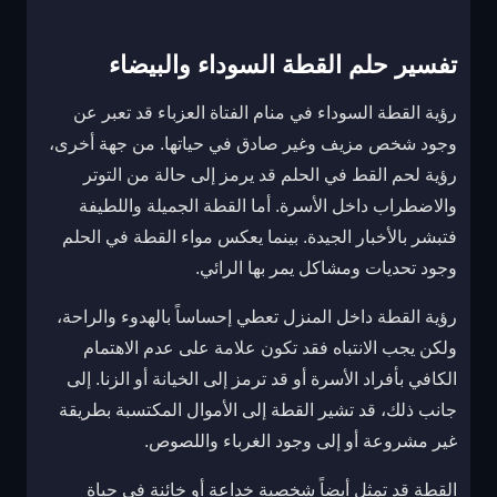
تفسير حلم القطة السوداء والبيضاء
رؤية القطة السوداء في منام الفتاة العزباء قد تعبر عن
وجود شخص مزيف وغير صادق في حياتها. من جهة أخرى،
رؤية لحم القط في الحلم قد يرمز إلى حالة من التوتر
والاضطراب داخل الأسرة. أما القطة الجميلة واللطيفة
فتبشر بالأخبار الجيدة. بينما يعكس مواء القطة في الحلم
وجود تحديات ومشاكل يمر بها الرائي.
رؤية القطة داخل المنزل تعطي إحساساً بالهدوء والراحة،
ولكن يجب الانتباه فقد تكون علامة على عدم الاهتمام
الكافي بأفراد الأسرة أو قد ترمز إلى الخيانة أو الزنا. إلى
جانب ذلك، قد تشير القطة إلى الأموال المكتسبة بطريقة
غير مشروعة أو إلى وجود الغرباء واللصوص.
القطة قد تمثل أيضاً شخصية خداعة أو خائنة في حياة