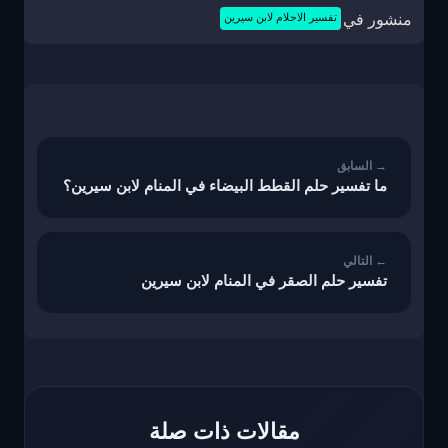
منشور في
تفسير الاحلام لابن سيرين
تصفّح
المقالات
ما تفسير حلم القطط البيضاء في المنام لابن سيرين؟
تفسير حلم الصقر في المنام لابن سيرين
مقالات ذات صلة