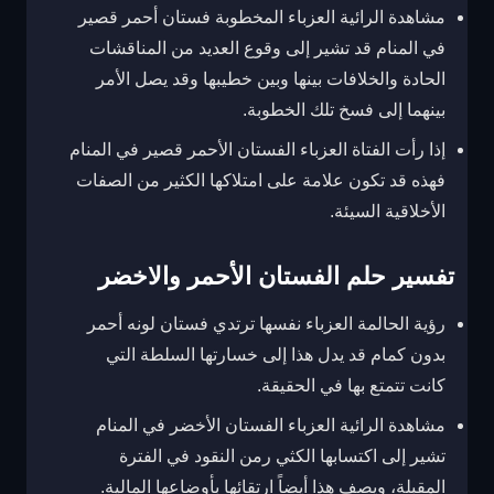
مشاهدة الرائية العزباء المخطوبة فستان أحمر قصير
في المنام قد تشير إلى وقوع العديد من المناقشات
الحادة والخلافات بينها وبين خطيبها وقد يصل الأمر
بينهما إلى فسخ تلك الخطوبة.
إذا رأت الفتاة العزباء الفستان الأحمر قصير في المنام
فهذه قد تكون علامة على امتلاكها الكثير من الصفات
الأخلاقية السيئة.
تفسير حلم الفستان الأحمر والاخضر
رؤية الحالمة العزباء نفسها ترتدي فستان لونه أحمر
بدون كمام قد يدل هذا إلى خسارتها السلطة التي
كانت تتمتع بها في الحقيقة.
مشاهدة الرائية العزباء الفستان الأخضر في المنام
تشير إلى اكتسابها الكثي رمن النقود في الفترة
المقبلة، ويصف هذا أيضاً ارتقائها بأوضاعها المالية.