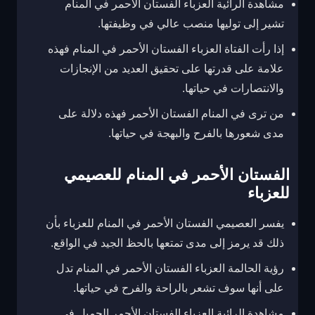
مشاهدة الرائية العزباء الفستان الأحمر في المنام
تشير إلى توليها منصب عالي في وظيفتها.
إذا رأت الفتاة العزباء الفستان الأحمر في المنام فهذه
علامة على قدرتها على تحقيق العديد من الإنجازات
والانتصارات في حياتها.
من ترى في المنام الفستان الأحمر فهذه دلالة على
مدى شعورها بالفرح والبهجة في حياتها.
الفستان الأحمر في المنام للعصيمي
للعزباء
يفسر العصيمي الفستان الأحمر في المنام للعزباء بأن
ذلك قد يرمز إلى مدى تمتعها بالحظ الجيد في الواقع.
رؤية الحالمة العزباء الفستان الأحمر في المنام تدل
على أنها سوف تشعر بالراحة والفرح في حياتها.
مشاهدة الرائية العزباء الفستان الأحمر الجميل في