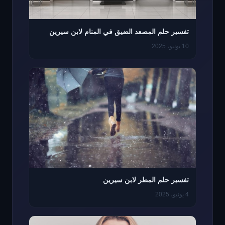
تفسير حلم المصعد الضيق في المنام لابن سيرين
10 يونيو، 2025
تفسير حلم المطر لابن سيرين
4 يونيو، 2025