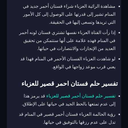
مشاهدة الرائية العزباء شراء فستان أحمر جديد في
المنام تشير إلى قدرتها على الوصول إلى كل الأمور
التي تريدها وتسعى إليها في الحقيقة.
إذا رأت الفتاة العزباء نفسها تشتري فستان لونه أحمر
في المنام فهذه علامة على أنها ستتمكن من تحقيق
العديد من الإنجازات والانتصارات في حياتها.
لو شاهدت العزباء الفستان الأحمر في المنام فهذا قد
يعني قرب موعد زواجها في الواقع.
تفسير حلم فستان احمر قصير للعزباء
تفسير حلم فستان أحمر قصير للعزباء
قد يرمز هذا
إلى عدم تمتعها بالحظ الجيد في حياتها على الإطلاق.
رؤية الحالمة العزباء فستان أحمر قصير في المنام قد
تدل على عدم رزقها بالتوفيق في حياتها.