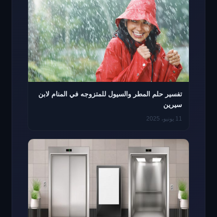
تفسير حلم المطر والسيول للمتزوجه في المنام لابن
سيرين
11 يونيو، 2025