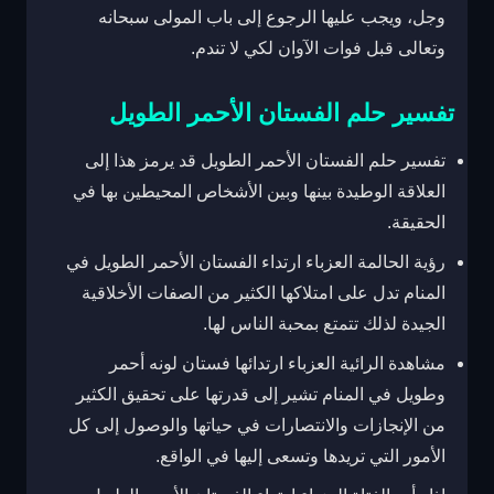
وجل، ويجب عليها الرجوع إلى باب المولى سبحانه
وتعالى قبل فوات الآوان لكي لا تندم.
تفسير حلم الفستان الأحمر الطويل
تفسير حلم الفستان الأحمر الطويل قد يرمز هذا إلى
العلاقة الوطيدة بينها وبين الأشخاص المحيطين بها في
الحقيقة.
رؤية الحالمة العزباء ارتداء الفستان الأحمر الطويل في
المنام تدل على امتلاكها الكثير من الصفات الأخلاقية
الجيدة لذلك تتمتع بمحبة الناس لها.
مشاهدة الرائية العزباء ارتدائها فستان لونه أحمر
وطويل في المنام تشير إلى قدرتها على تحقيق الكثير
من الإنجازات والانتصارات في حياتها والوصول إلى كل
الأمور التي تريدها وتسعى إليها في الواقع.