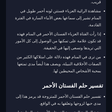
قريب.
مشاهدة الرائية العزباء فستتن لونه أحمر طويل في
المنام تشير إلى سماعها بعض الأنباء السارة في الفترة
القادمة.
إذا رأت الفتاة العزباء الفستان الأحمر في المنام فهذه
قد تكون علامة على تمكنها من الوصول إلى كل الأمور
التي تريدها وتسعى إليها في الحقيقة.
من ترى في المنام فهذه دلالة على امتلاكها الكثير من
الصفات الأخلاقية النبيلة، ويصف هذا أيضاً مدى تمتعها
بمحبة الأشخاص المحيطين لها.
تفسير حلم الفستان الأحمر
تفسير حلم الفستان الأحمر للمتزوجة قد يرمز هذا إلى
مدى حبها لزوجها وتعلقها به في الواقع.