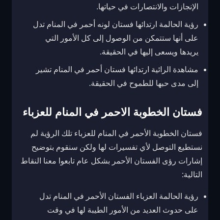
الإنجازات والانتصارات في حياتها.
رؤية الحالمة ارتدائها فستان لونه أحمر في المنام تدل
على أنها ستتمكن من الوصول إلى كل الأمور التي
يريدها ويسعى إليها في الحقيقة.
مشاهدة الرائية ارتدائها فستان أحمر في المنام تشير
إلى مدى حبها للطموح في الحقيقة.
فستان الخطوبة الاحمر في المنام للعزباء
فستان الخطوبة الأحمر في المنام للعزباء تلك الرؤية لم
نستطيع التوصل لأي تفسيرات لها ولكن سنقوم بتوضيح
إشارات رؤى الفستان الأحمر بشكل عام تابعوا معنا النقاط
التالية:
رؤية الحالمة العزباء الفستان الأحمر في المنام تدل
على حدوث العديد من الأمور الطيبة لها في وقت