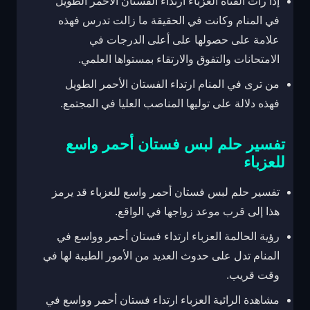
إذا رأت الفتاة العزباء ارتداء الفستان الأحمر الطويل
في المنام وكانت في الحقيقة ما زالت تدرس فهذه
علامة على حصولها على أعلى الدرجات في
الامتحانات والتفوق والارتقاء بمستواها العلمي.
من ترى في المنام ارتداء الفستان الأحمر الطويل
فهذه دلالة على توليها المناصب العليا في المجتمع.
تفسير حلم لبس فستان أحمر واسع
للعزباء
تفسير حلم لبس فستان أحمر واسع للعزباء قد يرمز
هذا إلى قرب موعد زواجها في الواقع.
رؤية الحالمة العزباء ارتداء فستان أحمر وواسع في
المنام تدل على حدوث العديد من الأمور الطيبة لها في
وقت قريب.
مشاهدة الرائية العزباء ارتداء فستان أحمر وواسع في