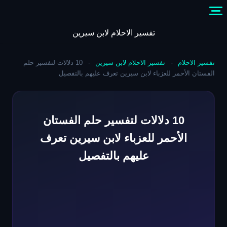
Skip
to
content
تفسير الاحلام لابن سيرين
تفسير الاحلام
-
تفسير الاحلام لابن سيرين
-
10 دلالات لتفسير حلم
الفستان الأحمر للعزباء لابن سيرين تعرف عليهم بالتفصيل
10 دلالات لتفسير حلم الفستان
الأحمر للعزباء لابن سيرين تعرف
عليهم بالتفصيل