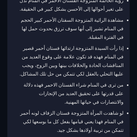
رؤية الحالمة المتزوجة الفستان الأحمر في المنام تدل
على تغير أحوالها إلى الأحسن بشكل كبير في الحقيقة.
مشاهدة الرائية المتزوجة السفتان الأحمر كبير الحجم
في المنام تشير إلى أنها سوف ترزق بحدوث حمل لها
في الفترة المقبلة.
إذا رأت السيدة المتزوجة ارتدائها فستان أحمر قصير
في المنام فهذه قد تكون علامة على وقوع العديد من
المناقشات الحادة والخلافات بينها وبين الزوج، ويجب
عليها التحلي بالعقل لكي تتمكن من حل تلك المشاكل.
من ترى في المنام شراء الفستان الاحمر فهذه دلالة
على قدرتها على تحقيق العديد من الإنجازات
والانتصارات في حياتها المهنية.
لو شاهدت المرأة المتزوجة فستان الزفاف لونه أحمر
في المنام فهذا يعني قيامها بفعل كل ما بوسعها لكي
تتمكن من تربية أولادها بشكل جيد.