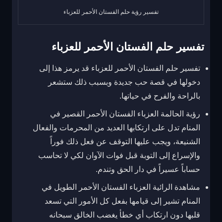
تفسير رؤية حلم الفستان الأحمر للعزباء
تفسير حلم الفستان الأحمر للعزباء
تفسير حلم الفستان الأحمر للعزباء قد يرمز هذا إلى
دخولها في قصة حب جديدة وبسبب ذلك ستشعر
بالراحة والفرح في حياتها.
رؤية الحالمة العزباء الفستان الأحمر القصير في
المنام تدل على ارتكابها العديد من المحرمات والفعال
الشنيعة، ويجب عليها التوقف عن فعل ذلك فوراً
والإسراع إلى التوبة قبل فوات الآوان لكي لا تحاسب
حساباً عسيراً في دار الحق وتندم.
مشاهدة الرائية العزباء الفستان الأحمر الطويل في
المنام تشير إلى قيامها بفعل كل الأمور التي تسعد
قلبها دون ارتكاب أي خطأ يغضب الخالق سبحانه