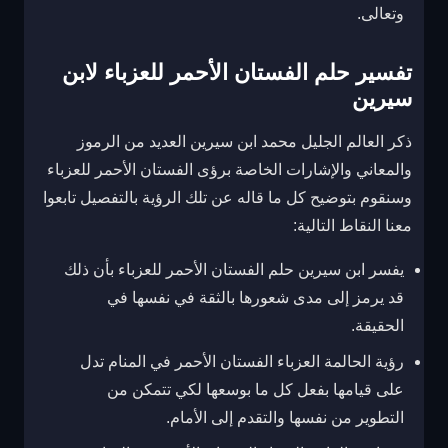
وتعالى.
تفسير حلم الفستان الأحمر للعزباء لابن
سيرين
ذكر العالم الجليل محمد ابن سيرين العديد من الرموز
والمعاني والإشارات الخاصة برؤى الفستان الأحمر للعزباء
وسنقوم بتوضيح كل ما قاله عن تلك الرؤية بالتفصيل تابعوا
معنا النقاط التالية:
يفسر ابن سيرين حلم الفستان الأحمر للعزباء بأن ذلك
قد يرمز إلى مدى شعورها بالثقة في نفسها في
الحقيقة.
رؤية الحالمة العزباء الفستان الأحمر في المنام تدل
على قيامها بفعل كل ما بوسعها لكي تتمكن من
التطوير من نفسها والتقدم إلى الأمام.