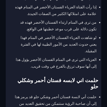
إذا رأت الفتاة العزباء الفستان الأخضر في المنام فهذه
علامة على امتلاكها الكثير من الصفات الجيدة.
من ترى في المنام ارتداء الفستان الأخضر فهذه قد
تكون دلالة على قرب موعد خطبتها في الواقع.
لو شاهدت العزباء الفستان الأخضر في المنام فهذا
يعني حدوث العديد من الأمور الطيبة لها في الفترة
المقبلة.
العزباء التي ترى في المنام الفستان الأخضر يؤول هذا
إلى أنها سوف ترزق بالفرج في وقت قريب.
حلمت اني لابسه فستان أحمر وشكلي
حلو
حلمت أني لابسة فستان أحمر وشكي حلو قد يرمز هذا
إلى أن صاحبة الرؤية ستتمكن من تحقيق العديد من