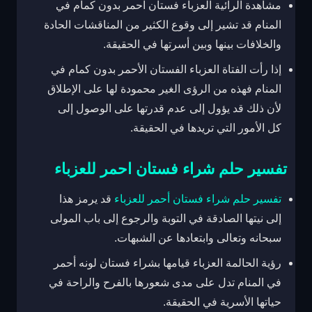
مشاهدة الرائية العزباء فستان احمر بدون كمام في
المنام قد تشير إلى وقوع الكثير من المناقشات الحادة
والخلافات بينها وبين أسرتها في الحقيقة.
إذا رأت الفتاة العزباء الفستان الأحمر بدون كمام في
المنام فهذه من الرؤى الغير محمودة لها على الإطلاق
لأن ذلك قد يؤول إلى عدم قدرتها على الوصول إلى
كل الأمور التي تريدها في الحقيقة.
تفسير حلم شراء فستان احمر للعزباء
تفسير حلم شراء فستان أحمر للعزباء
قد يرمز هذا
إلى نيتها الصادقة في التوبة والرجوع إلى باب المولى
سبحانه وتعالى وابتعادها عن الشبهات.
رؤية الحالمة العزباء قيامها بشراء فستان لونه أحمر
في المنام تدل على مدى شعورها بالفرح والراحة في
حياتها الأسرية في الحقيقة.