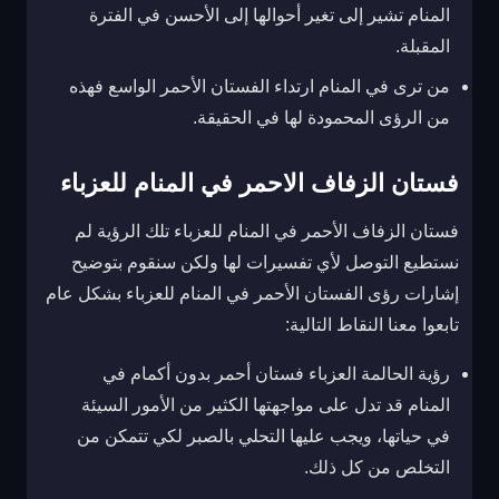
المنام تشير إلى تغير أحوالها إلى الأحسن في الفترة
المقبلة.
من ترى في المنام ارتداء الفستان الأحمر الواسع فهذه
من الرؤى المحمودة لها في الحقيقة.
فستان الزفاف الاحمر في المنام للعزباء
فستان الزفاف الأحمر في المنام للعزباء تلك الرؤية لم
نستطيع التوصل لأي تفسيرات لها ولكن سنقوم بتوضيح
إشارات رؤى الفستان الأحمر في المنام للعزباء بشكل عام
تابعوا معنا النقاط التالية:
رؤية الحالمة العزباء فستان أحمر بدون أكمام في
المنام قد تدل على مواجهتها الكثير من الأمور السيئة
في حياتها، ويجب عليها التحلي بالصبر لكي تتمكن من
التخلص من كل ذلك.