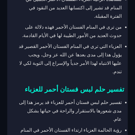
المنام قد تشير إلى اكتسابها العديد من النقود في
الفترة المقبلة.
من ترى في المنام الفستان الأحمر فهذه دلالة على
حدوث العديد من الأمور الطيبة لها في الأيام القادمة.
العزباء التي ترى في المنام الفستان الأحمر القصير قد
يؤول هذا إلى مدى بعدها عن الله عز وجل، ويجب
عليها الانتباه لهذا الأمر جدياً والإسراع إلى التوبة لكي لا
تندم.
تفسير حلم لبس فستان أحمر للعزباء
تفسير حلم لبس فستان أحمر للعزباء قد يرمز هذا إلى
مدى شعورها بالاستقرار والراحة في حياتها بشكل
عام.
رؤية الحالمة العزباء ارتداء الفستان الأحمر في المنام