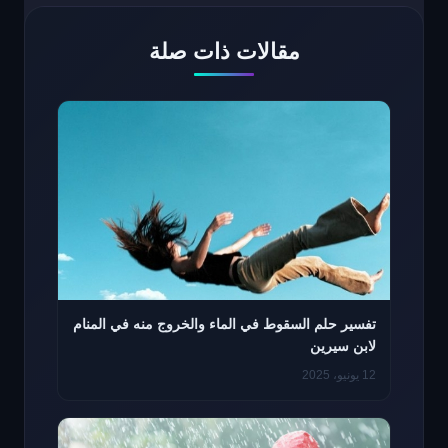
مقالات ذات صلة
تفسير حلم السقوط في الماء والخروج منه في المنام
لابن سيرين
12 يونيو، 2025