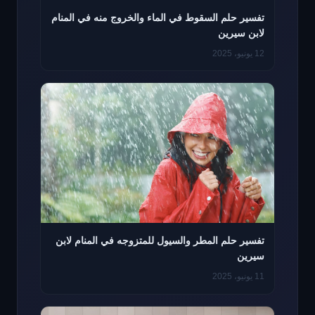
تفسير حلم السقوط في الماء والخروج منه في المنام
لابن سيرين
12 يونيو، 2025
تفسير حلم المطر والسيول للمتزوجه في المنام لابن
سيرين
11 يونيو، 2025