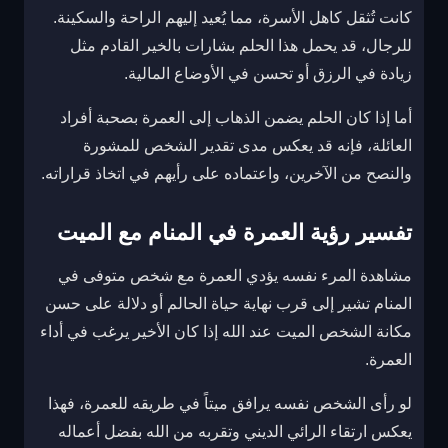
كانت تُثقل كاهل الأسرة، مما يُعيد إليهم الراحة والسكينة.
للرجال، قد يحمل هذا الحلم بشارات بالخير القادم مثل
زيادة في الرزق أو تحسن في الأوضاع المالية.
أما إذا كان الحلم يضمن الذهاب إلى العمرة بصحبة أفراد
العائلة، فإنه قد يعكس مدى تقدير الشخص للمشورة
والنصح من الآخرين، واعتماده على رأيهم في اتخاذ قراراته.
تفسير رؤية العمرة في المنام مع الميت
مشاهدة المرء نفسه يؤدي العمرة مع شخص متوفى في
المنام تشير إلى قرب نهاية حياة الحالم أو دلالة على حسن
مكانة الشخص الميت عند الله إذا كان الأخير يرغب في أداء
العمرة.
لو رأى الشخص نفسه يرافق ميتاً في طريقه للعمرة، فهذا
يعكس ارتقاء الرائي الديني وتقربه من الله بفضل أعماله