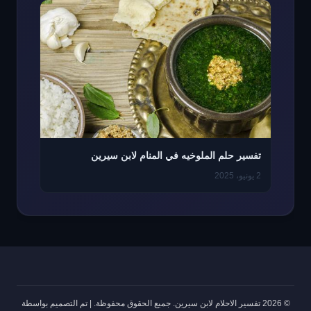
تفسير حلم الملوخيه في المنام لابن سيرين
2 يونيو، 2025
© 2026 تفسير الاحلام لابن سيرين. جميع الحقوق محفوظة.
|
تم التصميم بواسطة