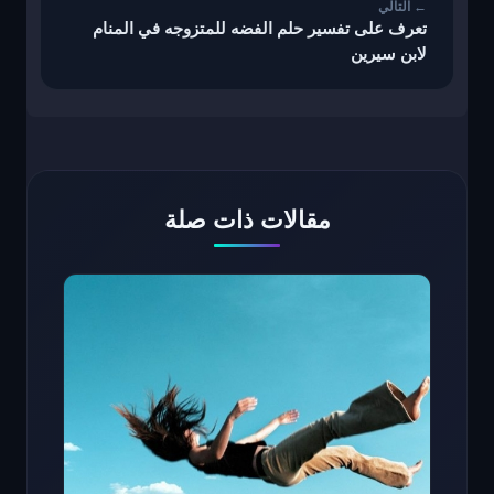
تعرف على تفسير حلم الفضه للمتزوجه في المنام
لابن سيرين
مقالات ذات صلة