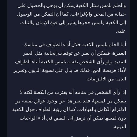
والحلم بلمس ستار الكعبة يمكن أن يوحي بالحصول على
حماية من المحن والإغراءات. كما أن التمكن من الوصول
إلى الكعبة ولمس حجرها يشير إلى قوة الإيمان والثبات
عليه.
أما الحلم بلمس الكعبة خلال أداء الطواف في مناسك
العمرة، فيمكن أن يعبر عن توقعات إيجابية مثل العمر
المديد. ولو رأى الشخص نفسه يلمس الكعبة أثناء الطواف
لأداء فريضة الحج، فذلك قد يدل على تسوية الديون وتحرير
الذمة من الالتزامات.
إذا رأى الشخص في منامه أنه يقترب من الكعبة لكنه لا
يتمكن من لمسها، فقد يعبر هذا عن وجود عوائق تمنعه من
الالتزام الكامل بالعبادات. كما أن رؤية الطواف حول الكعبة
دون لمسها يمكن أن ترمز إلى النقص في أداء الواجبات
الدينية.