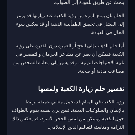
يبحث عن طريق للعودة إلى الصواب.
الحلم بأن يمنع المرء من رؤية الكعبة عند زيارتها قد يرمز
إلى الفشل في تحقيق الطمأنينة الدينية أو قد يعكس سوء
الحال في العبادة.
أما حلم الذهاب إلى الحج أو العمرة دون القدرة على رؤية
الكعبة فيمكن أن يعبر عن مشاعر الحرمان والتقصير في
تلبية الاحتياجات الدينية ، وقد يشير إلى معاناة الشخص من
مصاعب مادية أو صحية.
تفسير حلم زيارة الكعبة ولمسها
رؤية الكعبة في المنام قد تحمل معاني عميقة ترتبط
بالإيمان والسلوكيات الدينية. فمن يرى نفسه يقوم بالطواف
حول الكعبة ويتمكن من لمس الحجر الأسود، قد يعكس ذلك
التزامه ومتابعته لتعاليم الدين الإسلامي.