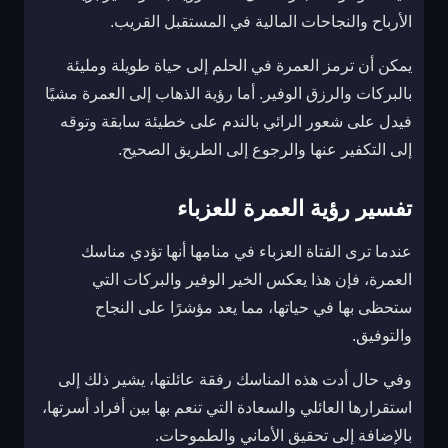
الأرباح والنجاحات المالية في المستقبل القريب.
يمكن أن ترمز العمرة في الحلم إلى حياة طويلة ومليئة
بالبركات والرزق الوفير. أما رؤية الذهاب إلى العمرة مشيًا
فيدل على شعور الرائي بالندم على خطيئة سابقة وتوقه
إلى التكفير عنها والرجوع إلى الطريق الصحيح.
تفسير رؤية العمرة للعزباء
عندما ترى الفتاة العزباء في منامها أنها تؤدي مناسك
العمرة، فإن هذا يعكس الخير الوفير والبركات التي
ستحظى بها في حياتها، مما يعد مؤشرًا على النجاح
والتوفيق.
وفي حال أدت هذه المناسك رفقة عائلتها، يشير ذلك إلى
استقرارها العائلي والسعادة التي تنعم بها بين أفراد أسرتها،
بالإضافة إلى تحقيق الأماني والطموحات.