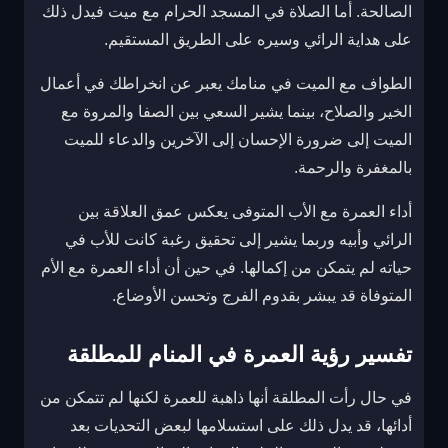
الصالحة. أما الصلاة في المسجد الحرام مع ميت فيدل ذلك
على هداية الرائي وسيره على الطريق المستقيم.
الطواف مع الميت في منامك يعبر عن انخراطك في أعمال
الخير والصلاح، بينما يشير السعي بين الصفا والمروة مع
الميت إلى ضرورة الإحسان إلى الآخرين والدعاء للميت
بالمغفرة والرحمة.
أداء العمرة مع الأب المتوفى يعكس عمق العلاقة بين
الرائي وأبيه وربما يشير إلى تحقيق رغبة كانت للأب في
حياته لم يتمكن من إكمالها. في حين أن أداء العمرة مع الأم
المتوفاة قد يبشر بقدوم الفرج وتحسن الأوضاع.
تفسير رؤية العمرة في المنام للمطلقة
في حال رأت المطلقة أنها ذاهبة للعمرة لكنها لم تتمكن من
أدائها، قد يدل ذلك على استسلامها لبعض التحديات بعد