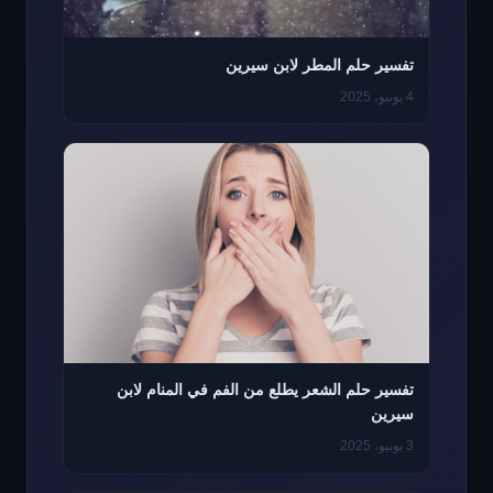
تفسير حلم المطر لابن سيرين
4 يونيو، 2025
تفسير حلم الشعر يطلع من الفم في المنام لابن
سيرين
3 يونيو، 2025