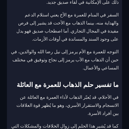
ذلك على الإمكانية في لقاء صديق جديد.
السفر في المنام للعمرة مع الأخ يعني استلام الدعم
والهداية منه، بينما الذهاب مع الأخت قد يشير إلى فرص
مفيدة في المجال التجاري. أما اصطحاب صديق فهو يدل
على وجود السند والمساندة في أوقات الأزمات.
التوجه للعمرة مع الأم يرمز إلى نيل رضا الله والوالدين، في
حين أن الذهاب مع الأب يرمز إلى نجاح وتوفيق في مختلف
المساعي والأعمال.
ما تفسير حلم الذهاب للعمرة مع العائلة
في الأحلام، قد يُعبّر الذهاب لأداء العمرة مع العائلة عن
الانسجام والاستقرار الأسري، وهو ما يُظهر قوة العلاقات
بين أفراد الأسرة.
كما قد يُشير هذا الحلم إلى زوال الخلافات والمشكلات التي