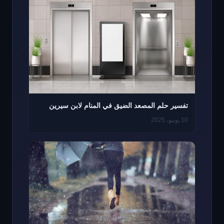
تفسير حلم المصعد الضيق في المنام لابن سيرين
10 يونيو، 2025