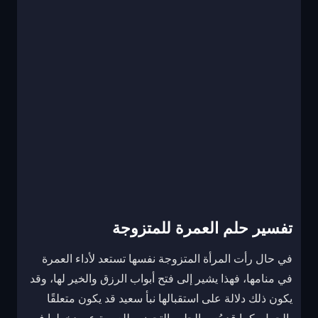
تفسير حلم العمرة للمتزوجة
في حال رأت المرأة المتزوجة نفسها تستعد لأداء العمرة
في منامها، فهذا يشير إلى فتح أبواب الرزق والخير لها، وقد
يكون ذلك دلالة على استقبالها نبأ سعيد قد يكون متعلقًا