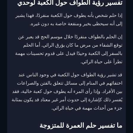
تفسير رؤية الطواف حول الكعبة لوحدي
إذا حلم شخص بأنه يطوف حول الكعبة منفردًا، فهذا يشير
إلى أنه سيحظى بخير ومنفعة خاصة به دون غيره.
إن الحلم بالطواف منفردًا خلال موسم الحج قد يعبر عن
توقع الشفاء من مرض ما كان يؤرق الرائي. أما الحلم
بالسفر إلى الكعبة وحيدًا فيدل على قدوم تحسينات مهمة
تطرأ على حياة الرائي.
قد تشير رؤية الطواف حول الكعبة في وجود الناس عند
اختفائهم في المنام إلى مسائل تتعلق بالفتن والصراعات
بين الأفراد. وإذا رأى المرء أنه يطوف حول كعبة خالية، فقد
يُفسر ذلك كإشارة إلى حدوث أمر غير معتاد قد يكون بمثابة
جزء من أحداث مهمة في حياة الرائي.
ما تفسير حلم العمرة للمتزوجة