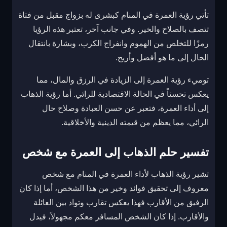
تأتي رؤية العمرة في المنام كبشرى له بزواج مقبل من فتاة
تتصف بالصلاح والخير. وفي جانب آخر، تعتبر هذه الرؤيا
رمزًا للتخلص من الهموم وانفراج الكرب، وبشارة بانتقال
الحال إلى ما هو أفضل وأريح.
توميء رؤية العمرة إلى الزيادة في الرزق والمال، مما
يعكس تحسناً في الحالة الاقتصادية للرائي. أما رؤية الذهاب
إلى أداء العمرة، فتعبر عن حسن العبادة وصلاح حال
الرائي، مما يعظم من قيمته الدينية والأخلاقية.
تفسير حلم الذهاب إلى العمرة مع شخص
تشير رؤية الذهاب لأداء العمرة في المنام مع شخص
معروف إلى تحقيق فوائد وخير من هذا الشخص، أما إذا كان
الرفيق من الأقارب فهذا يعكس تقارب وتواد بين العائلة
والأقارب. إذا كان الشخص المسافر معكم مجهولاً، فيدل