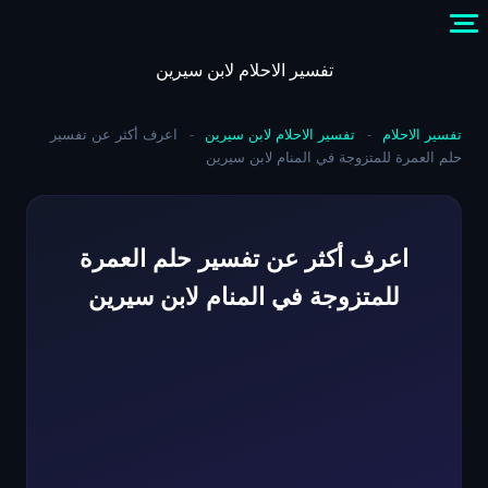
Skip
to
content
تفسير الاحلام لابن سيرين
تفسير الاحلام
-
تفسير الاحلام لابن سيرين
-
اعرف أكثر عن تفسير
حلم العمرة للمتزوجة في المنام لابن سيرين
اعرف أكثر عن تفسير حلم العمرة
للمتزوجة في المنام لابن سيرين