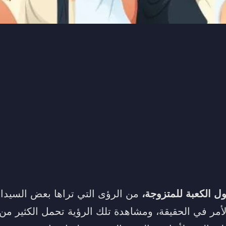
 الكعبة للمتزوجة،
من الرؤى التي تراها بعض السيدا
أمر في الحقيقة، ومشاهدة تلك الرؤية تحمل الكثير من 