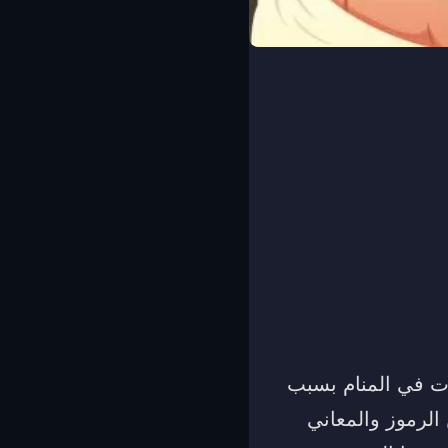
ت في المنام بسبب
الرموز والمعاني