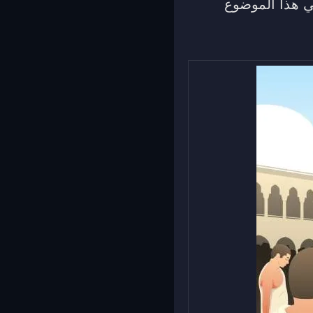
في هذا الموضوع