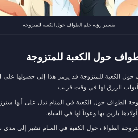
تفسير رؤية حلم الطواف حول الكعبة للمتزوجة
طواف حول الكعبة للمتزوجة
حول الكعبة للمتزوجة قد يرمز هذا إلى حصولها على ال
أبواب الرزق لها في وقت قريب.
زوجة الطواف حول الكعبة في المنام تدل على أنها سترز
لادها بارين بها وعوناً لها في الحياة.
متزوجة الطواف حول الكعبة في المنام تشير إلى مدى ش