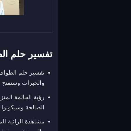
تفسير حلم ال
تفسير حلم الطواف 
والخيرات وستفتح 
رؤية الحالمة المت
الصالحة وسيكونوا أو
مشاهدة الرائية ال