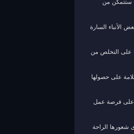
ا ستتمكن من
ض الأنباء السارة
ا على التخلص من
لامة على حصولها
ا على فرصة عمل
ى شعورها الراحة