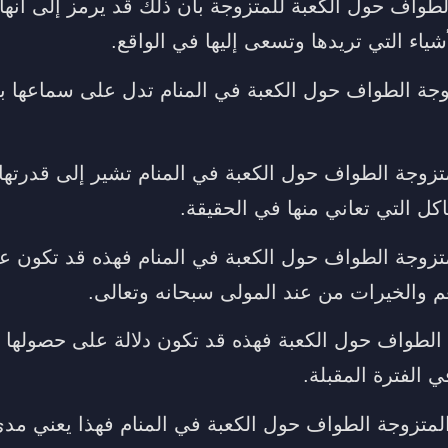
طواف حول الكعبة للمتزوجة بأن ذلك قد يرمز إلى أنه
ياء التي تريدها وتسعى إليها في الواقع.
زوجة الطواف حول الكعبة في المنام تدل على سماعها بع
متزوجة الطواف حول الكعبة في المنام تشير إلى قدرته
ل التي تعاني منها في الحقيقة.
متزوجة الطواف حول الكعبة في المنام فهذه قد تكون ع
عم والخيرات من عند المولى سبحانه وتعالى.
 الطواف حول الكعبة فهذه قد تكون دلالة على حصوله
ي الفترة المقبلة.
لمتزوجة الطواف حول الكعبة في المنام فهذا يعني مد