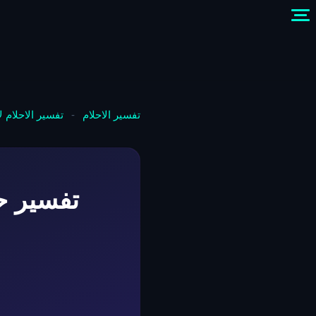
تفسير الاحلام
-
تفسير الاحلام 
تفسير ح