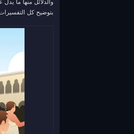
والدلائل منها ما يدل 
بتوضيح كل التفسيرات ب