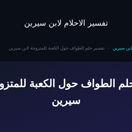
to
content
تفسير الاحلام لابن سيرين
لابن سيرين
-
تفسير حلم الطواف حول الكعبة للمتزوجة لابن سيرين
لم الطواف حول الكعبة للمتزوج
سيرين