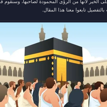
على الخير لأنها من الرؤى المحمودة لصاحبها، وسنقوم 
التفصيل تابعوا معنا هذا المقال.