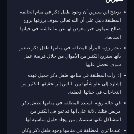
يوضح ابن سيرين أن وجود طفل ذكر في منام الحالمة
المطلقة دليل على أن الله تعالى سوف يرزقها بزوج
صالح سيكون خير معوض لها عن ما عاشته في حياتها
السابقة.
تبشر رؤية المرأة المطلقة في منامها طفل ذكر صغير
بأنها ستربح الكثير من الأموال من خلال فرصة عمل
سوف تحصل عليها.
إذا رأت المطلقة في منامها طفل ذكر جميل فهذه
إشارة إلى علو شأنها بين الناس إثر تحقيقها للكثير من
النجاحات في حياتها العملية.
في حالة رؤية السيدة المطلقة في منامها لطفل ذكر
مريض فتلك دلالة على أنها قد تقع في الكثير من
المشاكل لكنها ستتمكن من إيجاد حلول مناسبة لها.
عندما ترى المطلقة في منامها وجود طفل ذكر وكان