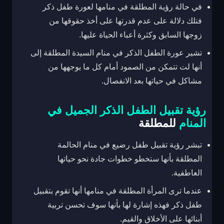
في حالة رؤية المطلقة في منامها لعورة طفل ذكر
فتلك دلالة على عدم قدرتها على أخذ حقوقها من
زوجها السابق وكثرة أعباء الحياة عليها.
تشير عورة الطفل الذكر في منام السيدة المطلقة إلى
أنها لت تتمكن من الصمود أمام كل ما يوجهها من
مشاكل في حياتها بعد الانفصال.
رؤية تقبيل الطفل الذكر الجميل في
المنام
للمطلقة
تبشر رؤية تقبيل طفل رضيع في منام الحالمة
المطلقة بأنها ستخطو خطوات جادة نحو حياتها
العاطفية.
عندما ترى المرأة المطلقة في منامها أنها تقوم بتقبيل
طفل ذكر فهذه إشارة لها بأنها سوف تحسن تربية
أبنائها على الأخلاق والقيم.