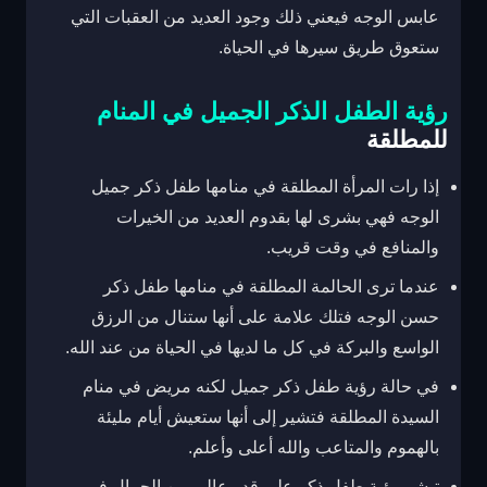
عابس الوجه فيعني ذلك وجود العديد من العقبات التي
ستعوق طريق سيرها في الحياة.
رؤية الطفل الذكر الجميل في المنام
للمطلقة
إذا رات المرأة المطلقة في منامها طفل ذكر جميل
الوجه فهي بشرى لها بقدوم العديد من الخيرات
والمنافع في وقت قريب.
عندما ترى الحالمة المطلقة في منامها طفل ذكر
حسن الوجه فتلك علامة على أنها ستنال من الرزق
الواسع والبركة في كل ما لديها في الحياة من عند الله.
في حالة رؤية طفل ذكر جميل لكنه مريض في منام
السيدة المطلقة فتشير إلى أنها ستعيش أيام مليئة
بالهموم والمتاعب والله أعلى وأعلم.
تبشر رؤية طفل ذكر على قدر عالي من الجمال في