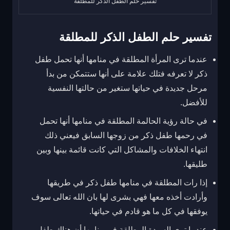
تفسير حلم الطفل الذكر للمطلقة
تفسير حلم الطفل الذكر للمطلقة
عندما ترى المرأة المطلقة في منامها أنها تحمل طفل
ذكر لا تعرفه فتلك علامة على أنها ستتمكن من بدأ
مرحل جديدة في حياتها ستغير من حالتها النفسية
للأفضل.
في حالة رؤية الحالمة المطلقة في منامها أنها تحمل
في رحمها طفل ذكر من زوجها السابق فيعني ذلك
انتهاء الخلافات والمشاكل التي كانت قائمة بينها وبين
طليقها.
إذا رات المطلقة في منامها طفل ذكر في طريقها
وأرادت أخذه معها فهي بشرى لها بان الله تعالى سوف
يوفقها في كل ما هو قادم في حياتها.
عندما ترى السيدة المطلقة في منامها أن هناك طفل