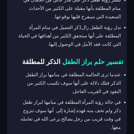
منام المطلقة بأنها مقبلة على الكثير من الأحداث
السعيدة التي سيفرح قلبها بوقوعها.
تدل رؤية الطفل رال1كر الجميل في منام المرأة
المطلقة على أنها ستحقق الكثير من أهدافها في الحياة
التي كانت فقد الأمل في الوصول إليها.
تفسير حلم براز الطفل
الذكر للمطلقة
عندما ترى الحالمة المطلقة في منامها براز الطفل
الذكر فتلك دلالة على أنها سوف تكسب الكثير من
النقود في القريب العاجل.
في حالة رؤية المرأة المطلقة في منامها لبراز طفل
ذكر ولم تخف منه فهذه إشارة إلى أنها سوف تتزوج
في وقت قريب من رجل يصالح يرعى الله في تعامله
معها.