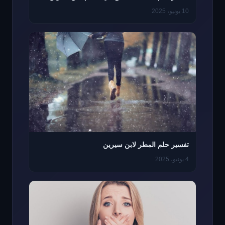
10 يونيو، 2025
تفسير حلم المطر لابن سيرين
4 يونيو، 2025