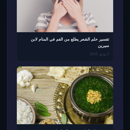
تفسير حلم الشعر يطلع من الفم في المنام لابن
سيرين
3 يونيو، 2025