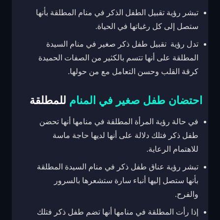
تبشر رؤية تقبيل الطفل الذكر في منام المطلقة بأنها
ستصل إلى كل رغباتها في الحياة.
تدل رؤية تقبيل طفل ذكر صغير في منام السيدة
المطلقة على أنها تتسم بالكثير من الصفات الحميدة
كرقة القلب وحسن التعامل مع من حولها.
احتضان طفل صغير في المنام
للمطلقة
في حالة رؤية المرأة المطلقة في منامها أنها تحضن
طفل ذكر فتلك دلالة على أنها لديها حاجة ماسة
للاهتمام الرعاية.
تبشر رؤية عناق طفل ذكر في منام السيدة المطلقة
بأنها ستصل إليها أنباء سارة ستشعرها بالسرور
والفرح.
إذا رأت المطلقة في منامها أنها تضم طفل ذكر فتلك