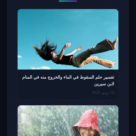
تفسير حلم السقوط في الماء والخروج منه في المنام
لابن سيرين
12 يونيو، 2025