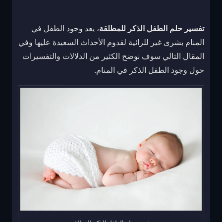
تفسير حلم الطفل الذكر للمطلقة
، يعد وجود الطفل في
المنام بشرى غير للرائية لقدوم الأحداث السعيدة عليها وفي
المقال التالي سوف نوضح الكثير من الدلالات والتفسيرات
حول وجود الطفل الذكر في المنام.