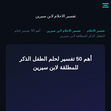
Skip
to
content
تفسير الاحلام لابن سيرين
تفسير الاحلام
-
تفسير الاحلام لابن سيرين
-
أهم 50 تفسير لحلم
الطفل الذكر للمطلقة لابن سيرين
أهم 50 تفسير لحلم الطفل الذكر
للمطلقة لابن سيرين