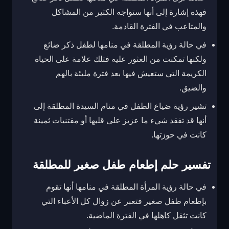
فهذه إشارة إلى أنها ستواجه الكثير من المشاكل
والمتاعب في الفترة القادمة.
في حالة رؤية المطلقة في منامها لطفل ذكر ضائع
ولكنها تمكنت من العثور عليه فتلك علامة على الحياة
الكريمة التي ستعيش فيها بعد فترة مليئة بالهم
والضيق.
تشير رؤية ضياع الطفل في منام السيدة المطلقة إلى
أنها قد تفقد شيء ما عزيز على قلبها أو مقتنيات ثمينة
كانت في حوزتها.
تفسير حلم إطعام طفل صغير للمطلقة
في حالة رؤية المرأة المطلقة في منامها أنها تقوم
بإطعام طفل صغير فتعبر عن زوال كل الأعباء التي
كانت تثقل كاهلها في الفترة الماضية.