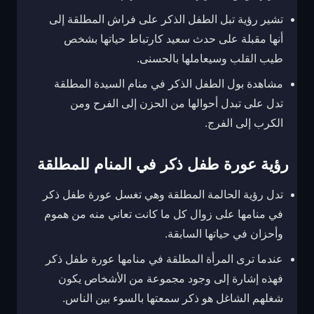
تشير رؤية تبل الطفل الذكر على فراش المطلقة إلى
أنها مقبلة على حدث سعيد كارتباط حياتها بشخص
طيب القلب وسيعاملها بالحسنى.
مشاهدة بول الطفل الذكر في منام السيدة المطلقة
تدل على تبدل أحوالها من الحزن إلى الفرح ومن
الكرب إلى الفرج.
رؤية عورة طفل ذكر في المنام للمطلقة
تدل رؤية الحالمة المطلقة وهي تغسل عورة طفل ذكر
في منامها على زوال كل ما كانت تعاني منه من هموم
وأحزان في حياتها السابقة.
عندما ترى المرأة المطلقة في منامها عورة طفل ذكر
فهذه إشارة إلى وجود مجموعة من الأشخاص يكون
شغلهم الشاغل هو ذكر سمعتها بالسوء بين الناس.