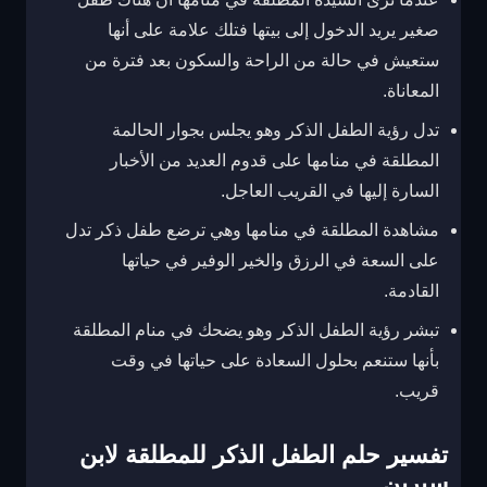
صغير يريد الدخول إلى بيتها فتلك علامة على أنها
ستعيش في حالة من الراحة والسكون بعد فترة من
المعاناة.
تدل رؤية الطفل الذكر وهو يجلس بجوار الحالمة
المطلقة في منامها على قدوم العديد من الأخبار
السارة إليها في القريب العاجل.
مشاهدة المطلقة في منامها وهي ترضع طفل ذكر تدل
على السعة في الرزق والخير الوفير في حياتها
القادمة.
تبشر رؤية الطفل الذكر وهو يضحك في منام المطلقة
بأنها ستنعم بحلول السعادة على حياتها في وقت
قريب.
تفسير حلم الطفل الذكر للمطلقة لابن
سيرين