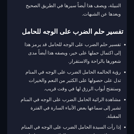
النبيلة، ويصف هذا أيضاً سيرها في الطريق الصحيح
وبعدها عن الشبهات.
تفسير حلم الضرب على الوجه للحامل
تفسير حلم الضرب على الوجه للحامل قد يرمز هذا
إلى اكتمال حملها على خير، ويصفه هذا أيضاً مدى
شعورها بالراحة والاستقرار.
رؤية الحالمة الحامل الضرب على الوجه في المنام
تدل على حصولها على الكثير من النعم والخيرات
وستفتح أبواب الرزق لها في وقت قريب.
مشاهدة الرائية الحامل الضرب على الوجه في المنام
تشير إلى سماعها بعض الأنباء السارة في الفترة
المقبلة.
إذا رأت السيدة الحامل الضرب على الوجه في المنام