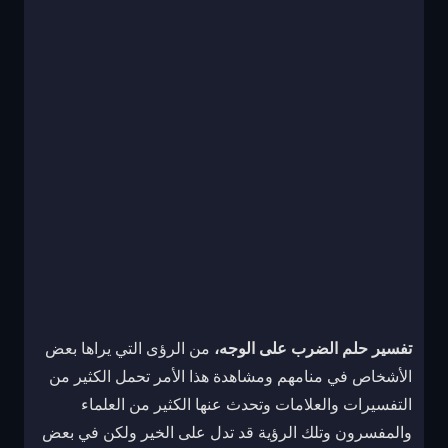
تفسير حلم الضرب على الوجه،
من الرؤى التي يراها بعض
الأشخاص في منامهم ومشاهدة هذا الأمر تحمل الكثير من
التفسيرات والعلامات وتحدث عنها الكثير من العلماء
والمفسرون وتلك الرؤية قد تدل على الخير ولكن في بعض