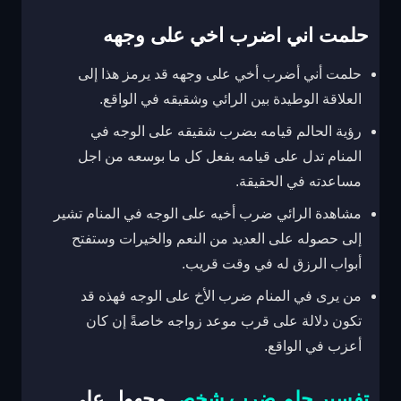
حلمت اني اضرب اخي على وجهه
حلمت أني أضرب أخي على وجهه قد يرمز هذا إلى
العلاقة الوطيدة بين الرائي وشقيقه في الواقع.
رؤية الحالم قيامه بضرب شقيقه على الوجه في
المنام تدل على قيامه بفعل كل ما بوسعه من اجل
مساعدته في الحقيقة.
مشاهدة الرائي ضرب أخيه على الوجه في المنام تشير
إلى حصوله على العديد من النعم والخيرات وستفتح
أبواب الرزق له في وقت قريب.
من يرى في المنام ضرب الأخ على الوجه فهذه قد
تكون دلالة على قرب موعد زواجه خاصةً إن كان
أعزب في الواقع.
تفسير حلم ضرب شخص
مجهول على