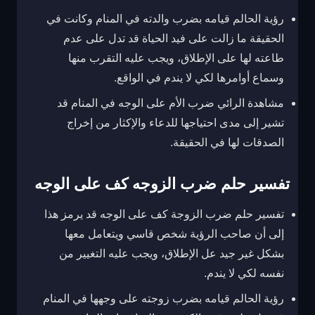
رؤية الحالم قيامه بضرب والدته في المنام وكانت في
الحقيقة ما زالت على فيد الحياة قد تدل على عدم
طاعته لها على الإطلاق، ويجب عليه التقرب منها
وسماع أوامرها لكي لا يندم في الواقع.
مشاهدة الرائي ضرب الأم على الوجه في المنام قد
تشير إلى مدى احتياجها للدعاء والإكثار من إخراج
الصدقات لها في الحقيقة.
تفسير حلم ضرب الزوجه كف على الوجه
تفسير حلم ضرب الزوجة كف على الوجه قد يرمز هذا
إلى أن صاحب الرؤية شخص قاسي ويتعامل معها
بشكل غير جيد عل الإطلاق، ويجب عليه التغيير من
نفسه لكي لا يندم.
رؤية الحالم قيامه بضرب زوجته على وجهها في المنام