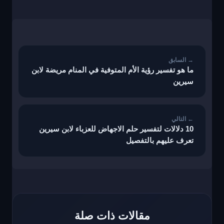
تصفّح
المقالات
ما هو تفسير رؤية الأم المتوفية في المنام مريضة لابن
سيرين
10 دلالات لتفسير حلم الاجهاض للعزباء لابن سيرين
تعرف عليهم بالتفصيل
مقالات ذات صلة