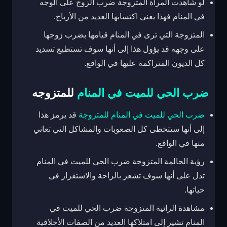
لو شاهدت المرأة المتزوجة ضرب الزوج على الوجه
في المنام فهذا يعني اكتسابها العديد من الأرباح.
المتزوجة التي ترى في المنام قيامها بضرب زوجها
على وجهه قد يؤول هذا إلى أنها سوف تستطيع تسديد
كل الديون المتراكمة عليها في الواقع.
ضرب الحي للميت في المنام
للمتزوجه
ضرب الحي للميت في المنام للمتزوجة
قد يرمز هذا
إلى أنها ستتخطى كل الصعوبات والمشاكل التي تعاني
منها في الواقع.
رؤية الحالمة المتزوجة ضرب الحي للميت في المنام
تدل على أنها سوف تشعر بالراحة والاستقرار في
حياتها.
مشاهدة الرائية المتزوجة ضرب الحي للميت في
المنام تشير إلى امتلاكها العديد من الصفات الأخلاقية