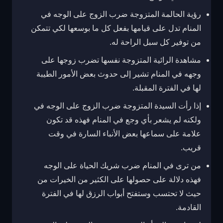
رؤية الحالمة المتزوجة ضرب الزوج على الوجه في
المنام تدل على قيامها بفعل كل ما بوسعها لكي تتمكن
من توفير كل سبل الراحة له.
مشاهدة الرائية المتزوجة نفسها تضرب زوجها على
وجهه في المنام تشير إلى حدوث بعض الأمور الطيبة
لها في الفترة المقبلة.
إذا رأت السيدة المتزوجة ضرب الزوج على الوجه في
ولكنه لم يشعر بأي وجع في المنام فهذه قد تكون
علامة على سماعها بعض الأنباء السارة في وقت
قريب.
من ترى في المنام ضرب شريك الحياة على الوجه
فهذه دلالة على حصولها على الكثير من الخيرات من
حيث لا تحتسب وستفتح أبواب الرزق لها في الفترة
القادمة.