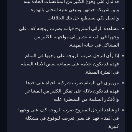
قد تدل على وقوع الكثير من المناقشات الحادة بينه
وبين شريكه حياتهن وينبغي عليه التحلي بالهدوء
والعقل لكي يستطيع حل تلك الخلافات.
مشاهدة الرائي المتزوج قيامه بصرب زوجته كف على
وجهها في المنام تشير إلى مواجهته الكثير من
المشاكل في حياته المهنية.
إذا رأى الرجل ضرب الزوجة على وجهها في المنام
فهذه قد تكون علامة على سماعه بعض الأنباء السيئة
في الفترة المقبلة.
من يرى في المنام ضرب شركية الحياة على خدها
فهذه قد تكون دلالة على تمكن الكثير من المشاعر
والأفكار السلبية من السيطرة عليه.
لو شاهد الرجل المتزوج ضرب الزوجة كف على وجهها
في المنام فهذا قد يعني تعرضه للوقوع في مشكلة
كبيرة.