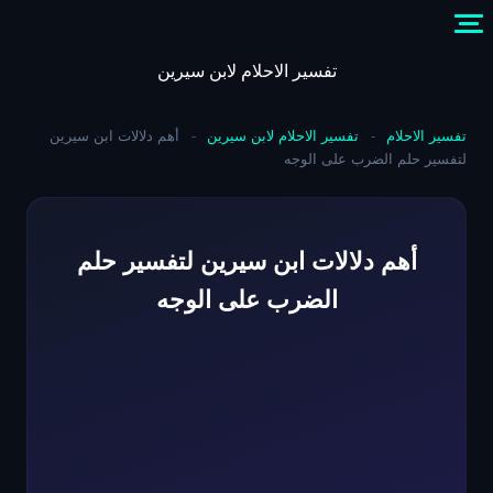
Skip
to
content
تفسير الاحلام لابن سيرين
تفسير الاحلام
-
تفسير الاحلام لابن سيرين
-
أهم دلالات ابن سيرين
لتفسير حلم الضرب على الوجه
أهم دلالات ابن سيرين لتفسير حلم
الضرب على الوجه