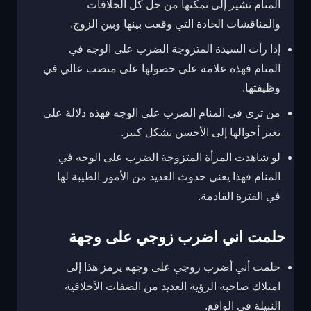
المنام تشير إلى تمكنها من حل كل الخلافات
والمناقشات الحادة التي وقعت بينها وبين الزوج.
إذا رأت السيدة المتزوجة الضرب على الوجه في
المنام فهذه علامة على حصولها على منصب عالي في
وظيفتها.
من ترى في المنام الضرب على الوجه فهذه دلالة على
تغير أحوالها إلى الأحسن بشكل كبير.
لو شاهدت المرأة المتزوجة الضرب على الوجه في
المنام فهذا يعني حدوث العديد من الأمور الطيبة لها
في الفترة القادمة.
حلمت اني اضرب زوجي على وجهة
حلمت أني أضرب زوجي على وجهه يرمز هذا إلى
امتلاك صاحبة الرؤية العديد من الصفات الأخلاقية
النبيلة في الواقع.