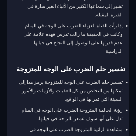
تشير إلى سماعها الكثير من الأنباء الغير سارة في
الفترة المقبلة.
إذا رأت الفتاة العزباء الضرب على الوجه في المنام
وكانت في الحقيقة ما زالت تدرس فهذه علامة على
عدم قدرتها على الوصول إلى النجاح في حياتها
الدراسية.
تفسير حلم الضرب على الوجه للمتزوجة
تفسير حلم الضرب على الوجه للمتزوجة يرمز هذا إلى
تمكنها من التخلص من كل العقبات والأزمات والأمور
السيئة التي تمر بها في الواقع.
رؤية الحالمة المتزوجة الضرب على الوجه في المنام
تدل على أنها سوف تشعر بالراحة في حياتها.
مشاهدة الرائية المتزوجة الضرب على الوجه في