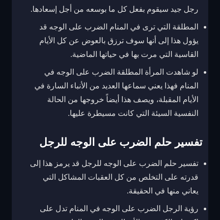
رجل جيد سيقوم بفعل كل ما بوسعه من أجل إسعادها.
المطلقة التي ترى في المنام الضرب على الوجه قد
يؤول هذا إلى أنها سوف ترزق بالعوض عن كل الأيام
القاسية التي مرت بها في حياتها الماضية.
لو شاهدت المرأة المطلقة الضرب على الوجه في
المنام فهذا يعني سماعها العديد من الأنباء السارة في
الأيام المقبلة، ويصف هذا أيضاً خروجها من الحالة
النفسية السيئة التي كانت مسيطرة عليها.
تفسير حلم الضرب على الوجه للرجل
تفسير حلم الضرب على الوجه للرجل قد يرمز هذا إلى
قدرته على التخلص من كل العقبات المشاكل التي
يعاني منها في الحقيقة.
رؤية الرجل الضرب على الوجه في المنام تدل على