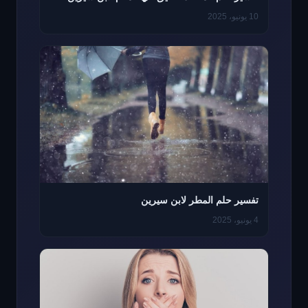
10 يونيو، 2025
تفسير حلم المطر لابن سيرين
4 يونيو، 2025