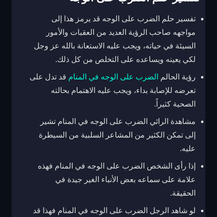
تفسير حلم الضرب على الوجه قد يرمز هذا إلى
مواجهه صاحب الرؤية العديد من العقبات والأمور
السيئة في حياته، ويجب عليه الاستعانة بالله عز وجل
لكي يعينه ويساعده على التخلص من كل ذلك.
رؤية الحالم
الضرب على الوجه في المنام
قد تدل على
تعرضه للإصابة بداء، ويجب عليه الاهتمام بحالته
الصحية كثيراً.
مشاهدة الرائي الضرب على الوجه في المنام تشير
إلى تمكن الكثير من المشاعر السلبية من السيطرة
عليه.
إذا رأى الشخص الضرب على الوجه في المنام فهذه
علامة على سماعه بعض الأنباء الغير جيدة في
الحقيقة.
لو شاهد الرجل الضرب على الوجه في المنام فهذا قد