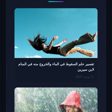
تفسير حلم السقوط في الماء والخروج منه في المنام
لابن سيرين
12 يونيو، 2025