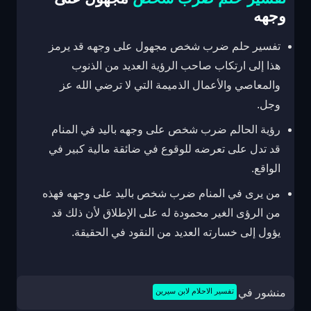
وجهه
تفسير حلم ضرب شخص مجهول على وجهه قد يرمز
هذا إلى ارتكاب صاحب الرؤية العديد من الذنوب
والمعاصي والأعمال الذميمة التي لا ترضي الله عز
وجل.
رؤية الحالم ضرب شخص على وجهه باليد في المنام
قد تدل على تعرضه للوقوع في ضائقة مالية كبير في
الواقع.
من يرى في المنام ضرب شخص باليد على وجهه فهذه
من الرؤى الغير محمودة له على الإطلاق لأن ذلك قد
يؤول إلى خسارته العديد من النقود في الحقيقة.
منشور في
تفسير الاحلام لابن سيرين