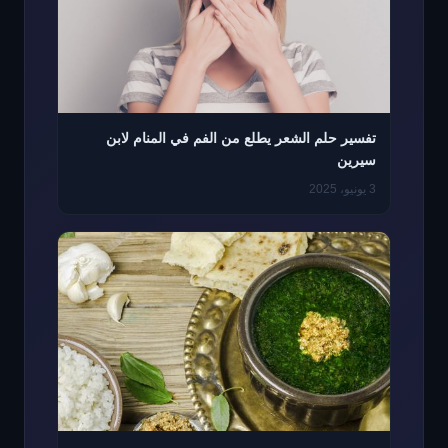
تفسير حلم الشعر يطلع من الفم في المنام لابن
سيرين
3 يونيو، 2025