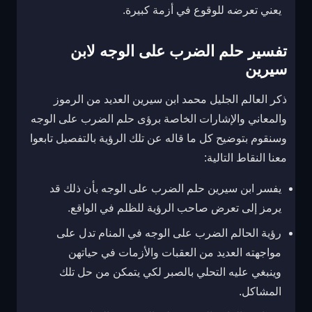
يعني تعرضه للوقوع في أزمة كبيرة.
تفسير حلم الضرب على الوجه لابن
سيرين
ذكر العالم الجليل محمد ابن سيرين العديد من الرموز
والمعاني والإشارات الخاصة برؤى حلم الضرب على الوجه
وسنقوم بتوضيح كل ما قاله عن تلك الرؤية بالتفصيل تابعوا
معنا النقاط التالية:
يفسر ابن سيرين حلم الضرب على الوجه بأن ذلك قد
يرمز إلى تعرض صاحب الرؤية للظلم في الواقع.
رؤية الحالم الضرب على الوجه في المنام تدل على
مواجهته العديد من العقبات والأزمات في حياتهن
وينبغي عليه التحلي بالصبر لكي يتمكن من حل تلك
المشاكل.