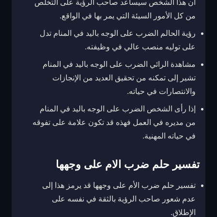
أن هذا الشخص سيساعد صاحب الرؤية على التخلص
من كل الأمور السيئة التي يمر بها في الواقع.
رؤية الحالم الضرب على الوجه باليد في المنام تدل
على توليه منصب عالي في وظيفته.
مشاهدة الرائي الضرب على الوجه باليد في المنام
تشير إلى تمكنه من تحقيق العديد من الإنجازات
والانتصارات في حياته.
إذا رأى الشخص الضرب على الوجه باليد في المنام
من مديره في العمل فهذه قد تكون علامة على تفوقه
في حياته المهنية.
تفسير حلم ضرب الام على وجهها
تفسير حلم ضرب الأم على وجهها قد يرمز هذا إلى
عدم شعور صاحب الرؤية بالثقة في نفسه على
الإطلاق.