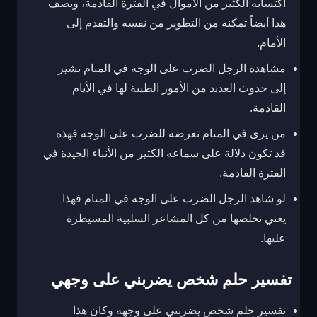
اكتسابه الكثير من الأموال في الفترة القادمة، ويصف
هذا أيضاً تمكنه من التطوير من نفسه والتقدم إلى
الأمام.
مشاهدة الرجل الضرب على الوجه في المنام تشير
إلى حدوث العديد من الأمور الطيبة لها في الأيام
القادمة.
من يرى في المنام تعرضه للضرب على الوجه فهذه
قد تكون دلالة على سماعه الكثير من الأنباء الجيدة في
الفترة القادمة.
لو شاهد الرجل الضرب على الوجه في المنام فهذا
يعني تخلصها من كل المشاعر السلبية المسيطرة
عليها.
تفسير حلم شخص يضربني على وجهي
تفسير حلم شخص يضربني على وجهه وكان هذا