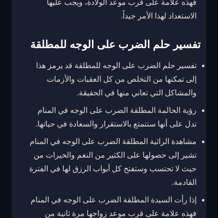
فهذه علامة على قرب موعد الولادة، ويجب عليها
الاستعداد لهذا الأمر جيداً.
تفسير حلم الضرب على الوجه للمطلقة
تفسير حلم الضرب على الوجه للمطلقة قد يرمز هذا
إلى تمكنها من التخلص من كل العقبات والأزمات
والمشاكل التي تعاني منها في الحقيقة.
رؤية الحالمة المطلقة الضرب على الوجه في المنام
تدل على أنها ستتمتع بالاستقرار والسعادة في حياتها.
مشاهدة الرائية المطلقة الضرب على الوجه في المنام
تشير إلى حصولها على الكثير من النعم والخيرات من
حيث لا تحتسب وستفتح كل أبواب الرزق لها في الفترة
القادمة.
إذا رأت السيدة المطلقة الضرب على الوجه في المنام
فهذه علامة على قرب موعد زواجها مرة ثانية من