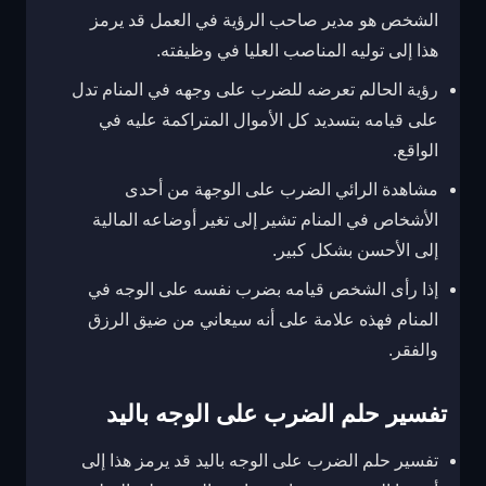
الشخص هو مدير صاحب الرؤية في العمل قد يرمز
هذا إلى توليه المناصب العليا في وظيفته.
رؤية الحالم تعرضه للضرب على وجهه في المنام تدل
على قيامه بتسديد كل الأموال المتراكمة عليه في
الواقع.
مشاهدة الرائي الضرب على الوجهة من أحدى
الأشخاص في المنام تشير إلى تغير أوضاعه المالية
إلى الأحسن بشكل كبير.
إذا رأى الشخص قيامه بضرب نفسه على الوجه في
المنام فهذه علامة على أنه سيعاني من ضيق الرزق
والفقر.
تفسير حلم الضرب على الوجه باليد
تفسير حلم الضرب على الوجه باليد قد يرمز هذا إلى