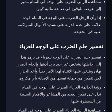
مشاهدة الرائي الضرب على الوجه في المنام تشير
إلى تعرضه للوقوع في ضائقة مالية كبير.
إذا رأى الرجل الضرب على الوجه في المنام فهذه
علامة على عدم قدرته على تسديد الأموال المتراكمة
عليه في الحقيقة.
تفسير حلم الضرب على الوجه للعزباء
تفسير حلم الضرب على الوجه للعزباء قد يرمز هذا
إلى إحاطتها بشخص غير جيد يريد أذيتها وإلحاق الضرر
بهان وينبغي عليها الانتباه لهذا الأمر جيداً وأخذ الحذر
لكي تتمكن من حماية نفسها من الإصابة بأي مكروه.
رؤية الحالمة العزباء الضرب على الوجه في المنام
تدل على تمكن العديد من المشاعر والأفكار السلبية
من السيطرة عليها.
مشاهدة الرائية العزباء الضرب على الوجه في المنام