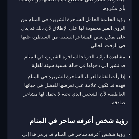
بأي مكروه.
رؤية الحالمة الحامل الساحرة الشريرة في المنام من
الرؤى الغير محمودة لها على الإطلاق لأن ذلك قد يدل
على تمكن بعض المشاعر السلبية من السيطرة عليها
في الوقت الخالي.
مشاهدة الرائية العزباء الساحرة الشريرة في المنام
قد تشير إلى دخولها في حالة نفسية سيئة للغاية.
إذا رأت الفتاة العزباء الساحرة الشريرة في المنام
فهذه قد تكون علامة على تعرضها للفشل في حياتها
العاطفية لأن الشخص الذي تحبه لا يحمل لها مشاعر
صادقة.
رؤية شخص أعرفه ساحر في المنام
رؤية شخص أعرفه ساحر في المنام قد يرمز هذا إلى