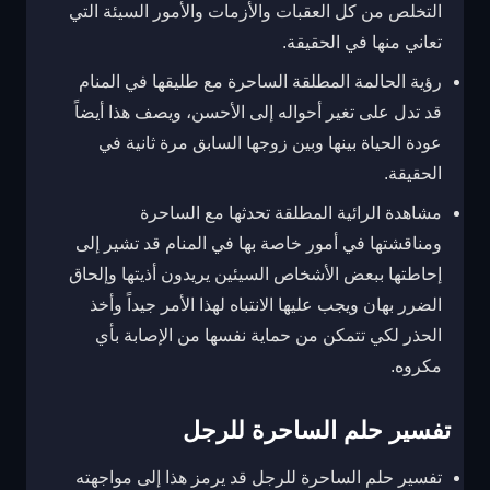
التخلص من كل العقبات والأزمات والأمور السيئة التي
تعاني منها في الحقيقة.
رؤية الحالمة المطلقة الساحرة مع طليقها في المنام
قد تدل على تغير أحواله إلى الأحسن، ويصف هذا أيضاً
عودة الحياة بينها وبين زوجها السابق مرة ثانية في
الحقيقة.
مشاهدة الرائية المطلقة تحدثها مع الساحرة
ومناقشتها في أمور خاصة بها في المنام قد تشير إلى
إحاطتها ببعض الأشخاص السيئين يريدون أذيتها وإلحاق
الضرر بهان ويجب عليها الانتباه لهذا الأمر جيداً وأخذ
الحذر لكي تتمكن من حماية نفسها من الإصابة بأي
مكروه.
تفسير حلم الساحرة للرجل
تفسير حلم الساحرة للرجل قد يرمز هذا إلى مواجهته