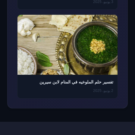
3 يونيو، 2025
تفسير حلم الملوخيه في المنام لابن سيرين
2 يونيو، 2025