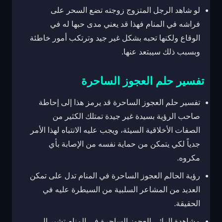
لو شاهد الرجل المتزوج زوجته تضع السحر على
فراشه في المنام فهذا قد يعني مدى حبها له في
الوقاع ولكنها تحبه بشكل غير جيد وترتكب أمور خاطئة
وبسبب ذلك سيبتعد عنها.
تفسير حلم العجوز الساحرة
تفسير حلم العجوز الساحرة قد يرمز هذا إلى إحاطة
صاحب الرؤية بسيدة غير جيدة تمتلك الكثير من
الصفات الأخلاقية السيئة، ويجب عليه الانتباه لهذا الأمر
جدياً لكي يتمكن من حماية نفسه من الإصابة بأي
مكروه.
رؤية الحالم العجوز الساحرة في المنام تدل على تمكن
العديد من المشاعر السلبية من السيطرة عليه في
الحقيقة.
مشاهدة الرائي العجوز الساحرة في المنام تشير إلى