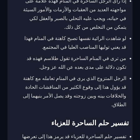
إذا رأى الرجل الساحرة في المنام فهذه علامة على
مواجهته العديد من العقبات والأزمات والأمور السيئة
في حياته، ويجب عليه التحلي بالصبر والعقل لكي
يتمكن من التخلص من كل ذلك.
لو شاهدت الرائية نفسها تصبح كاهنة في المنام فهذا
قد يعني توليها المناصب العليا في المجتمع.
من ترى في المنام الساحرة تقول طلاسم فهذه قد
تكون دلالة على مدى بعده عن الله عز وجل.
الرجل المتزوج الذي يرى في المنام تعامله مع كاهنة
قد يؤول هذا إلى وقوع الكثير من المناقشات الحادة
والخلافات بينه وبين زوجته وقد يصل الأمر بنيهما إلى
الطلاق.
تفسير حلم الساحرة للعزباء
تفسير حلم الساحرة للعزباء قد يرمز هذا إلى تعرضها