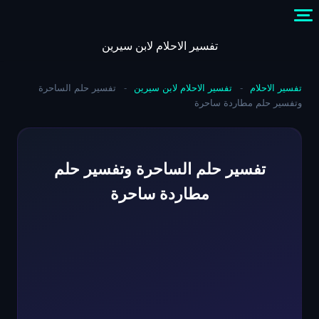
Skip
to
content
تفسير الاحلام لابن سيرين
تفسير الاحلام
-
تفسير الاحلام لابن سيرين
-
تفسير حلم الساحرة
وتفسير حلم مطاردة ساحرة
تفسير حلم الساحرة وتفسير حلم
مطاردة ساحرة