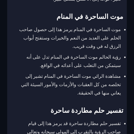
موت الساحرة في المنام
موت الساحرة في المنام يرمز هذا إلى حصول صاحب
الحلم على العديد من النعم والخيرات وستفتح أبواب
الرزق له في وقت قريب.
رؤية الحالم موت الساحرة في المنام تدل على أنه
سيتمكن من التغلب على أعدائه في الواقع.
مشاهدة الرائي موت الساحرة في المنام تشير إلى
تخلصه من كل العقبات والأزمات والأمور السيئة التي
يعاني منها في الحقيقة.
تفسير حلم مطاردة ساحرة
تفسير حلم مطاردة ساحرة قد يرمز هذا إلى قيام
صاحب الرؤية بالتقرب إلى المولى سبحانه وتعالى