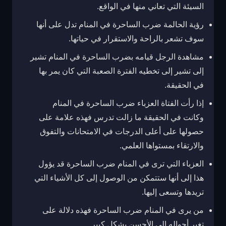
السيئة التي تعاني منها في الواقع.
رؤية الحالمة ضرب الساحرة في المنام تدل على أنها
سوف تشعر بالراحة والاستقرار في حياتها.
مشاهدة الرجل قيامه بضرب الساحرة في المنام تشير
إلى تشير إلى تخطيه الفترة الصعبة التي كان يمر بها
في الحقيقة.
إذا رأت الفتاة العزباء ضرب الساحرة في المنام
وكانت في الحقيقة ما زالت تدرس فهذه علامة على
حصولها على أعلى الدرجات في الامتحانات والتفوق
والارتقاء بمستواها العلمي.
العزباء التي ترى في المنام ضرب الساحرة قد يؤول
هذا إلى أنها ستتمكن من الوصول إلى كل الأشياء التي
تريدها وتسعى إليها.
من يرى في المنام ضرب الساحرة فهذه دلالة على
تغير أحواله إلى الأحسن بشكل كبير.