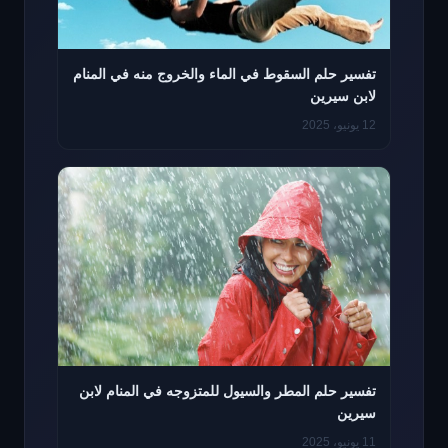
تفسير حلم السقوط في الماء والخروج منه في المنام
لابن سيرين
12 يونيو، 2025
تفسير حلم المطر والسيول للمتزوجه في المنام لابن
سيرين
11 يونيو، 2025