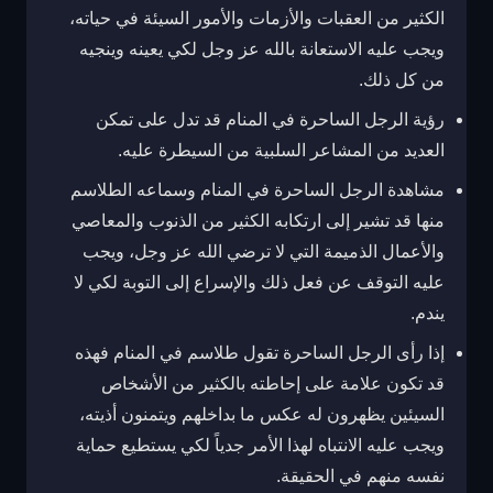
الكثير من العقبات والأزمات والأمور السيئة في حياته،
ويجب عليه الاستعانة بالله عز وجل لكي يعينه وينجيه
من كل ذلك.
رؤية الرجل الساحرة في المنام قد تدل على تمكن
العديد من المشاعر السلبية من السيطرة عليه.
مشاهدة الرجل الساحرة في المنام وسماعه الطلاسم
منها قد تشير إلى ارتكابه الكثير من الذنوب والمعاصي
والأعمال الذميمة التي لا ترضي الله عز وجل، ويجب
عليه التوقف عن فعل ذلك والإسراع إلى التوبة لكي لا
يندم.
إذا رأى الرجل الساحرة تقول طلاسم في المنام فهذه
قد تكون علامة على إحاطته بالكثير من الأشخاص
السيئين يظهرون له عكس ما بداخلهم ويتمنون أذيته،
ويجب عليه الانتباه لهذا الأمر جدياً لكي يستطيع حماية
نفسه منهم في الحقيقة.