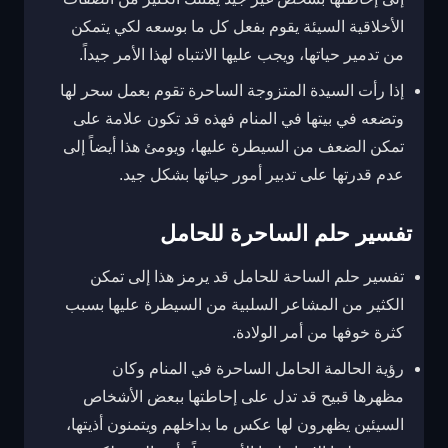
الأخلاقية السيئة يقوم بفعل كل ما بوسعه لكي يتمكن
من تدمير حياتها، ويجب عليها الانتباه لهذا الأمر جيداً.
إذا رأت السيدة المتزوجة الساحرة تقوم بعمل سحر لها
وتضعه في بيتها في المنام فهذه قد تكون علامة على
تمكن الضعف من السيطرة عليها، ويومئ هذا أيضاً إلى
عدم قدرتها على تدبير أمور حياتها بشكل جيد.
تفسير حلم الساحرة للحامل
تفسير حلم الساحة للحامل قد يرمز هذا إلى تمكن
الكثير من المشاعر السلبية من السيطرة عليها بسبب
كثرة خوفها من أمر الولادة.
رؤية الحالمة الحامل الساحرة في المنام وكان
مظهرها قبيح قد تدل على إحاطتها ببعض الأشخاص
السيئين يظهرون لها عكس ما بداخلهم ويتمنون أذيتها،