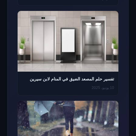
تفسير حلم المصعد الضيق في المنام لابن سيرين
10 يونيو، 2025