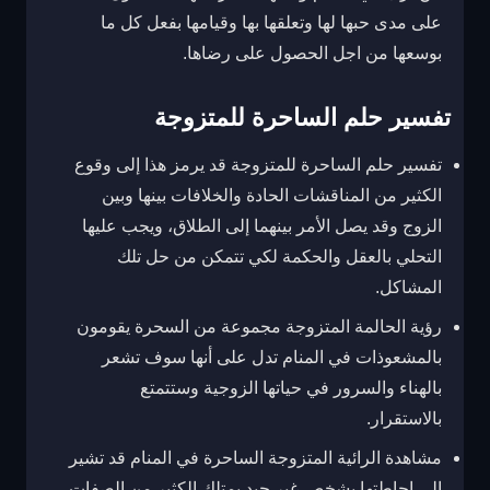
على مدى حبها لها وتعلقها بها وقيامها بفعل كل ما
بوسعها من اجل الحصول على رضاها.
تفسير حلم الساحرة للمتزوجة
تفسير حلم الساحرة للمتزوجة قد يرمز هذا إلى وقوع
الكثير من المناقشات الحادة والخلافات بينها وبين
الزوج وقد يصل الأمر بينهما إلى الطلاق، ويجب عليها
التحلي بالعقل والحكمة لكي تتمكن من حل تلك
المشاكل.
رؤية الحالمة المتزوجة مجموعة من السحرة يقومون
بالمشعوذات في المنام تدل على أنها سوف تشعر
بالهناء والسرور في حياتها الزوجية وستتمتع
بالاستقرار.
مشاهدة الرائية المتزوجة الساحرة في المنام قد تشير
إلى إحاطتها بشخص غير جيد يمتلك الكثير من الصفات