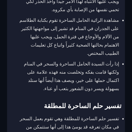
ويجب عليها الانتباه لهذا الأمر جيداً وأخذ الحذر لكي
تحمي نفسها من الإصابة بأي مكروه.
مشاهدة الرائية الحامل الساحرة تقوم بكتابة الطلاسم
على الجدران في المنام قد تشير إلى مواجهتها الكثير
من الآلام والأوجاع في فترة الحمل، ويجب عليها
الاهتمام بحالتها الصحية كثيراً واتباع كل تعليمات
الطبيب المختص.
إذا رأت السيدة الحامل الساحرة والسحر في المنام
ولكنها قامت بفكه وتخلصت منه فهذه علامة على
اكتمال حملها على خير، ويصف هذا أيضاً أنها ستلد
بسهولة ويسر دون الشعور بتعب أو عناء.
تفسير حلم الساحرة للمطلقة
تفسير حلم الساحرة للمطلقة وهي تقوم بعمل السحر
في مكان تعرفه قد يومئ هذا إلى أنها ستتمكن من