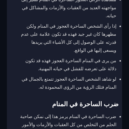
مواجهته العديد من العقبات والأزمات والمشاكل في
حياته.
إذا رأى الشخص الساحرة العجوز في المنام ولكن
مظهرها كان غير جيد فهذه قد تكون علامة على عدم
قدرته على الوصول إلى كل الأشياء التي يريدها
ويسعى إليها في الواقع.
من يرى في المنام الساحرة العجوز فهذه قد تكون
دلالة على تعرضه للفشل في حياته المهنية.
لو شاهد الشخص الساحرة العجوز تتمتع بالجمال في
المنام فتلك الرؤية من الرؤى المحمودة له.
ضرب الساحرة في المنام
ضرب الساحرة في المنام يرمز هذا إلى نمكن صاحبة
الحلم من التخلص من كل العقبات والأزمات والأمور