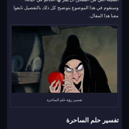
وسنقوم في هذا الموضوع بتوضيح كل ذلك بالتفصيل تابعوا
معنا هذا المقال.
تفسير رؤية حلم الساحرة
تفسير حلم الساحرة