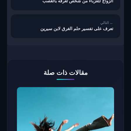
الزواج للعزباء من شخص تعرفه بالغصب
تعرف على تفسير حلم الغرق لابن سيرين
مقالات ذات صلة