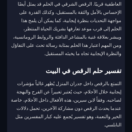
العاطفية قريبًا. الرقص الشرقي في الحلم قد يمثل أيضًا
الإحساس بالأمل والثقة بالمستقبل، وكذلك القدرة على
مواجهة التحديات بنظرة إيجابية، كما يمكن أن يلمح هذا
الحلم إلى قرب موعد تعارفها بشريك الحياة المنتظر،
ويبشر بعلاقة غنية بالمشاعر الدافئة والروابط الرومانسية،
ومن المهم اعتبار هذا الحلم بمثابة رسالة تحث على التفاؤل
والنظرة الإيجابية تجاه ما يخبئه المستقبل.
تفسير حلم الرقص في البيت
التمتع بالرقص داخل جدران المنزل يُظهر غالباً مؤشرات
إيجابية خلال الأحلام، حيث يُعتبر تعبيراً عن الفرح والبهجة
لصاحبه. وفقاً لابن سيرين، هذه الأفعال داخل الأحلام، خاصة
عندما يحدث الرقص دون مشاركة الآخرين، تحمل دلالات
الخير والنعمة، وهو تفسير يُجمع عليه كبار المفسرين مثل
النابلسي.