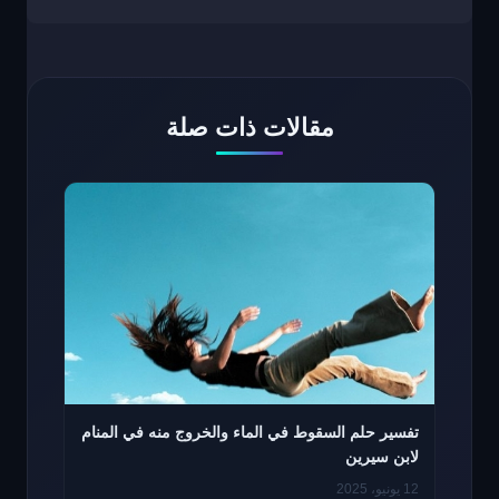
مقالات ذات صلة
تفسير حلم السقوط في الماء والخروج منه في المنام
لابن سيرين
12 يونيو، 2025