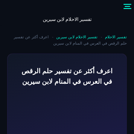
Skip
to
content
تفسير الاحلام لابن سيرين
تفسير الاحلام
-
تفسير الاحلام لابن سيرين
-
اعرف أكثر عن تفسير
حلم الرقص في العرس في المنام لابن سيرين
اعرف أكثر عن تفسير حلم الرقص
في العرس في المنام لابن سيرين