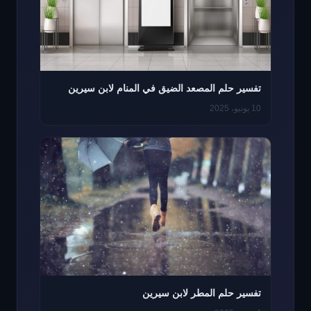
تفسير حلم المصعد الضيق في المنام لابن سيرين
10 يونيو، 2025
تفسير حلم المطر لابن سيرين