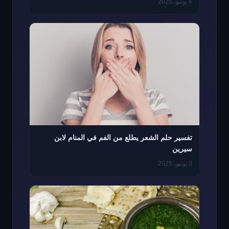
4 يونيو، 2025
تفسير حلم الشعر يطلع من الفم في المنام لابن
سيرين
3 يونيو، 2025