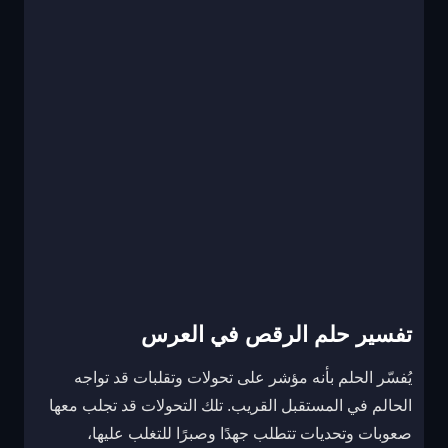
تفسير حلم الرقص في العرس
يُفسّر الحلم بأنه مؤشر على تحولات وتقلبات قد تواجه
الحالم في المستقبل القريب. تلك التحولات قد تجلب معها
صعوبات وتحديات تتطلب جهدًا وصبرًا للتغلب عليها،