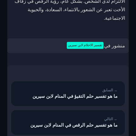
الالتزام لدى الشخص. بشكل عام، رؤية الرقص في زفاف
الأخت تعبر عن الشعور بالانتماء، السعادة، والحيوية
الاجتماعية.
منشور في
تفسير الاحلام لابن سيرين
تصفّح
المقالات
ما هو تفسير حلم التقيؤ في المنام لابن سيرين
ما هو تفسير حلم الرقص في المنام لابن سيرين