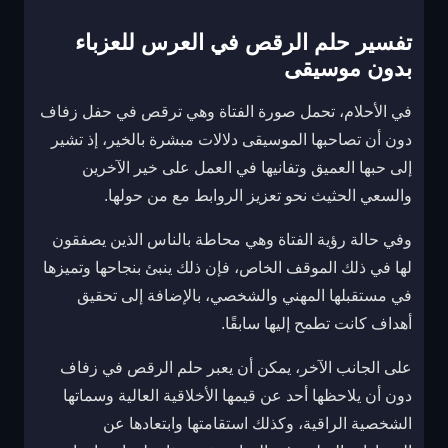
تفسير حلم الرقص في العرس للعزباء
بدون موسيقى
في الأحلام، تحمل صورة الفتاة وهي ترقص في حفل زفاف
دون أن تصاحبها الموسيقى دلالات مبشرة بالخير، إذ تشير
إلى حبها العميق وتفانيها في العمل على خير الآخرين
والسعي الحثيث نحو تعزيز الروابط مع من حولها.
وفي حالة رؤية الفتاة وهي محاطة بالناس الذين يصفقون
لها في ذلك الموقف الخاص، فإن ذلك ينبئ بنجاحها وتميزها
في مستقبلها المهني والشخصي، بالإضافة إلى تحقيق
أهداف كانت تطمح إليها سابقًا.
على الجانب الآخر، يمكن أن يعبر حلم الرقص في زفاف
دون أن يلاحظها أحد عن قيمها الأخلاقية العالية وسماتها
الشخصية الراقية، وكذلك استقامتها وابتعادها عن