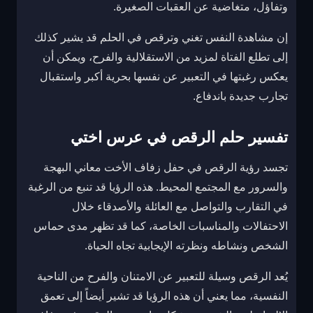
وتفاؤل، متغاضية عن العقبات الصغيرة.
إن مشاهدة النفس تغني وترقص في الحلم قد يشير كذلك
إلى تطلع الفتاة لمزيد من الاستقلالية والفرح، ويمكن أن
يعكس رغبتها في التعبير عن نفسها بحرية أكبر واستقبال
تجارب جديدة باندفاع.
تفسير حلم الرقص في عرس اختي
تجسد رؤية الرقص في حفل زفاف الأخت معاني البهجة
والسرور مع المجتمع المحيط. هذه الرؤيا قد تنبع من الرغبة
في التقارب والتواصل مع العائلة والأصدقاء خلال
الاحتفالات والمناسبات الخاصة، كما قد تظهر مدى حماس
الشخص ونشاطه ونظرته الإيجابية تجاه الحياة.
يُعد الرقص وسيلة للتعبير عن الامتنان والفرح من الناحية
النفسية، مما يعني أن هذه الرؤيا قد تشير أيضاً إلى تعمق