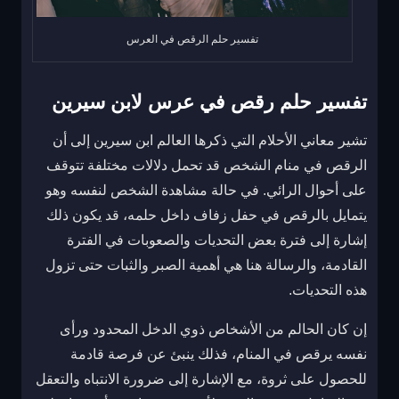
تفسير حلم الرقص في العرس
تفسير حلم رقص في عرس لابن سيرين
تشير معاني الأحلام التي ذكرها العالم ابن سيرين إلى أن
الرقص في منام الشخص قد تحمل دلالات مختلفة تتوقف
على أحوال الرائي. في حالة مشاهدة الشخص لنفسه وهو
يتمايل بالرقص في حفل زفاف داخل حلمه، قد يكون ذلك
إشارة إلى فترة بعض التحديات والصعوبات في الفترة
القادمة، والرسالة هنا هي أهمية الصبر والثبات حتى تزول
هذه التحديات.
إن كان الحالم من الأشخاص ذوي الدخل المحدود ورأى
نفسه يرقص في المنام، فذلك ينبئ عن فرصة قادمة
للحصول على ثروة، مع الإشارة إلى ضرورة الانتباه والتعقل