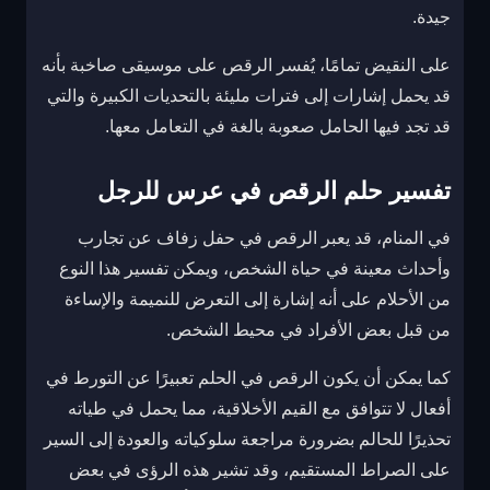
جيدة.
على النقيض تمامًا، يُفسر الرقص على موسيقى صاخبة بأنه
قد يحمل إشارات إلى فترات مليئة بالتحديات الكبيرة والتي
قد تجد فيها الحامل صعوبة بالغة في التعامل معها.
تفسير حلم الرقص في عرس للرجل
في المنام، قد يعبر الرقص في حفل زفاف عن تجارب
وأحداث معينة في حياة الشخص، ويمكن تفسير هذا النوع
من الأحلام على أنه إشارة إلى التعرض للنميمة والإساءة
من قبل بعض الأفراد في محيط الشخص.
كما يمكن أن يكون الرقص في الحلم تعبيرًا عن التورط في
أفعال لا تتوافق مع القيم الأخلاقية، مما يحمل في طياته
تحذيرًا للحالم بضرورة مراجعة سلوكياته والعودة إلى السير
على الصراط المستقيم، وقد تشير هذه الرؤى في بعض