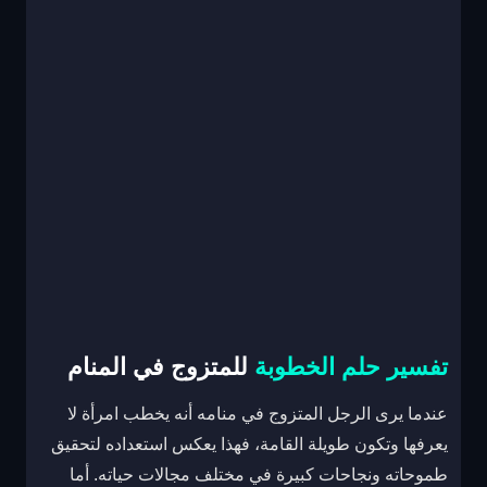
تفسير حلم الخطوبة
للمتزوج في المنام
عندما يرى الرجل المتزوج في منامه أنه يخطب امرأة لا
يعرفها وتكون طويلة القامة، فهذا يعكس استعداده لتحقيق
طموحاته ونجاحات كبيرة في مختلف مجالات حياته. أما