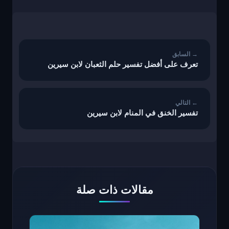
تصفّح
المقالات
تعرف على أفضل تفسير حلم الثعبان لابن سيرين
تفسير الخنق في المنام لابن سيرين
مقالات ذات صلة