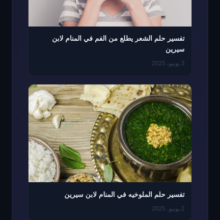
تفسير حلم الشعر يطلع من الفم في المنام لابن
سيرين
3 يونيو، 2025
تفسير حلم الملوخيه في المنام لابن سيرين
2 يونيو، 2025