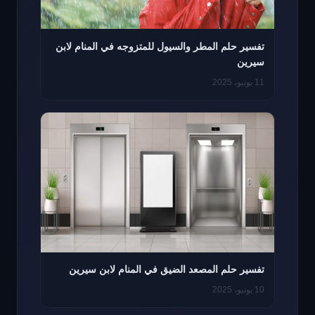
تفسير حلم المطر والسيول للمتزوجه في المنام لابن
سيرين
11 يونيو، 2025
تفسير حلم المصعد الضيق في المنام لابن سيرين
10 يونيو، 2025