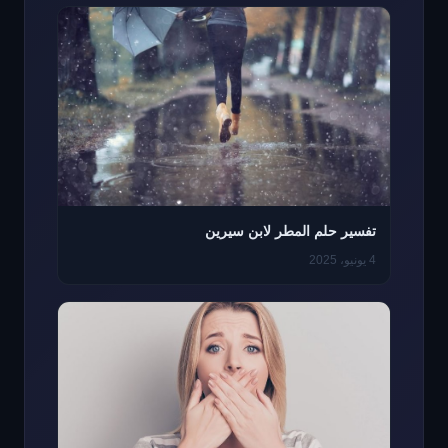
تفسير حلم المطر لابن سيرين
4 يونيو، 2025