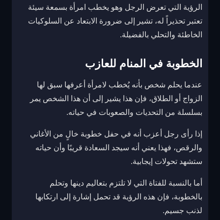
الرؤية التي تعرض الرجل وهو يخطب امرأة بسمعة سيئة
تعتبر تحذيراً له، تشير إلى ضرورة الابتعاد عن السلوكيات
الخاطئة والتحلي بالفضيلة.
الخطوبة في المنام للعازب
عندما يحلم شخص بأنه يُخطب لامرأة أعرفها سبق لها
الزواج أو الطلاق، فإن هذا يشير إلى أن هذا الشخص يمر
بسلسلة من التحديات والصعوبات في حياته.
إذا رأى رجل أعزب أنه في حفل خطوبة خالٍ من الأغاني
والرقص، فهذا يعني أنه سيجد السعادة قريبًا وأن حياته
ستشهد تحولات إيجابية.
أما بالنسبة للفتاة التي لا تلتزم بتعاليم دينها وتحلم
بالخطوبة، فإن هذه الرؤية قد تحمل إشارة إلى ارتكابها
لذنب جسيم.