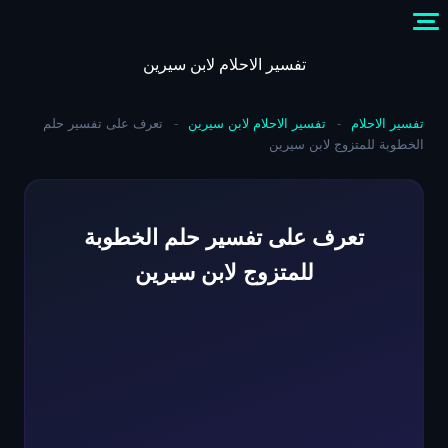
Skip
to
content
تفسير الاحلام لابن سيرين
تفسير الاحلام
-
تفسير الاحلام لابن سيرين
-
تعرف على تفسير حلم
الخطوبة للمتزوج لابن سيرين
تعرف على تفسير حلم الخطوبة
للمتزوج لابن سيرين