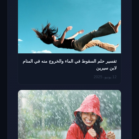
تفسير حلم السقوط في الماء والخروج منه في المنام
لابن سيرين
12 يونيو، 2025