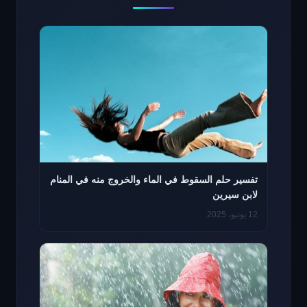
تفسير حلم السقوط في الماء والخروج منه في المنام
لابن سيرين
12 يونيو، 2025