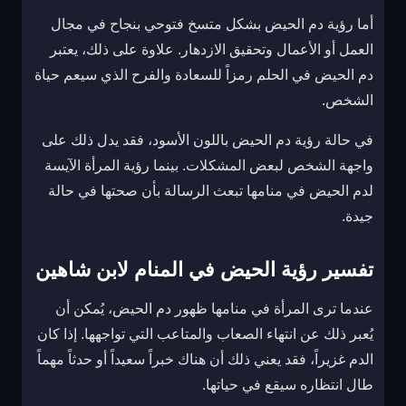
أما رؤية دم الحيض بشكل متسخ فتوحي بنجاح في مجال
العمل أو الأعمال وتحقيق الازدهار. علاوة على ذلك، يعتبر
دم الحيض في الحلم رمزاً للسعادة والفرح الذي سيعم حياة
الشخص.
في حالة رؤية دم الحيض باللون الأسود، فقد يدل ذلك على
واجهة الشخص لبعض المشكلات. بينما رؤية المرأة الآيسة
لدم الحيض في منامها تبعث الرسالة بأن صحتها في حالة
جيدة.
تفسير رؤية الحيض في المنام لابن شاهين
عندما ترى المرأة في منامها ظهور دم الحيض، يُمكن أن
يُعبر ذلك عن انتهاء الصعاب والمتاعب التي تواجهها. إذا كان
الدم غزيراً، فقد يعني ذلك أن هناك خبراً سعيداً أو حدثاً مهماً
طال انتظاره سيقع في حياتها.