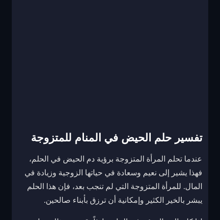
تفسير حلم الحيض في المنام للمتزوجة
عندما تحلم المرأة المتزوجة برؤية دم الحيض في الحلم،
فهذا يشير إلى نعيم وسعادة في حياتها الزوجية وزيادة في
المال. للمرأة المتزوجة التي لم تنجب بعد، فإن هذا الحلم
يبشر بالخير الكثير وإمكانية أن ترزق بأبناء صالحين.