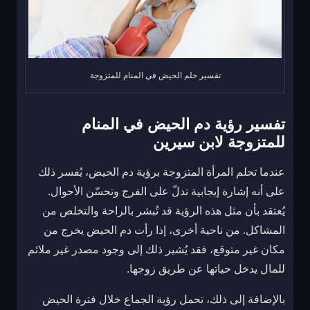
تفسير حلم الحيض في المنام للمتزوجة
تفسير رؤية دم الحيض في المنام
للمتزوجة لابن سيرين
عندما تحلم المرأة المتزوجة برؤية دم الحيض، يُفسر ذلك
على أنه إشارة إيجابية تدلّ على الفرج وتحسّن الأحوال.
يُعتقد بأن مثل هذه الرؤية قد تُبشر بالراحة والتخلص من
المشاكل. من ناحية أخرى، إذا رأت دم الحيض يخرج من
مكان غير متوقع، فقد يُشير ذلك إلى وجود مصدر غير ملائم
للمال يدخل حياتها عن طريق زوجها.
بالإضافة إلى ذلك، تحمل رؤية الجماع خلال فترة الحيض