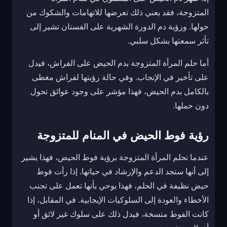
المتزوجة، فقد يعني ذلك تعرضها للاتهامات والشكوك من
حولها. ورؤية دم الدورة الشهرية على الفستان تشير إلى
تأثر سمعتها بشكل سلبي.
أما حلم المرأة المتزوجة بدم الحيض على الفراش، فيدل
على تأخير في الإنجاب. وفي حالة رؤيتها لفراش مغطى
بالكامل بدم الحيض، فهذا مؤشر على وجود عوائق تحول
دون حملها.
رؤية فوط الحيض في المنام للمتزوجة
عندما تحلم المرأة المتزوجة برؤية فوط الحيض، فهذا يشير
إلى أنها ستجد الدعم والإرشاد في حياتها. إذا رأت فوط
حيض نظيفة في الحلم، فهذا يوحي بأنها تعمل على تجنب
الأخطاء والعودة إلى السلوكيات الإيجابية. في المقابل، إذا
كانت الفوط متسخة، فيدل ذلك على سلوك غير لائق أو