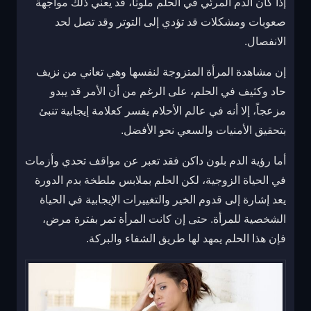
إذا كان الدم المرئي في الحلم ملوثاً، قد يعني ذلك مواجهة
صعوبات ومشكلات قد تؤدي إلى التوتر وقد تصل لحد
الانفصال.
إن مشاهدة المرأة المتزوجة لنفسها وهي تعاني من نزيف
حاد وكثيف في الحلم، على الرغم من أن الأمر قد يبدو
مزعجاً، إلا أنه في عالم الأحلام يفسر كعلامة إيجابية تنبئ
بتحقيق الأمنيات والسعي نحو الأفضل.
أما رؤية الدم بلون داكن فقد تعبر عن مواقف تحدي وأزمات
في الحياة الزوجية، لكن الحلم بملابس ملطخة بدم الدورة
يعد إشارة إلى قدوم الخير والتغييرات الإيجابية في الحياة
الشخصية للمرأة. حتى إن كانت المرأة تمر بفترة مرض،
فإن هذا الحلم يمهد لها طريق الشفاء والبركة.