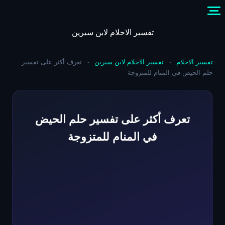
Skip
to
content
تفسير الاحلام لابن سيرين
تفسير الاحلام
-
تفسير الاحلام لابن سيرين
-
تعرف أكثر على تفسير
حلم الحيض في المنام للمتزوجة
تعرف أكثر على تفسير حلم الحيض
في المنام للمتزوجة