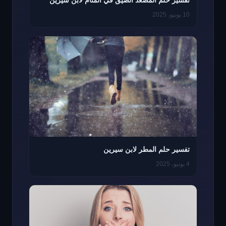
تفسير حلم المصعد الضيق في المنام لابن سيرين
10 يونيو، 2025
تفسير حلم المطر لابن سيرين
4 يونيو، 2025