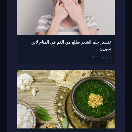
تفسير حلم الشعر يطلع من الفم في المنام لابن
سيرين
3 يونيو، 2025