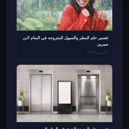
تفسير حلم المطر والسيول للمتزوجه في المنام لابن
سيرين
11 يونيو، 2025