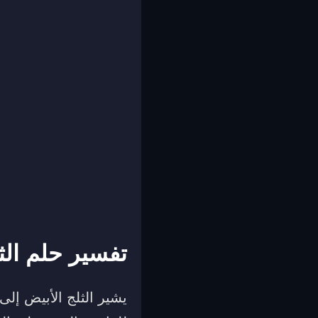
تفسير حلم الث
يشير الثلج الأبيض إلى