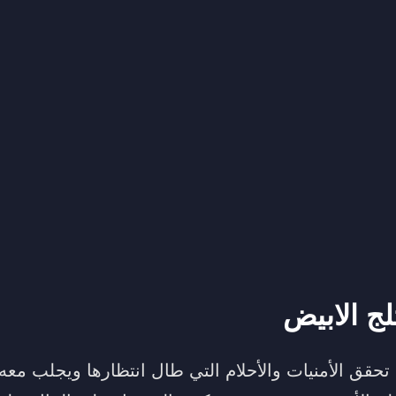
لج الابيض
 تحقق الأمنيات والأحلام التي طال انتظارها ويجلب معه 