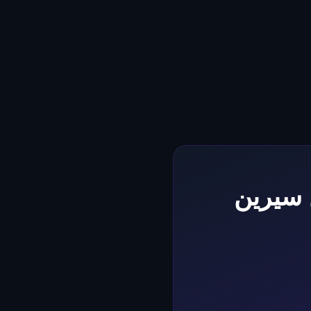
ن سيرين