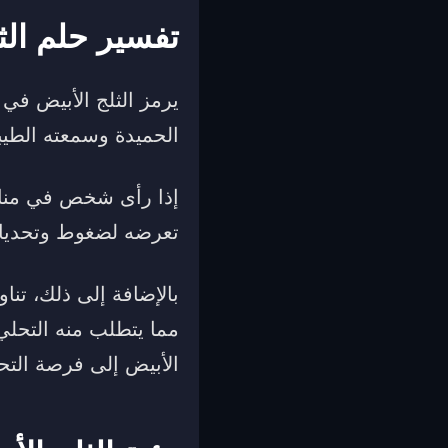
تفسير حلم الث
يرمز الثلج الأبيض في 
الحميدة وسمعته الطيب
إذا رأى شخص في منامه
تعرضه لضغوط وتحديات 
بالإضافة إلى ذلك، تنا
مما يتطلب منه التحلي 
الأبيض إلى فرصة الت