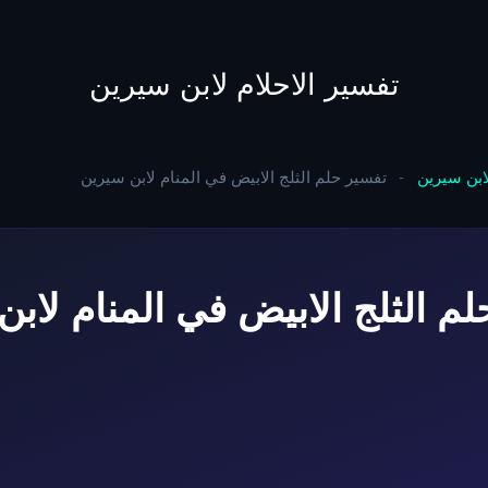
to
content
تفسير الاحلام لابن سيرين
لابن سيرين
-
تفسير حلم الثلج الابيض في المنام لابن سيرين
م الثلج الابيض في المنام لاب