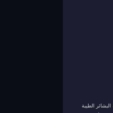
البشائر الطيبة