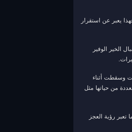
هذا يعبر عن استقرار
ل الخير الوفير
يرات.
ثرت وسقطت أثناء
ددة من حياتها مثل
 تعبر رؤية العجز