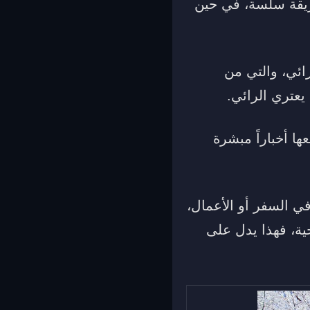
ريقة سلسة، في حين
رائي، والتي من
 يعتري الرائي.
ا أخباراً مبشرة
في السفر أو الأعمال،
ية، فهذا يدل على