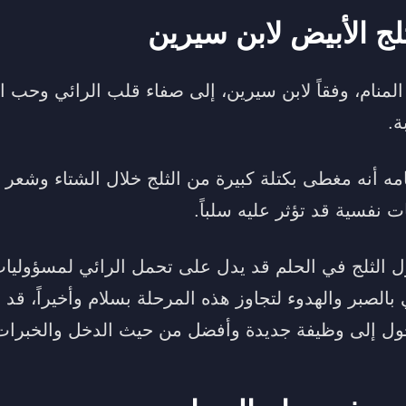
لج الأبيض لابن سيرين
المنام، وفقاً لابن سيرين، إلى صفاء قلب الرائي وحب ال
ة.
 أنه مغطى بكتلة كبيرة من الثلج خلال الشتاء وشعر با
نفسية قد تؤثر عليه سلباً.
ول الثلج في الحلم قد يدل على تحمل الرائي لمسؤوليات
بالصبر والهدوء لتجاوز هذه المرحلة بسلام وأخيراً، قد ي
حول إلى وظيفة جديدة وأفضل من حيث الدخل والخبرات