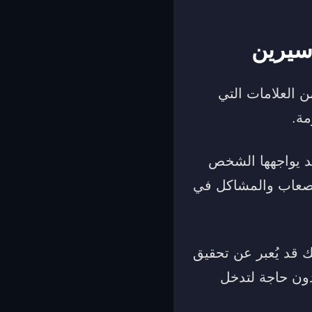
 سيرين
ن العلامات التي
مة.
قد يواجهها الشخص
الصعاب والمشاكل في
 قد يُعبر عن تحقيق
دون حاجة لتدخل