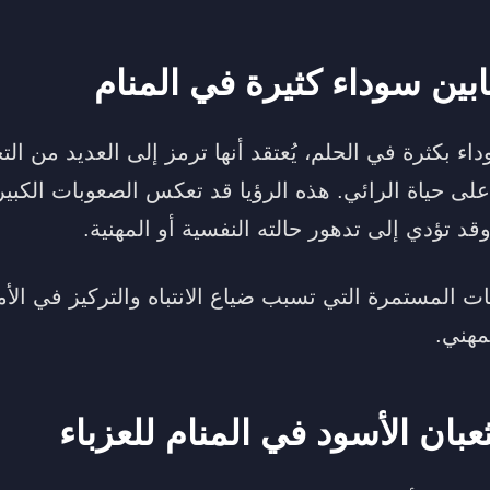
ابين سوداء كثيرة في المنام
داء بكثرة في الحلم، يُعتقد أنها ترمز إلى العديد من ال
على حياة الرائي. هذه الرؤيا قد تعكس الصعوبات الكبير
قد تؤدي إلى تدهور حالته النفسية أو المهنية.
ت المستمرة التي تسبب ضياع الانتباه والتركيز في الأم
مهني.
عبان الأسود في المنام للعزباء