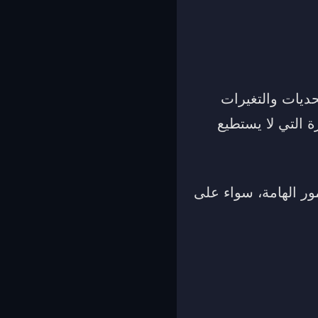
تحديات والتغيرات
ة التي لا يستطيع
ور الهامة، سواء على