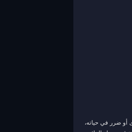
 أو ضرر في حياته،