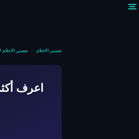
تفسير الاحلام
-
تفسير الاحلام 
اعرف أكثر