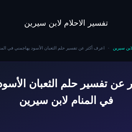
to
content
تفسير الاحلام لابن سيرين
لابن سيرين
-
اعرف أكثر عن تفسير حلم الثعبان الأسود يهاجمني في المن
 عن تفسير حلم الثعبان الأسود
في المنام لابن سيرين