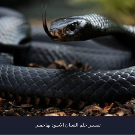
تفسير حلم الثعبان الأسود يهاجمني