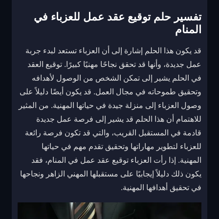
تفسير حلم توقيع عقد عمل للعزباء في
المنام
قد يكون هذا الحلم إشارة إلى أن العزباء تستعد لبدء جربة
عمل جديدة، وأنها قد تحقق نجاحًا مهنيًا كبيرًا. توقيع العقد
في الحلم يشير إلى تمكن الشخص من الوصول لأهدافه
وتحقيق طموحاته في مجال العمل. قد يكون أيضًا دليلاً على
وصول العزباء إلى منزلة جيدة في حياتها المهنية. من المثير
للاهتمام أن هذا الحلم قد يشير إلى فرصة عمل جديدة
قادمة في المستقبل القريب، والتي قد تكون فرصة رائعة
للعزباء لتطوير مهاراتها وتحقيق تقدم مهم في حياتها
المهنية. إذا رأت العزباء توقيع عقد عمل في المنام، فقد
يكون ذلك دليلاً إيجابيًا على مستقبلها المهني الزاهر ونجاحها
في تحقيق أهدافها المهنية.