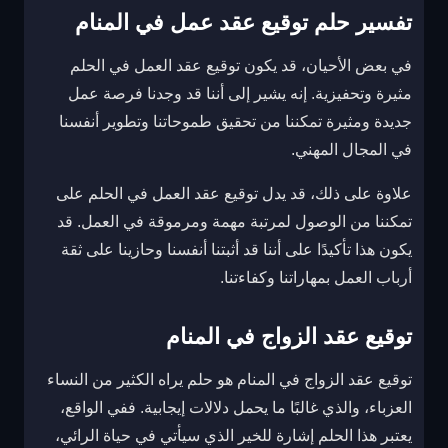
تفسير حلم توقيع عقد عمل في المنام
في بعض الأحيان، قد يكون توقيع عقد العمل في الحلم
مثيرة وتحفيزية. إنه يشير إلى أننا قد وجدنا فرصة عمل
جديدة ومثيرة تمكننا من تحقيق طموحاتنا وتطوير أنفسنا
في المجال المهني.
علاوة على ذلك، قد يدل توقيع عقد العمل في الحلم على
تمكننا من الوصول لمرتبة مهمة ومرموقة في العمل. قد
يكون هذا تأكيدًا على أننا قد أثبتنا أنفسنا وحازينا على ثقة
أرباب العمل بمهاراتنا وكفاءتنا.
توقيع عقد الزواج في المنام
توقيع عقد الزواج في المنام هو حلم يراه الكثير من النساء
العزباء، والذي غالبًا ما يحمل دلالات إيجابية. ففي الواقع،
يعتبر هذا الحلم إشارة للخير الذي سيأتي في حياة الرائي،