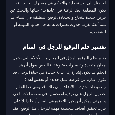
لحاجتك إلى الاستقلالية والتحكم في مصيرك الخاص. قد
يكون للمطلقة أيضًا الرغبة في إعادة بناء حياتها والبحث عن
فرص جديدة للنجاح والسعادة. توقيع المطلقة في المنام قد
يتنبأ أيضًا بقرب حدوث تغييرات هامة في حياتها المهنية أو
الشخصية.
تفسير حلم التوقيع للرجل في المنام
يعتبر حلم التوقيع للرجل في المنام من الأحلام التي تحمل
معانٍ متعددة وتفسيرات متنوعة. فالبعض يقول أن هذا
الحلم قد يكون إشارة إلى بداية جديدة في حياة الرجل، قد
تكون عبارة عن فرصة عمل جديدة أو تحقيق أهداف
وطموحات جديدة. بالإضافة إلى ذلك، قد يعني هذا الحلم
حصول الرجل على ترقية أو تحسين في وضعه الاجتماعي
والمهني. يمكن أن يكون التوقيع في المنام أيضًا دليلاً على
قرب تحقيق أهداف شخصية مهمة للرجل، مثل توقيع عقد