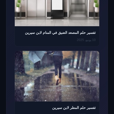
تفسير حلم المصعد الضيق في المنام لابن سيرين
10 يونيو، 2025
تفسير حلم المطر لابن سيرين