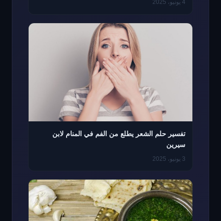
4 يونيو، 2025
تفسير حلم الشعر يطلع من الفم في المنام لابن
سيرين
3 يونيو، 2025