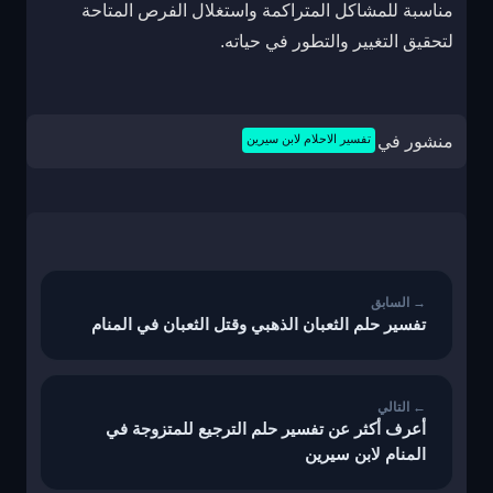
مناسبة للمشاكل المتراكمة واستغلال الفرص المتاحة
لتحقيق التغيير والتطور في حياته.
منشور في
تفسير الاحلام لابن سيرين
تصفّح
المقالات
تفسير حلم الثعبان الذهبي وقتل الثعبان في المنام
أعرف أكثر عن تفسير حلم الترجيع للمتزوجة في
المنام لابن سيرين