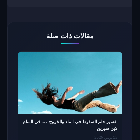
مقالات ذات صلة
تفسير حلم السقوط في الماء والخروج منه في المنام
لابن سيرين
12 يونيو، 2025