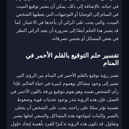
في حياته. بالإضافة إلى ذلك، يمكن أن يشير توقيع الميت
في المنام إلى الوصايا أو التوجيهات التي يعطيها الشخص
الميت، والتي يجب على الرائي أن يأخذها في الاعتبار. كما
قد يشير هذا الحلم أيضًا إلى ضرورة أن يعيد الرائي النظر
في بعض المسائل أو يحسن تصرفاته.
تفسير حلم التوقيع بالقلم الأحمر في
المنام
تعتبر رؤية توقيع بالقلم الأحمر في المنام من الرؤى التي
تشير إلى وجود مشاكل وهموم كبيرة في حياة الحالم. فإذا
رأى الشخص نفسه وهو يقوم بتوقيع ورقة باللون الأحمر في
العمل، فإن هذه الرؤية تنذر بوجود تحديات قوية وضغوط
نفسية تؤثر سلبًا على راحته. يجب على الشخص أن يتحلى
بالصبر والثبات لمواجهة هذه المشاكل والسعي لحلها بصبر
وتفاؤل. قد تكون هذه الرؤية تذكيرًا للفرد بأهمية إيجاد حلول