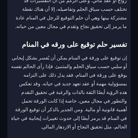
زواج أو عقد مالي. وعلى الرغم من أن التفسيرات قد
تختلف حسب سياق الحلم وتفاصيله، إلا أن هناك نقطة
مشتركة بينها وهي أن حلم التوقيع للرجل في المنام عادة
ما يرمز إلى تحقيق نجاح وتقدم في مجال معين من حياته.
تفسير حلم توقيع على ورقه في المنام
إن توقيع على ورقة في المنام يمكن أن يُفسر بشكل إيجابي
أو سلبي حسب سياق الحلم والمتنبئ. فإذا رأى الحالم نفسه
يوقع على ورقة في المنام، فقد يدل ذلك على التزامه
بمسؤولية مهمة أو عقد تعهد جديد في حياته. وقد تعكس
هذه الرؤية أيضًا الثقة بالذات والرغبة في تحقيق التقدم
والتطور في مجال معين، خاصة إذا كانت الورقة تحمل
أهمية قانونية أو مالية. ومن الجدير بالذكر أن توقيع الورقة
في المنام قد يرمز أيضًا إلى حدوث تغييرات إيجابية في حياة
الحالم، مثل تحقيق النجاح أو الازدهار المالي.