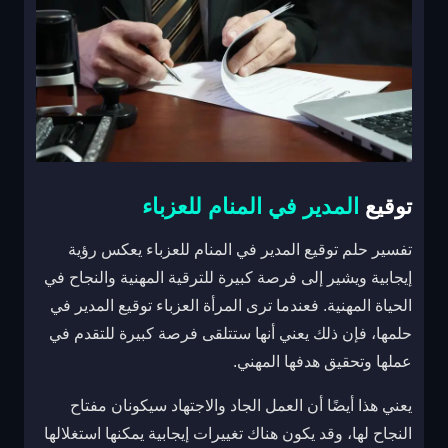
توقيع
المدير في المنام للعزباء
تفسير حلم توقيع المدير في المنام للعزباء يعكس رؤية
إيجابية ويشير إلى فرصة كبيرة للترقية المهنية والنجاح في
الحياة المهنية. فعندما ترى المرأة العزباء توقيع المدير في
حلمها، فإن ذلك يعني أنها ستتلقى فرصة كبيرة للتقدم في
عملها وتحقيق هدفها المهني.
يعني هذا أيضًا أن العمل الجاد والاجتهاد سيكونان مفتاح
النجاح لها، وقد يكون هناك تغييرات إيجابية يمكنها استغلالها