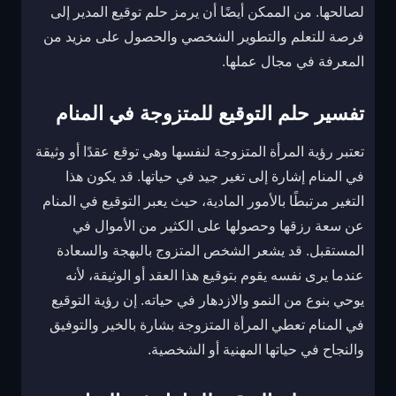
لصالحها. من الممكن أيضًا أن يرمز حلم توقيع المدير إلى
فرصة للتعلم والتطوير الشخصي والحصول على مزيد من
المعرفة في مجال عملها.
تفسير حلم التوقيع للمتزوجة في المنام
تعتبر رؤية المرأة المتزوجة لنفسها وهي توقع عقدًا أو وثيقة
في المنام إشارة إلى تغير جيد في حياتها. قد يكون هذا
التغير مرتبطًا بالأمور المادية، حيث يعبر التوقيع في المنام
عن سعة رزقها وحصولها على الكثير من الأموال في
المستقبل. قد يشعر الشخص المتزوج بالبهجة والسعادة
عندما يرى نفسه يقوم بتوقيع هذا العقد أو الوثيقة، لأنه
يوحي بنوع من النمو والازدهار في حياته. إن رؤية التوقيع
في المنام تعطي المرأة المتزوجة بشارة بالخير والتوفيق
والنجاح في حياتها المهنية أو الشخصية.