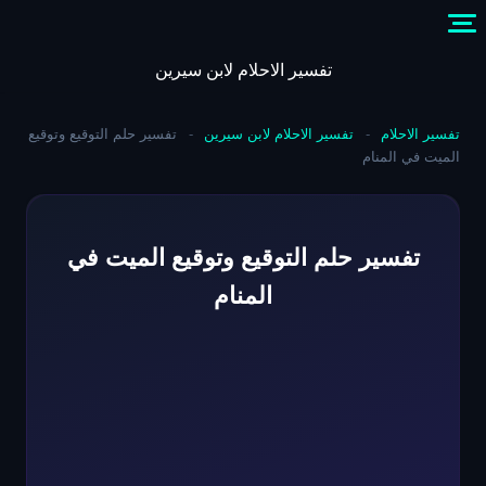
Skip
to
content
تفسير الاحلام لابن سيرين
تفسير الاحلام
-
تفسير الاحلام لابن سيرين
-
تفسير حلم التوقيع وتوقيع
الميت في المنام
تفسير حلم التوقيع وتوقيع الميت في
المنام