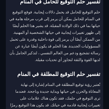
تفسير حلم التوقيع للحامل في المنام
حلم التوقيع للحامل قد يحمل دلالات إيجابية. فوقع التوقيع
في المنام للحامل يمكن أن يرمز إلى قرب مرحلة هامة في
حياتها بما في ذلك الولادة المقبلة. قد يشير هذا الحلم أيضًا
إلى ظهور تغييرات إيجابية في حياتها الشخصية أو المهنية.
من الممكن أيضًا أن يرمز إلى قوة داخلية وقدرة على تحمل
المسؤوليات الجديدة. هذا الحلم قد يكون أيضًا عبارة عن
رسالة تشجيع ودعم من العالم النفسي ، لتذكير الحامل بأن
لديها القوة والثقة لتجاوز أي تحديات مقبلة.
تفسير حلم التوقيع للمطلقة في المنام
تُعتبر رؤية توقيع المطلقة في المنام إشارة إلى نهاية
المعاناة والحزن في حياتها وبداية جديدة وناجحة. فعندما
ترى التوقيع في حلمك، فقد تكون هناك علامات على
تغييرات إيجابية قادمة في حياتك. قد يكون هذا التوقيع رمزًا