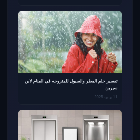
تفسير حلم المطر والسيول للمتزوجه في المنام لابن
سيرين
11 يونيو، 2025