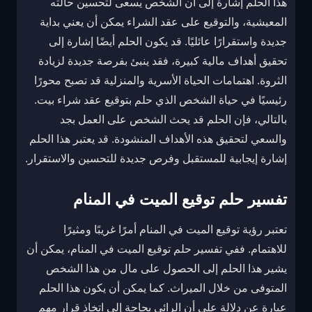
هذا الحلم إشارة إلى أن الشخص يسعى لتحسين حالته
المعيشية، والتوقيع على عقد الشراء يمكن أن يعني بداية
جديدة واستقرارًا عائليًا. قد يكون الحلم أيضًا إشارة إلى
تحقيق أهداف مالية كبيرة، فقد ينبئ بفرصة جديدة لزيادة
الثروة. اهتمامات الحياة الأسرية والمنزلية قد تصبح محورًا
رئيسيًا في حياة الشخص الذي حلم بتوقيع عقد شراء بيت.
بالتالي، فإن الحلم قد يحث الشخص على العمل بجد
والسعي لتحقيق هذه الأهداف المنشودة. قد يعتبر هذا الحلم
إشارة إيجابية للمستقبل وفرص جديدة للتحسين والاستقرار.
تفسير حلم توقيع الميت في المنام
تعتبر رؤية توقيع الميت في المنام أمرًا غريبًا ومثيرًا
للاهتمام. ففي تفسير حلم توقيع الميت في المنام، يمكن أن
يشير هذا الحلم إلى الحصول على مال من هذا الشخص
المتوفى من خلال الميراث. كما يمكن أن يكون هذا الحلم
عبارة عن دلالة على أن الرائي بحاجة إلى اتخاذ قرار مهم