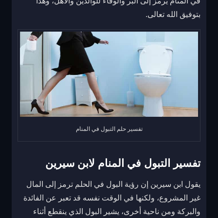
في المنام يرمز إلى البر والوفاء للوالدين والأهل، وهذا
بتوفيق الله تعالى.
تفسير حلم التبول في المنام
تفسير التبول في المنام لابن سيرين
يقول ابن سيرين إن رؤية البول في الحلم ترمز إلى المال
غير المشروع، ولكنها في الوقت نفسه قد تعبر عن الفائدة
والبركة ومن ناحية أخرى، يشير البول الذي ينقطع أثناء