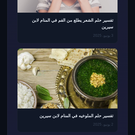
تفسير حلم الشعر يطلع من الفم في المنام لابن
سيرين
3 يونيو، 2025
تفسير حلم الملوخيه في المنام لابن سيرين
2 يونيو، 2025