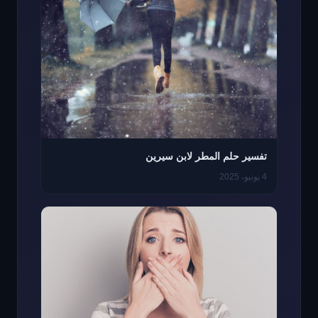
تفسير حلم المطر لابن سيرين
4 يونيو، 2025