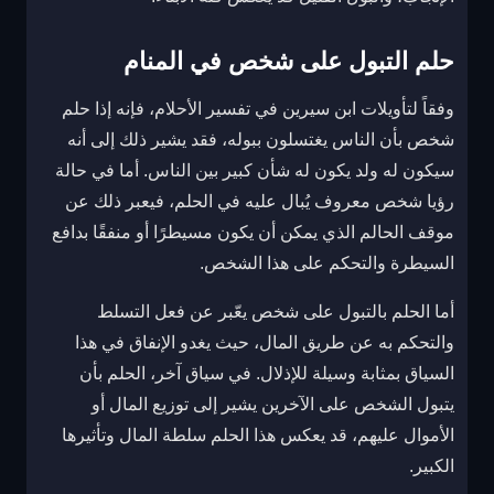
حلم التبول على شخص في المنام
وفقاً لتأويلات ابن سيرين في تفسير الأحلام، فإنه إذا حلم
شخص بأن الناس يغتسلون ببوله، فقد يشير ذلك إلى أنه
سيكون له ولد يكون له شأن كبير بين الناس. أما في حالة
رؤيا شخص معروف يُبال عليه في الحلم، فيعبر ذلك عن
موقف الحالم الذي يمكن أن يكون مسيطرًا أو منفقًا بدافع
السيطرة والتحكم على هذا الشخص.
أما الحلم بالتبول على شخص يعّبر عن فعل التسلط
والتحكم به عن طريق المال، حيث يغدو الإنفاق في هذا
السياق بمثابة وسيلة للإذلال. في سياق آخر، الحلم بأن
يتبول الشخص على الآخرين يشير إلى توزيع المال أو
الأموال عليهم، قد يعكس هذا الحلم سلطة المال وتأثيرها
الكبير.