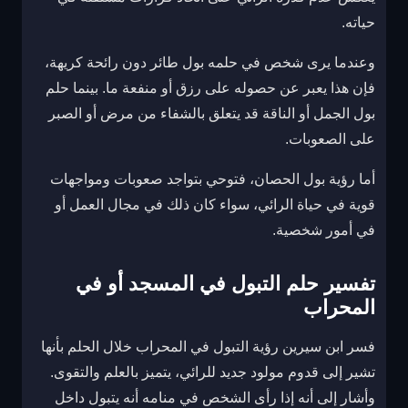
حياته.
وعندما يرى شخص في حلمه بول طائر دون رائحة كريهة،
فإن هذا يعبر عن حصوله على رزق أو منفعة ما. بينما حلم
بول الجمل أو الناقة قد يتعلق بالشفاء من مرض أو الصبر
على الصعوبات.
أما رؤية بول الحصان، فتوحي بتواجد صعوبات ومواجهات
قوية في حياة الرائي، سواء كان ذلك في مجال العمل أو
في أمور شخصية.
تفسير حلم التبول في المسجد أو في
المحراب
فسر ابن سيرين رؤية التبول في المحراب خلال الحلم بأنها
تشير إلى قدوم مولود جديد للرائي، يتميز بالعلم والتقوى.
وأشار إلى أنه إذا رأى الشخص في منامه أنه يتبول داخل