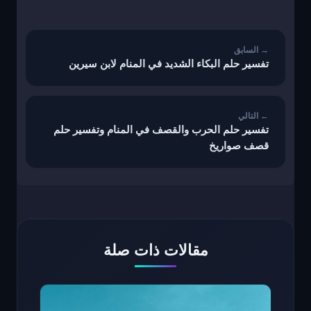
تصفّح
المقالات
تفسير حلم البكاء الشديد في المنام لابن سيرين
تفسير حلم الحرب والقصف في المنام وتفسير حلم
قصف صواريخ
مقالات ذات صلة