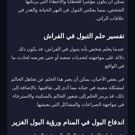
يمكن أن يكون مؤشراً للخطايا والأخطاء التي يرتكبها
الشخص، بينما يعكس التبول في النهر الخيانة والغدر في
علاقات الرائي.
تفسير حلم التبول في الفراش
عندما يحلم شخص بأنه يتبول في الفراش، قد يكون ذلك
دلالة على مواجهته لتحديات صعبة أو حتى تعرضه لحادث ما
في الواقع.
في بعض الأحيان، يمكن أن يعبر هذا الحلم عن تجاهل الحالم
لمشكلة معينة في حياته مما أدى إلى تفاقمها. بالإضافة إلى
ذلك، قد يرمز الحلم إلى شعور الحالم بالسكينة والاسترخاء
في مواجهة الصراعات والمشاكل التي يعيشها.
اندفاع البول في المنام ورؤية البول الغزير