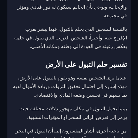
والإنجاب، ويوحي بأن الحالم سيكون له دور قيادي ومؤثر
في مجتمعه.
بالنسبة للسجين الذي يحلم بالتبول، فهذا يبشر بقرب
الإفراج عنه. وأخيراً، الشخص الغريب الذي يتبول في حلمه
يعكس رغبته في العودة إلى وطنه ومكانه الأصلي.
تفسير حلم التبول على الأرض
عندما يرى الشخص نفسه وهو يقوم بالتبول على الأرض،
فهذه إشارة إلى احتمال تحقيق الثروات وزيادة الأموال لديه
بما يسهم في تحسين وضعه المادي والاقتصادي.
بينما يحمل التبول في مكان مهجور دلالات مختلفة حيث
يرمز إلى تعرض الرائي للسحر أو المؤثرات السلبية.
من ناحية أخرى، أشار المفسرون إلى أن التبول في البحر