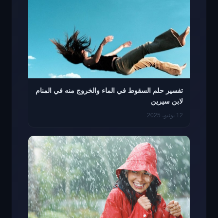
تفسير حلم السقوط في الماء والخروج منه في المنام
لابن سيرين
12 يونيو، 2025