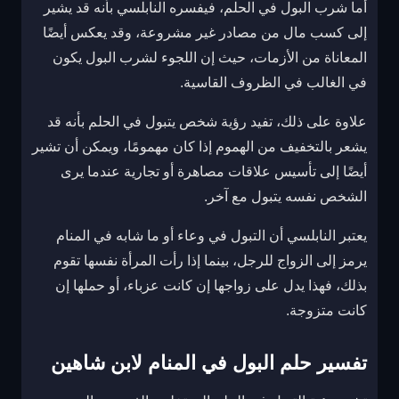
أما شرب البول في الحلم، فيفسره النابلسي بأنه قد يشير
إلى كسب مال من مصادر غير مشروعة، وقد يعكس أيضًا
المعاناة من الأزمات، حيث إن اللجوء لشرب البول يكون
في الغالب في الظروف القاسية.
علاوة على ذلك، تفيد رؤية شخص يتبول في الحلم بأنه قد
يشعر بالتخفيف من الهموم إذا كان مهمومًا، ويمكن أن تشير
أيضًا إلى تأسيس علاقات مصاهرة أو تجارية عندما يرى
الشخص نفسه يتبول مع آخر.
يعتبر النابلسي أن التبول في وعاء أو ما شابه في المنام
يرمز إلى الزواج للرجل، بينما إذا رأت المرأة نفسها تقوم
بذلك، فهذا يدل على زواجها إن كانت عزباء، أو حملها إن
كانت متزوجة.
تفسير حلم البول في المنام لابن شاهين