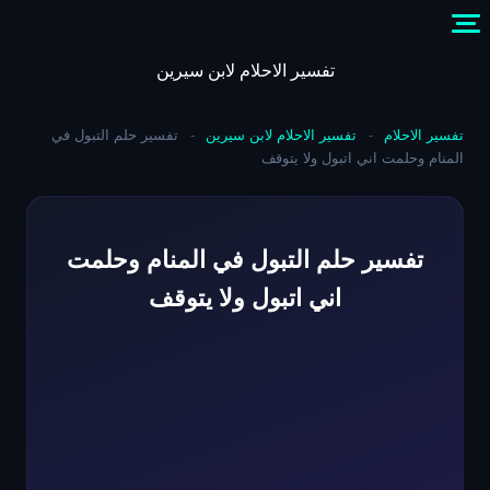
Skip
to
content
تفسير الاحلام لابن سيرين
تفسير الاحلام
-
تفسير الاحلام لابن سيرين
-
تفسير حلم التبول في
المنام وحلمت اني اتبول ولا يتوقف
تفسير حلم التبول في المنام وحلمت
اني اتبول ولا يتوقف