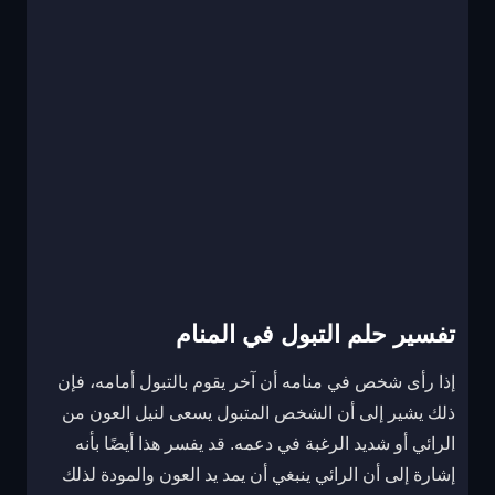
تفسير حلم التبول في المنام
إذا رأى شخص في منامه أن آخر يقوم بالتبول أمامه، فإن
ذلك يشير إلى أن الشخص المتبول يسعى لنيل العون من
الرائي أو شديد الرغبة في دعمه. قد يفسر هذا أيضًا بأنه
إشارة إلى أن الرائي ينبغي أن يمد يد العون والمودة لذلك