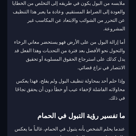
ملابسه من البول يكون في طريقه إلى التخلص من الخطايا
والعودة إلى الصراط المستقيم. وعادة ما يعبر هذا التنظيف
عن التحرر من الشوائب والابتعاد عن المكاسب غير
المشروعة.
أما إزالة البول من على الأرض فهو يستحضر معاني الرخاء
والتحول نحو الأفضل بعد فترة من التحديات وهذا الفعل قد
يدل كذلك على استرجاع الحقوق المسلوبة أو تحقيق
الانتصار في نزاع قضائي.
وإذا حلم أحد بمحاولة تنظيف البول ولم يفلح، فهذا يعكس
محاولاته الفاشلة لإخفاء عيب أو خطأ دون أن يحقق نجاحًا
في ذلك.
ما تفسير رؤية التبول في الحمام
عندما يحلم الشخص بأنه يتبول في الحمام، غالباً ما يعكس