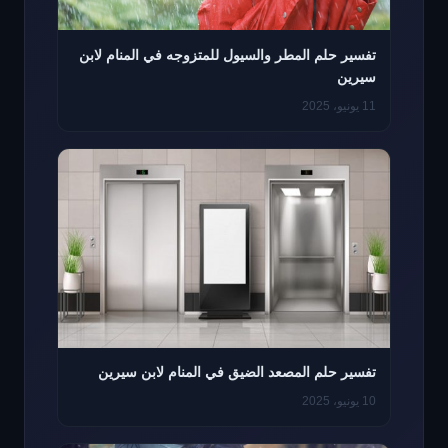
تفسير حلم المطر والسيول للمتزوجه في المنام لابن
سيرين
11 يونيو، 2025
تفسير حلم المصعد الضيق في المنام لابن سيرين
10 يونيو، 2025