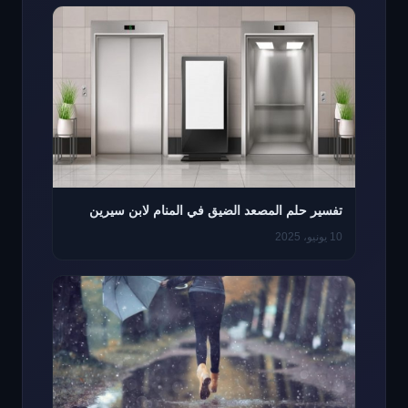
تفسير حلم المصعد الضيق في المنام لابن سيرين
10 يونيو، 2025