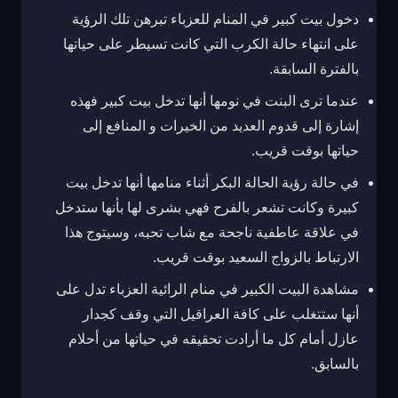
دخول بيت كبير في المنام للعزباء تبرهن تلك الرؤية
على انتهاء حالة الكرب التي كانت تسيطر على حياتها
بالفترة السابقة.
عندما ترى البنت في نومها أنها تدخل بيت كبير فهذه
إشارة إلى قدوم العديد من الخيرات و المنافع إلى
حياتها بوقت قريب.
في حالة رؤية الحالة البكر أثناء منامها أنها تدخل بيت
كبيرة وكانت تشعر بالفرح فهي بشرى لها بأنها ستدخل
في علاقة عاطفية ناجحة مع شاب تحبه، وسيتوج هذا
الارتباط بالزواج السعيد بوقت قريب.
مشاهدة البيت الكبير في منام الرائية العزباء تدل على
أنها ستتغلب على كافة العراقيل التي وقف كجدار
عازل أمام كل ما أرادت تحقيقه في حياتها من أحلام
بالسابق.