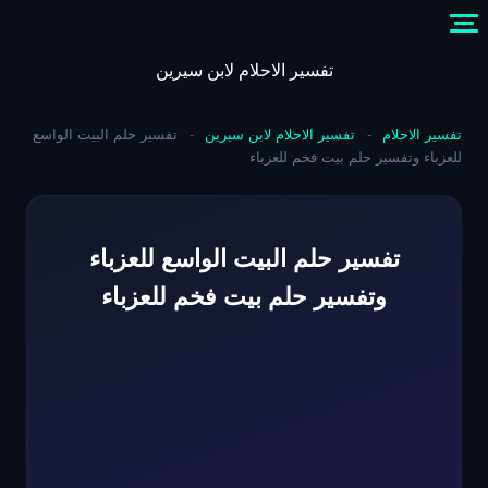
Skip
to
content
تفسير الاحلام لابن سيرين
تفسير الاحلام
-
تفسير الاحلام لابن سيرين
-
تفسير حلم البيت الواسع
للعزباء وتفسير حلم بيت فخم للعزباء
تفسير حلم البيت الواسع للعزباء
وتفسير حلم بيت فخم للعزباء