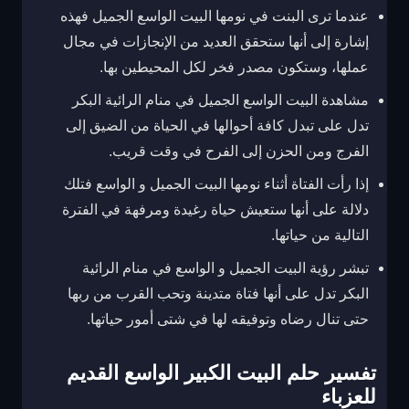
عندما ترى البنت في نومها البيت الواسع الجميل فهذه
إشارة إلى أنها ستحقق العديد من الإنجازات في مجال
عملها، وستكون مصدر فخر لكل المحيطين بها.
مشاهدة البيت الواسع الجميل في منام الرائية البكر
تدل على تبدل كافة أحوالها في الحياة من الضيق إلى
الفرج ومن الحزن إلى الفرح في وقت قريب.
إذا رأت الفتاة أثناء نومها البيت الجميل و الواسع فتلك
دلالة على أنها ستعيش حياة رغيدة ومرفهة في الفترة
التالية من حياتها.
تبشر رؤية البيت الجميل و الواسع في منام الرائية
البكر تدل على أنها فتاة متدينة وتحب القرب من ربها
حتى تنال رضاه وتوفيقه لها في شتى أمور حياتها.
تفسير حلم البيت الكبير الواسع القديم
للعزباء