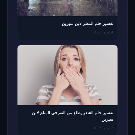
تفسير حلم المطر لابن سيرين
4 يونيو، 2025
تفسير حلم الشعر يطلع من الفم في المنام لابن
سيرين
3 يونيو، 2025