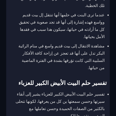
تلك الخطبة.
عندما ترى البنت في حلمها أنها تنتقل إل بيت قديم
وواسع فهذه إشارة إلى أنها قد تجد صعوبة في تحقيق
كل ما أرادته في حياتها، سيكون هذا سبب في فقدها
الأمل بحياتها.
مشاهدة الانتقال إلى بيت قديم واسع في منام الرائية
البكر تدل على أنها قد تعجز عن إزاحة كافة الأفكار
السلبية التي كانت تؤرقها بشدة في الفترة الماضية
من حياتها.
تفسير حلم البيت الأبيض الكبير للعزباء
تفسير حلم البيت الأبيض الكبير للعزباء يشير إلى أنقاء
سيرتها وحسن سمعتها ين كل من يعرفها، لكونها تتحلى
بالكثير من الصفات الحميدة وحسن تعاملها مع
الصغير، وتقديرها للكبير.