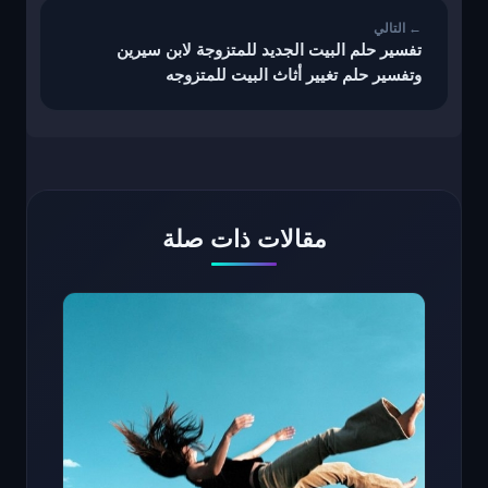
تفسير حلم البيت الجديد للمتزوجة لابن سيرين
وتفسير حلم تغيير أثاث البيت للمتزوجه
مقالات ذات صلة