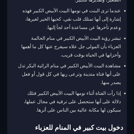
عندما ترى البنت في نومها البيت الأبيض الكبير فهذه
إشارة إلى أنها تمتلك قلب نقي، كحبها الخير لغيرها،
وعدم تأخرها عن مساعدة أحد لجأ إليها.
تبشر رؤية البيت الأبيض الكبير في منام الحالمة
العزباء بأن المولى جل علاه سيفرج عنها كل ما أهمها
وأحزانها في الحياة بوقت قريب.
مشاهدة البيت الأبيض الكبير في منام الرائية البكر تدل
على أنها فتاة متدينة وترعى ربها في كل قول أو فعل
يصدر منها.
إذا رأت الفتاة أثناء نومها البيت الأبيض الكبير فتلك
دلالة على أنها ستحصل على ترقية في مجال عملها،
سيكون لها مكانة عالية بين الناس على أثرها.
دخول بيت كبير في المنام للعزباء