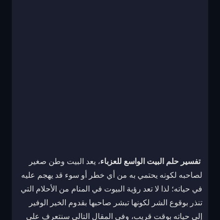
تفسير حلم البيت الواسع للعزباء
، يعد البيت وطن صغير
لصاحبه لكونه يحتمي به من أي خطر أو سوء قد يهجم عليه
في حياته؛ لذا لا تعد رؤية البيوت في المنام من الأحلام التي
تنذر بوقوع الشر لكونها تبشر صاحبها بقدوم الخير الوفير
إلى حياته بوقت قريب، وفي المقال التالي سنتعرف على