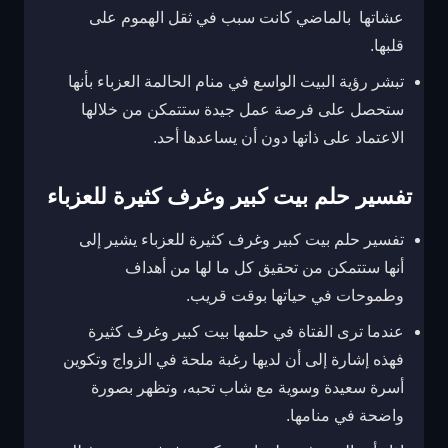
عشاتها بالماضي كانت سبب في ثقل الهموم على
قلبها.
تبشر رؤية البيت الواسع في منام الحالمة العزباء بأنها
ستحصل على فرصة عمل جيدة ستتمكن من خلالها
الاعتماد على ذاتها دون أن يساعدها أحد.
تفسير حلم بيت كبير وغرف كثيرة للعزباء
تفسير حلم بيت كبير وغرف كثيرة للعزباء يشير إلى
أنها ستتمكن من تحقيق كل ما لها من أهداف
وطموحات في حياتها بوقت قريب.
عندما ترى الفتاة في حلمها بيت كبير وغرف كثيرة
فهذه إشارة إلى أن لديها رغبة ملحة في الزواج وتكوين
أسرة سعيدة وسوية مع شاب تحبه، وتظهر بصورة
واضحة في منامها.