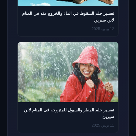
تفسير حلم السقوط في الماء والخروج منه في المنام
لابن سيرين
12 يونيو، 2025
تفسير حلم المطر والسيول للمتزوجه في المنام لابن
سيرين
11 يونيو، 2025