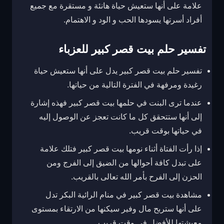
علامة على أنها ستعيش حياة هانئة و مستقرة مع جميع
أفراد أسرتها يسودها الحب و الود و الاهتمام.
تفسير حلم بيت قصر كبير للعزباء
تفسير حلم بيت قصر كبير يدل على أنها ستعيش حياة
رغيدة ومرفهة في الفترة التالية من حياتها.
عندما ترى البنت في حلمها بيت قصر كبير فهذه إشارة
إلى أنها ستتحقق كل ما كانت تعجز عن الوصول إليه
في حياتها بوقت قريب.
إذا رأت الفتاة أثناء نومها بيت قصر كبير فتلك علامة
على تبدل كافة أحوالها من الضيق إلى الفرج ومن
الحزن إلى الفرح بأمر الله تعالى بالقريب.
مشاهدة بيت قصر كبير في منام الرائية البكر تدل
على أنها ستربح مال وفير سيكنها من الارتقاء بمستوى
معيشتها للأفضل في وقت قريب.