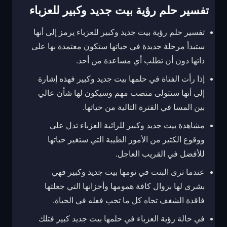
تفسير حلم رؤية بيت جديد وكبير للعزباء
تفسير حلم رؤية بيت جديد وكبير للعزباء يرمز إلى أنها
ستبدأ مرحلة جديدة في حياتها ستكون معتمدة بها على
ذاتها دون أن تطلب أي مساعدة من أحد.
إذا رأت الفتاة في حلمها بيت جديد وكبير فهذه إشارة
إلى أنها ستتولى منصب مهم وسيكون لها شأن عالي
بين المسا في الفترة التالية من حياتها.
مشاهدة بيت جديد وكبير للرائية العزباء تدل على
ووقوع الكثير من الأمور الطيبة التي ستغير حياتها
للأفضل في القريب العاجل.
عندما ترى البنت في نومها بيت جديد وكبير فهي
بشرى لها بزوال كافة همومها وأحزانها التي جعلتها
فاقدة الشغف تجاه كل ما تحب فعله في الحياة.
في حالة رؤية العزباء في حلمها بيت جديد كبير فتلك