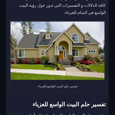
كافة الدلالات و التفسيرات التي تدور حول رؤية البيت
الواسع في المنام للعزباء.
تفسير حلم البيت الواسع للعزباء
تفسير حلم البيت الواسع للعزباء