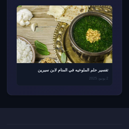
تفسير حلم الملوخيه في المنام لابن سيرين
2 يونيو، 2025