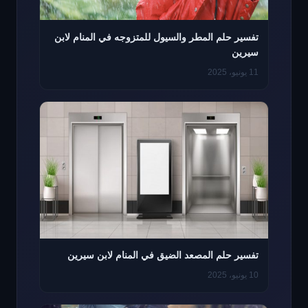
تفسير حلم المطر والسيول للمتزوجه في المنام لابن
سيرين
11 يونيو، 2025
تفسير حلم المصعد الضيق في المنام لابن سيرين
10 يونيو، 2025