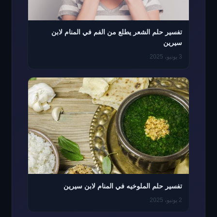
تفسير حلم الشعر يطلع من الفم في المنام لابن
سيرين
3 يونيو، 2025
تفسير حلم الملوخيه في المنام لابن سيرين
2 يونيو، 2025