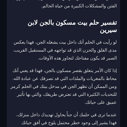
الفتن والمشكلات الكبيرة من حياة الحالم.
تفسير حلم بيت مسكون بالجن لابن
سيرين
لو رأيت في الحلم أنك داخل بيت يشغله الجن، فهذا يعكس
مدى القلق والحزن الذي قد تواجهه في المستقبل القريب.
الصبر قد يكون مفتاحك لتجاوز هذه الأوقات.
إذا كان الأمر يتعلق بقصر مسكون بالجن، فهذا قد يعني أنك
محاط بالمغريات والملذات التي قد تصرفك عن عبادة الله.
ومن الممكن أن تظهر الجن في مدخل بيتك في الحلم كرمز
للتحديات الكثيرة التي قد تعترض طريقك، والتي بها تأثير
عميق على حياتك.
عندما ترى في حلمك أن جناً يحاول تهديدك داخل منزلك،
فهذا يشير إلى وجود خطر محتمل يلوح في أفق حياتك