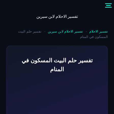
Skip
to
content
تفسير الاحلام لابن سيرين
تفسير الاحلام
-
تفسير الاحلام لابن سيرين
-
تفسير حلم البيت
المسكون في المنام
تفسير حلم البيت المسكون في
المنام