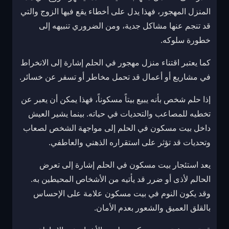
المنزل المهجور، فهذا يدل على أخطاء يقع فيها الزوج والتي
قد تنجم عنها مشاكل جدية، ومن الضروري تنبيهه إلى
خطورة سلوكه.
كما يعتبر اقتناء منزل مهجور في الحلم إشارة إلى الانخراط
في مشاريع أو أعمال قد تحمل مخاطر أو تسفر عن خسائر.
إذا حلم شخص بأنه يبيع بيتاً مسكوناً، فهذا يمكن أن يعبر عن
تخطيه للمصاعب والتحديات في حياته. بينما يشير العيش
داخل بيت مسكون في الحلم إلى مواجهة الشخص لصعاب
وتحديات قد تؤثر على استقراره الذهني والعاطفي.
يعد استئجار بيت مسكون في الحلم إشارة إلى تعرض
الحالم لأذى أو ضرر قد يأتيه من الأشخاص المحيطين به.
وقد يكون النوم في بيت مسكون علامة على الإحساس
بالقلق العميق والشعور بعدم الأمان.