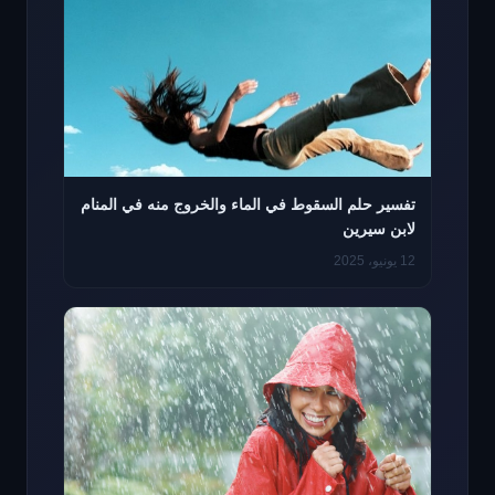
تفسير حلم السقوط في الماء والخروج منه في المنام
لابن سيرين
12 يونيو، 2025