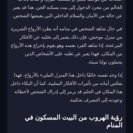
الحالم من مجرد الدخول إلى بيت يسكنه الجن، هذا قد يعبر
عن حالة من الأمان والسلام الداخلي التي يعيشها الشخص.
في حال شاهد الشخص في منامه أنه يطرد الأرواح الشريرة
من منزل موحش، فإن ذلك يشير إلى تخليه عن الأفكار
المزعجة. إذا شاهد الفرد نفسه وهو يقوم بإخراج هذه الأرواح
من المكان، فهذا يعبر عن تغلبه على الأشخاص الذين
يحملون نوايا سيئة.
إذا وجد نفسه خائفًا داخل هذا المنزل المليء بالأرواح، فهذا
يعكس أمانه من تأثيرات الأفكار السلبية. كما أن البكاء داخل
هذا المكان في الحلم قد يرمز إلى إدراك الشخص لأخطائه
وعودته إلى التصرف بحكمة.
رؤية الهروب من البيت المسكون في
المنام