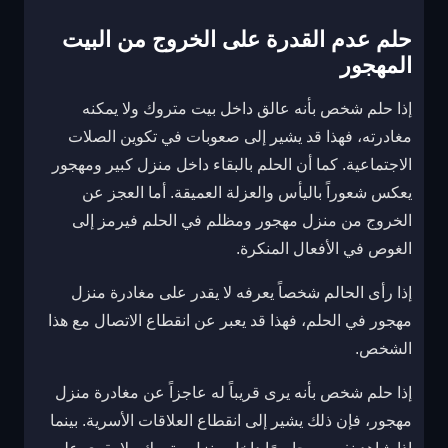
حلم عدم القدرة على الخروج من البيت
المهجور
إذا حلم شخص بأنه عالق داخل بيت متروك ولا يمكنه
مغادرته، فهذا قد يشير إلى صعوبات في تكوين الصلات
الاجتماعية. كما أن الحلم بالبقاء داخل منزل كبير ومهجور
يعكس شعوراً باليأس والعزلة العميقة. أما العجز عن
الخروج من منزل مهجور ومظلم في الحلم فيرمز إلى
الغوص في الأفعال المنكرة.
إذا رأى الحالم شخصاً يعرفه لا يقدر على مغادرة منزل
مهجور في الحلم، فهذا قد يعبر عن انقطاع الاتصال مع هذا
الشخص.
إذا حلم شخص بأنه يرى قريباً له عاجزاً عن مغادرة منزل
مهجور، فإن ذلك يشير إلى انقطاع العلاقات الأسرية. بينما