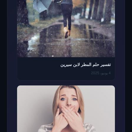
تفسير حلم المطر لابن سيرين
4 يونيو، 2025