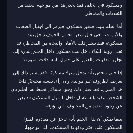
ومسكونًا في الحلم، فقد يحذر هذا من مواجهة العديد من
التحديات والمخاطر.
أما الحلم ببيت صغير مسكون، فيرمز إلى اجتياز الصعاب
والأزمات. وفي حال شعر الحالم بالخوف داخل بيت
مسكون، فقد يبشر ذلك بالأمان والنجاة من المخاطر، قد
تعني رؤية البكاء داخل بيت مسكون داخل الحلم إشارة إلى
تجاوز العقبات والعثور على حلول للمشكلات المؤرقة.
إذا حلم شخص بأنه يدخل منزلًا مسكونًا، فقد يشير ذلك إلى
تعرضه لظروف غير مواتية. وإن رأى نفسه محتجزًا داخل
هذا المنزل، فقد يعني ذلك وجود مشاكل تحيط به. الحلم بأن
الشخص مقيد بالسلاسل داخل المنزل المسكون قد يعبر
عن وجود العديد من المخاوف التي تؤرقه.
بينما يمكن أن يدل الحلم بأنه عاجز عن مغادرة المنزل
المسكون على اقتراب نهاية المشكلات التي يواجهها.