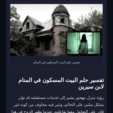
تفسير حلم البيت المسكون في المنام
تفسير حلم البيت المسكون في المنام
لابن سيرين
رؤية منزل مهجور يشير إلى تحديات مستقبلية قد تؤثر
بشكل سلبي على الحالم، وتثير فيه مخاوف من كونه غير
قادر على التعامل معها بفاعلية، عندما يظهر الزوج في هذا