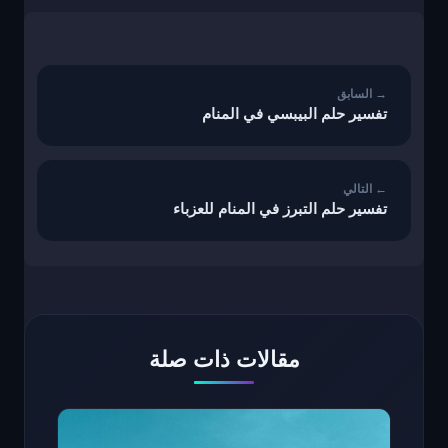
تصفّح
المقالات
تفسير حلم البيبسي في المنام
تفسير حلم التبرز في المنام للعزباء
مقالات ذات صلة