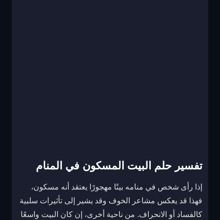
تفسير حلم البيت المسكون في المنام
إذا رأى شخص في منامه بيتًا مهجورًا يعتقد أنه مسكون،
فهذا قد يعكس مشاعر الخوف وقد يشير إلى تأثيرات سلبية
كالفساد أو الانحراف. من ناحية أخرى، إن كان البيت واسعًا