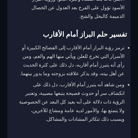
الأسود تؤول على الفرج بعد العدول عن الخصال
الذميمة كالبخل والشح.
تفسير حلم البراز أمام الأقارب
ترمز رؤية البراز أمام الأقارب إلى الفضائح الكبيرة أو
الأسرار التي تخرج للعلن ويأتي منها الهم والغم، ومن
رأى أنه يتبرز أمام أقاربه، دل ذلك على كثرة الحديث
عن أهل بيته، وقد يذكر علاقته بزوجته وما يدور بينهما.
ومن شاهد أنه يتبرز أمام الأقارب، دل ذلك على
انكشاف سر أو حدوث فصيحة يتبعها مصيبة، وتعتبر
الرؤية ذات دلالة على أنه بعيد كل البعد عن الخصوصية
ولا يتمتع بها، والأمور لديه عامة ومشاع للآخرين،
وبسبب ذلك تتكاثر المشادات والمشاكل.