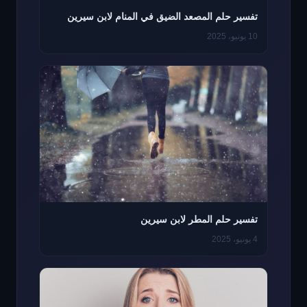
تفسير حلم المصعد الضيق في المنام لابن سيرين
10 يونيو، 2025
تفسير حلم المطر لابن سيرين
4 يونيو، 2025