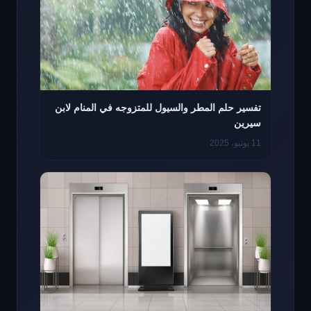
تفسير حلم المطر والسيول للمتزوجه في المنام لابن
سيرين
11 يونيو، 2025