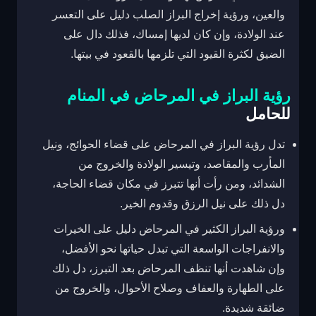
والعين، ورؤية إخراج البراز الصلب دليل على التعسر
عند الولادة، وإن كان لديها إمساك، فذلك دال على
الضيق لكثرة القيود التي تلزمها بالقعود في بيتها.
رؤية البراز في المرحاض في المنام
للحامل
تدل رؤية البراز في المرحاض على قضاء الحوائج، ونيل
المأرب والمقاصد، وتيسير الولادة والخروج من
الشدائد، ومن رأت أنها تتبرز في مكان قضاء الحاجة،
دل ذلك على نيل الرزق وقدوم الخير.
ورؤية البراز الكثير في المرحاض دليل على الخيرات
والانفراجات الواسعة التي تبدل حياتها نحو الأفضل،
وإن شاهدت أنها تنظف المرحاض بعد التبرز، دل ذلك
على الطهارة والعفاف وصلاح الأحوال، والخروج من
ضائقة شديدة.