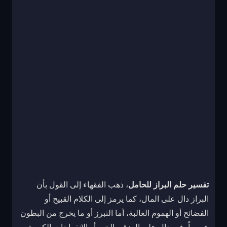
تفسير حلم البراز للحامل
، ذهب الفقهاء إلى القول بأن
البراز دال على المال، كما يرمز إلى الكلام القبيح أو
الفضائح أو الهموم الغالبة، أما التبرز أو ما يخرج من البطون