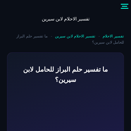
Skip
to
content
تفسير الاحلام لابن سيرين
تفسير الاحلام
-
تفسير الاحلام لابن سيرين
-
ما تفسير حلم البراز
للحامل لابن سيرين؟
ما تفسير حلم البراز للحامل لابن
سيرين؟