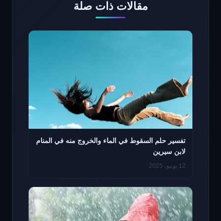
مقالات ذات صلة
تفسير حلم السقوط في الماء والخروج منه في المنام
لابن سيرين
12 يونيو، 2025