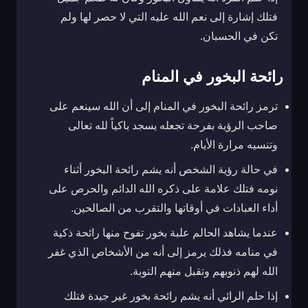
فتلك إشارة إلى نعم الله عليه التي لا حصر لها ولم
تكن في الحسبان.
رائحة البخور في المنام
ترمز رائحة البخور في المنام إلى أن الله سينعم على
صاحب الرؤية بفرحة تجعله يسجد باكياً لله تعالى
وتنسيه مرارة الأيام.
في حالة رؤية الشخص أنه يشم رائحة البخور أثناء
نومه فتلك علامة على ذكره الله الدائم والحرص على
أداء العبادات في أوقاتها والتقرب من الصالحين.
عندما يشاهد الحالم علبة بخور تفوح منها رائحة ذكية
في منامه فذلك يرمز إلى أنه من الأشخاص الذي غفر
الله لهم ذنوبهم وتقبل منهم التوبة.
إذا حلم الرائي أنه يشم رائحة بخور غير جيدة فتلك