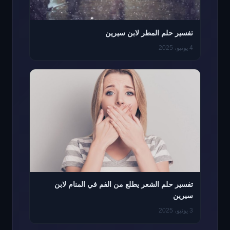
تفسير حلم المطر لابن سيرين
4 يونيو، 2025
تفسير حلم الشعر يطلع من الفم في المنام لابن
سيرين
3 يونيو، 2025