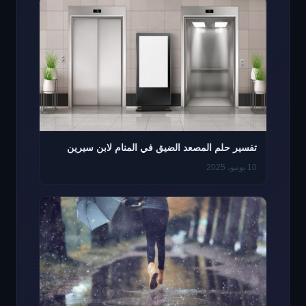
تفسير حلم المصعد الضيق في المنام لابن سيرين
10 يونيو، 2025