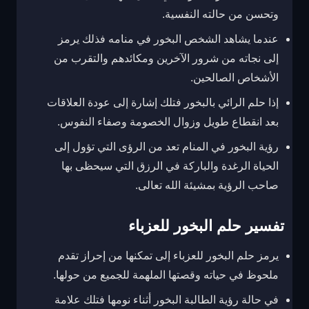
وتحسن من حالته النفسية.
عندما يشاهد الشخص البخور في منامه فذلك يرمز
إلى نجاته من شرور الآخرين ومكائدهم والتقرب من
الأشخاص الصالحين.
إذا حلم الرائي بالبخور فتلك إشارة إلى عودة العلاقات
بعد انقطاع طويل وزوال الخصومة وصفاء النفوس.
رؤية البخور في المنام تعد من الرؤى التي تؤول إلى
الحياة الرغدة والباركة في الرزق التي سيحظى بها
صاحب الرؤية بمشيئة الله تعالى.
تفسير حلم البخور للعزباء
يرمز حلم البخور للعزباء إلى تمكنها من إحراز تقدم
ملحوظ في حياته وقصتها الملهمة للجميع من حولها.
في حالة رؤية الطالبة البخور أثناء نومها فتلك علامة