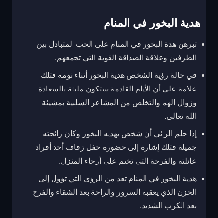
هدية البخور في المنام
تبرهن هدة البخور في المنام على الحب المتبادل بين
الطرفين وعلاقة الصداقة القوية التي تجمعهم.
في حالة رؤية الشخص هدية البخور أثناء نومه فتلك
علامة على أن الأيام القادمة ستكون مليئة بالسعادة
وزوال الهم والتخلص من المشاعر السلبية بمشيئة
الله تعالى.
إذا حلم الرائي أن شخص يهديه البخور وكان رائحته
جميلة فتلك إشارة إلى حضوره حفل زفاف أحد أفراد
عائلته والفرحة التي تخيم على أرجاء المنزل.
هدية البخور في المنام تعد من الرؤى التي تؤول إلى
الحزن الذي يعقبه السرور والراحة بعد الشقاء والفرج
بعد الكرب الشديد.