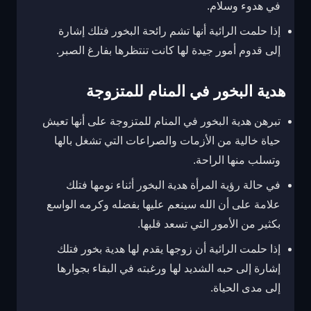
في هدوء وسلام.
إذا حلمت الرائية أنها تشم رائحة البخور فتلك إشارة
إلى قدوم أمور جيدة لها كانت تنتظرها بفارغ الصبر.
هدية البخور في المنام للمتزوجة
تبرهن هدية البخور في المنام للمتزوجة على أنها تعيش
حياة خالية من الأزمات والصراعات التي تشغل بالها
وتسلب منها الراحة.
في حالة رؤية المرأة هدية البخور أثناء نومها فتلك
علامة على أن الله سينعم عليها بفضله وكرمه الواسع
بكثير من الأمور التي تسعد قلبها.
إذا حلمت الرائية أن زوجها يقدم لها هدية بخور فتلك
إشارة إلى حبه الشديد لها ورغبته في البقاء بجوارها
إلى مدى الحياة.