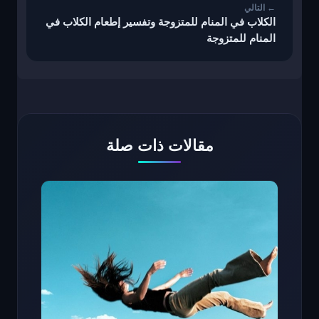
الكلاب في المنام للمتزوجة وتفسير إطعام الكلاب في
المنام للمتزوجة
مقالات ذات صلة