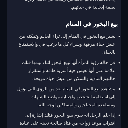
بصمة إيجابية في حياتهم.
بيع البخور في المنام
يشير بيع البخور في المنام إلى ثراء الحالم وتمكنه من
عيش حياة مرفهة وشراء كل ما يرغب في والاستمتاع
بالحياة.
في حالة رؤية المرأة أنها تبيع البخور اثناء نومها فتلك
علامة على أنها تعيش حية أسرية هادئة واستقرار
حالتهم المادية والتمكن من عيش حياة مريحة.
مشاهدة بيع البخور في المنام تعد من الرؤى التي تؤول
إلى استقامة الشخص واجتنابه مواضع الشبهات
ومساعدة المحتاجين والمساكين لوجه الله.
إذا حلم الرجل أنه يقوم ببيع البخور فتلك إشارة إلى
اقتراب موعد زواجه من فتاة صالحة تعينه على عبادة