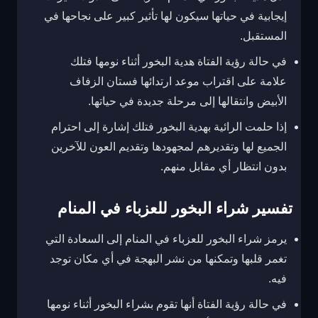
إيجابية في حياتها سيكون لها تأثير كبير على نجاحها في
المستقبل.
في حالة رؤية الفتاة هدية البخور أثناء نومها فتلك
علامة على اقتراب موعد ارتدائها فستان الزفاف
الأبيض وانتقالها إلى مرحلة جديدة في حياتها.
إذا حلمت الرائية بهدية البخور فتلك إشارة إلى احترام
الجميع لها وتقديرهم لمجهودها وتقديم العون للآخرين
بدون انتظار أي مقابل منهم.
تفسير شراء البخور للعزباء في المنام
يرمز شراء البخور للعزباء في المنام إلى السعادة التي
تغمر قلبها وتمكنها من نشر البهجة في أي مكان توجد
فيه.
في حالة رؤية الفتاة أنها تقوم بشراء البخور أثناء نومها