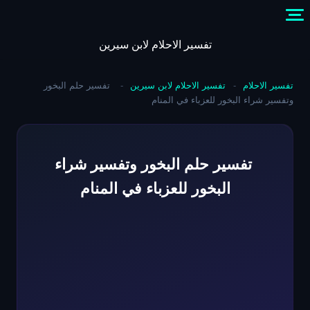
Skip
to
content
تفسير الاحلام لابن سيرين
تفسير الاحلام
-
تفسير الاحلام لابن سيرين
-
تفسير حلم البخور
وتفسير شراء البخور للعزباء في المنام
تفسير حلم البخور وتفسير شراء
البخور للعزباء في المنام