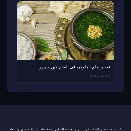
تفسير حلم الملوخيه في المنام لابن سيرين
2 يونيو، 2025
© 2026 تفسير الاحلام لابن سيرين. جميع الحقوق محفوظة.
|
تم التصميم بواسطة