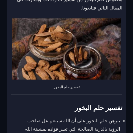
المقال التالي فتابعونا.
تفسير حلم البخور
تفسير حلم البخور
يبرهن حلم البخور على أن الله سينعم عل صاحب
الرؤية بالذرية الصالحة التي تسر فؤاده بمشيئة الله