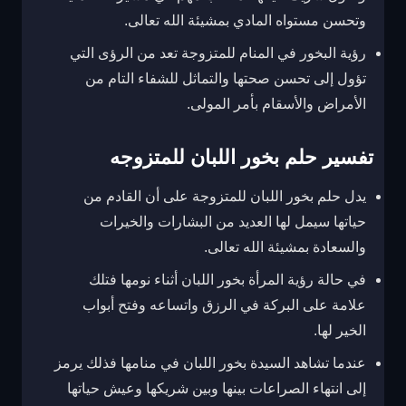
وتحسن مستواه المادي بمشيئة الله تعالى.
رؤية البخور في المنام للمتزوجة تعد من الرؤى التي
تؤول إلى تحسن صحتها والتماثل للشفاء التام من
الأمراض والأسقام بأمر المولى.
تفسير حلم بخور اللبان للمتزوجه
يدل حلم بخور اللبان للمتزوجة على أن القادم من
حياتها سيمل لها العديد من البشارات والخيرات
والسعادة بمشيئة الله تعالى.
في حالة رؤية المرأة بخور اللبان أثناء نومها فتلك
علامة على البركة في الرزق واتساعه وفتح أبواب
الخير لها.
عندما تشاهد السيدة بخور اللبان في منامها فذلك يرمز
إلى انتهاء الصراعات بينها وبين شريكها وعيش حياتها