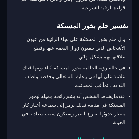
قراءة الرقية الشرعية.
تفسير حلم بخور المستكة
يدل حلم بخور المستكة على نجاة الرائية من عيون
الأشخاص الذين يتمنون زوال النعمة عنها وقطع
علاقتها بهم بشكل نهائي.
في حالة رؤية الحالمة بخور المستكة أثناء نومها فتلك
علامة على أنها في رعاية الله تعالى وحفظه ولطف
الله به دائماً في المصائب.
عندما يشاهد الشخص أنه يشم رائحة جميلة لبخور
المستكة في منامه فذلك يرمز إلى سماعه أخبار كان
ينتظر حدوثها بفارغ الصبر وستكون سبب سعادته في
الحياة.