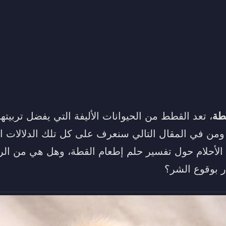
طة
، تعد القطط من الحيوانات الأليفة التي يفضل تربيته
 ومن في المقال التالي سنعرف على كل تلك الدلالات ال
الأحلام حول تفسير حلم إطعام القطة، وهل هي من الرؤ
ذر بوقوع الشر؟