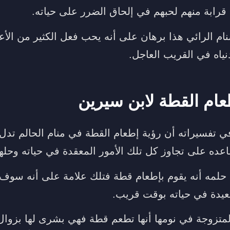
قرابة منهم لحبهم في إلحاق الضرر على حياته.
ام الرائي هذا برهان على أنه يحب فعل الكثير من الأع
نياه في القريب العاجل.
ام القطة لابن سيرين
 تفسيراته أن رؤية إطعام القطة في منام الحالم تدل 
ه على تجاوز كل تلك الأمور المعقدة في حياته وحله
حلمه أنه يقوم بإطعام قطة فتلك علامة على أنه سوف 
عيدة في حياته بوقت قريب.
المتزوجة في نومها أنها تطعم قطة فهي بشرى لها بزوا