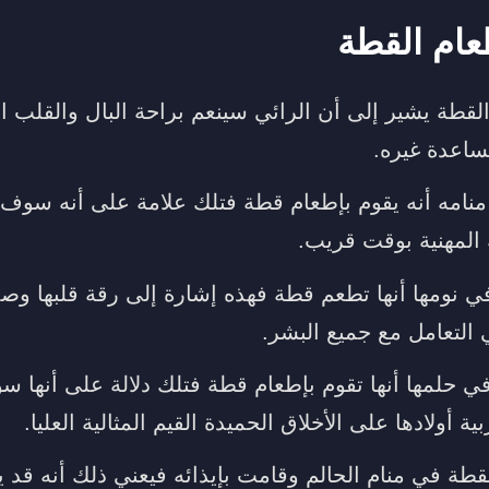
عام القطة
لقطة يشير إلى أن الرائي سينعم براحة البال والقلب ا
ساعدة غيره.
منامه أنه يقوم بإطعام قطة فتلك علامة على أنه سوف
 المهنية بوقت قريب.
في نومها أنها تطعم قطة فهذه إشارة إلى رقة قلبها و
 التعامل مع جميع البشر.
في حلمها أنها تقوم بإطعام قطة فتلك دلالة على أنها 
ية أولادها على الأخلاق الحميدة القيم المثالية العليا.
القطة في منام الحالم وقامت بإيذائه فيعني ذلك أنه قد