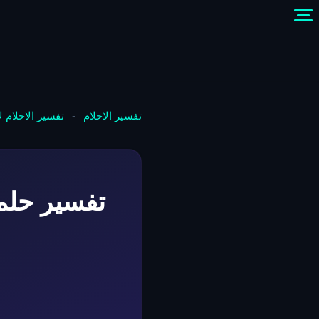
تفسير الاحلام
-
تفسير الاحلام 
تفسير حلم 