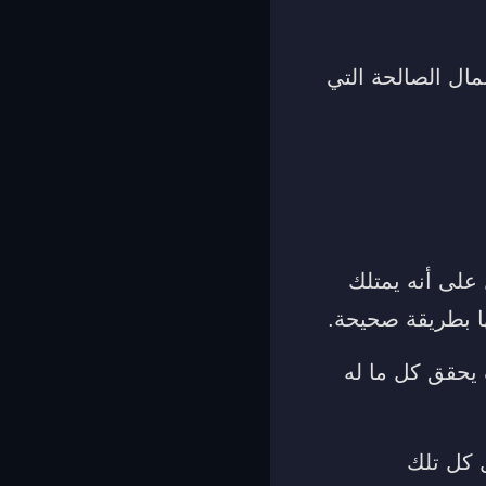
مال الصالحة التي
على أنه يمتلك
ا بطريقة صحيحة.
يحقق كل ما له
ل كل تلك