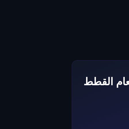
عام القطط