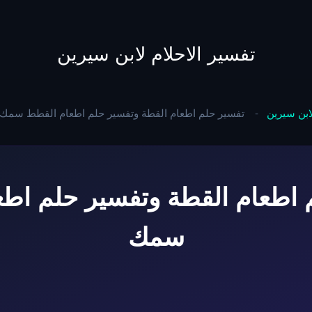
to
content
تفسير الاحلام لابن سيرين
لابن سيرين
-
تفسير حلم اطعام القطة وتفسير حلم اطعام القطط سمك
اطعام القطة وتفسير حلم اط
سمك