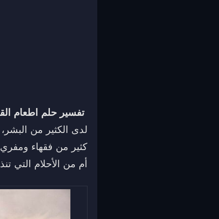
تفسير حلم اطعام الق
لدى الكثير من البشر،
كثير من فقهاء ومفري 
أم من الأحلام التي تن