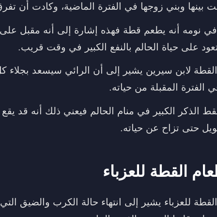
 بينها وبني زوجها في الفترة الماضية، وكادت أن تفرق
ي نومه أنه يطعم قطة فهذه إشارة إلى أنه مقبل على ف
ود على حياة الحالم بالنفع الكبير في وقت قريب.
لقطة لابن سيرين يشير إلى أن الرائي سيسعد بجلاء كل
 الفترة المقبلة من حياته.
لقط الذكر الكبير في منام الحالم فيعني ذلك أنه قد يق
 حتى تزاح عن حياته.
ام القطة للعزباء
لقطة للعزباء يشير إلى انتهاء حالة الكرب والضيق الت