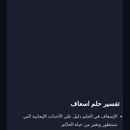
تفسير حلم اسعاف
الإسعاف في الحلم دليل على الأحداث الإيجابية التي
ستتطور وتغير من حياة الحالم.