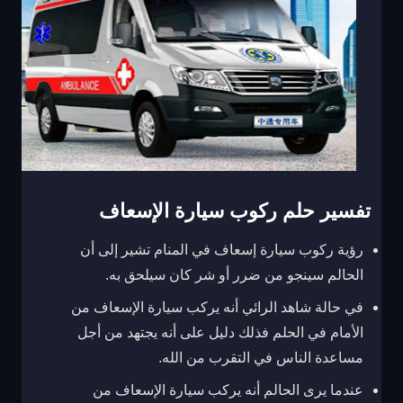
تفسير حلم ركوب سيارة الإسعاف
رؤية ركوب سيارة إسعاف في المنام تشير إلى أن
الحالم سينجو من ضرر أو شر كان سيلحق به.
في حالة شاهد الرائي أنه يركب سيارة الإسعاف من
الأمام في الحلم فذلك دليل على أنه يجتهد من أجل
مساعدة الناس في التقرب من الله.
عندما يرى الحالم أنه يركب سيارة الإسعاف من