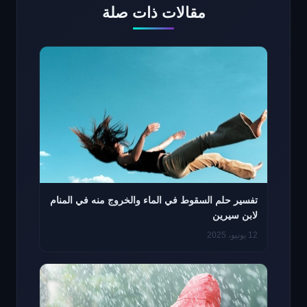
مقالات ذات صلة
تفسير حلم السقوط في الماء والخروج منه في المنام
لابن سيرين
12 يونيو، 2025