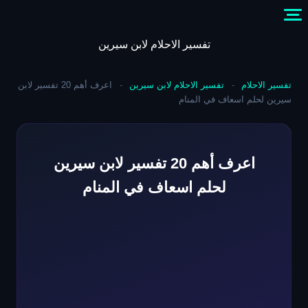
Skip
to
content
تفسير الاحلام لابن سيرين
تفسير الاحلام
-
تفسير الاحلام لابن سيرين
-
اعرف أهم 20 تفسير لابن
سيرين لحلم اسعاف في المنام
اعرف أهم 20 تفسير لابن سيرين
لحلم اسعاف في المنام