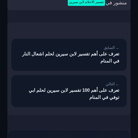
منشور في
تفسير الاحلام لابن سيرين
تصفّح
المقالات
تعرف على أهم تفسير لابن سيرين لحلم اشعال النار
في المنام
تعرف على أهم 100 تفسير لابن سيرين لحلم ابي
توفي في المنام