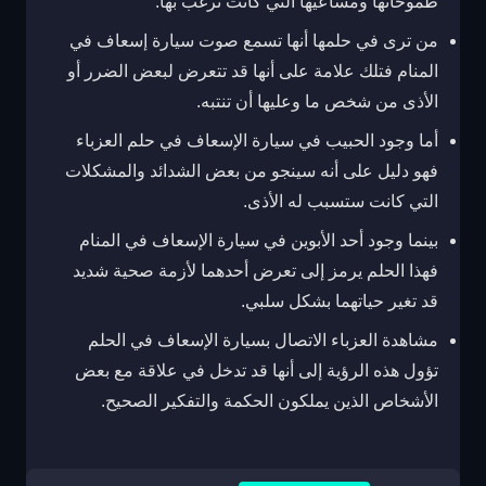
طموحاتها ومساعيها التي كانت ترغب بها.
من ترى في حلمها أنها تسمع صوت سيارة إسعاف في
المنام فتلك علامة على أنها قد تتعرض لبعض الضرر أو
الأذى من شخص ما وعليها أن تنتبه.
أما وجود الحبيب في سيارة الإسعاف في حلم العزباء
فهو دليل على أنه سينجو من بعض الشدائد والمشكلات
التي كانت ستسبب له الأذى.
بينما وجود أحد الأبوين في سيارة الإسعاف في المنام
فهذا الحلم يرمز إلى تعرض أحدهما لأزمة صحية شديد
قد تغير حياتهما بشكل سلبي.
مشاهدة العزباء الاتصال بسيارة الإسعاف في الحلم
تؤول هذه الرؤية إلى أنها قد تدخل في علاقة مع بعض
الأشخاص الذين يملكون الحكمة والتفكير الصحيح.