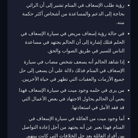
رؤية طلب الإسعاف في المنام تشير إلى أن الرائي
بحاجة إلى الدعم والمساعدة من أشخاص أكثر حكمة
منه.
في حالة رؤية إسعاف مريض في سيارة الإسعاف في
الحلم فتلك إشارة إلى أن الحالم يجتهد في مساعدة
الناس للسير في طريق الصواب والحق.
إذا شاهد الحالم أنه يسعف شخص مصاب في سيارة
الإسعاف في المنام فذلك دلالة على أن يسعى إلى حل
جميع الأزمات والعقبات التي تظهر في حياة الأخريين.
من يرى في حلمه وجود ميت في سيارة الإسعاف فهذا
يعني أن الحالم يحاول الاجتهاد في بعض الأعمال التي
قد فقد الأمل في استعادتها.
أما وجود ميت من العائلة في سيارة الإسعاف في
المنام فهذا يعبر عن أنه يجتهد من أجل إعادة التواصل
بين أفراد العائلة بعد حل الخلافات التي كانت بينهم.