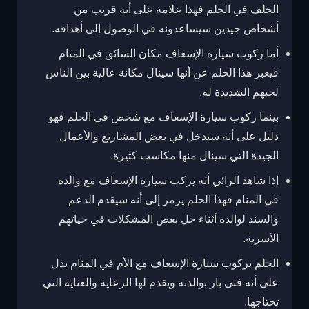
الخلف في الحلم فهذا علامة على أنه قريب من
أشخاص جيدين سيساعدونه في الوصول إلى أهدافه.
أما ركوب سيارة الإسعاف مكان السائق في المنام
فيعبر هذا الحلم عن أنها سينال مكانة عالية بين الناس
لحبهم الشديدة له.
بينما ركوب سيارة الإسعاف مع شخص في الحلم فهو
دليل على أنه سيدخل في بعض المشاريع والأعمال
الجيدة التي سينال منها مكاسب كثيرة.
إذا شاهد الرائي أنه يركب سيارة الإسعاف مع والده
في المنام فهذا الحلم يرمز إلى أنه سيقدم الدعم
والسند لوالده أثناء حل بعض المشكلات في حياتهم
الأسرية.
الحلم بركوب سيارة الإسعاف مع الأم في المنام يدل
على أنه فتى بار بوالدته ويقدم لها الرعاية والعناية التي
تحتاجها.