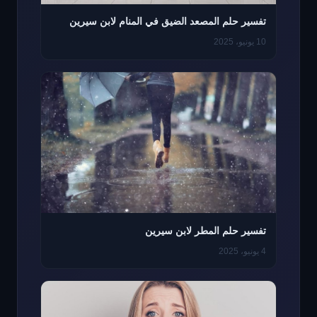
تفسير حلم المصعد الضيق في المنام لابن سيرين
10 يونيو، 2025
تفسير حلم المطر لابن سيرين
4 يونيو، 2025