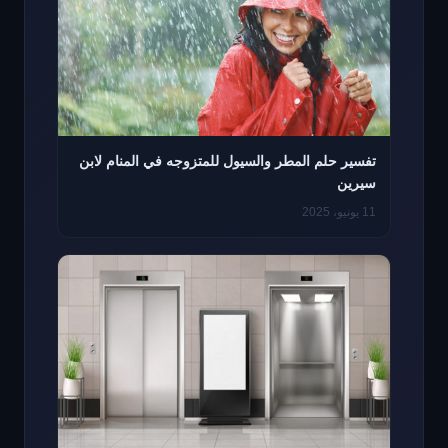
تفسير حلم المطر والسيول للمتزوجه في المنام لابن
سيرين
11 يونيو، 2025