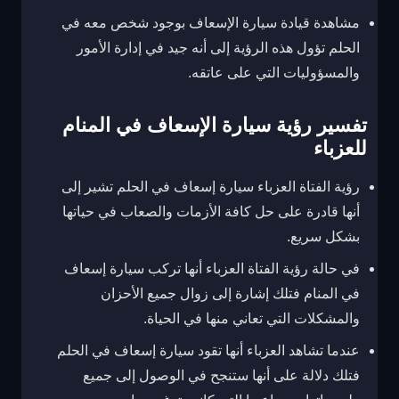
مشاهدة قيادة سيارة الإسعاف بوجود شخص معه في
الحلم تؤول هذه الرؤية إلى أنه جيد في إدارة الأمور
والمسؤوليات التي على عاتقه.
تفسير رؤية سيارة الإسعاف في المنام
للعزباء
رؤية الفتاة العزباء سيارة إسعاف في الحلم تشير إلى
أنها قادرة على حل كافة الأزمات والصعاب في حياتها
بشكل سريع.
في حالة رؤية الفتاة العزباء أنها تركب سيارة إسعاف
في المنام فتلك إشارة إلى زوال جميع الأحزان
والمشكلات التي تعاني منها في الحياة.
عندما تشاهد العزباء أنها تقود سيارة إسعاف في الحلم
فتلك دلالة على أنها ستنجح في الوصول إلى جميع