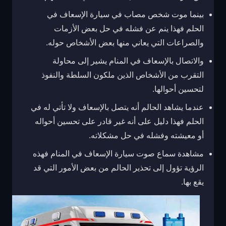
بينما موت شخص مصاب في سيارة الإسعاف في
الحلم فهذا ينم عن فشله في حل بعض الأزمات
والصراعات التي يعاني منها بعض الأشخاص حوله.
والاتصال بالإسعاف في المنام يشير إلى محاولة
التقرب من الأشخاص الذين ملكون السلطة والنفوذ
لتحسين أحوالها.
عندما يشاهد الحالم أنه يتصل بالإسعاف ولا تأتي له في
الحلم فهذا دليل على أنه غير قادر على تحسين أحواله
أو معيشته وفشله في حل مشكلاته.
مشاهدة سماع صوت سيارة الإسعاف في المنام فهذه
الرؤية تؤول إلى تحذير الحالم من بعض الأمور التي قد
يقع بها.