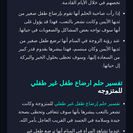
تخصهم في خلال الأيام القادمة.
إذا رأت صاحبة الحلم أنها تقوم بإرضاع طفل صغير من
ثديها الأيمن وكانت تشعر بالتعب، فهذا قد يؤول غلى
أنها سوف تواجه بعض المشاكل والصعوبات في حياتها.
عند رؤية الزوجة في المنام أنها ترضع طفل صغير من
ثديها الأيمن وكان مبتسم، فهذا يبشرها بقدوم قدر كبير
من السعادة إليها، وسوف تحظى بحلول الخير والبركة
إل حياتها.
تفسير حلم ارضاع طفل غير طفلي
للمتزوجه
تفسير حلم إرضاع طفل غير طفلي
للمتزوجة وكانت
تشعر بالتعب يبشرها بأنها سوف تتعافى وتحظى بصحة
جيدة وسلامة في الجسد في القريب العاجل بأمر الله.
عندما تشاهد المرأة في المنام أنها ترضع طفل غير