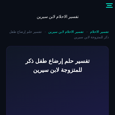
Skip
to
content
تفسير الاحلام لابن سيرين
تفسير الاحلام
-
تفسير الاحلام لابن سيرين
-
تفسير حلم إرضاع طفل
ذكر للمتزوجة لابن سيرين
تفسير حلم إرضاع طفل ذكر
للمتزوجة لابن سيرين