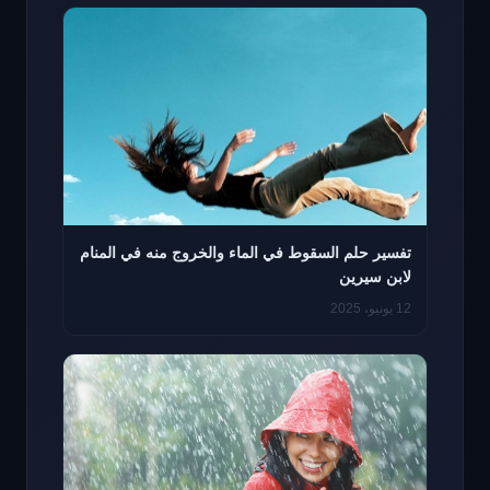
تفسير حلم السقوط في الماء والخروج منه في المنام
لابن سيرين
12 يونيو، 2025