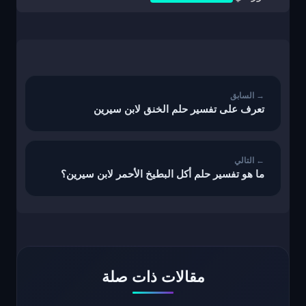
تصفّح
المقالات
تعرف على تفسير حلم الخنق لابن سيرين
ما هو تفسير حلم أكل البطيخ الأحمر لابن سيرين؟
مقالات ذات صلة