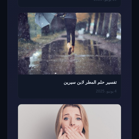
تفسير حلم المطر لابن سيرين
4 يونيو، 2025