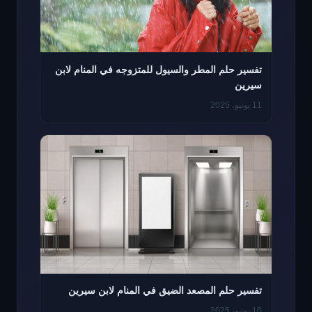
تفسير حلم المطر والسيول للمتزوجه في المنام لابن
سيرين
11 يونيو، 2025
تفسير حلم المصعد الضيق في المنام لابن سيرين
10 يونيو، 2025