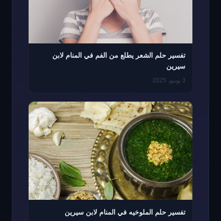
تفسير حلم الشعر يطلع من الفم في المنام لابن
سيرين
3 يونيو، 2025
تفسير حلم الملوخيه في المنام لابن سيرين