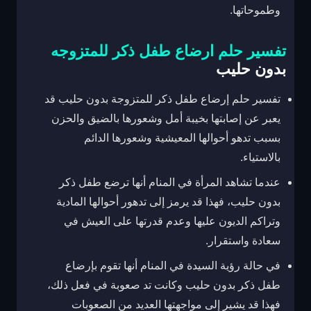
وطموحاتها.
تفسير حلم ارضاع طفل ذكر للمتزوجه
بدون حليب
تفسير حلم إرضاع طفل ذكر للمتزوجة بدون حليب قد
يعبر عن إصابتها بخيبة أمل وشعورها بالضيق والحزن
بسبب تدهو أحوالها المعيشية وشعورها الدائم
بالاستياء.
عندما تشاهد المرأة في المنام أنها ترضع طفل ذكر
بدون حليب، فهذا قد يرمز إلى تدهور أحوالها المادية
وتراكم الديون عليها وعدم قدرتها على العيش في
سعادة واستقرار.
في حالة رؤية السيدة في المنام أنها تقوم بإرضاع
طفل ذكر بدون حليب وكانت تد صعوبة في فعل ذلك،
فهذا قد يشير إلى مواجهتها العديد من الصعوبات