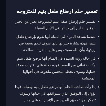
تفسير حلم ارضاع طفل يتيم للمتزوجه
تفسير حلم إرضاع طفل يتيم للمتزوجة يعبر عن الخير
الوفير القادم إلى حياتها في الأيام المقبلة.
عندما تشاهد المرأة في المنام أنها تقوم بإرضاع طفل
يتيم، فهذه بشارة خير لها بأنها سوف تنعم بسعة في
رزقها، وأن الله سوف يمن عليها بالذرية الصالحة.
في حالة رؤية السيدة في المنام أنها ترضع طفل يتيم
وكانت تعاني من العقم، فهذه دلالة على اقتراب موعد
حملها، وسوف تحظى بتحسن ملحوظ في أحوالها
المعيشية.
إذا رأت صاحبة الحلم أنها ترضع طفل يتيم وتقبله، فهذا
يؤول إلى التوفيق الذي سيرافقها في حياتها وسوف
تتمكن من تحقيق المزيد من الإنجازات على مدار