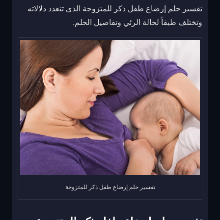
تفسير حلم إرضاع طفل ذكر للمتزوجة الذي تتعدد دلالاته
وتختلف طبقاً لحالة الرئي وتفاصيل الحلم.
تفسير حلم إرضاع طفل ذكر للمتزوجة