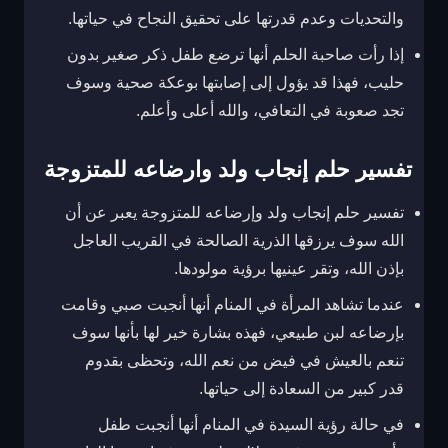
والتحديات وعدم قدرتها على تحقيق النجاح في حياتها.
إذا رأت صاحبة الحلم أنها ترضع طفل ذكر صغير بدون
حليب، فهذا قد يؤول إلى إصابتها بوعكة صحية وسوف
تجد صعوبة في التعافي، والله أعلى وأعلم.
تفسير حلم إنجاب ولد وارضاعه للمتزوجة
تفسير حلم إنجاب ولد وإرضاعه للمتزوجة يعبر عن أن
الله سوف يرزقها الذرية الصالحة في القريب العاجل
بإذن الله، وتقر عينيها برؤية مولودها.
عندما تشاهد المرأة في المنام أنها أنجبت صبي وقامت
بإرضاعه لبن طبيعي، فهذه بشارة خير لها بأنها سوف
تنعم بالعيش في فيض من نعم الله، وتحظى بقدوم
قدر كبير من السعادة إلى حياتها.
في حالة رؤية السيدة في المنام أنها أنجبت طفل