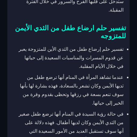
ستدخل على قلبها الفرح والسرور في خلال الفترة
المقبلة.
تفسير حلم ارضاع طفل من الثدي الأيمن
للمتزوجه
تفسير حلم إرضاع طفل من الثدي الأين للمتزوجة يعبر
عن قدوم المسرات والمناسبات السعيدة إلى حياتها
في خلال الأيام المقلبة.
عندما تشاهد المرأة في المنام أنها ترضع طفل من
ثديها الأيمن وكان تشعر بالسعادة، فهذه بشارة لها بأنها
سوف تنعم بسعة في رزقها وتحظى بقدوم وفرة من
الخير إلى حياتها.
في حالة رؤية السيدة في المنام أنها ترضع طفل صغير
من الثدي الأيمن وكان لديها أطفال. فهذه دلالة على
أنها سوف تستقبل العديد من الأمور السعيدة التي