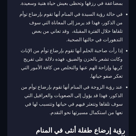
بمضاعفة في رزقها وتحظى بعيش حياة هنية وسعيدة.
في حالة رؤية السيدة في المنام أنها تقوم بإرضاع توأم
من الذكور، فهذا قد يرمز إلى المعاناة التي سوف
تلقاها خلال الفترة المقبلة، وقد تعاني من بعض
التدهورات في حالتها الصحية.
إذا رأت صاحبة الحلم أنها تقوم بإرضاع توأم من الإناث
وكانت تشعر بالحزن والضيق، فهذه دلالة على تفريج
كربها وإزاحة الهم عنها والتخلص من كافة الأمور التي
تعكر صفو حياتها.
عند رؤية الزوجة في المنام أنها تقوم بإرضاع توأم من
الذكور، فهذا قد يؤول إلى الصعوبات والعراقيل التي
سوف تلقاها وتتعثر فيهم في حياتها وتتسبب لها في
نعها من استكمال مسيرتها نحو التقدم.
رؤية إرضاع طفلة أنثى في المنام