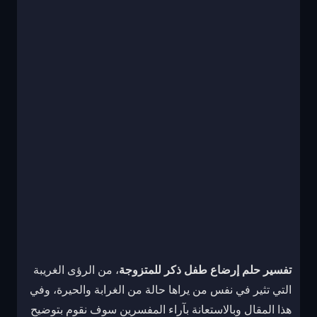
تفسير حلم إرضاع طفل ذكر للمتزوجة
، من الرؤى الغريبة
التي تثير في نفس من يراها حالة من الغرابة والحيرة، وفي
هذا المقال وبالاستعانة بآراء المفسرين سوف نقوم بتوضيح