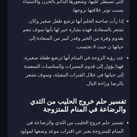
التي تسيطر عليها، وشعورها الدائم بالحزن والاستياء
بسبب توتر علاقتها بزوجها.
إذا رأت صاحبة الحلم أنها ترضع طفل صغير وكان
تشعر بالسعادة، فهذه بشارة خير لها بأنها سوف تنعم
بقدوم وفرة من الخير وقدر كبير من السعادة إلى
حياتها ن حيث لا تحتسب.
عند رؤية الزوجة في المنام أنها ترضع طفلة صغيرة،
فهذا يؤول إلى قدوم المسرات والمناسبات السعيدة
إلى حياتها في خلال الفترات المقبلة، وسوف تشعر
بالرضا وراحة البال.
تفسير حلم خروج الحليب من الثدي
والرضاعة في المنام للمتزوجة
تفسير حلم خروج الحليب من الثدي والرضاعة في
المنام للمتزوجة يعبر عن اقتراب موعد وضعها لمولود