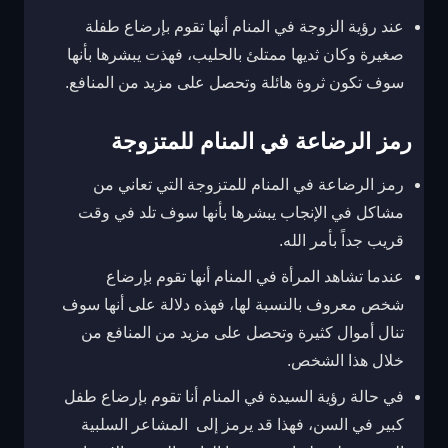
عند رؤية الزوجة في المنام أنها تقوم بإرضاع طفلة
صغيرة وكان ثديها ممتلئ بالحليب، فهذت يبشرها بأنها
سوف تكون ثروة هائلة وتحصل على مزيد من المنافع.
رمز الرضاعة في المنام للمتزوجة
رمز الرضاعة في المنام للمتزوجة التي تعاني من
مشاكل في الإنجاب يبشرها بأنها سوف تلد في وقت
قريب جداً بأمر الله.
عندما تشاهد المرأة في المنام أنها تقوم بإرضاع
شخص معروف بالنسبة لها، فهذه دلالة على أنها سوف
تنال أموال كثيرة وتحصل على مزيد من المنافع من
خلال هذا الشخص.
في حالة رؤية السيدة في المنام أنا تقوم بإرضاع طفل
كبير في السن، فهذا قد يرمز إلى المشاعر السلبية