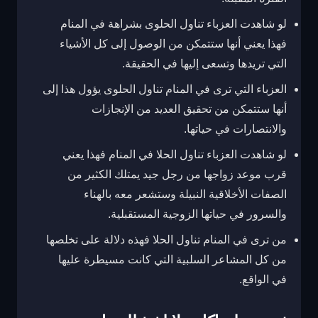
لو شاهدت العزباء تناول الحلوى بشراهة في المنام
فهذا يعني أنها ستتمكن من الوصول إلى كل الأشياء
التي تريدها وتسعى إليها في الحقيقة.
العزباء التي ترى في المنام تناول الحلوى يؤول هذا إلى
أنها ستتمكن من تحقيق العديد من الإنجازات
والانتصارات في حياتها.
لو شاهدت العزباء تناول الحلا في المنام فهذا يعني
قرب موعد زواجها من رجل جيد يمتلك الكثير من
الصفات الأخلاقية النبيلة وستشعر معه بالهناء
والسرور في حياتها الزوجية المستقبلية.
من ترى في المنام تناول الحلا فهذه دلالة على تخلصها
من كل المشاعر السلبية التي كانت مسيطرة عليها
في الواقع.