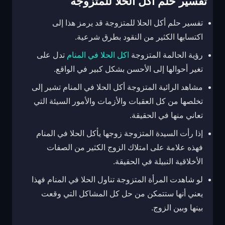
تفسير حلم أكل الحلا للمتزوجة
تفسير حلم أكل الحلا للمتزوجة قد يرمز هذا إلى
اكتسابها الكثير من النقود بطرق شرعية.
رؤية الحالمة المتزوجة
اكل الحلا في المنام
تدل على
تغير أحوالها إلى الأحسن بشكل كبير في الواقع.
مشاهد الرائية المتزوجة أكل الحلا في المنام تشير إلى
تخلصها من كل العقبات والأزمات والأمور السيئة التي
تعاني منها في الحقيقة.
إذا رأت السيدة المتزوجة زوجها يأكل الحلا في المنام
فهذه علامة على امتلاك الزوج الكثير من الصفات
الأخلاقية النبيلة في الحقيقة.
لو شاهدت المرأة المتزوجة تناول الحلا في المنام فهذا
يعني أنها ستتمكن من حل كل المشاكل التي وقعت
بينها وبين الزوج.