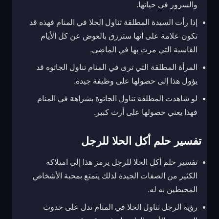
والسرور في حياتها.
إذا رأت السيدة المطلقة تناول الحلا في المنام فهذه قد
تكون علامة على أنها سترزق بالعوض عن كل الأيام
القاسية التي مرت بها في الماضي.
المرأة المطلقة التي ترى في المنام تناول الجاتوه قد
يؤول هذا إلى حصولها على وظيفة جيدة.
لو شاهدت المطلقة تناول الجاتوة بشراهة في المنام
فهذا يعني حصولها على أرث كبير.
تفسير حلم أكل الحلا للرجل
تفسير حلم أكل الحلا للرجل يرمز هذا إلى امتلاكه
الكثير من الصفات الجيدة لذلك يتمتع بمحبة الأشخاص
المحيطين به له.
رؤية الرجل تناول الحلا في المنام تدل على حدوث