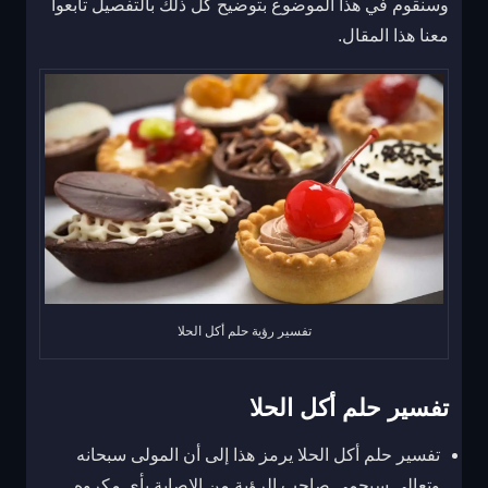
وسنقوم في هذا الموضوع بتوضيح كل ذلك بالتفصيل تابعوا
معنا هذا المقال.
تفسير رؤية حلم أكل الحلا
تفسير حلم أكل الحلا
تفسير حلم أكل الحلا يرمز هذا إلى أن المولى سبحانه
وتعالى سيحمي صاحب الرؤية من الإصابة بأي مكروه