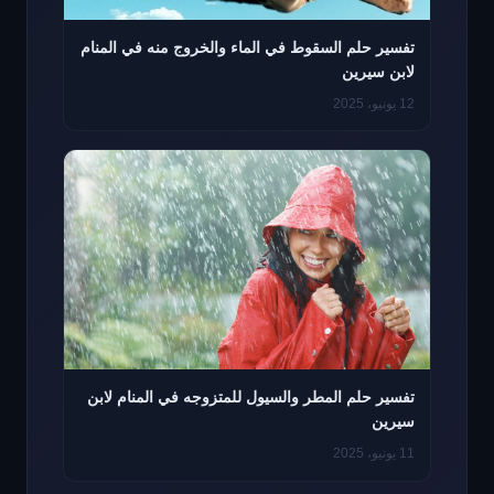
تفسير حلم السقوط في الماء والخروج منه في المنام
لابن سيرين
12 يونيو، 2025
تفسير حلم المطر والسيول للمتزوجه في المنام لابن
سيرين
11 يونيو، 2025