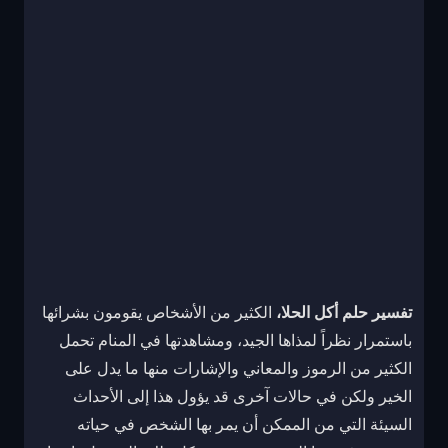
تفسير حلم أكل الحلا،
الكثير من الأشخاص يقومون بشرائها
باستمرار نظراً لمذاها الجيد، ومشاهدتها في المنام تحمل
الكثير من الرموز والمعاني والإشارات منها ما يدل على
الخير ولكن في حالات آخرى قد يؤول هذا إلى الأحداث
السيئة التي من الممكن أن يمر بها الشخص في حياته