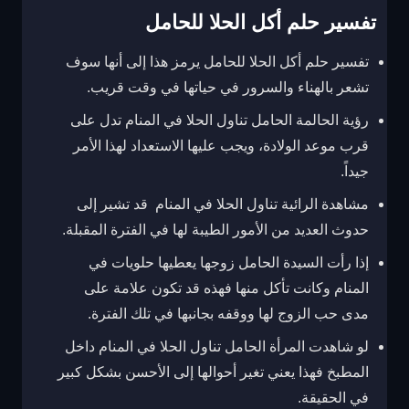
تفسير حلم أكل الحلا للحامل
تفسير حلم أكل الحلا للحامل يرمز هذا إلى أنها سوف
تشعر بالهناء والسرور في حياتها في وقت قريب.
رؤية الحالمة الحامل تناول الحلا في المنام تدل على
قرب موعد الولادة، ويجب عليها الاستعداد لهذا الأمر
جيداً.
مشاهدة الرائية تناول الحلا في المنام قد تشير إلى
حدوث العديد من الأمور الطيبة لها في الفترة المقبلة.
إذا رأت السيدة الحامل زوجها يعطيها حلويات في
المنام وكانت تأكل منها فهذه قد تكون علامة على
مدى حب الزوج لها ووقفه بجانبها في تلك الفترة.
لو شاهدت المرأة الحامل تناول الحلا في المنام داخل
المطبخ فهذا يعني تغير أحوالها إلى الأحسن بشكل كبير
في الحقيقة.