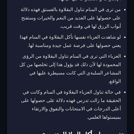
من ترى في المنام تناول البقلاوة بالفستق فهذه دلالة
على حصولها على العديد من النعم والخيرات وستفتح
أبواب الرزق لها في وقت قريب.
لو شاهدت العزباء نفسها تأكل البقلاوة في المنام فهذا
يعني حصولها على فرصة عمل جيدة ومناسبة لها.
العزباء التي ترى في المنام تناول البقلاوة من الرؤى
المحمودة لها لأن ذلك قد يؤول هذا إلى تخلصها من كل
المشاعر السلبةي التي كانت مسيطرة عليها في
الواقع.
في حالة تناول العزباء البقلاوة في المنام وكانت في
الحقيقة ما زالت تدرس فهذه دلالة على حصولها على
أعلى الدرجات في الامتحانات والتفوق والارتقاء
بميستواها العلمي.