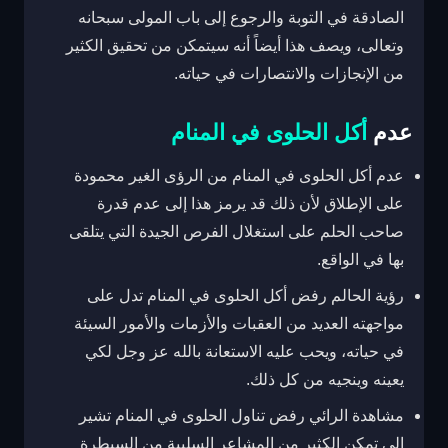
الصادقة في التوبة والرجوع إلى باب المولى سبحانه
وتعالى، ويصف هذا أيضاً أنه سيتمكن من تحقيق الكثير
من الإنجازات والانتصارات في حياته.
عدم
أكل الحلوى في المنام
عدم أكل الحلوى في المنام من الرؤى الغير محمودة
على الإطلاق لأن ذلك قد يرمز هذا إلى عدم قدرة
صاحب الحلم على استغلال الفرص الجيدة التي يتلقى
بها في الواقع.
رؤية الحالم رفض أكل الحلوى في المنام تدل على
مواجهته العديد من العقبات والأزمات والأمور السيئة
في حياته، ويحب عليه الاستعانة بالله عز وجل لكي
يعينه وينجيه من كل ذلك.
مشاهدة الرائي رفض تناول الحلوى في المنام تشير
إلى تمكن الكثير من المشاعر السلبية من السيطرة