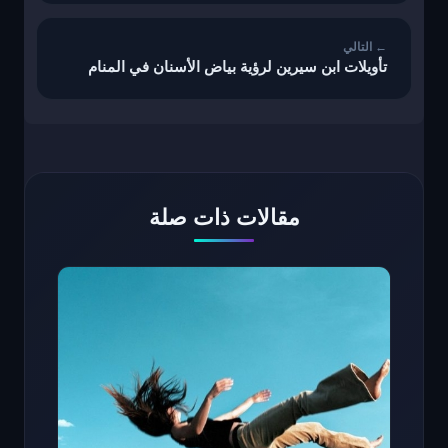
تأويلات ابن سيرين لرؤية بياض الأسنان في المنام
مقالات ذات صلة