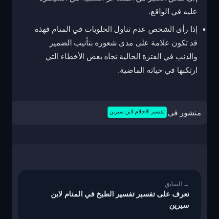
عليه في الواقع.
إذا رأى الشخص عدم تناول الحلويات في المنام فهذه
قد تكون علامة على مدى شعوره بتأنيب الضمير
والذنب في الفترة الحالية تجاه بعض الأخطاء التي
ارتكبها في حياته الماضية.
منشور في
تفسير الاحلام لابن سيرين
تصفّح
المقالات
تعرف على تفسير تفسير الطبخ في المنام لابن
سيرين