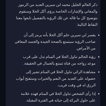
ذكر العالم الجليل محمد ابن سيرين العديد من الرموز
والمعاني والإشارات الخاصة برؤى أكل الحلا وسنقوم
بتوضيح كل ما قاله عن تلك الرؤية بالتفصيل تابعوا معنا
النقاط التالية:
يفسر ابن سيرين حلم أكل الحلا بأنه يرمز إلى أن
صاحب الرؤية سيتمتع بالصحة الجيدة والجسد المعافي
من الأمراض.
رؤية الحالم تناول الحلا في المنام تدل على قرب
موعد زواجه من فتاة تتمتع بالجمال في الحقيقة.
مشاهدة الرائي تناول الحلا في المنام تشير إلى
حصوله على العديد من النعم والخيرات وستفتح أبواب
الرزق له في وقت قريب.
إذا رأى الشخص تناول الحلا في المنام فهذه علامة
على حلول البركة إلى حياته في الفترة المقبلة.