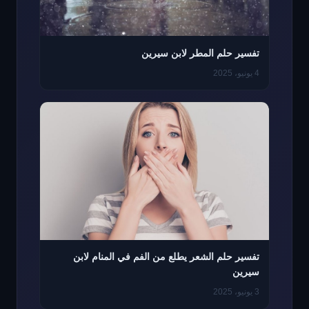
تفسير حلم المطر لابن سيرين
4 يونيو، 2025
تفسير حلم الشعر يطلع من الفم في المنام لابن
سيرين
3 يونيو، 2025