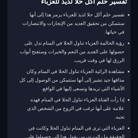
تفسير حلم اكل حلا لذيذ للعزباء
تفسير حلم أكل حلا لذيذ للعزباء يرمز هذا إلى أنها
ستتمكن من تحقيق العديد من الإنجازات والانتصارات
في حياتها.
رؤية الحالمة العزباء تناول الحلا في المنام تدل على
حصولها على العديد من النعم والخيرات وستفتح أبواب
الرزق لها في وقت قريب.
مشاهدة الرائية العزباء تناول الحلا في المنام وكان
مذاقها جيد تشير إلى أنها ستتمكن من الوصول إلى كل
الأشياء التي تريدها وتسعى إليها في الواقع.
إذا رأت الفتاة العزباء تناول الحلا في المنام فهذه
علامة على أنها ترغب في الزوج من الشخص الذي
تحبه.
العزباء التي ترى في المنام تناول الحلا وكانت في
الحقيقة ما زالت تدرس يؤول هذا إلى حصولها على