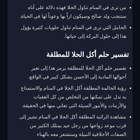
من ترى في المنام تناول الحلا فهذه دلالة على أناه
ستنجب ولد صالح وسيكون اراً بها وعوناً لها في الحياة.
الحامل التي ترى في المنام تناول حلويات كثيرة يؤول
هذا إلى حلول البركة إلى حياتها.
تفسير حلم أكل الحلا للمطلقة
تفسير جلم أكل الحلا للمطلقة يرمز هذا إلى تغير
أحوالها المادية إلى الأحسن بشكل كبير في الواقع.
رؤية الحالمة المطلقة أكل الحلا في المنام والاستمتاع
به تدل على تمكنها من التخلص من كل العقبات
والأزمات والأمور السيئة التي تعاني منها في الحقيقة.
مشاهدة الرائية المطلقة أكل الحلا في المنام تشير إلى
قرب موعد زواجها من رجل جيد يمتلك الكثير من
الصفات الأخلاقية النبيلة وستشعر معه بالهناء