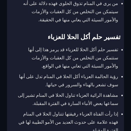
من يرى في المنام تذوق الحلوى فهذه دلالة على أنه
سيتمكن من التخلص من كل العقبات والأزمات
والأمور السيئة التي يعاني منها في الحقيقة.
تفسير حلم أكل الحلا للعزباء
تفسير حلم أكل الحلا للعزباء قد يرمز هذا إلى أنها
ستتمكن من التخلص من كل العقبات والأزمات
والأمور السيئة التي تعاني منها في الواقع.
رؤية الحالمة العزباء أكل الحلا في المنام تدل على أنها
سوف تشعر بالهناء والسرور في حياتها.
مشاهدة الرائية العزباء تناول الحلا في المنام تشير إلى
سماعها بعض الأنباء السارة في الفترة المقبلة.
إذا رأت الفتاة العزباء رفيقتها تتناول الحلا في المنام
فهذه علامة على حدوث العديد من الأمو الطيبة لها في
الفترة المقبلة.