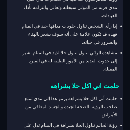
مدى قربه من المولى سبحانه وتعالى والتزامه بأداء
العبادات.
إذا رأى الشخص تناول حلويات مذاقها جيد في المنام
فهذه قد تكون علامة على أنه سوف يشعر بالهناء
والسرور في حياته.
مشاهدة الرائي تناول تناول حلا لذيذ في المنام تشير
إلى حدوث العديد من الأمور الطيبة له في الفترة
المقبلة.
حلمت اني اكل حلا بشراهه
حلمت أني اكل حلا بشراهه يرمز هذا إلى مدى تمتع
صاحب الرؤية بالصحة الجيدة والجسد المعافي من
الأمراض.
رؤية الحالم تناول الحلا بشراهة في المنام تدل على