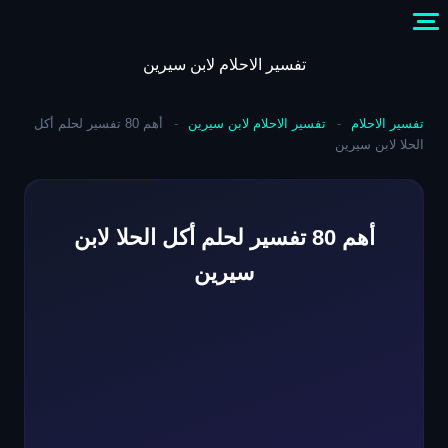
Skip
to
content
تفسير الاحلام لابن سيرين
تفسير الاحلام
-
تفسير الاحلام لابن سيرين
-
أهم 80 تفسير لحلم أكل
الحلا لابن سيرين
أهم 80 تفسير لحلم أكل الحلا لابن
سيرين