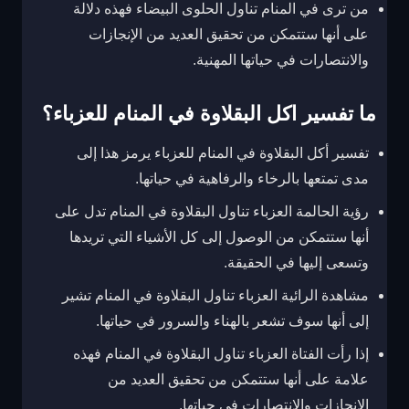
من ترى في المنام تناول الحلوى البيضاء فهذه دلالة
على أنها ستتمكن من تحقيق العديد من الإنجازات
والانتصارات في حياتها المهنية.
ما تفسير اكل البقلاوة في المنام للعزباء؟
تفسير أكل البقلاوة في المنام للعزباء يرمز هذا إلى
مدى تمتعها بالرخاء والرفاهية في حياتها.
رؤية الحالمة العزباء تناول البقلاوة في المنام تدل على
أنها ستتمكن من الوصول إلى كل الأشياء التي تريدها
وتسعى إليها في الحقيقة.
مشاهدة الرائية العزباء تناول البقلاوة في المنام تشير
إلى أنها سوف تشعر بالهناء والسرور في حياتها.
إذا رأت الفتاة العزباء تناول البقلاوة في المنام فهذه
علامة على أنها ستتمكن من تحقيق العديد من
الإنجازات والانتصارات في حياتها.