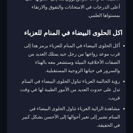
أعلى الدرجات في الامتحانات والتفوق والارتقاء
بمستواها العلمي.
اكل الحلوى البيضاء في المنام للعزباء
أكل الحلوى البيضاء في المنام للعزباء يرمز هذا إلى
قرب موعد زواجها من رجل جيد يمتلك العديد من
الصفات الأخلاقية النبيلة وستشعر معه بالهناء
والسرور في حياتها الزوجية المستقبلية.
رؤية الحالمة العزباء تناول الحلوى البيضاء في المنام
تدل على حدوث العديد من الأمور الطيبة لها في وقت
قريب.
مشاهدة الرائية العزباء تناول الحلوى البيضاء في
المنام تشير إلى تغير أحوالها إلى الأحسن بشكل كبير
في الحقيقة.