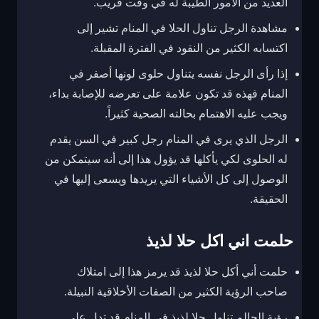
العديد من الأمور الطيبة له في وقت قريب.
مشاهدة الرجل تناول الحلا في المنام تشير إلى
اكتسابه الكثير من النقود في الفترة المقبلة.
إذا رأى الرجل نفسه يتناول حلوى لونها أصفر في
المنام فهذه قد تكون علامة على تعرضه للإصابة بداء،
ويجب عليه الاهتمام بحالته الصحية كثيراً.
الرجل الذي يرى في المنام رجل كبير في السن يقدم
له الحلوى لكي يأكلها قد يؤول هذا إلى أنه سيتمكن من
الوصول إلى كل الأشياء التي يريدها ويسعى إليها في
الحقيقة.
حلمت اني اكل حلا لذيذ
حلمت أني أكل حلا لذيذ قد يرمز هذا إلى امتلاك
صاحب الرؤية الكثير من الصفات الأخلاقية النبيلة.
رؤية الحالم تناول حلا لذيذ في المنام قد تدل على