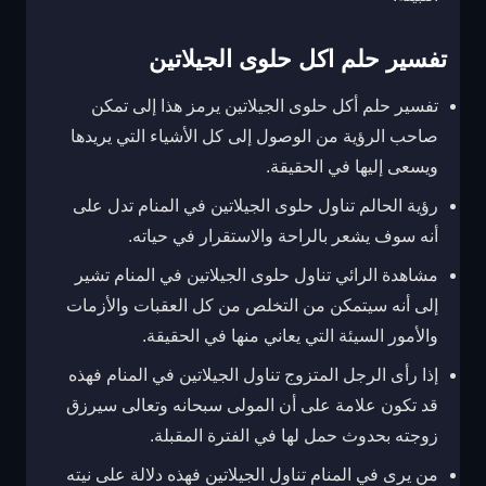
تفسير حلم اكل حلوى الجيلاتين
تفسير حلم أكل حلوى الجيلاتين يرمز هذا إلى تمكن
صاحب الرؤية من الوصول إلى كل الأشياء التي يريدها
ويسعى إليها في الحقيقة.
رؤية الحالم تناول حلوى الجيلاتين في المنام تدل على
أنه سوف يشعر بالراحة والاستقرار في حياته.
مشاهدة الرائي تناول حلوى الجيلاتين في المنام تشير
إلى أنه سيتمكن من التخلص من كل العقبات والأزمات
والأمور السيئة التي يعاني منها في الحقيقة.
إذا رأى الرجل المتزوج تناول الجيلاتين في المنام فهذه
قد تكون علامة على أن المولى سبحانه وتعالى سيرزق
زوجته بحدوث حمل لها في الفترة المقبلة.
من يرى في المنام تناول الجيلاتين فهذه دلالة على نيته