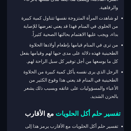
والرفاهية.
لو شاهدت المرأة المتزوجة نفسها تتناول كمية كبيرة
من الحلوى في المنام فهذا قد يعني تعرضها للإصابة
بداء، ويجب عليها الاهتمام بحالتها الصحية كثيراً.
من ترى في المنام قيامها بإطعام أولادها الحلاوة
الطحينية فهذه دلالة على مدى حبها لهم وقيامها بفعل
كل ما بوسعها من أجل توفير كل سبل الراحة لهم.
الرجل الذي يرى نفسه يأكل كمية كبيرة من الحلاوة
الطحينية في المنام قد يعني هذا وقوع الكثير من
الأعباء والمسؤوليات على عاتقه وبسبب ذلك يشعر
بالحزن الشديد.
تفسير حلم أكل الحلويات
مع الأقارب
تفسير حلم أكل الحلويات مع الأقارب يرمز هذا إلى