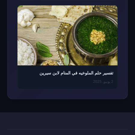
تفسير حلم الملوخيه في المنام لابن سيرين
2 يونيو، 2025