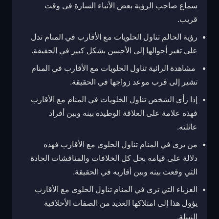
سماع صاحب الرؤية بعض الأنباء السارة في وقت
قريب.
رؤية الحالم تناول الحلويات مع الأقارب في المنام تدل
على تغير أحوالها إلى الأحسن بشكل كبير في الحقيقة.
مشاهدة الرائية تناول الحلويات مع الأقارب في المنام
تشير إلى قرب موعد زواجها في الحقيقة.
إذا رأى الشخص تناول الحلويات في المنام مع الأقارب
فهذه علامة على العلاقة الوطيدة بينه وبين أفراد
عائلته.
من يرى في المنام تناول الحلوى مع الأقارب فهذه
دلالة على قيامه بحل كل الخلافات والمناقشات الحادة
التي وقعت بينه وبين أقاربه في الحقيقة.
العزباء التي ترى في المنام تناول الحلوى مع الأقارب
يؤول هذا إلى امتلاكها العديد من الصفات الأخلاقية
النبيلة.