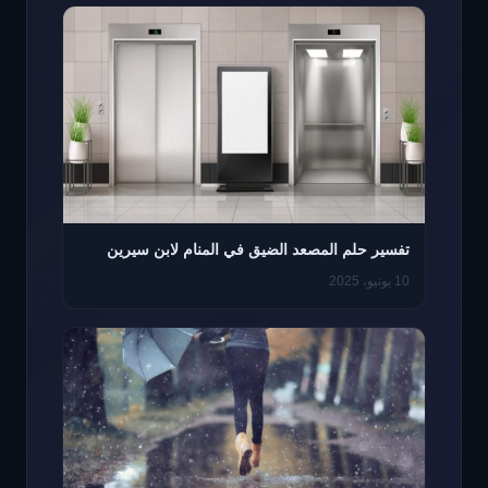
تفسير حلم المصعد الضيق في المنام لابن سيرين
10 يونيو، 2025