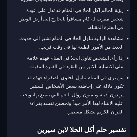
رؤية الحالم أكل الحلا في المنام قد تدل على عودة
شخص مقرب له كام مسافراً بالخارج إلى أرض الوطن
في الفترة المقبلة.
مشاهدة الرائية تناول الحلا في المنام تشير إلى حدوث
العديد من الأمور الطيبة لها في وقت قريب.
إذا رأى الشخص تناول الحلا في المنام فهذه علامة
على اكتسابه الكثير من النقود في الفترة المقبلة.
من ترى في المنام تناول الحلوى الصفراء فهذه قد
تكون دلالة على إحاطته ببعض الأشخاص السيئين
يريدون أذيته ويتمنون زوال النعم التي يتمتع بها، ويجب
عليه الانتباه لهذا الأمر جيداً وتحصين نفسه بقراءة
القرآن الكريم بشكل مستمر.
تفسير حلم أكل الحلا لابن سيرين