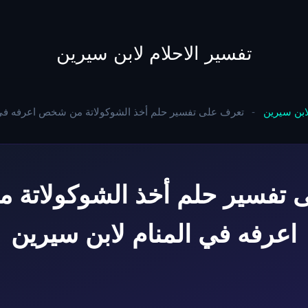
to
content
تفسير الاحلام لابن سيرين
لابن سيرين
-
تعرف على تفسير حلم أخذ الشوكولاتة من شخص اعرفه في 
 تفسير حلم أخذ الشوكولاتة
اعرفه في المنام لابن سيرين