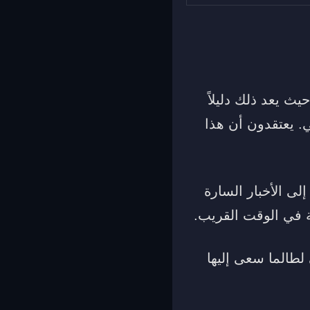
يث يعد ذلك دليلاً
. يعتقدون أن هذا
لى الأخبار السارة
ة في الوقت القريب.
 لطالما سعى إليها