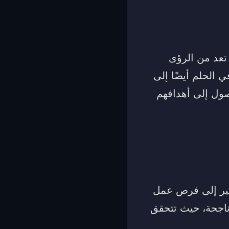
 تعد من الرؤى
ي الحلم أيضًا إلى
وصول إلى أهدافهم
 تشير إلى فرص عمل
ناجحة، حيث تتحقق