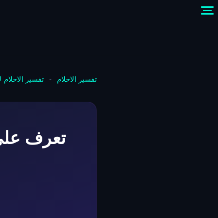
تفسير الاحلام
-
تفسير الاحلام 
تعرف على