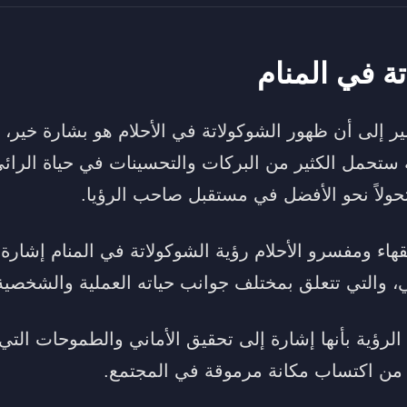
تة في المنام
ر إلى أن ظهور الشوكولاتة في الأحلام هو بشارة خير، ح
ة ستحمل الكثير من البركات والتحسينات في حياة الرائي
 وتحولاً نحو الأفضل في مستقبل صاحب الرؤيا.
هاء ومفسرو الأحلام رؤية الشوكولاتة في المنام إشارة إ
، والتي تتعلق بمختلف جوانب حياته العملية والشخصي
الرؤية بأنها إشارة إلى تحقيق الأماني والطموحات التي
 من اكتساب مكانة مرموقة في المجتمع.