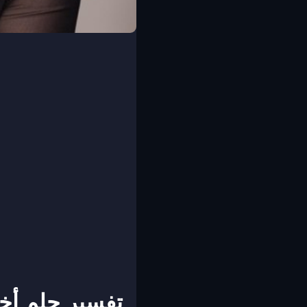
تفسير حلم أخ