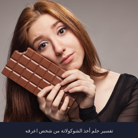
تفسير حلم أخذ الشوكولاتة من شخص اعرفه