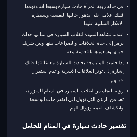
في حالة رؤية المرأة حادث سيارة بسيط أثناء نومها
فتلك علامة على تدهور حالتها النفسية وسيطرة
الأفكار السلبية عليها.
عندما تشاهد السيدة انقلاب السيارة في منامها فذلك
يرمز إلى حدة الخلافات والصراعات بينها وبين شريك
حياتها وشعورها بالتعاسة معه.
إذا حلمت المتزوجة بحادث السيارة مع عائلتها فتلك
إشارة إلى توتر العلاقات الأسرية وعدم استقرار
حياتهم.
رؤية النجاة من انقلاب السيارة في المنام للمتزوجة
تعد من الرؤى التي تؤول إلى الانفراجات الواسعة
وانكشاف الغمة وزوال الهم.
تفسير حادث سيارة في المنام للحامل