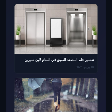
تفسير حلم المصعد الضيق في المنام لابن سيرين
10 يونيو، 2025