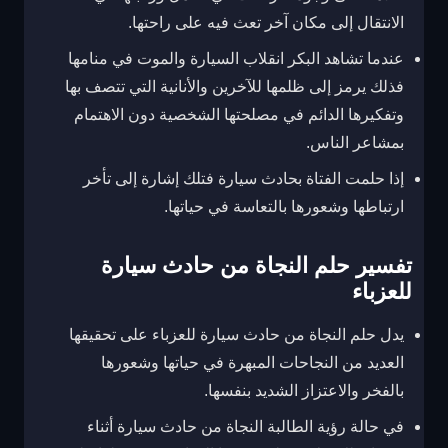
الانتقال إلى مكان آخر تعث فيه على راحتها.
عندما تشاهد البكر انقلاب السيارة والموت في منامها
فذلك يرمز إلى ظلمها للآخرين والأنانية التي تتصف بها
وتفكيرها الدائم في مصلحتها الشخصية دون الاهتمام
بمشاعر الناس.
إذا حلمت الفتاة بحادث سيارة فتلك إشارة إلى تأخر
ارتباطها وشعورها بالتعاسة في حياتها.
تفسير حلم النجاة من حادث سيارة
للعزباء
يدل حلم النجاة من حادث سيارة للعزباء على تحقيقها
العديد من النجاحات المبهرة في حياتها وشعورها
بالفخر والاعتزاز الشديد بنفسها.
في حالة رؤية الطالبة النجاة من حادث سيارة أثناء