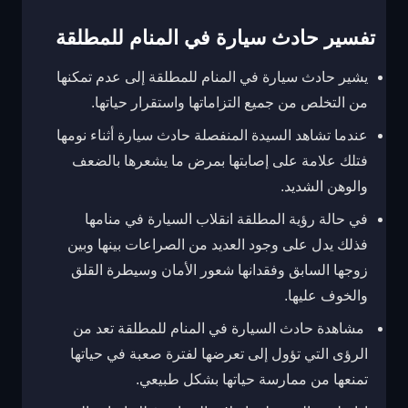
تفسير حادث سيارة في المنام للمطلقة
يشير حادث سيارة في المنام للمطلقة إلى عدم تمكنها
من التخلص من جميع التزاماتها واستقرار حياتها.
عندما تشاهد السيدة المنفصلة حادث سيارة أثناء نومها
فتلك علامة على إصابتها بمرض ما يشعرها بالضعف
والوهن الشديد.
في حالة رؤية المطلقة انقلاب السيارة في منامها
فذلك يدل على وجود العديد من الصراعات بينها وبين
زوجها السابق وفقدانها شعور الأمان وسيطرة القلق
والخوف عليها.
مشاهدة حادث السيارة في المنام للمطلقة تعد من
الرؤى التي تؤول إلى تعرضها لفترة صعبة في حياتها
تمنعها من ممارسة حياتها بشكل طبيعي.