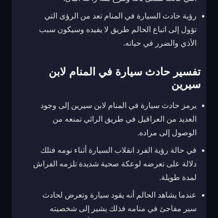
رؤية حادث السيارة في المنام تعد من الرؤى التي
تؤول إلى اتباع الحالم طريق لا يفيده وسيكون سبب
الأذي والضرر في حياته.
تفسير حادث سيارة في المنام لابن
سيرين
يرمز حادث سيارة في المنام لابن سيرين إلى وجود
العديد من العراقيل في طريق الرائي تمنعه من
الوصول إلى مراده.
في حالة رؤية الفرد انقلاب السيارة أثناء نومه فتلك
دلالة على تعرضه لوعكة صحية شديدة تلزمه الفراش
لمدة طويلة.
عندما يشاهد الحالم أنه يقود سيارة وتعرض لحادث
سير مفاجئ في منامه فذلك يشير إلى شخصيته