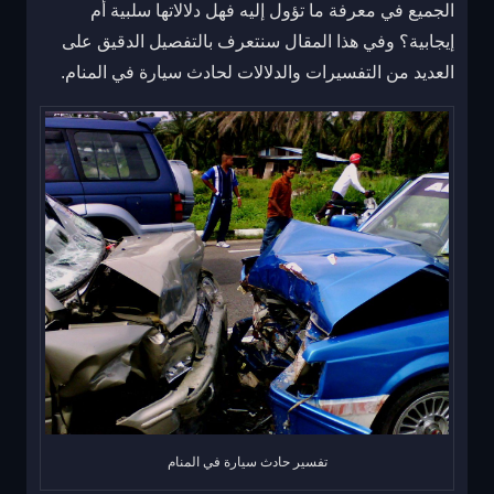
الجميع في معرفة ما تؤول إليه فهل دلالاتها سلبية أم
إيجابية؟ وفي هذا المقال سنتعرف بالتفصيل الدقيق على
العديد من التفسيرات والدلالات لحادث سيارة في المنام.
تفسير حادث سيارة في المنام