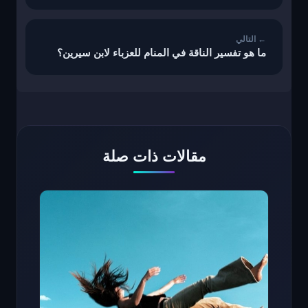
ما هو تفسير الناقة في المنام للعزباء لابن سيرين؟
مقالات ذات صلة