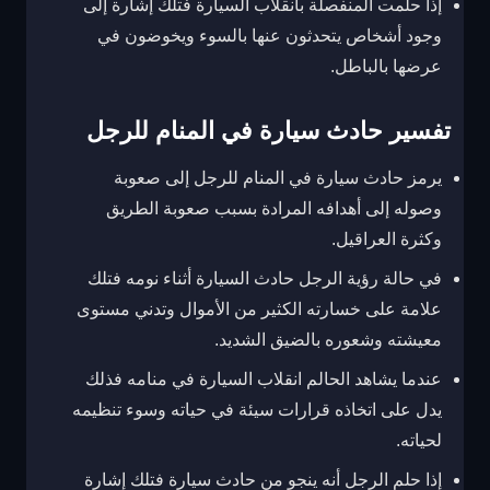
إذا حلمت المنفصلة بانقلاب السيارة فتلك إشارة إلى
وجود أشخاص يتحدثون عنها بالسوء ويخوضون في
عرضها بالباطل.
تفسير حادث سيارة في المنام للرجل
يرمز حادث سيارة في المنام للرجل إلى صعوبة
وصوله إلى أهدافه المرادة بسبب صعوبة الطريق
وكثرة العراقيل.
في حالة رؤية الرجل حادث السيارة أثناء نومه فتلك
علامة على خسارته الكثير من الأموال وتدني مستوى
معيشته وشعوره بالضيق الشديد.
عندما يشاهد الحالم انقلاب السيارة في منامه فذلك
يدل على اتخاذه قرارات سيئة في حياته وسوء تنظيمه
لحياته.
إذا حلم الرجل أنه ينجو من حادث سيارة فتلك إشارة