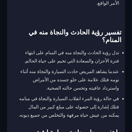
الأمر الواقع.
تفسير رؤية الحادث والنجاة منه في
المنام؟
تدل رؤية الحادث والنجاة منه في المنام على انتهاء
فترة الأحزان والسعادة التي تخيم على حياة الحالم.
عندما يشاهد المريض حادث السيارة والنجاة منه أثناء
نومه فتلك علامة على خلو جسده من الأمراض
واسترداد عافيته وتحسن حالته الصحية.
في حالة رؤية المرء انقلاب السيارة والنجاة في منامه
فتلك إشارة إلى حصوله على مبلغ كبير من المال
يمكنه من عيش حياة مرفهة والتخلص من جميع ديونه.