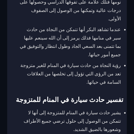
نومها فتلك علامة على تفوقها الدراسي وحصولها على
درجات عالية وتمكنها من الوصول إلى الصفوف
الأولى.
عندما تشاهد البكر أنها تتمكن من النجاة من حادث
سير في منامها فذلك يرمز إلى أن الله سينعم عليها
بما تتمنى بعد السعي الجاد وطول انتظار والتوفيق في
جميع أمور حياتها.
رؤية النجاة من حادث سيارة في المنام للغير متزوجة
تعد من الرؤى التي تؤول إلى تخلصها من العلاقات
السامة في حياتها.
تفسير حادث سيارة في المنام للمتزوجة
يشير حادث سيارة في المنام للمتزوجة إلى أنها لا
تتمكن من الوصول إلى حلول ترضي جميع الأطراف
وشعورها بالضيق الشديد.