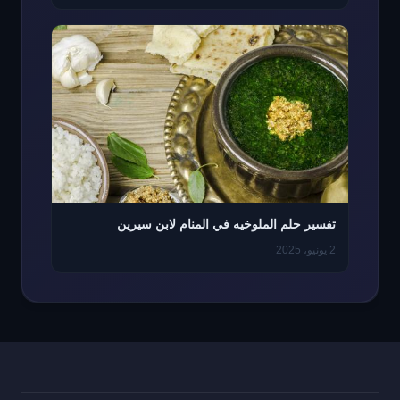
تفسير حلم الملوخيه في المنام لابن سيرين
2 يونيو، 2025