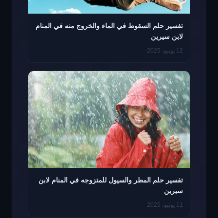
تفسير حلم السقوط في الماء والخروج منه في المنام
لابن سيرين
12 يونيو، 2025
تفسير حلم المطر والسيول للمتزوجه في المنام لابن
سيرين
11 يونيو، 2025