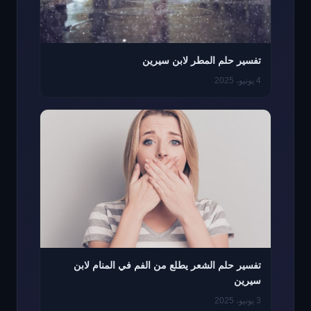
تفسير حلم المطر لابن سيرين
4 يونيو، 2025
تفسير حلم الشعر يطلع من الفم في المنام لابن
سيرين
3 يونيو، 2025