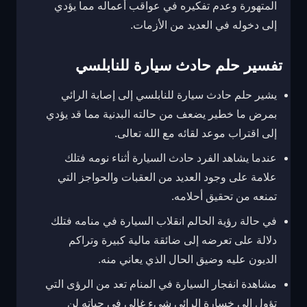
المتهورة وعدم تفكيره في عواقب أعماله مما يؤدي
إلى دخوله في العديد من الأزمات.
تفسير حلم حادث سيارة للنابلسي
يشير حلم حادث سيارة للنابلسي إلى إصابة الرائي
بمرض ما خطير يضعف من حالته البدنية مما قد يؤدي
إلى اقتراب موعد لقائه مع الله تعالى.
عندما يشاهد الفرد حادث السيارة أثناء نومه فتلك
علامة على وجود العديد من العقبات والحواجز التي
تمنعه من تحقيق أحلامه.
في حالة رؤية الحالم انقلاب السيارة في منامه فتلك
دلالة على تعرضه إلى ضائقة مالية كبيرة وتراكم
الديون عليه وضيق الحال الذي يعاني منه.
مشاهدة انفجار السيارة في المنام تعد من الرؤى التي
تؤول إلى خسارة الرائي شيء غالي في حياته لن