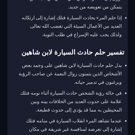
يتمكن من تعويضه من جديد.
إذا حلم المرء بحادث السيارة فتلك إشارة إلى ارتكابه
العديد من الأعمال السيئة التي تغضب الله تعالى
ولذلك يجب عليه الإسراع في طلب التوبة.
تفسير حلم حادث السيارة لابن شاهين
يدل حلم حادث السيارة لابن شاهين على وجمد بعض
الأشخاص الذين يتمنون زوال النعمة عن صاحب الرؤية
ويرغبون في تدمير حياته.
في حالة رؤية الشخص حادث السيارة أثناء نومه فتلك
علامة على حدوث العديد من الخلافات بينه وبين
المحيطين به مما قد يؤدي إلى حدوث قطيعة.
عندما تشاهد المرء انقلاب السيارة في منامه فتلك
إشارة إلى تعرضه لمنافسة غير شريفة في مكان