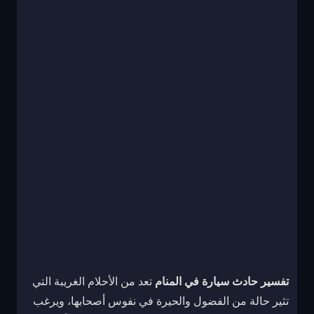
تفسير حادث سيارة في المنام
تعد من الأحلام الغريبة التي
تثير حالة من الفضول والحيرة في نفوس أصحابها، ويرغب