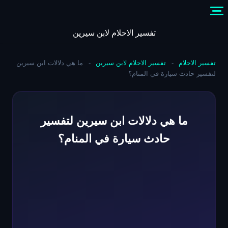
Skip
to
content
تفسير الاحلام لابن سيرين
تفسير الاحلام
-
تفسير الاحلام لابن سيرين
-
ما هي دلالات ابن سيرين
لتفسير حادث سيارة في المنام؟
ما هي دلالات ابن سيرين لتفسير
حادث سيارة في المنام؟