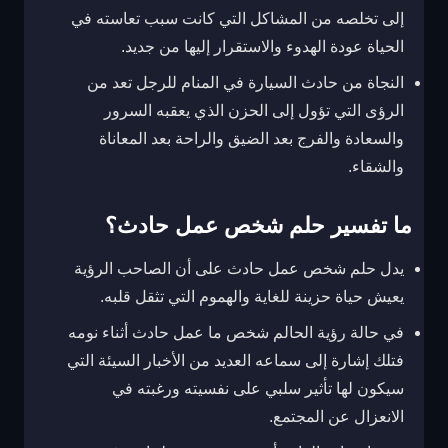
إلى تخلصه من المشاكل التي كانت سبب تعاسته في
الحياة عودة الهدوء والاستقرار إليها من جديد.
النجاة من حادث السيارة في المنام للرجل تعد من
الرؤى التي تؤول إلى الحزن الذي يعقبه السرور
والسعادة والفرج بعد الضيق والراحة بعد المعاناة
والشقاء.
ما تفسير حلم شخص عمل حادث؟
يدل حلم شخص عمل حادث على أن الصاحب الرؤية
يعيش حياة حزينة للغاية والهموم التي تثقل قلبه.
في حالة رؤية الحالم شخص ما عمل حادث أثناء نومه
فتلك إشارة إلى سماعه العديد من الأخبار السيئة التي
سيكون لها تأثير سلبي على نفسيته ورغبته في
الانعزال عن المجتمع.