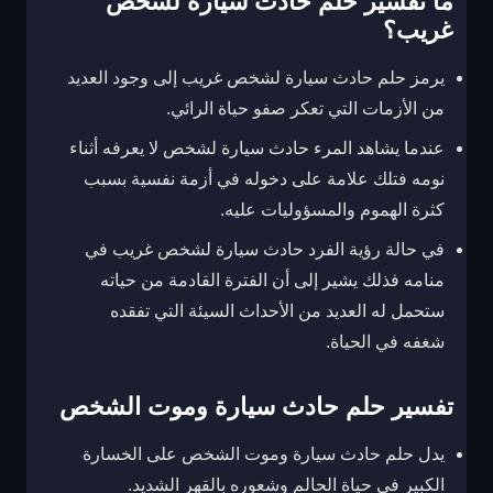
ما تفسير حلم حادث سيارة لشخص
غريب؟
يرمز حلم حادث سيارة لشخص غريب إلى وجود العديد
من الأزمات التي تعكر صفو حياة الرائي.
عندما يشاهد المرء حادث سيارة لشخص لا يعرفه أثناء
نومه فتلك علامة على دخوله في أزمة نفسية بسبب
كثرة الهموم والمسؤوليات عليه.
في حالة رؤية الفرد حادث سيارة لشخص غريب في
منامه فذلك يشير إلى أن الفترة القادمة من حياته
ستحمل له العديد من الأحداث السيئة التي تفقده
شغفه في الحياة.
تفسير حلم حادث سيارة وموت الشخص
يدل حلم حادث سيارة وموت الشخص على الخسارة
الكبير في حياة الحالم وشعوره بالقهر الشديد.