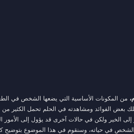
،
من المكونات الأساسية التي يضعها الشخص في الطعا
تلك بعض الفوائد ومشاهدته في الحلم تحمل الكثير من ا
ز إلى الخير ولكن في حالات آخرى قد يؤول إلى الأمور ا
الشخص في حياته، وسنقوم في هذا الموضوع بتوضيح كل