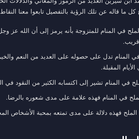
د ابن سيرين العديد من الرموز والمعاني والدلالات ال
ل ما قاله عن تلك الرؤية بالتفصيل تابعوا معنا النقاط ا
ملح في المنام للمتزوجة بأنه يرمز إلى أن الله عز و
قريب.
 في المنام تدل على حصوله على العديد من النعم والخ
لأيام المقبلة.
ح في المنام تشير إلى اكتسابه الكثير من النقود في الف
لح في المنام فهذه علامة على مدى شعوره بالرضا.
الملح فهذه دلالة على مدى تمتعه بمحبة الأشخاص المح