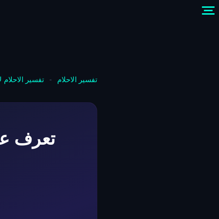
تفسير الاحلام
-
تفسير الاحلام 
تعرف عل