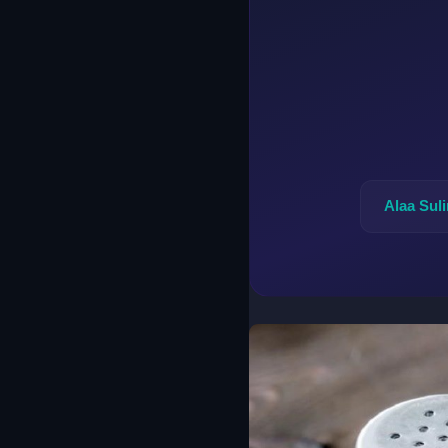
Alaa Sul