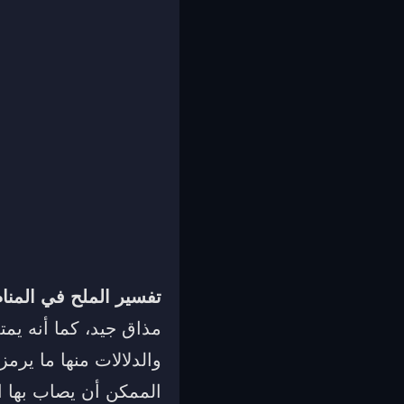
تفسير الملح في المنام
مذاق جيد، كما أنه يم
والدلالات منها ما يرم
الممكن أن يصاب بها 