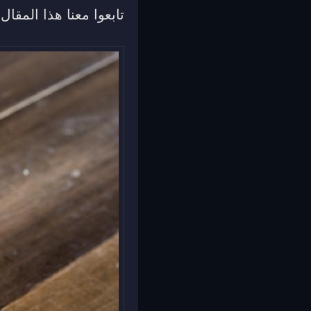
تابعوا معنا هذا المقال.