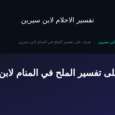
to
content
تفسير الاحلام لابن سيرين
لابن سيرين
-
تعرف على تفسير الملح في المنام لابن سيرين
ى تفسير الملح في المنام لابن