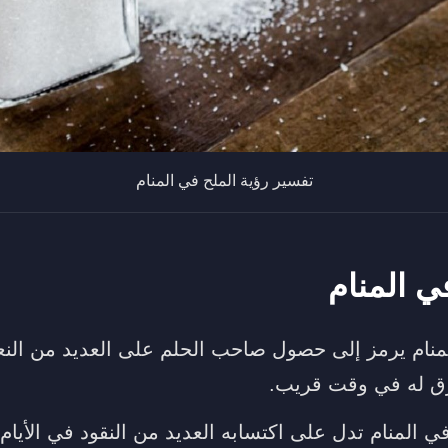
تفسير رؤية الملح في المنام
ي المنام
منام يرمز إلى حصول صاحب الحلم على العديد من النع
زق له في وقت قريب.
في المنام تدل على اكتسابه العديد من النقود في الأيام 