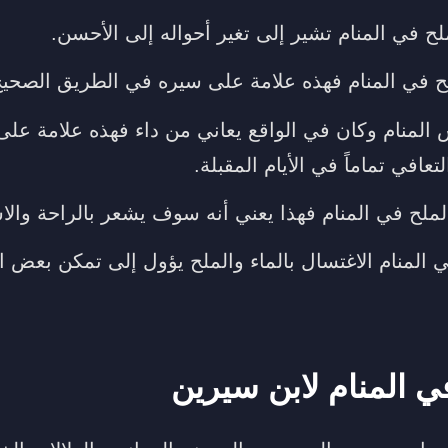
ح في المنام تشير إلى تغير أحواله إلى الأحسن.
ملح في المنام فهذه علامة على سيره في الطريق الصحيح
المنام وكان في الواقع يعاني من داء فهذه علامة على
عافي تماماً في الأيام المقبلة.
لح في المنام فهذا يعني أنه سوف يشعر بالراحة والاس
 المنام الاغتسال بالماء والملح يؤول إلى تمكن بعض ا
ي المنام لابن سيرين