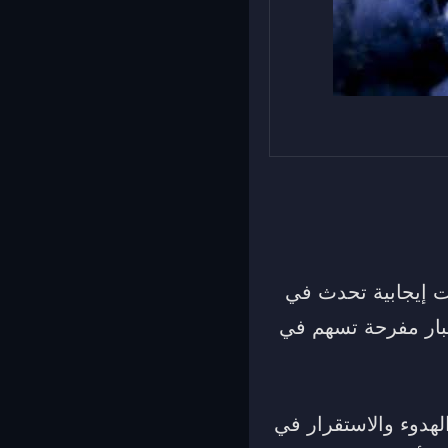
ات إيجابية تحدث في
أخبار مفرحة تسهم في
لهدوء والاستقرار في