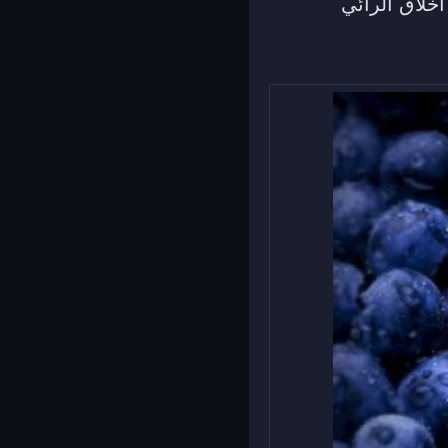
أخلاق الرائي