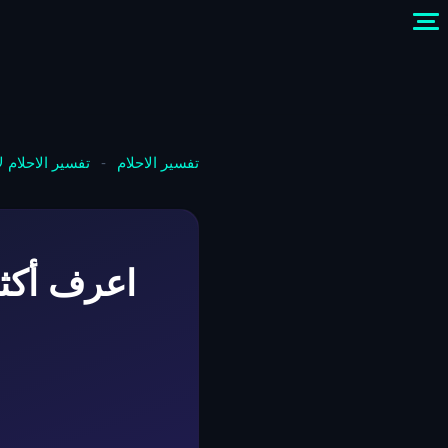
تفسير الاحلام
-
تفسير الاحلام 
اعرف أكثر