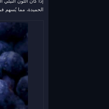
إذا كان اللون النيلي 
الحميدة، مما يُسهم في