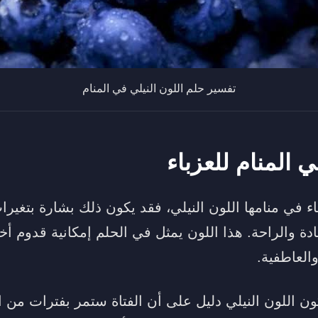
تفسير حلم اللون النيلي في المنام
ي المنام للعزباء
باء في منامها اللون النيلي، فقد يكون ذلك بشارة بتغير
ادة والراحة. هذا اللون يمثل في الحلم إمكانية قدوم 
والعاطفية.
ن اللون النيلي دليل على أن الفتاة ستمر بفترات من ا