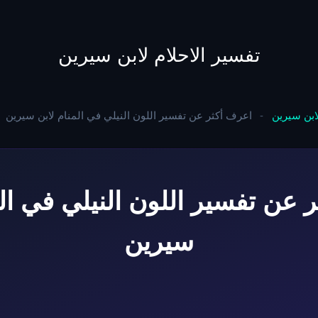
to
content
تفسير الاحلام لابن سيرين
لابن سيرين
-
اعرف أكثر عن تفسير اللون النيلي في المنام لابن سيرين
 عن تفسير اللون النيلي في الم
سيرين