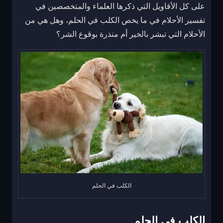
على كل الأقاويل التي ذكرها العلماء والمتخصصين في
تفسير الأحلام في ما يخص الكلب في الحلم، وهل هي من
الأحلام التي تبشر بالخير أم منذرة بوقوع الشر؟
الكلب في الحلم
الكلب في الحلم