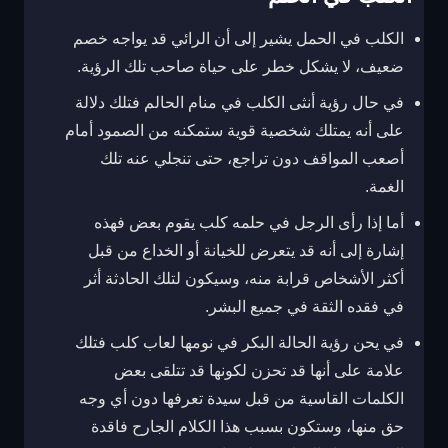
الكلب في الحمل يشير إلى أن الرائي قد يواجه خصم
ضعيف، لا يشكل خطر على حياة صاحب تلك الرؤية.
في حال رؤية أنثى الكلب في منام الحالم فتلك دلالة
على أنه يمتلك شخصية قوية ستمكنه من الصمود أمام
أصعب المواقف دون تراجع، حتى تنجلي عنه تلك
الغمة.
أما إذا رأى الرجل في حلمه كلب يقوم بعض فهذه
إشارة إلى أنه قد يتعرض للخيانة أو الخداع من قبل
أكثر الأشخاص قرابة منه، وسيكون لتلك الحادثة أثر
في فقده الثقة في جميع البشر.
في يحن رؤية الحالة البكر في نومها لعاب كلب فتلك
علامة على أنها قد تحزن لكونها قد تتلقى بعض
الكلمات القاسية من قبل سيدة تعرفها دون أي وجه
حق منها، وستكون بسبب هذا الكلام الجارح فاقدة