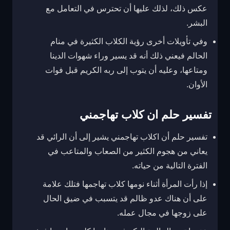
عكس ذلك، لذلك عليها أن تحترس في التعامل مع
البشر.
وفي تأويلات أخرى رؤية الكلاب الكثيرة في منام
الحالم فيعني ذلك أنه قد يسير وراء شهوات الدينا
ومتاعها، وعليه أن يتوب إلى ربه الكريم قبل فوات
الأوان.
تفسير حلم ان كلاب تهاجمني
تفسير حلم أن اكلاب تهاجمني يشير إلى أن الرائي قد
يعاني من هجوم الكثير من الصعاب والمتاعب في
الفترة التالية من حياته.
إذا رأت المرأة أثناء نومها كلاب تهاجمها فتلك علامة
على أن هناك عدو ظالم قد يتسبب في ضيق الحال
على زوجها في مجال عمله.