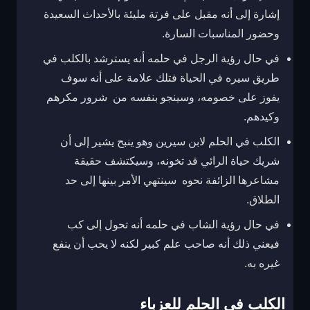
إشارة إلى أنه مقبل على فرتة مليئة بالأحداث السعيدة
وحضور المناسبات السارة.
في حال رؤية الرجل في حلمه أنه يسترشد بالكلب في
طريق سيره في الحياة فتلك علامة على أنه سوف
يفوز على خصومه، وسينجو بنفسه من شرور مكرهم
وكيدهم.
الكلب في الحلم لابن سيرين وهو ينبح يشير إلى أن
شريك حياة الرائي قد تخونه، وسيكتشف حقيقة
مشاعرها الزائفة نحوه سينتهي الأمر بينها إلى حد
الطلاق.
في حال رؤية الشاب في حلمه أنه تحول إلى كب
فيعني ذلك أنه صاحب علم كبير لكنه لا يحب أن ينفع
غيره به.
الكلب في الحلم للعزباء