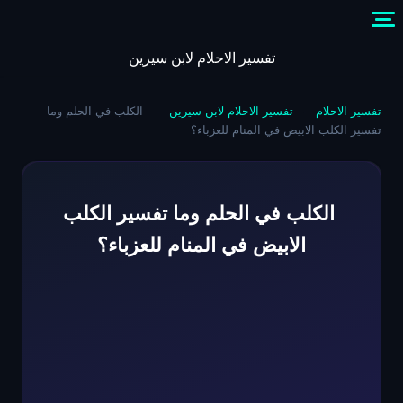
Skip
to
content
تفسير الاحلام لابن سيرين
تفسير الاحلام
-
تفسير الاحلام لابن سيرين
-
الكلب في الحلم وما
تفسير الكلب الابيض في المنام للعزباء؟
الكلب في الحلم وما تفسير الكلب
الابيض في المنام للعزباء؟