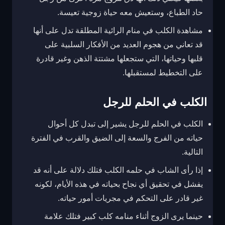
حاد الطباع، وستعيش معه حياة زوجية تعيسة.
مشاهدة الكلب في منام الرائية المطلقة تدل على أنها
قد تعاني من هجوم العديد من الأفكار السلبية على
قلبها وحياتها، التي ستجعلها مشتتة الذهن وغير قادرة
على التخطيط لمستقبلها.
الكلب في الحلم للرجل
الكلب في الحلم للرجل يشير إلى تبدل كل أحوال
حياته من الفرج والسعة إلى الضيق والقرب في الفترة
التالية.
إذا رأى الشاب في حلمه الكلب فتلك دلالة على أنه قد
يفشل في تحقيق أي نجاح بحياته في هذه الأيام، لكونه
غير قادر على التحكم في مجريات أمور حياته.
حينما يرى الزوج أثناء منامه كلب كبير فتلك علامة