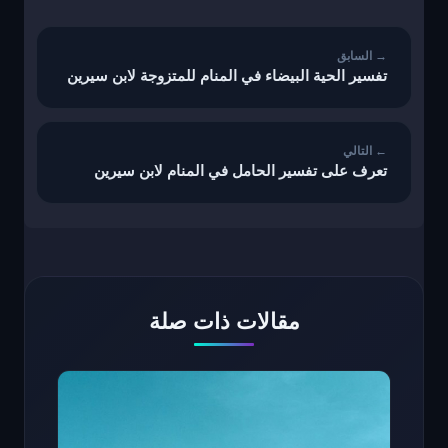
المقالات
تفسير الحية البيضاء في المنام للمتزوجة لابن سيرين
تعرف على تفسير الحامل في المنام لابن سيرين
مقالات ذات صلة