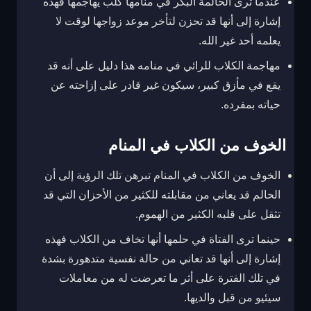
عندما ترى الحالمة البكر في منامها كلب يهاجمها فهذه
إشارة إلى أنها قد تحزن لتأخر موعد زواجها لوقت لا
يعلمه أحد غير الله.
مهاجمة الكلاب للرائي في منامه هذا دليل على أنه قد
يقع في مأزق كبير، سيكون غير قادر على إزاحته عن
حياته بمفرده.
الخوف من الكلاب في المنام
الخوف من الكلاب في المنام تبرهن تلك الرؤية إلى أن
الحالم قد يعاني من مقابلته للكثير من الأحزان التي قد
تثقل على قلبه الكثير من الهموم.
حينما ترى الفتاة في حلمها أنها تخاف من الكلاب فهذه
إشارة إلى أنها قد تعاني من حالة نفسية متدهورة بشدة
في تلك الفترة على أثر ما تعرضت له من معاملات
سيئيو من قبل والديها.