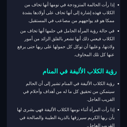
إذا رأت الحالمة المتزودجة في نومها أنها تخاف من
الكلاب فهذه إشارة إلى أنها تحاف على أولادها بشدة
ممكا هو قد يواجههم من مصاعب في المستقبل.
في حالة رؤية المرأة الحامل في حلمها أنها تخاف من
الكلاب فيعني ذلك أنها تشعر بالقلق الزائد من أمور
ولادتها، وعليها أن توكل كل حمولها على ربها حتى يرفع
عنها كل تلك المخاوف.
رؤية الكلاب الأليفة في المنام
رؤية الكلاب الأليفة في المنام تشير إلى أن الحالم
سيتمكن من تحقيق كل ما له من أهداف وأحلام في
القريب العاجل.
إذا رأت المرأة أثناء نومها الكلاب الأليفة فهي بشرى لها
بأن ربها الكريم سيرزقها بالذرية الطيبة والصالحة في
القريب العاجل.