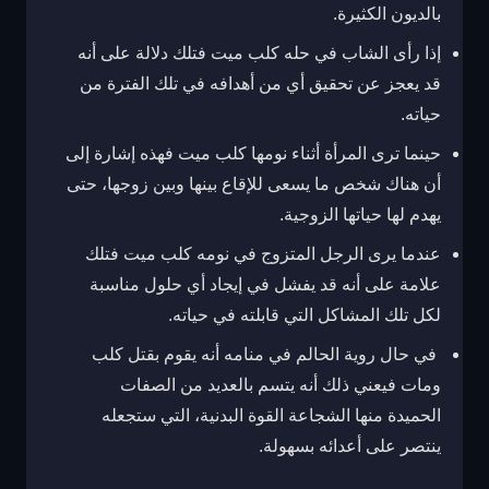
بالديون الكثيرة.
إذا رأى الشاب في حله كلب ميت فتلك دلالة على أنه
قد يعجز عن تحقيق أي من أهدافه في تلك الفترة من
حياته.
حينما ترى المرأة أثناء نومها كلب ميت فهذه إشارة إلى
أن هناك شخص ما يسعى للإقاع بينها وبين زوجها، حتى
يهدم لها حياتها الزوجية.
عندما يرى الرجل المتزوج في نومه كلب ميت فتلك
علامة على أنه قد يفشل في إيجاد أي حلول مناسبة
لكل تلك المشاكل التي قابلته في حياته.
في حال روية الحالم في منامه أنه يقوم بقتل كلب
ومات فيعني ذلك أنه يتسم بالعديد من الصفات
الحميدة منها الشجاعة القوة البدنية، التي ستجعله
ينتصر على أعدائه بسهولة.