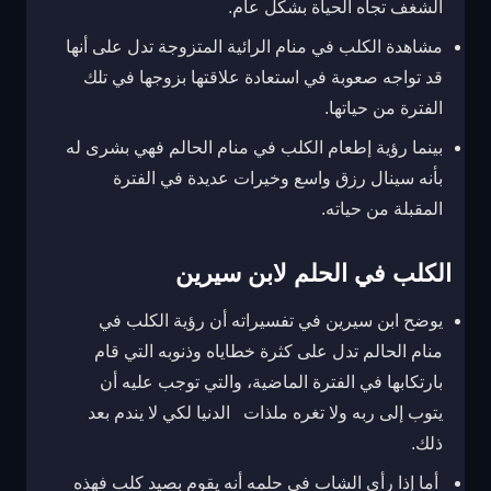
الشغف تجاه الحياة بشكل عام.
مشاهدة الكلب في منام الرائية المتزوجة تدل على أنها
قد تواجه صعوبة في استعادة علاقتها بزوجها في تلك
الفترة من حياتها.
بينما رؤية إطعام الكلب في منام الحالم فهي بشرى له
بأنه سينال رزق واسع وخيرات عديدة في الفترة
المقبلة من حياته.
الكلب في الحلم لابن سيرين
يوضح ابن سيرين في تفسيراته أن رؤية الكلب في
منام الحالم تدل على كثرة خطاياه وذنوبه التي قام
بارتكابها في الفترة الماضية، والتي توجب عليه أن
يتوب إلى ربه ولا تغره ملذات الدنيا لكي لا يندم بعد
ذلك.
أما إذا رأى الشاب في حلمه أنه يقوم بصيد كلب فهذه