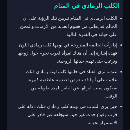
الكلب الرمادي في المنام
الكلب الرمادي في المنام تبرهن تلك الرؤية على أن
الحالم قد يعاني من هجوم العديد من الأزمات والمحن
على حياته في الفترة التالية.
إذا رأت الحالمة المتزوجة في نومها كلب رمادي اللون
فهذه إشارة إلى أن هناك امرأة لعوب تحوم حول زوجها
وترغب حتى تهدم حياتها الزوجية.
عندما ترى الفتاة في حلمها كلب لونه رمادي فتلك
علامة على أنها قد تتعرض لصدمة عاطفية كبيرة،
ستكون سبب انزالها عن الناس لمدة طويلة من
الوقت.
حين يرى الشاب في نومه كلب رمادي فتلك دلالة على
قرب وقوع حدث غير جيد، سيجلعه غير قادر على
الاستمرار بحياته.