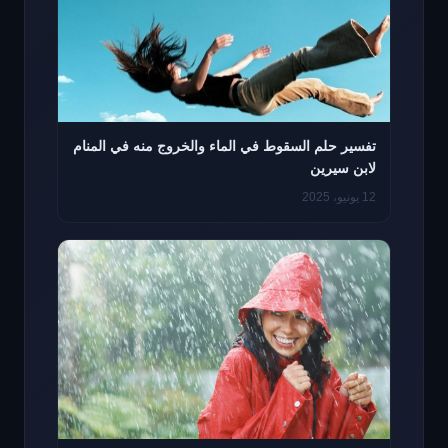
تفسير حلم السقوط في الماء والخروج منه في المنام
لابن سيرين
12 يونيو، 2025