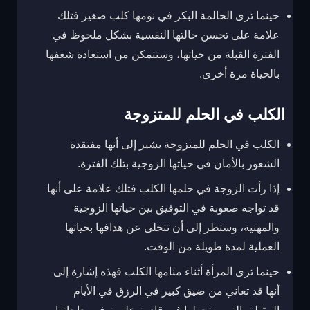
حينما ترى الحالمة البكر في نومها كلب صغير فتلك
علامة على تحسن حالتها النفسية بشكل ملحوظ في
الفترة القبلة من حياتها، وستتمكن من استعادة شغفها
بالحياة مرة أخرى.
الكلب في الحلم للمتزوجة
الكلب في الحلم للمتزوجة يشير إلى أنها مفتقدة
الشعور بالأمان في حياتها الزوجية بتلك الفترة.
إذا رأت الزوجة في حلمها الكلب فتلك علامة على أنها
قد تواجه صعوبة في التوفيق بين حياتها الزوجية
والمهنية، وستطر إلى أن تتخلى عن هدافها بحياتها
العملية لمدة طويلة من الوقت.
حينما ترى المرأة أثناء منامها الكلب فهذه إشارة إلى
أنها قد تعاني من ضيق كبير في الرزق في الأيام