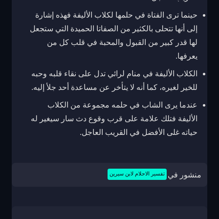
حينما ترى الفتاة في حلمها لكلاب الأليفة فهذه إشارة
إلى أنها تتحلى بالكثير من الصفاتا الحميدة التي ستجعل
لها قدر كبير من القبول والمحبة في قلب كل من
يعرفها.
الكلاب الأليفة في منام لرائي تدل على نقاء قلبه وحبه
للخير لغيره، كما أنه لا يتأخر عن مساعدة أحد جلأ إليه.
عندما يرى الشاب في حلمه مجموعة من الكلاب
الأليفة فتلك علامة على قرب وقوع دث سار سيغير له
حياته غلى الأفضل في القريب العاجل.
منشور في
تفسير الاحلام لابن سيرين
تصفّح