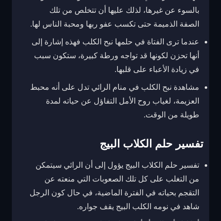
بالسوء عن غيرها، لذلك عليها أن تتخلص من تلك
الصفة الذميمة حتى تكسب عفو ربها ومحبة الناس لها.
عندما ترى الفتاة في حلمها نبح الكلب فهذه إشارة إلى
أنها تحزن لكونها قد تواجه ورطة كبيرة، ستكون سبب
في زيادة الأعباء على قلبها.
مشاهدة نبح الكلب في منام الرائي تدل على أنه محبط
العزيمة، لغياب روح الأمل التفاؤل عن حياته لمدة
طويلة من الوقت.
تفسير حلم الكلاب البيج
تفسير حلم الكلاب البيج يؤول إلى أن الرائي سيتمكن
من التغلب على كل تلك الصعوبات التي منعته عن
التقجم بحياته في الفترة الماضية، في حال كون الرجل
شاهد في نومه الكلب البيج يقف جواره.