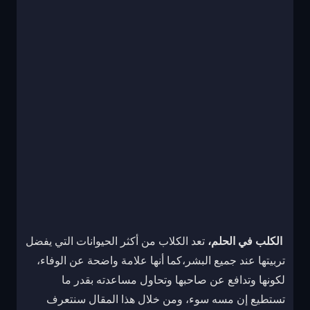
الكلب في الحلم،
تعد الكلاب من أكثر الحيوانات التي يفضل
تربيتها عند جميع البشر،كما أنها علامة واضحة عن الوفاء،
لكونها وتدافع عن صاحبها وتحاول مساعدته بقدر ما
تستطيع إن مسه سوء، ومن خلال هذا المقال سنتعرف