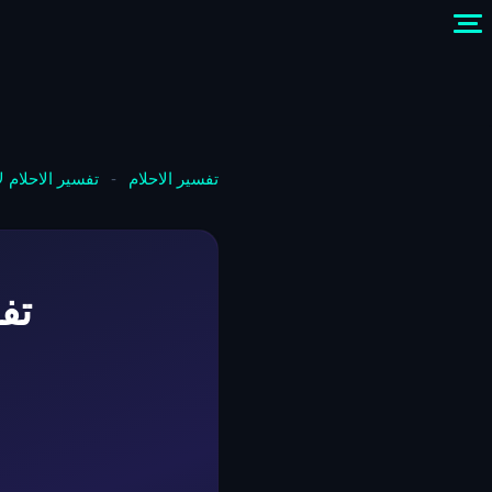
تفسير الاحلام
-
تفسير الاحلام 
تف