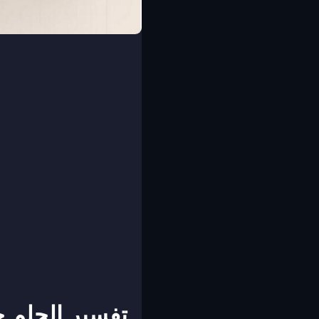
تفسير الحلم خ