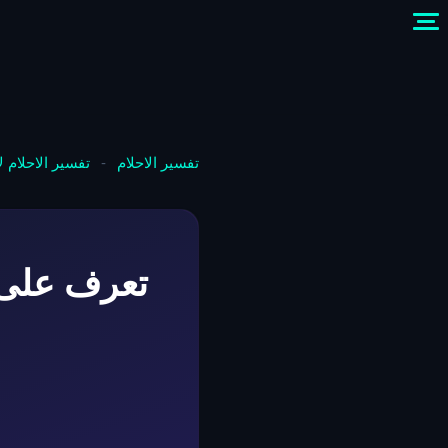
تفسير الاحلام
-
تفسير الاحلام 
تعرف على ت