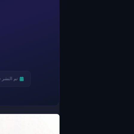
تم النشر 