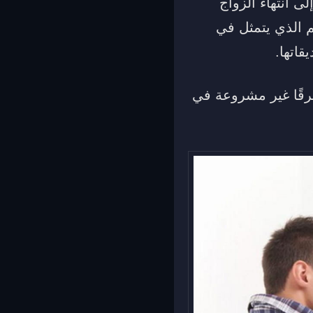
 انتهاء الزواج
لم الذي يتمثل في
قاتها.
طرقًا غير مشروعة في