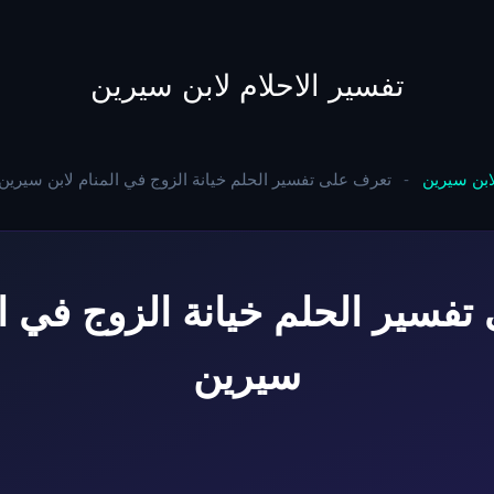
to
content
تفسير الاحلام لابن سيرين
لابن سيرين
-
تعرف على تفسير الحلم خيانة الزوج في المنام لابن سيرين
فسير الحلم خيانة الزوج في ال
سيرين