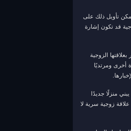
يمكن تأويل ذلك على
وجية قد تكون إشارة
بعلاقتها الزوجية
 أخرى ومرتديًا
خبارها.
ي منزلًا جديدًا
علاقة زوجية سرية لا