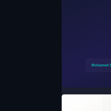
Mohamed 