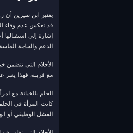
يعتبر ابن سيرين أن رؤ
قد تعكس عدم وفاء الز
إشارة إلى استقبالها أ
الدعم والحاجة الماسة 
الأحلام التي تتضمن خي
مع قريبة، فهذا يعبر 
الحلم بالخيانة مع ام
كانت المرأة في الحلم 
الفشل الوظيفي أو انهي
الأحلام التي تظهر فيه