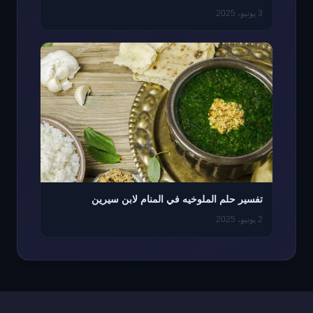
3 يونيو، 2025
تفسير حلم الملوخيه في المنام لابن سيرين
2 يونيو، 2025