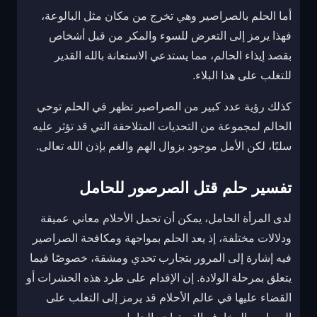
أما الحلم بالصراصير وهي تخرج من مكان مثل البالوعة،
فهذا يرمز إلى التعرض للسوء والمكر من قبل أشخاص
بقصد إيذاء الحالم، مما يستدعي الاستعانة بالله القدير
للتغلب على هذا البلاء.
كذلك رؤية عدد كبير من الصراصير تظهر في الحلم توحي
الحالم لمجموعة من التحديات المتلاحقة التي قد تؤثر عليه
سلبًا، لكن الأمل موجود بزوال الهم والغم بإذن الله تعالى.
تفسير حلم قتل الصرصور للحامل
لدى المرأة الحامل، يمكن أن تحمل الأحلام معاني عميقة
ودلالات مختلفة، إذ يعد الحلم بمواجهة ومكافحة الصراصير
فيه إشارة إلى المرور بتجارب تحدي ومشقة، خصوصًا فيما
يتعلق بمرحلة الولادة. إن الإقدام على طرد هذه الحشرات أو
القضاء عليها في عالم الأحلام قد يرمز إلى التغلب على