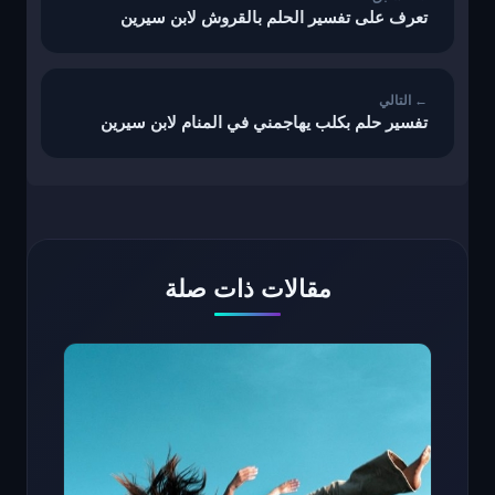
تعرف على تفسير الحلم بالقروش لابن سيرين
تفسير حلم بكلب يهاجمني في المنام لابن سيرين
مقالات ذات صلة