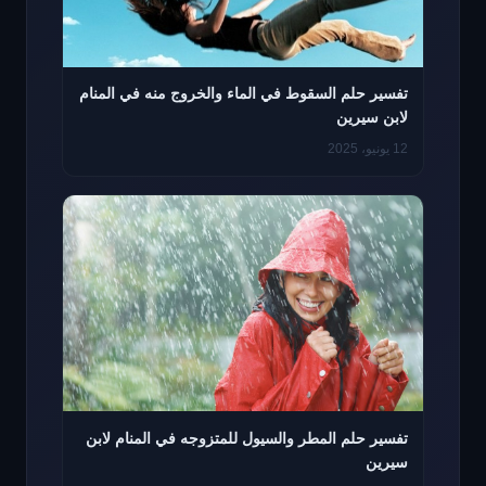
تفسير حلم السقوط في الماء والخروج منه في المنام
لابن سيرين
12 يونيو، 2025
تفسير حلم المطر والسيول للمتزوجه في المنام لابن
سيرين