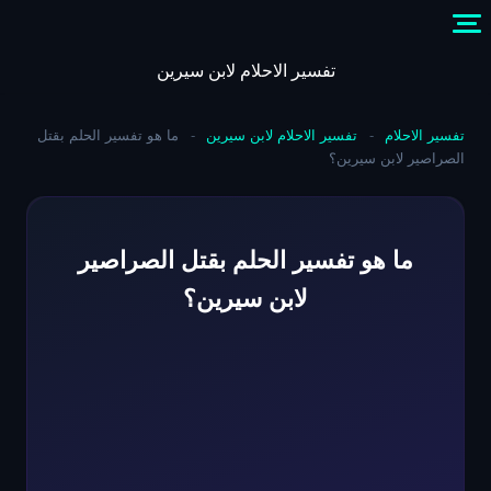
Skip
to
content
تفسير الاحلام لابن سيرين
تفسير الاحلام
-
تفسير الاحلام لابن سيرين
-
ما هو تفسير الحلم بقتل
الصراصير لابن سيرين؟
ما هو تفسير الحلم بقتل الصراصير
لابن سيرين؟