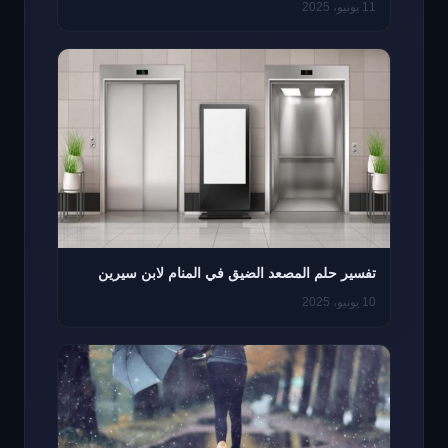
11 يونيو، 2025
تفسير حلم المصعد الضيق في المنام لابن سيرين
10 يونيو، 2025