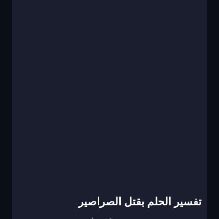
تفسير الحلم بقتل الصراصير