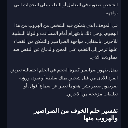
الشخص صعوبة في التعامل أو التغلب على التحديات التي
تواجهه.
في الموقف الذي يتمكن فيه الشخص من الهروب من هذا
الهجوم، يوحي ذلك بالانهزام أمام المصاعب والنوايا السلبية
للآخرين. بالمقابل، مواجهة الصراصير والتمكن من القضاء
عليها ترمز إلى التغلب على المحن والدفاع عن النفس ضد
محاولات الأذى.
يمثل ظهور صراصير كبيرة الحجم في الحلم احتمالية تعرض
الفرد للأذى من قبل شخص يملك سلطة أو نفوذ، ورؤية
صرصور صغير يشن هجوماً تعبير عن سماع أقوال أو
تعليقات مزعجة من الآخرين.
تفسير حلم الخوف من الصراصير
والهروب منها