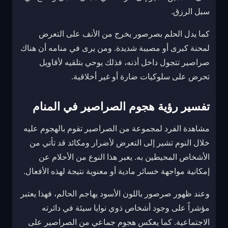
سبل الرزق.
كما يدل الحلم بصرصور يخرج من الأنف على التعرض
لمحنة كبرى أو مصيبة شديدة. ومن يرى في منامه أن هناك
صراصير تتجول داخل أذنه، فذلك يوحي بتلقيه لأقاويل
تحرض على سلوكيات ضارة أو غير أخلاقية.
تفسير رؤية هجوم الصراصير في المنام
مشاهدة الفرد لمجموعة من الصراصير تقوم بالهجوم عليه
خلال النوم تشير إلى التعرض لأضرار ومكائد قد تأتي من
الأشخاص المحيطين به. يعبر هذا النوع من الأحلام عن
إمكانية مواجهة خسائر مادية أو معنوية نتيجة لهذه الأفعال.
وعند ظهور صرصور باللون الأسود يهاجم الحالم، فهذا يعتبر
مؤشراً على وجود أشخاص ذوي نوايا سيئة في دائرته
الاجتماعية. كما يعكس هجوم جماعي من الصراصير على