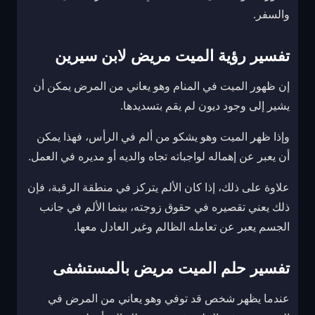
والسفر.
تفسير رؤية الميت مريض لابن سيرين
إن ظهور الميت في المنام وهو يعاني من المرض يمكن أن
يشير إلى وجود ديون لم يقم بتسديدها.
وإذا ظهر الميت وهو يشكو من ألم في الرأس، فهذا يمكن
أن يعبر عن إهماله لواجباته تجاه والديه أو مديره في العمل.
علاوة على ذلك، إذا كان الألم يتركز في منطقة الرقبة، فإن
ذلك يعني تقصيره في حقوق زوجته، بينما الألم في جانب
الجسم يعبر عن تعامله الظالم وغير العادل معها.
تفسير حلم الميت مريض بالمستشفى
عندما يظهر شخص قد توفي وهو يعاني من المرض في