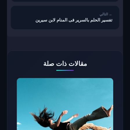
تفسير الحلم بالسرير فى المنام لابن سيرين
مقالات ذات صلة