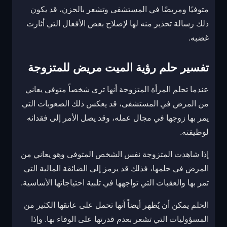
متوفيًا ومريضًا في المستشفى وتشعر بالحزن، قد يكون
ذلك رسالة تحذير منه لها لإصلاح بعض الأفعال التي أثارت
غضبه.
تفسير حلم رؤية الميت مريض للمتزوجة
عندما تحلم المرأة المتزوجة أنها ترى شخصاً متوفى يعاني
من المرض في المستشفى، قد يعكس ذلك الصعوبات التي
يمر بها زوجها في مجال عمله، وقد يصل الأمر إلى فقدانه
لوظيفته.
إذا شاهدت المتزوجة نفس الشخص المتوفى وهو يعاني من
المرض في حلمها، فذلك قد يرمز إلى الضائقة المالية التي
تمر بها والعقبات التي تواجهها في تلبية احتياجاتها الأساسية.
الحلم يمكن أن يُظهر أيضاً أنها تحمل على عاتقها الكثير من
المسؤوليات التي تشعر بعدم قدرتها على الوفاء بها. وإذا