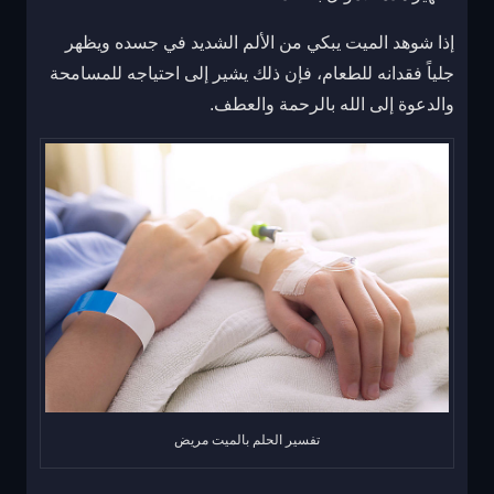
إذا شوهد الميت يبكي من الألم الشديد في جسده ويظهر
جلياً فقدانه للطعام، فإن ذلك يشير إلى احتياجه للمسامحة
والدعوة إلى الله بالرحمة والعطف.
تفسير الحلم بالميت مريض