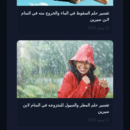
تفسير حلم السقوط في الماء والخروج منه في المنام
لابن سيرين
12 يونيو، 2025
تفسير حلم المطر والسيول للمتزوجه في المنام لابن
سيرين
11 يونيو، 2025