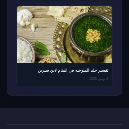
تفسير حلم الملوخيه في المنام لابن سيرين
2 يونيو، 2025