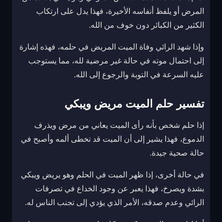
المرض أو يلفظ أنفاسه الأخيرة، فهذا يدل على ارتكاب
الكثير من الكبائر دون خوف من الله.
وإذا شهد الرائي وفاة الميت المريض في حلمه، فهذه إشارة
إلى احتمال موته في حالة غير مرضية لله، مما يستوجب
عليه السرعة في التوبة والرجوع إلى الله.
تفسير حلم الميت مريض ويبكي
إذا حلم شخص بأنه رأى الميت يعاني من مرض ويذرف
الدموع، فهذا يشير إلى أن الميت قد تخطى ألمه وأصبح في
حالة صحية جيدة.
في حالة أخرى، إذا ظهر الميت في الحلم وهو يريض ويبكي
بشدة ويصرخ، فهذا يعبر عن وجود الخداع في تصرفات
الرائي وعدم صدقه، الأمر الذي يؤدي إلى تجنب الناس له.