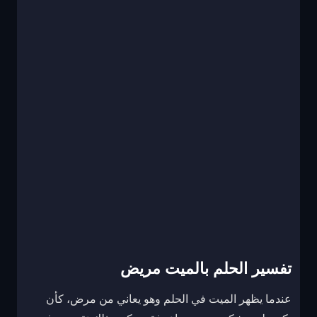
تفسير الحلم بالميت مريض
عندما يظهر الميت في الحلم وهو يعاني من مرض، كأن