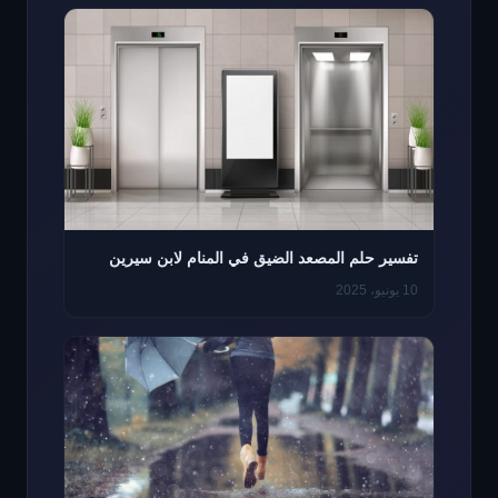
تفسير حلم المصعد الضيق في المنام لابن سيرين
10 يونيو، 2025