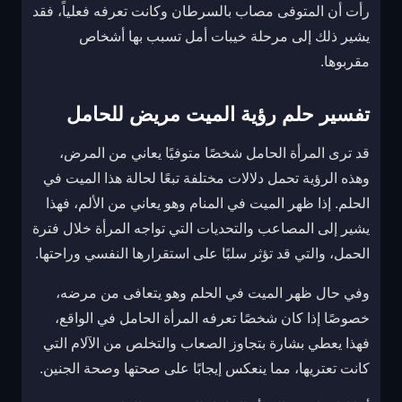
رأت أن المتوفى مصاب بالسرطان وكانت تعرفه فعلياً، فقد
يشير ذلك إلى مرحلة خيبات أمل تسبب بها أشخاص
مقربوها.
تفسير حلم رؤية الميت مريض للحامل
قد ترى المرأة الحامل شخصًا متوفيًا يعاني من المرض،
وهذه الرؤية تحمل دلالات مختلفة تبعًا لحالة هذا الميت في
الحلم. إذا ظهر الميت في المنام وهو يعاني من الألم، فهذا
يشير إلى المصاعب والتحديات التي تواجه المرأة خلال فترة
الحمل، والتي قد تؤثر سلبًا على استقرارها النفسي وراحتها.
وفي حال ظهر الميت في الحلم وهو يتعافى من مرضه،
خصوصًا إذا كان شخصًا تعرفه المرأة الحامل في الواقع،
فهذا يعطي بشارة بتجاوز الصعاب والتخلص من الآلام التي
كانت تعتريها، مما ينعكس إيجابًا على صحتها وصحة الجنين.