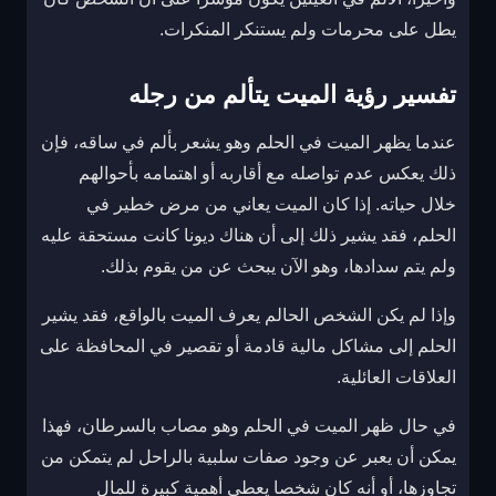
يطل على محرمات ولم يستنكر المنكرات.
تفسير رؤية الميت يتألم من رجله
عندما يظهر الميت في الحلم وهو يشعر بألم في ساقه، فإن
ذلك يعكس عدم تواصله مع أقاربه أو اهتمامه بأحوالهم
خلال حياته. إذا كان الميت يعاني من مرض خطير في
الحلم، فقد يشير ذلك إلى أن هناك ديونا كانت مستحقة عليه
ولم يتم سدادها، وهو الآن يبحث عن من يقوم بذلك.
وإذا لم يكن الشخص الحالم يعرف الميت بالواقع، فقد يشير
الحلم إلى مشاكل مالية قادمة أو تقصير في المحافظة على
العلاقات العائلية.
في حال ظهر الميت في الحلم وهو مصاب بالسرطان، فهذا
يمكن أن يعبر عن وجود صفات سلبية بالراحل لم يتمكن من
تجاوزها، أو أنه كان شخصا يعطي أهمية كبيرة للمال