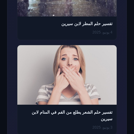
تفسير حلم المطر لابن سيرين
4 يونيو، 2025
تفسير حلم الشعر يطلع من الفم في المنام لابن
سيرين
3 يونيو، 2025