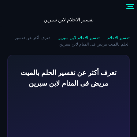
Skip
to
content
تفسير الاحلام لابن سيرين
تفسير الاحلام
-
تفسير الاحلام لابن سيرين
-
تعرف أكثر عن تفسير
الحلم بالميت مريض فى المنام لابن سيرين
تعرف أكثر عن تفسير الحلم بالميت
مريض فى المنام لابن سيرين